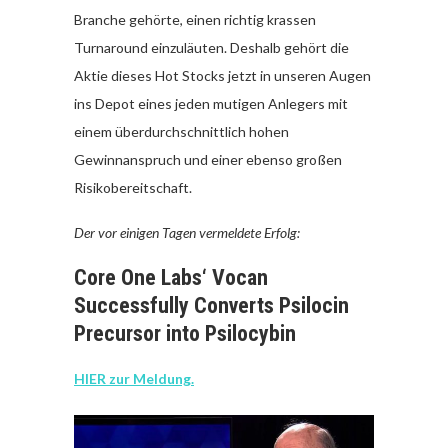
Branche gehörte, einen richtig krassen
Turnaround einzuläuten. Deshalb gehört die
Aktie dieses Hot Stocks jetzt in unseren Augen
ins Depot eines jeden mutigen Anlegers mit
einem überdurchschnittlich hohen
Gewinnanspruch und einer ebenso großen
Risikobereitschaft.
Der vor einigen Tagen vermeldete Erfolg:
Core One Labs‘ Vocan
Successfully Converts Psilocin
Precursor into Psilocybin
HIER zur Meldung.