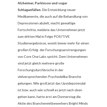
Alzheimer, Parkinson und sogar
Schlaganfällen
. Die Entwicklung neuer
Medikamente, die auch auf die Behandlung von
Depressionen abzielt, macht gewaltige
Fortschritte, meldete das Unternehmen jetzt
zum dritten Mal in Folge POSITIVE
Studienergebnisse, womit immer mehr für einen
großen Erfolg der Forschungsanstrengungen
von Core One Labs spricht. Dem Unternehmen
sind jetzt gleich mehrere große
Forschungsdurchbrüche in der
vielversprechenden Psychedelika-Branche
gelungen. Wie groß jetzt das Upsidepotenzial
ist bzw. auch wie schnell es jetzt nach oben
gehen kann, hatte erst am Donnerstag die
Aktie des Branchenmitbewerbers Bright Minds