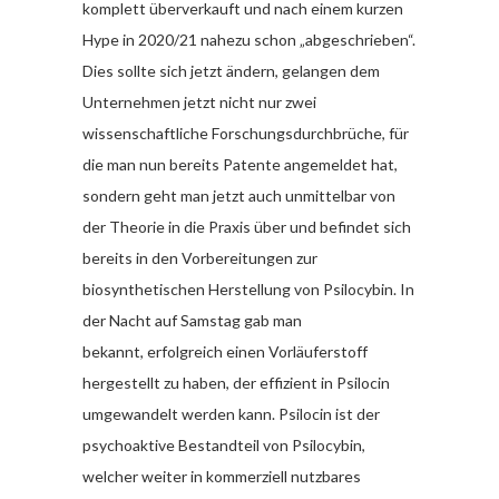
komplett überverkauft und nach einem kurzen
Hype in 2020/21 nahezu schon „abgeschrieben“.
Dies sollte sich jetzt ändern, gelangen dem
Unternehmen jetzt nicht nur zwei
wissenschaftliche Forschungsdurchbrüche, für
die man nun bereits Patente angemeldet hat,
sondern geht man jetzt auch unmittelbar von
der Theorie in die Praxis über und befindet sich
bereits in den Vorbereitungen zur
biosynthetischen Herstellung von Psilocybin. In
der Nacht auf Samstag gab man
bekannt, erfolgreich einen Vorläuferstoff
hergestellt zu haben, der effizient in Psilocin
umgewandelt werden kann. Psilocin ist der
psychoaktive Bestandteil von Psilocybin,
welcher weiter in kommerziell nutzbares