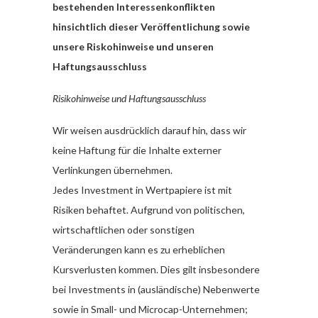
bestehenden Interessenkonflikten
hinsichtlich dieser Veröffentlichung sowie
unsere Riskohinweise und unseren
Haftungsausschluss
Risikohinweise und Haftungsausschluss
Wir weisen ausdrücklich darauf hin, dass wir
keine Haftung für die Inhalte externer
Verlinkungen übernehmen.
Jedes Investment in Wertpapiere ist mit
Risiken behaftet. Aufgrund von politischen,
wirtschaftlichen oder sonstigen
Veränderungen kann es zu erheblichen
Kursverlusten kommen. Dies gilt insbesondere
bei Investments in (ausländische) Nebenwerte
sowie in Small- und Microcap-Unternehmen;