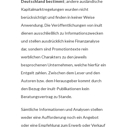
Deutschland bestimmt
; andere ausländische
Kapitalmarktregelungen wurden nicht
berücksichtigt und finden in keiner Weise
Anwendung. Die Veröffentlichungen von inult
dienen ausschließlich zu Informationszwecken
und stellen ausdrücklich keine Finanzanalyse
dar, sondern sind Promotiontexte rein
werblichen Charakters zu den jeweils
besprochenen Unternehmen, welche hierfür ein
Entgelt zahlen. Zwischen dem Leser und den
Autoren bzw. dem Herausgeber kommt durch
den Bezug der inult-Publikationen kein
Beratungsvertrag zu Stande.
Sämtliche Informationen und Analysen stellen
weder eine Aufforderung noch ein Angebot
oder eine Empfehlung zum Erwerb oder Verkauf