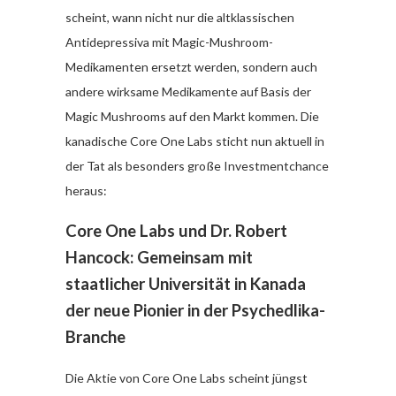
scheint, wann nicht nur die altklassischen
Antidepressiva mit Magic-Mushroom-
Medikamenten ersetzt werden, sondern auch
andere wirksame Medikamente auf Basis der
Magic Mushrooms auf den Markt kommen. Die
kanadische Core One Labs sticht nun aktuell in
der Tat als besonders große Investmentchance
heraus:
Core One Labs und Dr. Robert
Hancock: Gemeinsam mit
staatlicher Universität in Kanada
der neue Pionier in der Psychedlika-
Branche
Die Aktie von Core One Labs scheint jüngst