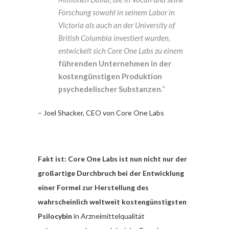
Forschung sowohl in seinem Labor in
Victoria als auch an der University of
British Columbia investiert wurden,
entwickelt sich Core One Labs zu einem
führenden Unternehmen in der
kostengünstigen Produktion
psychedelischer Substanzen
.“
– Joel Shacker, CEO von Core One Labs
Fakt ist: Core One Labs ist nun nicht nur der
großartige Durchbruch
bei der Entwicklung
einer Formel zur Herstellung des
wahrscheinlich weltweit kostengünstigsten
Psilocybin
in Arzneimittelqualität