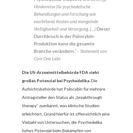
Hindernisse für psychedelische
Behandlungen und Forschung wie
exorbitante Kosten und mangelnde
Verfügbarkeit und Versorgung. (…)
Dieser
Durchbruch in der Psilocybin-
Produktion kann die gesamte
Branche verändern
.“ – Statement von
Core One Labs
Die US-Arzneimittelbehörde FDA sieht
großes Potenzial bei Psychedelika.
Die
Aufsichtsbehörde hat Psilocybin für mehrere
Antragsteller den Status als „breakthrough
therapy“ zuerkannt, was klinische Studien
erleichtert. Grund hierfür ist offensichtlich eine
Vielzahl von Untersuchen, die Psychedelika
hohes Potenzial beim Bekämpfen von