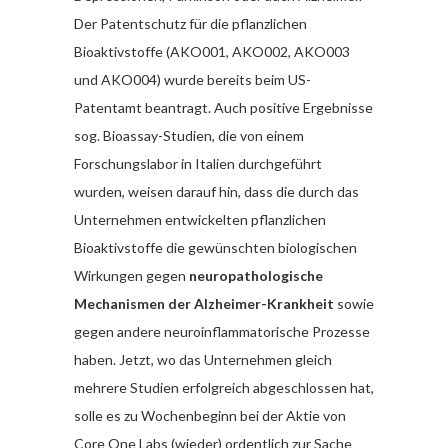
Der Patentschutz für die pflanzlichen
Bioaktivstoffe (AKO001, AKO002, AKO003
und AKO004) wurde bereits beim US-
Patentamt beantragt. Auch positive Ergebnisse
sog. Bioassay-Studien, die von einem
Forschungslabor in Italien durchgeführt
wurden, weisen darauf hin, dass die durch das
Unternehmen entwickelten pflanzlichen
Bioaktivstoffe die gewünschten biologischen
Wirkungen gegen
neuropathologische
Mechanismen der Alzheimer-Krankheit
sowie
gegen andere neuroinflammatorische Prozesse
haben. Jetzt, wo das Unternehmen gleich
mehrere Studien erfolgreich abgeschlossen hat,
solle es zu Wochenbeginn bei der Aktie von
Core One Labs (wieder) ordentlich zur Sache