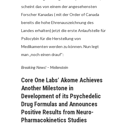
scheint das von einem der angesehensten
Forscher Kanadas ( mit der Order of Canada
bereits die hohe Ehrenauszeichnung des
Landes erhalten) jetzt die erste Anlaufstelle für
Psilocybin für die Herstellung von
Medikamenten werden zu können. Nun legt
man „noch einen drauf“:
Breaking News! – Meilenstein
Core One Labs‘ Akome Achieves
Another Milestone in
Development of its Psychedelic
Drug Formulas and Announces
Positive Results from Neuro-
Pharmacokinetics Studies