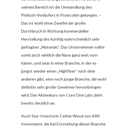
seinem Bereich ist die Umwandlung des
Pisilocin-Vorläufers in Psylocybin gelungen. –
Das ist wohl ohne Zweifel der große
Durchbruch in Richtung kommerzieller
Herstellung des künftig wahrscheinlich sehr
gefragten „Materials“. Das Unternehmen sollte
somit jetzt wirklich die Nase ganz weit vorn
haben, und zwar in einer Branche, in der es
jüngst wieder einen „Highflyer“ nach dem
anderen gibt, eine noch junge Branche, die wohl
definitiv sehr große Gewinner hervorbringen
wird. Der Aktienkurs von Core One Labs zieht
bereits deutlich an.
Auch Star-Investorin Cathie Wood von ARK
Investment, die bei Entstehung dieser Branche