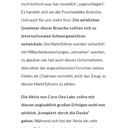
noch kritisch war, hat neuerlich „zugeschlagen“.
Es handelt sich um die Psychedelika-Branche.
Und auch für uns steht fest:
Die wirklichen
Gewinner dieser Branche sollten sich zu
internationalen Schwergewichten
entwickeln.
Die Marktführer werden sicherlich
mit Milliardenbewertungen „versehen“ werden,
so glauben wir, hat auch dieses Unternehmen,
dem einer der angesehensten Forscher seines
Feldes als Chairman vorsteht, jetzt das Zeug, zu
diesen Marktführern zu zählen.
Die Aktie von Core One Labs sollte mit
diesen unglaublich großen Erfolgen wohl nun
wirklich „komplett durch die Decke“
gehen.
Während sich bei der Aktie ein sehr