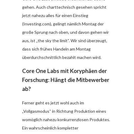
gehen. Auch charttechnisch gesehen spricht
jetzt nahezu alles für einen Einstieg
(Investing.com), gelingt nämlich Montag der
große Sprung nach oben, und davon gehen wir
aus, ist „the sky the limit“. Wir sind überzeugt,
dass sich frühes Handeln am Montag
überdurchschnittlich bezahlt machen wird.
Core One Labs mit Koryphäen der
Forschung: Hängt die Mitbewerber
ab?
Ferner geht es jetzt wohl auch im
„Vollgasmodus“ in Richtung Produktion eines
womöglich nahezu konkurrenzlosen Produktes.
Ein wahrscheinlich kompletter