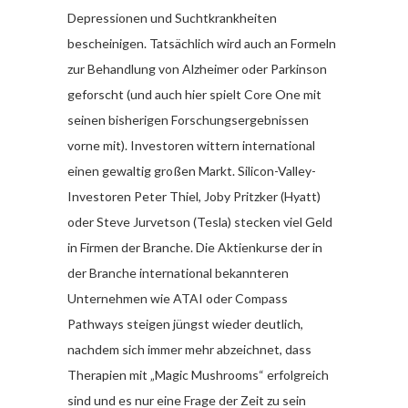
Depressionen und Suchtkrankheiten
bescheinigen. Tatsächlich wird auch an Formeln
zur Behandlung von Alzheimer oder Parkinson
geforscht (und auch hier spielt Core One mit
seinen bisherigen Forschungsergebnissen
vorne mit). Investoren wittern international
einen gewaltig großen Markt. Silicon-Valley-
Investoren Peter Thiel, Joby Pritzker (Hyatt)
oder Steve Jurvetson (Tesla) stecken viel Geld
in Firmen der Branche. Die Aktienkurse der in
der Branche international bekannteren
Unternehmen wie ATAI oder Compass
Pathways steigen jüngst wieder deutlich,
nachdem sich immer mehr abzeichnet, dass
Therapien mit „Magic Mushrooms“ erfolgreich
sind und es nur eine Frage der Zeit zu sein