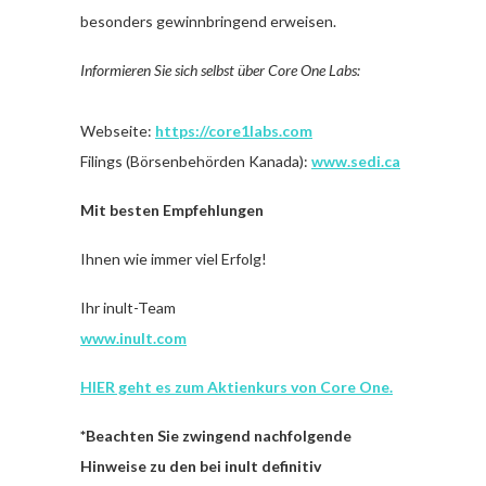
besonders gewinnbringend erweisen.
Informieren Sie sich selbst über Core One Labs:
Webseite:
https://core1labs.com
Filings (Börsenbehörden Kanada):
www.sedi.ca
Mit besten Empfehlungen
Ihnen wie immer viel Erfolg!
Ihr inult-Team
www.inult.com
HIER geht es zum Aktienkurs von Core One.
*Beachten Sie zwingend nachfolgende
Hinweise zu den bei inult definitiv