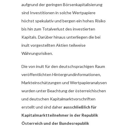
aufgrund der geringen Börsenkapitalisierung
sind Investitionen in solche Wertpapiere
höchst spekulativ und bergen ein hohes Risiko
bis hin zum Totalverlust des investierten
Kapitals. Darüber hinaus unterliegen die bei
inult vorgestellten Aktien teilweise
Währungsrisiken.
Die von inult für den deutschsprachigen Raum
veröffentlichten Hintergrundinformationen,
Markteinschätzungen und Wertpapieranalysen
wurden unter Beachtung der österreichischen
und deutschen Kapitalmarktvorschriften
erstellt und sind daher
ausschließlich für
Kapitalmarktteilnehmer in der Republik
Österreich und der Bundesrepublik