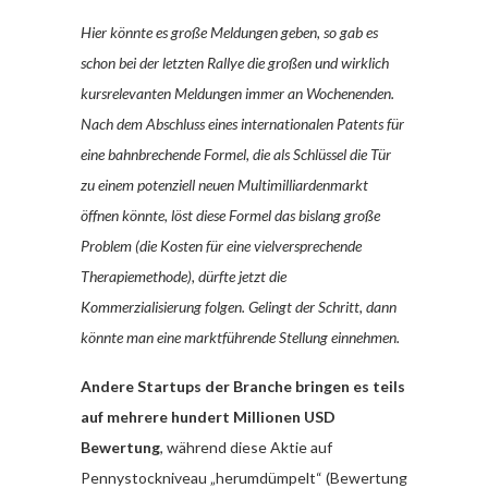
Hier könnte es große Meldungen geben, so gab es
schon bei der letzten Rallye die großen und wirklich
kursrelevanten Meldungen immer an Wochenenden.
Nach dem Abschluss eines internationalen Patents für
eine bahnbrechende Formel, die als Schlüssel die Tür
zu einem potenziell neuen Multimilliardenmarkt
öffnen könnte, löst diese Formel das bislang große
Problem (die Kosten für eine vielversprechende
Therapiemethode), dürfte jetzt die
Kommerzialisierung folgen. Gelingt der Schritt, dann
könnte man eine marktführende Stellung einnehmen.
Andere Startups der Branche bringen es teils
auf mehrere hundert Millionen USD
Bewertung
, während diese Aktie auf
Pennystockniveau „herumdümpelt“ (Bewertung