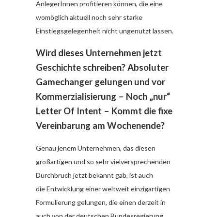
AnlegerInnen profitieren können, die eine
womöglich aktuell noch sehr starke
Einstiegsgelegenheit nicht ungenutzt lassen.
Wird dieses Unternehmen jetzt
Geschichte schreiben? Absoluter
Gamechanger gelungen und vor
Kommerzialisierung – Noch „nur“
Letter Of Intent – Kommt die fixe
Vereinbarung am Wochenende?
Genau jenem Unternehmen, das diesen
großartigen und so sehr vielversprechenden
Durchbruch jetzt bekannt gab, ist auch
die Entwicklung einer weltweit einzigartigen
Formulierung gelungen, die einen derzeit in
auch von der deutschen Bundesregierung