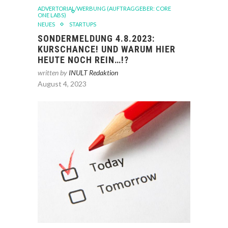
ADVERTORIAL/WERBUNG (AUFTRAGGEBER: CORE
ONE LABS)
NEUES
STARTUPS
SONDERMELDUNG 4.8.2023:
KURSCHANCE! UND WARUM HIER
HEUTE NOCH REIN…!?
written by
INULT Redaktion
August 4, 2023