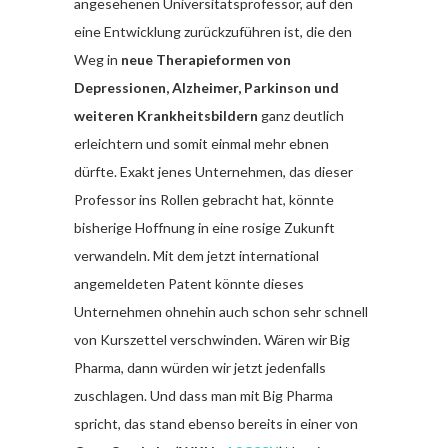
angesehenen Universitätsprofessor, auf den
eine Entwicklung zurückzuführen ist, die den
Weg in
neue Therapieformen von
Depressionen, Alzheimer, Parkinson und
weiteren Krankheitsbildern
ganz deutlich
erleichtern und somit einmal mehr ebnen
dürfte. Exakt jenes Unternehmen, das dieser
Professor ins Rollen gebracht hat, könnte
bisherige Hoffnung in eine rosige Zukunft
verwandeln. Mit dem jetzt international
angemeldeten Patent könnte dieses
Unternehmen ohnehin auch schon sehr schnell
von Kurszettel verschwinden. Wären wir Big
Pharma, dann würden wir jetzt jedenfalls
zuschlagen. Und dass man mit Big Pharma
spricht, das stand ebenso bereits in einer von