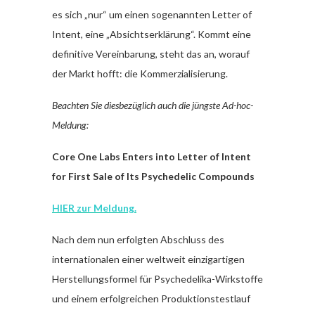
es sich „nur“ um einen sogenannten Letter of
Intent, eine „Absichtserklärung“. Kommt eine
definitive Vereinbarung, steht das an, worauf
der Markt hofft: die Kommerzialisierung.
Beachten Sie diesbezüglich auch die jüngste Ad-hoc-
Meldung:
Core One Labs Enters into Letter of Intent
for First Sale of Its Psychedelic Compounds
HIER zur Meldung.
Nach dem nun erfolgten Abschluss des
internationalen einer weltweit einzigartigen
Herstellungsformel für Psychedelika-Wirkstoffe
und einem erfolgreichen Produktionstestlauf