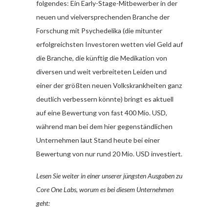
folgendes: Ein Early-Stage-Mitbewerber in der
neuen und vielversprechenden Branche der
Forschung mit Psychedelika (die mitunter
erfolgreichsten Investoren wetten viel Geld auf
die Branche, die künftig die Medikation von
diversen und weit verbreiteten Leiden und
einer der größten neuen Volkskrankheiten ganz
deutlich verbessern könnte) bringt es aktuell
auf eine Bewertung von fast 400 Mio. USD,
während man bei dem hier gegenständlichen
Unternehmen laut Stand heute bei einer
Bewertung von nur rund 20 Mio. USD investiert.
Lesen Sie weiter in einer unserer jüngsten Ausgaben zu
Core One Labs, worum es bei diesem Unternehmen
geht: