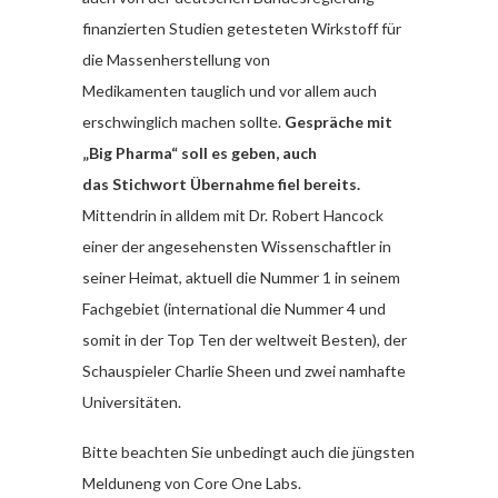
finanzierten Studien getesteten Wirkstoff für
die Massenherstellung von
Medikamenten tauglich und vor allem auch
erschwinglich machen sollte.
Gespräche mit
„Big Pharma“ soll es geben, auch
das Stichwort Übernahme fiel bereits.
Mittendrin in alldem mit Dr. Robert Hancock
einer der angesehensten Wissenschaftler in
seiner Heimat, aktuell die Nummer 1 in seinem
Fachgebiet (international die Nummer 4 und
somit in der Top Ten der weltweit Besten), der
Schauspieler Charlie Sheen und zwei namhafte
Universitäten.
Bitte beachten Sie unbedingt auch die jüngsten
Melduneng von Core One Labs.