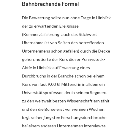
Bahnbrechende Formel
Die Bewertung sollte nun ohne Frage in Hinblick
der zu erwartenden Ereignisse
(Kommerzialisierung; auch das Stichwort
Übernahme ist von Seiten des betreffenden
Unternehmens schon gefallen) durch die Decke
gehen, notierte der Kurs dieser Pennystock-
Aktie in Hinblick auf Erwartung eines
Durchbruchs in der Branche schon bei einem
Kurs von fast 9,00 €! Mittendrin in alldem ein
Universitätsprofessor, der in seinem Segment
zu den weltweit besten Wissenschaftlern zählt
und den die Börse erst vor wenigen Wochen
bzgl. seiner jüngsten Forschungsdurchbrüche
bei einem anderen Unternehmen interviewte.