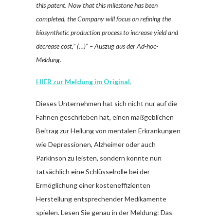
this patent. Now that this milestone has been
completed, the Company will focus on refining the
biosynthetic production process to increase yield and
decrease cost,” (…)“ – Auszug aus der Ad-hoc-
Meldung.
HIER zur Meldung im Original.
Dieses Unternehmen hat sich nicht nur auf die
Fahnen geschrieben hat, einen maßgeblichen
Beitrag zur Heilung von mentalen Erkrankungen
wie Depressionen, Alzheimer oder auch
Parkinson zu leisten, sondern könnte nun
tatsächlich eine Schlüsselrolle bei der
Ermöglichung einer kosteneffizienten
Herstellung entsprechender Medikamente
spielen. Lesen Sie genau in der Meldung: Das