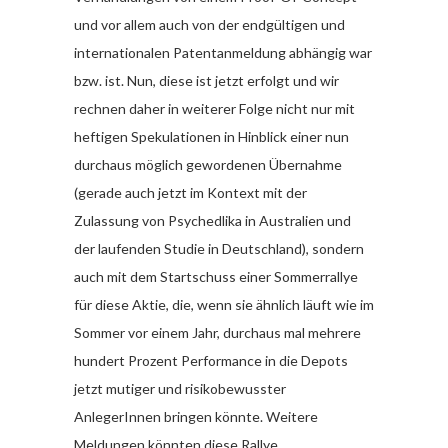
und vor allem auch von der endgültigen und
internationalen Patentanmeldung abhängig war
bzw. ist. Nun, diese ist jetzt erfolgt und wir
rechnen daher in weiterer Folge nicht nur mit
heftigen Spekulationen in Hinblick einer nun
durchaus möglich gewordenen Übernahme
(gerade auch jetzt im Kontext mit der
Zulassung von Psychedlika in Australien und
der laufenden Studie in Deutschland), sondern
auch mit dem Startschuss einer Sommerrallye
für diese Aktie, die, wenn sie ähnlich läuft wie im
Sommer vor einem Jahr, durchaus mal mehrere
hundert Prozent Performance in die Depots
jetzt mutiger und risikobewusster
AnlegerInnen bringen könnte. Weitere
Meldungen könnten diese Rallye