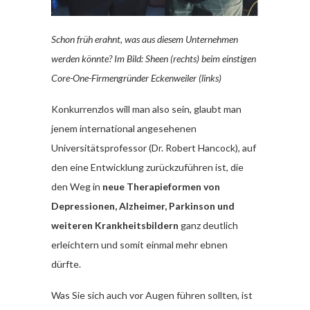
Schon früh erahnt, was aus diesem Unternehmen
werden könnte? Im Bild: Sheen (rechts) beim einstigen
Core-One-Firmengründer Eckenweiler (links)
Konkurrenzlos will man also sein, glaubt man
jenem international angesehenen
Universitätsprofessor (Dr. Robert Hancock), auf
den eine Entwicklung zurückzuführen ist, die
den Weg in
neue Therapieformen von
Depressionen, Alzheimer, Parkinson und
weiteren Krankheitsbildern
ganz deutlich
erleichtern und somit einmal mehr ebnen
dürfte.
Was Sie sich auch vor Augen führen sollten, ist