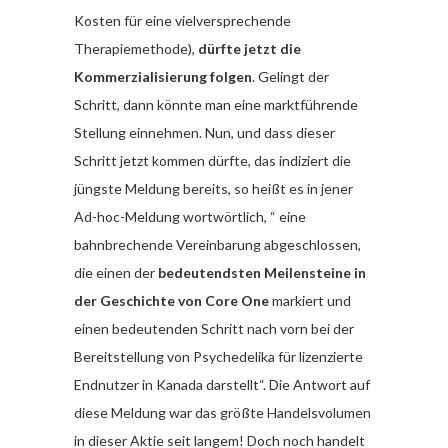
Kosten für eine vielversprechende
Therapiemethode),
dürfte jetzt die
Kommerzialisierung folgen
. Gelingt der
Schritt, dann könnte man eine marktführende
Stellung einnehmen. Nun, und dass dieser
Schritt jetzt kommen dürfte, das indiziert die
jüngste Meldung bereits, so heißt es in jener
Ad-hoc-Meldung wortwörtlich, “ eine
bahnbrechende Vereinbarung abgeschlossen,
die einen der
bedeutendsten Meilensteine in
der Geschichte von Core One
markiert und
einen bedeutenden Schritt nach vorn bei der
Bereitstellung von Psychedelika für lizenzierte
Endnutzer in Kanada darstellt“. Die Antwort auf
diese Meldung war das größte Handelsvolumen
in dieser Aktie seit langem! Doch noch handelt