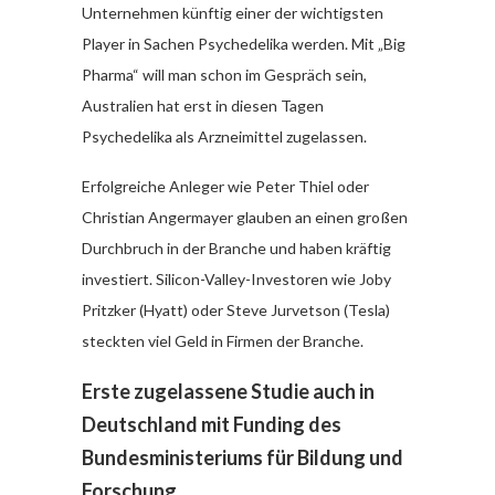
Unternehmen künftig einer der wichtigsten
Player in Sachen Psychedelika werden. Mit „Big
Pharma“ will man schon im Gespräch sein,
Australien hat erst in diesen Tagen
Psychedelika als Arzneimittel zugelassen.
Erfolgreiche Anleger wie Peter Thiel oder
Christian Angermayer glauben an einen großen
Durchbruch in der Branche und haben kräftig
investiert. Silicon-Valley-Investoren wie Joby
Pritzker (Hyatt) oder Steve Jurvetson (Tesla)
steckten viel Geld in Firmen der Branche.
Erste zugelassene Studie auch in
Deutschland mit Funding des
Bundesministeriums für Bildung und
Forschung