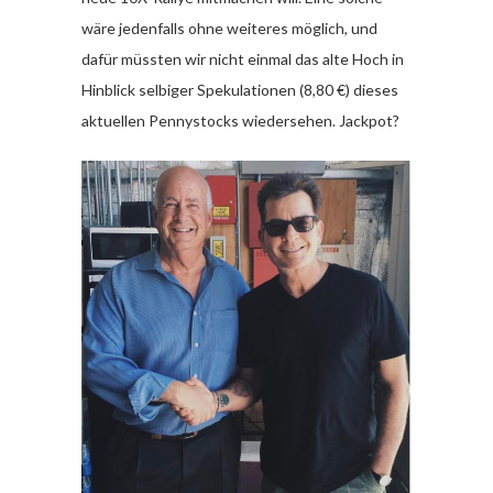
wäre jedenfalls ohne weiteres möglich, und
dafür müssten wir nicht einmal das alte Hoch in
Hinblick selbiger Spekulationen (8,80 €) dieses
aktuellen Pennystocks wiedersehen. Jackpot?