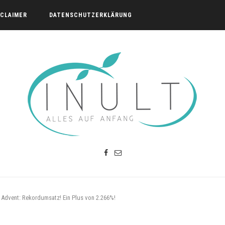
SCLAIMER
DATENSCHUTZERKLÄRUNG
 Advent: Rekordumsatz! Ein Plus von 2.266%!