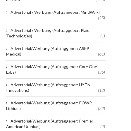
Advertorial / Werbung (Auftraggeber: MindWalk)
(25)
Advertorial / Werbung (Auftraggeber: Plaid
Technologies)
(1)
Advertorial/Werbung (Auftraggeber: ASEP
Medical)
(61)
Advertorial/Werbung (Auftraggeber: Core One
Labs)
(36)
Advertorial/Werbung (Auftraggeber: HYTN
Innovations)
(12)
Advertorial/Werbung (Auftraggeber: POWR
Lithium)
(22)
Advertorial/Werbung (Auftraggeber: Premier
American Uranium)
(4)