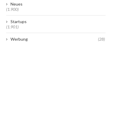
Neues
(1.900)
Startups
(1.901)
Werbung
(28)