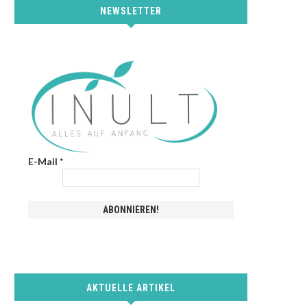
NEWSLETTER
E-Mail
*
AKTUELLE ARTIKEL