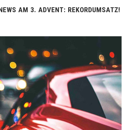
 NEWS AM 3. ADVENT: REKORDUMSATZ!