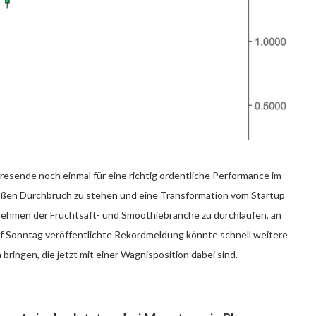
hresende noch einmal für eine richtig ordentliche Performance im
roßen Durchbruch zu stehen und eine Transformation vom Startup
ehmen der Fruchtsaft- und Smoothiebranche zu durchlaufen, an
 auf Sonntag veröffentlichte Rekordmeldung könnte schnell weitere
ringen, die jetzt mit einer Wagnisposition dabei sind.