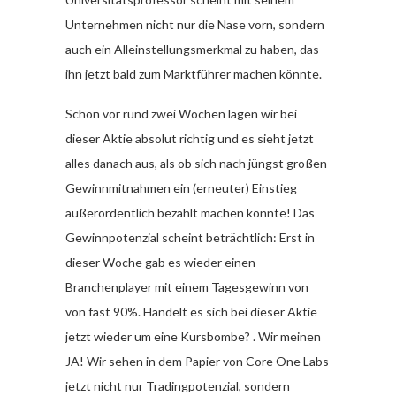
Unternehmen nicht nur die Nase vorn, sondern
auch ein Alleinstellungsmerkmal zu haben, das
ihn jetzt bald zum Marktführer machen könnte.
Schon vor rund zwei Wochen lagen wir bei
dieser Aktie absolut richtig und es sieht jetzt
alles danach aus, als ob sich nach jüngst großen
Gewinnmitnahmen ein (erneuter) Einstieg
außerordentlich bezahlt machen könnte! Das
Gewinnpotenzial scheint beträchtlich: Erst in
dieser Woche gab es wieder einen
Branchenplayer mit einem Tagesgewinn von
von fast 90%. Handelt es sich bei dieser Aktie
jetzt wieder um eine Kursbombe? . Wir meinen
JA! Wir sehen in dem Papier von Core One Labs
jetzt nicht nur Tradingpotenzial, sondern