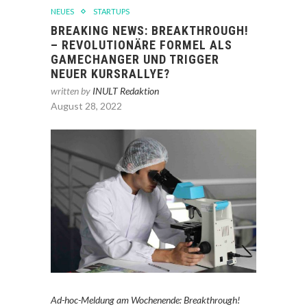
NEUES
STARTUPS
BREAKING NEWS: BREAKTHROUGH!
– REVOLUTIONÄRE FORMEL ALS
GAMECHANGER UND TRIGGER
NEUER KURSRALLYE?
written by
INULT Redaktion
August 28, 2022
Ad-hoc-Meldung am Wochenende: Breakthrough!