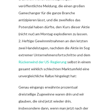
veröffentlichte Meldung, die einen großen
Gamechanger für die ganze Branche
antizipieren lässt, und die zweifellos das
Potenzial haben dürfte, den Kurs dieser Aktie
(nicht nur) am Montag explodieren zu lassen.
2. Heftige Gewinnmitnahmen an den letzten
zwei Handelstagen, nachdem die Aktie im Sog
extremer Unternehmensfortschritte und dem
Rückenwind der US-Regierung
selbst in einem
gesamt wirklich schlechten Marktumfeld eine
unvergleichliche Rallye hingelegt hat:
Genau eingangs erwähnte prozentual
dreistellige Zugewinne waren drin und wir
glauben, die sind jetzt wieder drin,
insbesondere dann, wenn man jetzt nach der