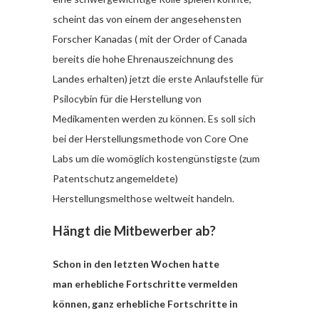
scheint das von einem der angesehensten
Forscher Kanadas ( mit der Order of Canada
bereits die hohe Ehrenauszeichnung des
Landes erhalten) jetzt die erste Anlaufstelle für
Psilocybin für die Herstellung von
Medikamenten werden zu können. Es soll sich
bei der Herstellungsmethode von Core One
Labs um die womöglich kostengünstigste (zum
Patentschutz angemeldete)
Herstellungsmelthose weltweit handeln.
Hängt die Mitbewerber ab?
Schon in den letzten Wochen hatte
man erhebliche Fortschritte vermelden
können, ganz erhebliche Fortschritte in