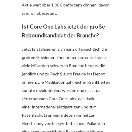
Aktie weit über 1,00 € befördern können, davon
sind wir überzeugt.
Ist Core One Labs jetzt der große
Reboundkandidat der Branche?
Jetzt kristallisieren sich ganz offensichtlich die
großen Gewinner einer neuen potenziell viele
viele Milliarden schweren Branche heraus, die
(endlich und zu Recht) auch Freude ins Depot
bringen. Die Medikation zahlreicher Krankheiten
könnte revolutioniert werden und es ist das
Unternehmen Core One Labs, das dank
einer international einzigartigen und zum
Patentschutz angemeldeten Formel zur
Herstellung von biosynthetischem Psilocybin
eine schwergewichtige Rolle spielen könnte,