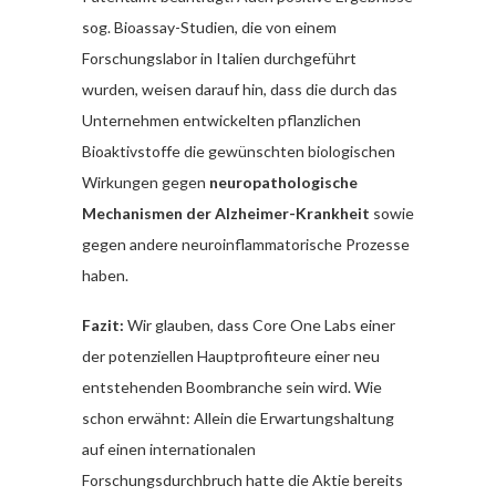
sog. Bioassay-Studien, die von einem
Forschungslabor in Italien durchgeführt
wurden, weisen darauf hin, dass die durch das
Unternehmen entwickelten pflanzlichen
Bioaktivstoffe die gewünschten biologischen
Wirkungen gegen
neuropathologische
Mechanismen der Alzheimer-Krankheit
sowie
gegen andere neuroinflammatorische Prozesse
haben.
Fazit:
Wir glauben, dass Core One Labs einer
der potenziellen Hauptprofiteure einer neu
entstehenden Boombranche sein wird. Wie
schon erwähnt: Allein die Erwartungshaltung
auf einen internationalen
Forschungsdurchbruch hatte die Aktie bereits