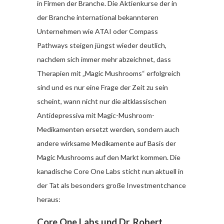
in Firmen der Branche. Die Aktienkurse der in
der Branche international bekannteren
Unternehmen wie ATAI oder Compass
Pathways steigen jüngst wieder deutlich,
nachdem sich immer mehr abzeichnet, dass
Therapien mit „Magic Mushrooms“ erfolgreich
sind und es nur eine Frage der Zeit zu sein
scheint, wann nicht nur die altklassischen
Antidepressiva mit Magic-Mushroom-
Medikamenten ersetzt werden, sondern auch
andere wirksame Medikamente auf Basis der
Magic Mushrooms auf den Markt kommen. Die
kanadische Core One Labs sticht nun aktuell in
der Tat als besonders große Investmentchance
heraus:
Core One Labs und Dr. Robert