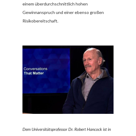
einem überdurchschnittlich hohen
Gewinnanspruch und einer ebenso großen
Risikobereitschaft.
Dem Universitätsprofessor Dr. Robert Hancock ist in