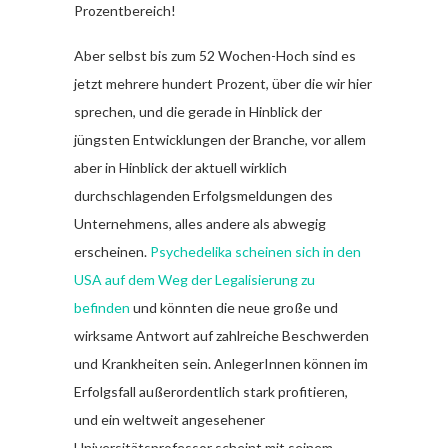
Prozentbereich!
Aber selbst bis zum 52 Wochen-Hoch sind es
jetzt mehrere hundert Prozent, über die wir hier
sprechen, und die gerade in Hinblick der
jüngsten Entwicklungen der Branche, vor allem
aber in Hinblick der aktuell wirklich
durchschlagenden Erfolgsmeldungen des
Unternehmens, alles andere als abwegig
erscheinen.
Psychedelika scheinen sich in den
USA auf dem Weg der Legalisierung zu
befinden
und könnten die neue große und
wirksame Antwort auf zahlreiche Beschwerden
und Krankheiten sein. AnlegerInnen können im
Erfolgsfall außerordentlich stark profitieren,
und ein weltweit angesehener
Universitätsprofessor scheint mit seinem