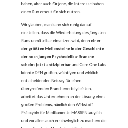
haben, aber auch für jene, die Interesse haben,
einen Run erneut für sich nutzen.
Wir glauben, man kann sich ruhig darauf
einstellen, dass die Wiederholung des jüngsten
Runs unmittelbar einsetzen wird, denn
einer
der größten Meilensteine in der Geschichte
der noch jungen Psychedelika-Branche
scheint jetzt antizipierbar
und Core One Labs
könnte DEN großen, wichtigen und wirklich
entscheidenden Beitrag für einen
übergreifenden Branchenerfolg leisten,
arbeitet das Unternehmen an der Lösung eines
großen Problems, nämlich den Wirkstoff
Psilocybin für Medikamente MASSENtauglich
und vor allem auch erschwinglich zu machen: die