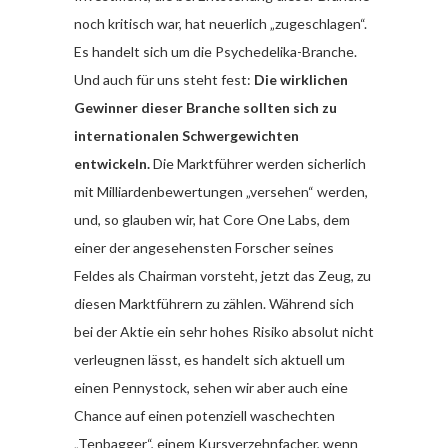
noch kritisch war, hat neuerlich „zugeschlagen“.
Es handelt sich um die Psychedelika-Branche.
Und auch für uns steht fest:
Die wirklichen
Gewinner dieser Branche sollten sich zu
internationalen Schwergewichten
entwickeln.
Die Marktführer werden sicherlich
mit Milliardenbewertungen „versehen“ werden,
und, so glauben wir, hat Core One Labs, dem
einer der angesehensten Forscher seines
Feldes als Chairman vorsteht, jetzt das Zeug, zu
diesen Marktführern zu zählen. Während sich
bei der Aktie ein sehr hohes Risiko absolut nicht
verleugnen lässt, es handelt sich aktuell um
einen Pennystock, sehen wir aber auch eine
Chance auf einen potenziell waschechten
„Tenbagger“, einem Kursverzehnfacher, wenn