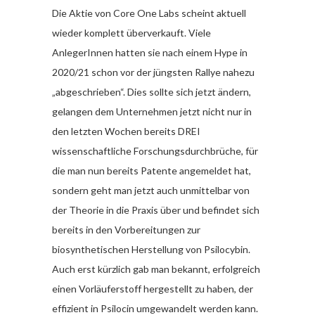
Die Aktie von Core One Labs scheint aktuell
wieder komplett überverkauft. Viele
AnlegerInnen hatten sie nach einem Hype in
2020/21 schon vor der jüngsten Rallye nahezu
„abgeschrieben“. Dies sollte sich jetzt ändern,
gelangen dem Unternehmen jetzt nicht nur in
den letzten Wochen bereits DREI
wissenschaftliche Forschungsdurchbrüche, für
die man nun bereits Patente angemeldet hat,
sondern geht man jetzt auch unmittelbar von
der Theorie in die Praxis über und befindet sich
bereits in den Vorbereitungen zur
biosynthetischen Herstellung von Psilocybin.
Auch erst kürzlich gab man bekannt, erfolgreich
einen Vorläuferstoff hergestellt zu haben, der
effizient in Psilocin umgewandelt werden kann.