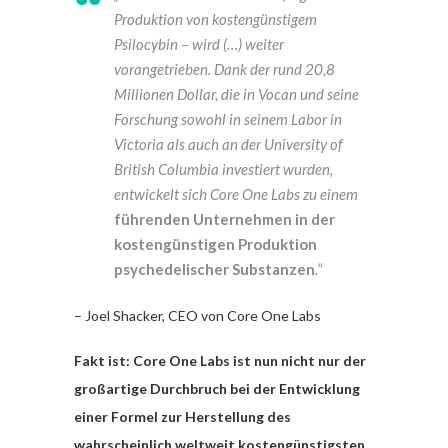
Produktion von kostengünstigem
Psilocybin – wird (…) weiter
vorangetrieben. Dank der rund 20,8
Millionen Dollar, die in Vocan und seine
Forschung sowohl in seinem Labor in
Victoria als auch an der University of
British Columbia investiert wurden,
entwickelt sich Core One Labs zu einem
führenden Unternehmen in der
kostengünstigen Produktion
psychedelischer Substanzen
.“
– Joel Shacker, CEO von Core One Labs
Fakt ist: Core One Labs ist nun nicht nur der
großartige Durchbruch
bei der Entwicklung
einer Formel zur Herstellung des
wahrscheinlich weltweit kostengünstigsten