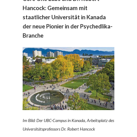
Hancock: Gemeinsam mit
staatlicher Universität in Kanada
der neue Pionier in der Psychedlika-
Branche
Im Bild: Der UBC-Campus in Kanada, Arbeitsplatz des
Universitätsprofessors Dr. Robert Hancock