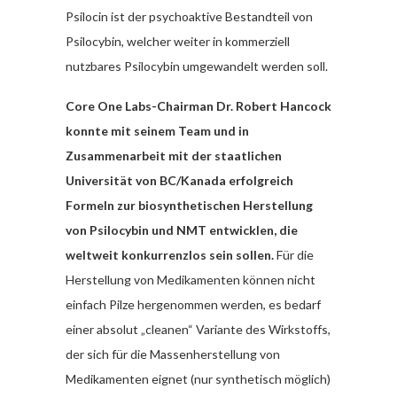
Psilocin ist der psychoaktive Bestandteil von
Psilocybin, welcher weiter in kommerziell
nutzbares Psilocybin umgewandelt werden soll.
Core One Labs-Chairman Dr. Robert Hancock
konnte mit seinem Team und in
Zusammenarbeit mit der staatlichen
Universität von BC/Kanada erfolgreich
Formeln zur biosynthetischen Herstellung
von Psilocybin und NMT entwicklen, die
weltweit konkurrenzlos sein sollen.
Für die
Herstellung von Medikamenten können nicht
einfach Pilze hergenommen werden, es bedarf
einer absolut „cleanen“ Variante des Wirkstoffs,
der sich für die Massenherstellung von
Medikamenten eignet (nur synthetisch möglich)