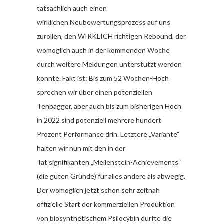
tatsächlich auch einen
wirklichen Neubewertungsprozess auf uns
zurollen, den WIRKLICH richtigen Rebound, der
womöglich auch in der kommenden Woche
durch weitere Meldungen unterstützt werden
könnte. Fakt ist: Bis zum 52 Wochen-Hoch
sprechen wir über einen potenziellen
Tenbagger, aber auch bis zum bisherigen Hoch
in 2022 sind potenziell mehrere hundert
Prozent Performance drin. Letztere „Variante“
halten wir nun mit den in der
Tat signifikanten „Meilenstein-Achievements“
(die guten Gründe) für alles andere als abwegig.
Der womöglich jetzt schon sehr zeitnah
offizielle Start der kommerziellen Produktion
von biosynthetischem Psilocybin dürfte die