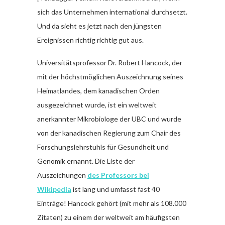
sich das Unternehmen international durchsetzt.
Und da sieht es jetzt nach den jüngsten
Ereignissen richtig richtig gut aus.
Universitätsprofessor Dr. Robert Hancock, der
mit der höchstmöglichen Auszeichnung seines
Heimatlandes, dem kanadischen Orden
ausgezeichnet wurde, ist ein weltweit
anerkannter Mikrobiologe der UBC und wurde
von der kanadischen Regierung zum Chair des
Forschungslehrstuhls für Gesundheit und
Genomik ernannt. Die Liste der
Auszeichungen
des Professors bei
Wikipedia
ist lang und umfasst fast 40
Einträge! Hancock gehört (mit mehr als 108.000
Zitaten) zu einem der weltweit am häufigsten