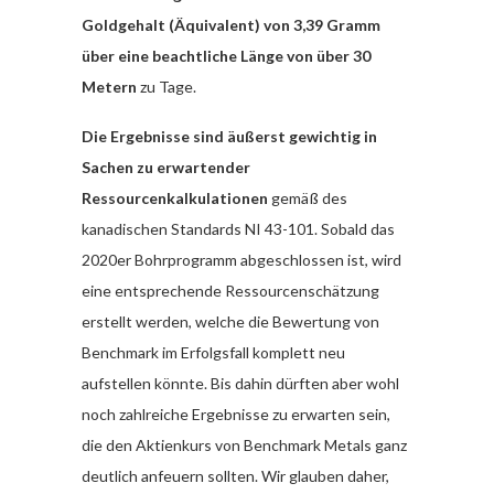
Goldgehalt (Äquivalent) von 3,39 Gramm
über eine beachtliche Länge von über 30
Metern
zu Tage.
Die Ergebnisse sind äußerst gewichtig in
Sachen zu erwartender
Ressourcenkalkulationen
gemäß des
kanadischen Standards NI 43-101. Sobald das
2020er Bohrprogramm abgeschlossen ist, wird
eine entsprechende Ressourcenschätzung
erstellt werden, welche die Bewertung von
Benchmark im Erfolgsfall komplett neu
aufstellen könnte. Bis dahin dürften aber wohl
noch zahlreiche Ergebnisse zu erwarten sein,
die den Aktienkurs von Benchmark Metals ganz
deutlich anfeuern sollten. Wir glauben daher,