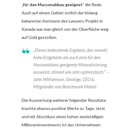
„
für den Massenabbau geeignet
“ die Rede.
Auch auf einem Gebiet östlich der bislang
bekannten Kernzone des Lawyers-Projekt in
Kanada war man gleich von der Oberfläche weg
auf Gold gestoßen.
„Dieses bedeutende Ergebnis, das sowohl
hohe Erzgehalte als auch eine für den
Massenabbau geeignete Mineralisierung
ausweist, stimmt uns sehr optimistisch.“
–
John Williamson, Geologe, CEO &
Mitgründer von Benchmark Metals
Die Auswertung weiterer folgender Resultate
brachte ebenso positive Werte zu Tage. Jetzt
und mit Abschluss eines hohen zweistelligen
Millioneninvestments ist das Unternehmen