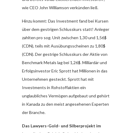
wie CEO John Williamson verkünden ließ.
Hinzu kommt: Das Investment fand bei Kursen
über dem gestrigen Schlusskurs statt! Anleger
zahlten pro sog. Unit zwischen 1,30 und 1,56$
(CDN), teils mit Ausübungsscheinen zu 1,80$
(CDN). Der gestrige Schlusskurs der Aktie von
Benchmark Metals lag bei 1,26$. Milliardär und
Erfolgsinvestor Eric Sprott hat Millionen in das
Unternehmen gesteckt. Sprott hat mit
Investments in Rohstoffaktien ein
unglaubliches Vermögen aufgebaut und gehört
in Kanada zu den meist angesehenen Experten
der Branche.
Das Lawyers-Gold- und Silberprojekt im