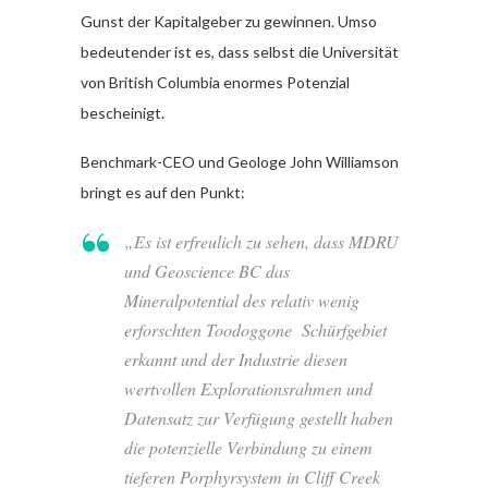
Gunst der Kapitalgeber zu gewinnen. Umso
bedeutender ist es, dass selbst die Universität
von British Columbia enormes Potenzial
bescheinigt.
Benchmark-CEO und Geologe John Williamson
bringt es auf den Punkt:
„Es ist erfreulich zu sehen, dass MDRU
und Geoscience BC das
Mineralpotential des relativ wenig
erforschten Toodoggone Schürfgebiet
erkannt und der Industrie diesen
wertvollen Explorationsrahmen und
Datensatz zur Verfügung gestellt haben
die potenzielle Verbindung zu einem
tieferen Porphyrsystem in Cliff Creek