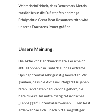
Wahrscheinlichkeit, dass Benchmark Metals
tatsächlich in die Fußstapfen der Mega-
Erfolgsaktie Great Bear Resources tritt, wird
unseres Erachtens immer größer.
Unsere Meinung:
Die Aktie von Benchmark Metals erscheint
aktuell ohnehin in Hinblick auf des extreme
Upsidepotenzial sehr günstig bewertet. Wir
glauben, dass die Aktie im Erfolgsfall zu jenen
raren Kandidaten der Branche gehört, die
bereits kurz- bis mittelfristig tatsächliches
„Tenbagger“-Potenzial aufweisen. – Den Rest
erdenken Sie sich – nach bitte sorgfältiger