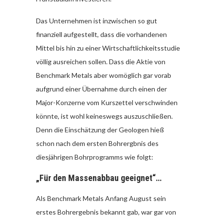
Das Unternehmen ist inzwischen so gut
finanziell aufgestellt, dass die vorhandenen
Mittel bis hin zu einer Wirtschaftlichkeitsstudie
völlig ausreichen sollen. Dass die Aktie von
Benchmark Metals aber womöglich gar vorab
aufgrund einer Übernahme durch einen der
Major-Konzerne vom Kurszettel verschwinden
könnte, ist wohl keineswegs auszuschließen.
Denn die Einschätzung der Geologen hieß
schon nach dem ersten Bohrergbnis des
diesjährigen Bohrprogramms wie folgt:
„Für den Massenabbau geeignet“…
Als Benchmark Metals Anfang August sein
erstes Bohrergebnis bekannt gab, war gar von