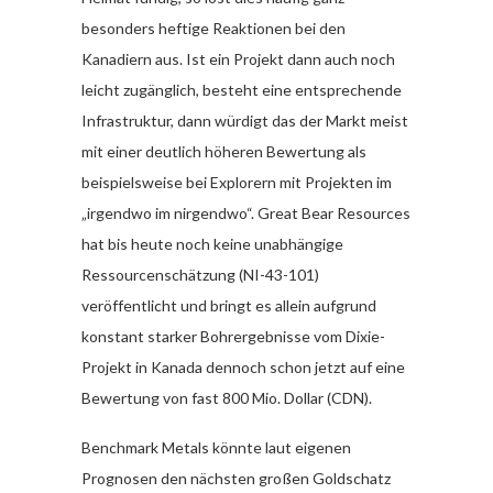
besonders heftige Reaktionen bei den
Kanadiern aus. Ist ein Projekt dann auch noch
leicht zugänglich, besteht eine entsprechende
Infrastruktur, dann würdigt das der Markt meist
mit einer deutlich höheren Bewertung als
beispielsweise bei Explorern mit Projekten im
„irgendwo im nirgendwo“. Great Bear Resources
hat bis heute noch keine unabhängige
Ressourcenschätzung (NI-43-101)
veröffentlicht und bringt es allein aufgrund
konstant starker Bohrergebnisse vom Dixie-
Projekt in Kanada dennoch schon jetzt auf eine
Bewertung von fast 800 Mio. Dollar (CDN).
Benchmark Metals könnte laut eigenen
Prognosen den nächsten großen Goldschatz