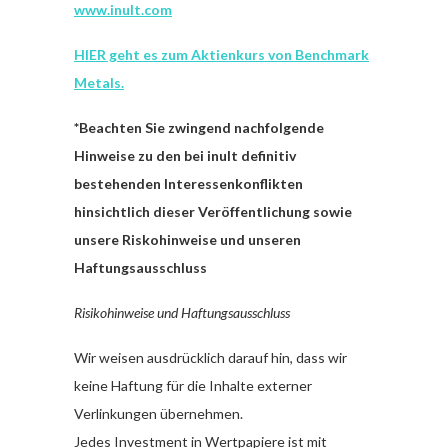
www.inult.com
HIER geht es zum Aktienkurs von Benchmark
Metals.
*Beachten Sie zwingend nachfolgende
Hinweise zu den bei inult definitiv
bestehenden Interessenkonflikten
hinsichtlich dieser Veröffentlichung sowie
unsere Riskohinweise und unseren
Haftungsausschluss
Risikohinweise und Haftungsausschluss
Wir weisen ausdrücklich darauf hin, dass wir
keine Haftung für die Inhalte externer
Verlinkungen übernehmen.
Jedes Investment in Wertpapiere ist mit