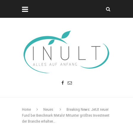
Home
Neues
Breaking News: Jetzt neuer
Fund bei Benchmark Metals! Mitunter größtes Investment
der Branche erhalten…