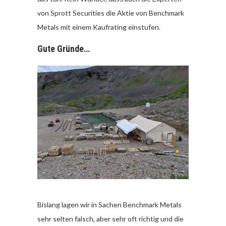
von Sprott Securities die Aktie von Benchmark
Metals mit einem Kaufrating einstufen.
Gute Gründe…
Bislang lagen wir in Sachen Benchmark Metals
sehr selten falsch, aber sehr oft richtig und die