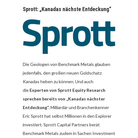
Sprott: „Kanadas nächste Entdeckung“
Die Geologen von Benchmark Metals glauben
jedenfalls, den großen neuen Goldschatz
Kanadas heben zu können. Und auch
die
Experten von Sprott Equity Research
sprechen bereits von „Kanadas nächster
Entdeckung“.
Milliardär und Branchenkenner
Eric Sprott hat selbst Millionen in den Explorer
investiert. Sprott Capital Partners berät
Benchmark Metals zudem in Sachen Investment