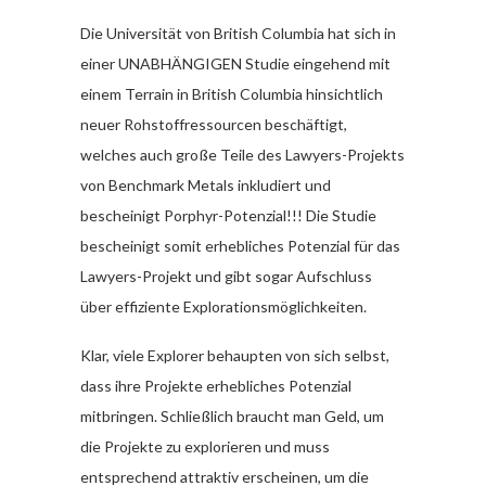
Die Universität von British Columbia hat sich in
einer UNABHÄNGIGEN Studie eingehend mit
einem Terrain in British Columbia hinsichtlich
neuer Rohstoffressourcen beschäftigt,
welches auch große Teile des Lawyers-Projekts
von Benchmark Metals inkludiert und
bescheinigt Porphyr-Potenzial!!! Die Studie
bescheinigt somit erhebliches Potenzial für das
Lawyers-Projekt und gibt sogar Aufschluss
über effiziente Explorationsmöglichkeiten.
Klar, viele Explorer behaupten von sich selbst,
dass ihre Projekte erhebliches Potenzial
mitbringen. Schließlich braucht man Geld, um
die Projekte zu explorieren und muss
entsprechend attraktiv erscheinen, um die