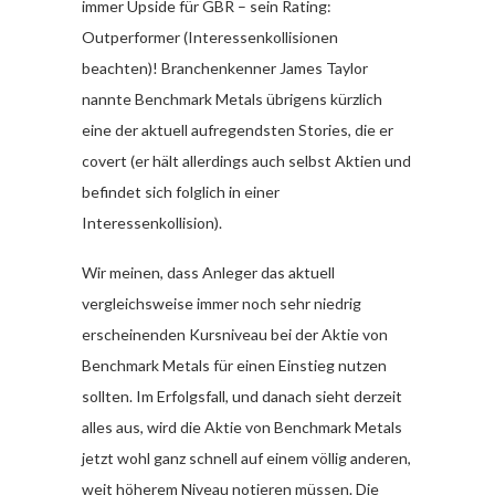
immer Upside für GBR – sein Rating:
Outperformer (Interessenkollisionen
beachten)! Branchenkenner James Taylor
nannte Benchmark Metals übrigens kürzlich
eine der aktuell aufregendsten Stories, die er
covert (er hält allerdings auch selbst Aktien und
befindet sich folglich in einer
Interessenkollision).
Wir meinen, dass Anleger das aktuell
vergleichsweise immer noch sehr niedrig
erscheinenden Kursniveau bei der Aktie von
Benchmark Metals für einen Einstieg nutzen
sollten. Im Erfolgsfall, und danach sieht derzeit
alles aus, wird die Aktie von Benchmark Metals
jetzt wohl ganz schnell auf einem völlig anderen,
weit höherem Niveau notieren müssen. Die