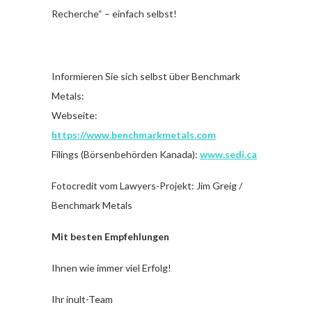
Recherche“ – einfach selbst!
Informieren Sie sich selbst über Benchmark
Metals:
Webseite:
https://www.benchmarkmetals.com
Filings (Börsenbehörden Kanada):
www.sedi.ca
Fotocredit vom Lawyers-Projekt: Jim Greig /
Benchmark Metals
Mit besten Empfehlungen
Ihnen wie immer viel Erfolg!
Ihr inult-Team