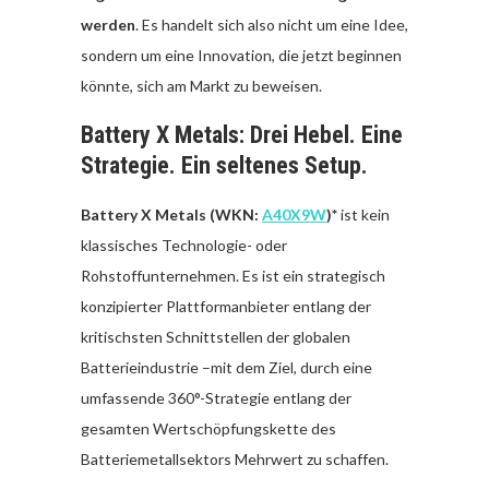
werden
. Es handelt sich also nicht um eine Idee,
sondern um eine Innovation, die jetzt beginnen
könnte, sich am Markt zu beweisen.
Battery X Metals: Drei Hebel. Eine
Strategie. Ein seltenes Setup.
Battery X Metals (WKN:
A40X9W
)*
ist kein
klassisches Technologie- oder
Rohstoffunternehmen. Es ist ein strategisch
konzipierter Plattformanbieter entlang der
kritischsten Schnittstellen der globalen
Batterieindustrie –mit dem Ziel, durch eine
umfassende 360°-Strategie entlang der
gesamten Wertschöpfungskette des
Batteriemetallsektors Mehrwert zu schaffen.