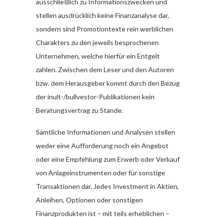
ausschließlich zu Informationszwecken und
stellen ausdrücklich keine Finanzanalyse dar,
sondern sind Promotiontexte rein werblichen
Charakters zu den jeweils besprochenen
Unternehmen, welche hierfür ein Entgelt
zahlen. Zwischen dem Leser und den Autoren
bzw. dem Herausgeber kommt durch den Bezug
der inult-/bullvestor-Publikationen kein
Beratungsvertrag zu Stande.
Sämtliche Informationen und Analysen stellen
weder eine Aufforderung noch ein Angebot
oder eine Empfehlung zum Erwerb oder Verkauf
von Anlageinstrumenten oder für sonstige
Transaktionen dar. Jedes Investment in Aktien,
Anleihen, Optionen oder sonstigen
Finanzprodukten ist – mit teils erheblichen –