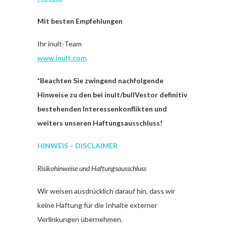
Mit besten Empfehlungen
Ihr inult-Team
www.inult.com
*
Beachten Sie zwingend nachfolgende
Hinweise zu den bei inult/bullVestor definitiv
bestehenden Interessenkonflikten und
weiters unseren Haftungsausschluss!
HINWEIS – DISCLAIMER
Risikohinweise und Haftungsausschluss
Wir weisen ausdrücklich darauf hin, dass wir
keine Haftung für die Inhalte externer
Verlinkungen übernehmen.