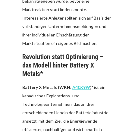
bekanntgegeben wurde, bevor eine
Marktreaktion stattfinden konnte.
Interessierte Anleger sollten sich auf Basis der
vollständigen Unternehmensmeldungen und
ihrer individuellen Einschätzung der
Marktsituation ein eigenes Bild machen.
Revolution statt Optimierung –
das Modell hinter Battery X
Metals*
Battery X Metals (WKN:
A40X9W
)*
ist ein
kanadisches Explorations- und
Technologieunternehmen, das an drei
entscheidenden Hebeln der Batterieindustrie
ansetzt, mit dem Ziel, die Energiewende
effizienter, nachhaltiger und wirtschaftlich