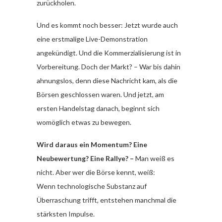
zurückholen.
Und es kommt noch besser: Jetzt wurde auch
eine erstmalige Live-Demonstration
angekündigt. Und die Kommerzialisierung ist in
Vorbereitung. Doch der Markt? – War bis dahin
ahnungslos, denn diese Nachricht kam, als die
Börsen geschlossen waren. Und jetzt, am
ersten Handelstag danach, beginnt sich
womöglich etwas zu bewegen.
Wird daraus ein Momentum? Eine
Neubewertung? Eine Rallye? –
Man weiß es
nicht. Aber wer die Börse kennt, weiß:
Wenn technologische Substanz auf
Überraschung trifft, entstehen manchmal die
stärksten Impulse.