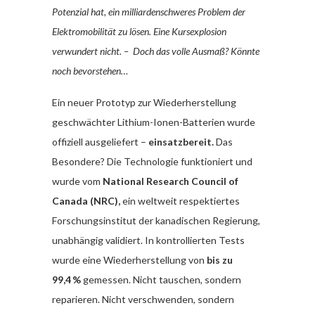
Potenzial hat, ein milliardenschweres Problem der
Elektromobilität zu lösen. Eine Kursexplosion
verwundert nicht. – Doch das volle Ausmaß? Könnte
noch bevorstehen…
Ein neuer Prototyp zur Wiederherstellung
geschwächter Lithium-Ionen-Batterien wurde
offiziell ausgeliefert –
einsatzbereit.
Das
Besondere? Die Technologie funktioniert und
wurde vom
National Research Council of
Canada (NRC),
ein weltweit respektiertes
Forschungsinstitut der kanadischen Regierung,
unabhängig validiert. In kontrollierten Tests
wurde eine Wiederherstellung von
bis zu
99,4 %
gemessen. Nicht tauschen, sondern
reparieren. Nicht verschwenden, sondern