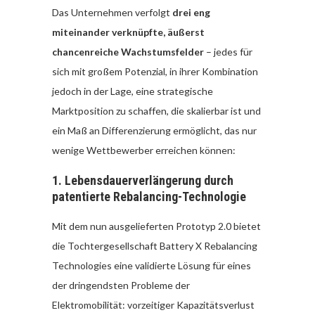
Das Unternehmen verfolgt
drei eng
miteinander verknüpfte, äußerst
chancenreiche Wachstumsfelder
– jedes für
sich mit großem Potenzial, in ihrer Kombination
jedoch in der Lage, eine strategische
Marktposition zu schaffen, die skalierbar ist und
ein Maß an Differenzierung ermöglicht, das nur
wenige Wettbewerber erreichen können:
1. Lebensdauerverlängerung durch
patentierte Rebalancing-Technologie
Mit dem nun ausgelieferten Prototyp 2.0 bietet
die Tochtergesellschaft Battery X Rebalancing
Technologies eine validierte Lösung für eines
der dringendsten Probleme der
Elektromobilität: vorzeitiger Kapazitätsverlust