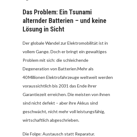
Das Problem: Ein Tsunami
alternder Batterien – und keine
Lösung in Sicht
Der globale Wandel zur Elektromobilität ist in
vollem Gange. Doch er bringt ein gewaltiges
Problem mit sich: die schleichende
Degeneration von Batterien.Mehr als
40 Millionen Elektrofahrzeuge weltweit werden
voraussichtlich bis 2031 das Ende ihrer
Garantiezeit erreichen. Die meisten von ihnen
sind nicht defekt – aber ihre Akkus sind
geschwächt, nicht mehr voll leistungsfähig,
wirtschaftlich abgeschrieben.
Die Folge: Austausch statt Reparatur.