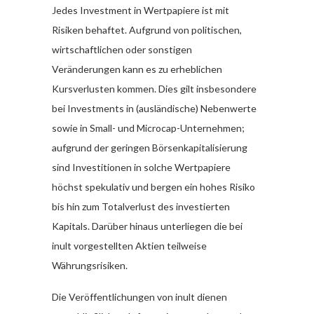
Jedes Investment in Wertpapiere ist mit
Risiken behaftet. Aufgrund von politischen,
wirtschaftlichen oder sonstigen
Veränderungen kann es zu erheblichen
Kursverlusten kommen. Dies gilt insbesondere
bei Investments in (ausländische) Nebenwerte
sowie in Small- und Microcap-Unternehmen;
aufgrund der geringen Börsenkapitalisierung
sind Investitionen in solche Wertpapiere
höchst spekulativ und bergen ein hohes Risiko
bis hin zum Totalverlust des investierten
Kapitals. Darüber hinaus unterliegen die bei
inult vorgestellten Aktien teilweise
Währungsrisiken.
Die Veröffentlichungen von inult dienen