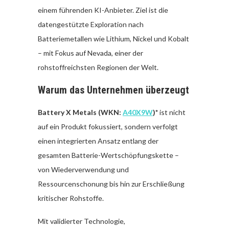
einem führenden KI-Anbieter. Ziel ist die
datengestützte Exploration nach
Batteriemetallen wie Lithium, Nickel und Kobalt
– mit Fokus auf Nevada, einer der
rohstoffreichsten Regionen der Welt.
Warum das Unternehmen überzeugt
Battery X Metals (WKN:
A40X9W
)*
ist nicht
auf ein Produkt fokussiert, sondern verfolgt
einen integrierten Ansatz entlang der
gesamten Batterie-Wertschöpfungskette –
von Wiederverwendung und
Ressourcenschonung bis hin zur Erschließung
kritischer Rohstoffe.
Mit validierter Technologie,