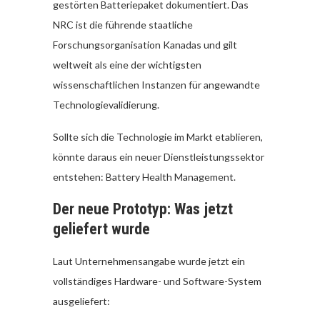
gestörten Batteriepaket dokumentiert. Das
NRC ist die führende staatliche
Forschungsorganisation Kanadas und gilt
weltweit als eine der wichtigsten
wissenschaftlichen Instanzen für angewandte
Technologievalidierung.
Sollte sich die Technologie im Markt etablieren,
könnte daraus ein neuer Dienstleistungssektor
entstehen: Battery Health Management.
Der neue Prototyp: Was jetzt
geliefert wurde
Laut Unternehmensangabe wurde jetzt ein
vollständiges Hardware- und Software-System
ausgeliefert: