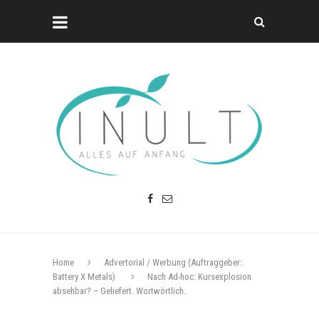
Home
Advertorial / Werbung (Auftraggeber:
Battery X Metals)
Nach Ad-hoc: Kursexplosion
absehbar? – Geliefert. Wortwörtlich.