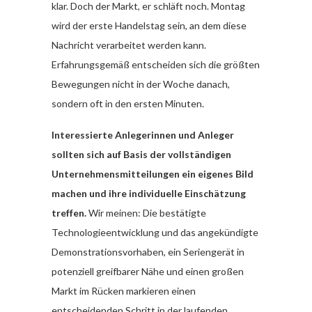
klar. Doch der Markt, er schläft noch. Montag
wird der erste Handelstag sein, an dem diese
Nachricht verarbeitet werden kann.
Erfahrungsgemäß entscheiden sich die größten
Bewegungen nicht in der Woche danach,
sondern oft in den ersten Minuten.
Interessierte Anlegerinnen und Anleger
sollten sich auf Basis der vollständigen
Unternehmensmitteilungen ein eigenes Bild
machen und ihre individuelle Einschätzung
treffen.
Wir meinen: Die bestätigte
Technologieentwicklung und das angekündigte
Demonstrationsvorhaben, ein Seriengerät in
potenziell greifbarer Nähe und einen großen
Markt im Rücken markieren einen
entscheidenden Schritt in der laufenden