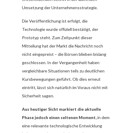
Umsetzung der Unternehmensstrategie.
Die Veröffentlichung ist erfolgt, die
Technologie wurde offiziell bestätigt, der
Prototyp steht. Zum Zeitpunkt dieser
Mitteilung hat der Markt die Nachricht noch
nicht eingepreist – die Börsen blieben bislang
geschlossen. In der Vergangenheit haben
vergleichbare Situationen teils zu deutlichen
Kursbewegungen geführt. Ob dies erneut
eintritt, lässt sich natürlich im Voraus nicht mit
Sicherheit sagen.
Aus heutiger Sicht markiert die aktuelle
Phase jedoch einen seltenen Moment,
in dem
eine relevante technologische Entwicklung