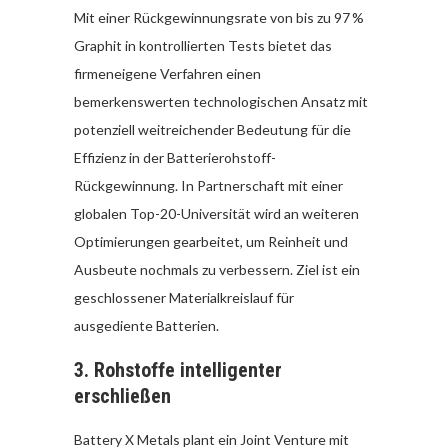
Mit einer Rückgewinnungsrate von bis zu 97 %
Graphit in kontrollierten Tests bietet das
firmeneigene Verfahren einen
bemerkenswerten technologischen Ansatz mit
potenziell weitreichender Bedeutung für die
Effizienz in der Batterierohstoff-
Rückgewinnung. In Partnerschaft mit einer
globalen Top-20-Universität wird an weiteren
Optimierungen gearbeitet, um Reinheit und
Ausbeute nochmals zu verbessern. Ziel ist ein
geschlossener Materialkreislauf für
ausgediente Batterien.
3.
Rohstoffe intelligenter
erschließen
Battery X Metals plant ein Joint Venture mit