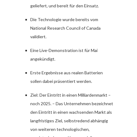
geliefert, und bereit für den Einsatz.
Die Technologie wurde bereits vom
National Research Council of Canada
validiert.
Eine Live-Demonstration ist für Mai
angekündigt.
Erste Ergebnisse aus realen Batterien
sollen dabei präsentiert werden.
Ziel: Der Eintritt in einen Milliardenmarkt –
noch 2025. – Das Unternehmen bezeichnet
den Eintritt in einen wachsenden Markt als
langfristiges Ziel, selbstredend abhängig
von weiteren technologischen,