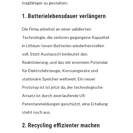
tragfähiger zu gestalten:
1.
Batterielebensdauer verlängern
Die Firma arbeitet an einer validierten
Technologie, die verloren gegangene Kapazität
in Lithium-Ionen-Batterien wiederherstellen
soll. Statt Austausch bedeutet das:
Reaktivierung, und das mit enormem Potenzial
für Elektrofahrzeuge, Konsumgeräte und
stationäre Speicher weltweit. Ein neuer
Prototyp ist ist jetzt da, der technologische
Ansatz ist durch zwei laufende US-
Patentanmeldungen geschützt, eine Erteilung
steht noch aus.
2.
Recycling effizienter machen