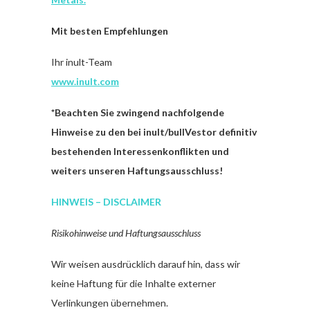
Mit besten Empfehlungen
Ihr inult-Team
www.inult.com
*
Beachten Sie zwingend nachfolgende
Hinweise zu den bei inult/bullVestor definitiv
bestehenden Interessenkonflikten und
weiters unseren Haftungsausschluss!
HINWEIS – DISCLAIMER
Risikohinweise und Haftungsausschluss
Wir weisen ausdrücklich darauf hin, dass wir
keine Haftung für die Inhalte externer
Verlinkungen übernehmen.