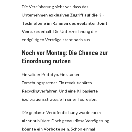
Die Vereinbarung sieht vor, dass das
Unternehmen
exklusiven Zugriff auf die KI-
Technologie im Rahmen des geplanten Joint
Ventures
erhält. Die Unterzeichnung der
endgültigen Verträge steht noch aus.
Noch vor Montag: Die Chance zur
Einordnung nutzen
Ein valider Prototyp. Ein starker
Forschungspartner. Ein revolutionäres
Recyclingverfahren. Und eine KI-basierte
Explorationsstrategie in einer Topregion.
Die geplante Veröffentlichung wurde
noch
nicht
publiziert. Doch genau diese Verzögerung
könnte ein Vorbote sein
. Schon einmal