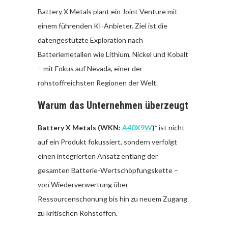
Battery X Metals plant ein Joint Venture mit
einem führenden KI-Anbieter. Ziel ist die
datengestützte Exploration nach
Batteriemetallen wie Lithium, Nickel und Kobalt
– mit Fokus auf Nevada, einer der
rohstoffreichsten Regionen der Welt.
Warum das Unternehmen überzeugt
Battery X Metals (WKN:
A40X9W
)*
ist nicht
auf ein Produkt fokussiert, sondern verfolgt
einen integrierten Ansatz entlang der
gesamten Batterie-Wertschöpfungskette –
von Wiederverwertung über
Ressourcenschonung bis hin zu neuem Zugang
zu kritischen Rohstoffen.