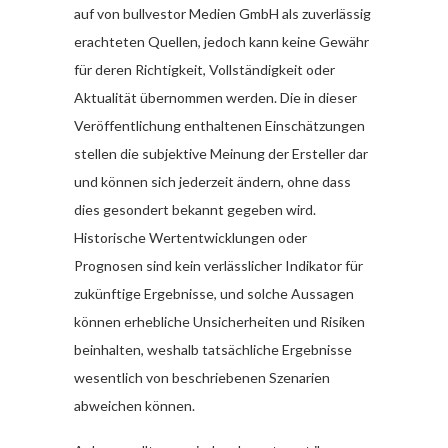
auf von bullvestor Medien GmbH als zuverlässig
erachteten Quellen, jedoch kann keine Gewähr
für deren Richtigkeit, Vollständigkeit oder
Aktualität übernommen werden. Die in dieser
Veröffentlichung enthaltenen Einschätzungen
stellen die subjektive Meinung der Ersteller dar
und können sich jederzeit ändern, ohne dass
dies gesondert bekannt gegeben wird.
Historische Wertentwicklungen oder
Prognosen sind kein verlässlicher Indikator für
zukünftige Ergebnisse, und solche Aussagen
können erhebliche Unsicherheiten und Risiken
beinhalten, weshalb tatsächliche Ergebnisse
wesentlich von beschriebenen Szenarien
abweichen können.