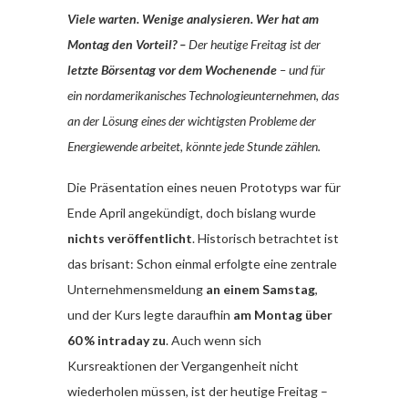
Viele warten. Wenige analysieren. Wer hat am
Montag den Vorteil? –
Der heutige Freitag ist der
letzte Börsentag vor dem Wochenende
– und für
ein nordamerikanisches Technologieunternehmen, das
an der Lösung eines der wichtigsten Probleme der
Energiewende arbeitet, könnte jede Stunde zählen.
Die Präsentation eines neuen Prototyps war für
Ende April angekündigt, doch bislang wurde
nichts veröffentlicht
. Historisch betrachtet ist
das brisant: Schon einmal erfolgte eine zentrale
Unternehmensmeldung
an einem Samstag
,
und der Kurs legte daraufhin
am Montag über
60 % intraday zu
. Auch wenn sich
Kursreaktionen der Vergangenheit nicht
wiederholen müssen, ist der heutige Freitag –