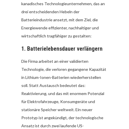
kanadisches Technologieunternehmen, das an
drei entscheidenden Hebeln der
Batterieindustrie ansetzt, mit dem Ziel, die
Energiewende effizienter, nachhaltiger und
wirtschaftlich tragfähiger zu gestalten:
1.
Batterielebensdauer verlängern
Die Firma arbeitet an einer validierten
Technologie, die verloren gegangene Kapazität
in Lithium-Ionen-Batterien wiederherstellen
soll. Statt Austausch bedeutet das:
Reaktivierung, und das mit enormem Potenzial
für Elektrofahrzeuge, Konsumgeräte und
stationäre Speicher weltweit. Ein neuer
Prototyp ist angekündigt, der technologische
Ansatz ist durch zwei laufende US-