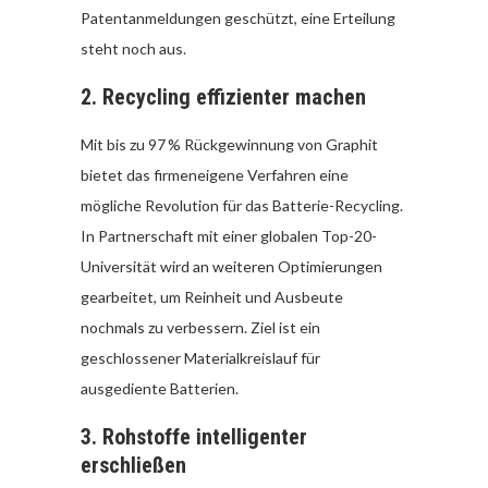
Patentanmeldungen geschützt, eine Erteilung
steht noch aus.
2.
Recycling effizienter machen
Mit bis zu 97 % Rückgewinnung von Graphit
bietet das firmeneigene Verfahren eine
mögliche Revolution für das Batterie-Recycling.
In Partnerschaft mit einer globalen Top-20-
Universität wird an weiteren Optimierungen
gearbeitet, um Reinheit und Ausbeute
nochmals zu verbessern. Ziel ist ein
geschlossener Materialkreislauf für
ausgediente Batterien.
3.
Rohstoffe intelligenter
erschließen