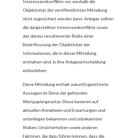
Interessenskonflikte vor, weshalb die
Objektivität der veröffentlichten Mitteilung
nicht zugesichert werden kann. Anleger sollten
die dargestellten Interessenkonflikte sowie
das daraus resultierende Risiko einer
Beeinflussung der Objektivität der
Informationen, die in dieser Mitteilung
enthalten sind, in ihre Anlageentscheidung
einbeziehen.
Diese Mitteilung enthält zukunftsgerichtete
Aussagen im Sinne der geltenden
Wertpapiergesetze. Diese basieren auf
aktuellen Annahmen und Erwartungen und
unterliegen bekannten und unbekannten
Risiken, Unsicherheiten sowie anderen
Faktoren, die dazu führen können, dass die