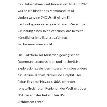
das Unternehmen auf Innovation: Im April 2025
wurde ein bindendes Memorandum of
Understanding (MOU) mit einem KI-
Technologieanbieter geschlossen. Ziel ist die
Gründung eines Joint Ventures, das mithilfe
künstlicher Intelligenz gezielt nach
Batteriemetallen sucht.
Die Plattform soll Milliarden geologischer
Datenpunkte analysieren und hochpräzise
Explorationsziele identifizieren – insbesondere
für Lithium, Kobalt, Nickel und Graphit. Der
Fokus liegt auf
Nevada, USA
, einer der
rohstoffreichsten Regionen der Welt mit
über
85 Prozent der bekannten US-
Lithiumreserven
.