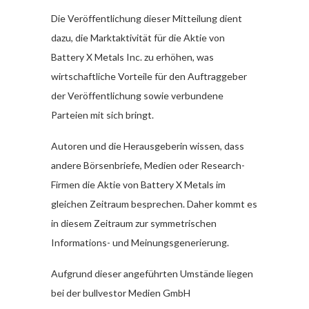
Die Veröffentlichung dieser Mitteilung dient
dazu, die Marktaktivität für die Aktie von
Battery X Metals Inc. zu erhöhen, was
wirtschaftliche Vorteile für den Auftraggeber
der Veröffentlichung sowie verbundene
Parteien mit sich bringt.
Autoren und die Herausgeberin wissen, dass
andere Börsenbriefe, Medien oder Research-
Firmen die Aktie von Battery X Metals im
gleichen Zeitraum besprechen. Daher kommt es
in diesem Zeitraum zur symmetrischen
Informations- und Meinungsgenerierung.
Aufgrund dieser angeführten Umstände liegen
bei der bullvestor Medien GmbH