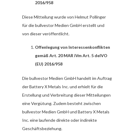
2016/958
Diese Mitteilung wurde von Helmut Pollinger
für die bullvestor Medien GmbH erstellt und
von dieser veröffentlicht.
Offenlegung von Interessenkonflikten
gemäß Art. 20 MAR iVm Art. 5 delVO
(EU) 2016/958
Die bullvestor Medien GmbH handelt im Auftrag
der Battery X Metals Inc. und erhielt für die
Erstellung und Verbreitung dieser Mitteilungen
eine Vergütung. Zudem besteht zwischen
bullvestor Medien GmbH und Battery X Metals
Inc. eine laufende direkte oder indirekte
Geschäftsbeziehung.