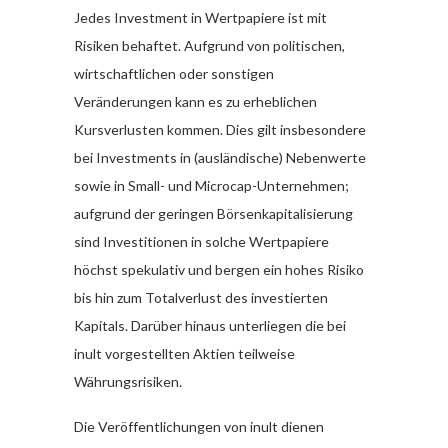
Jedes Investment in Wertpapiere ist mit
Risiken behaftet. Aufgrund von politischen,
wirtschaftlichen oder sonstigen
Veränderungen kann es zu erheblichen
Kursverlusten kommen. Dies gilt insbesondere
bei Investments in (ausländische) Nebenwerte
sowie in Small- und Microcap-Unternehmen;
aufgrund der geringen Börsenkapitalisierung
sind Investitionen in solche Wertpapiere
höchst spekulativ und bergen ein hohes Risiko
bis hin zum Totalverlust des investierten
Kapitals. Darüber hinaus unterliegen die bei
inult vorgestellten Aktien teilweise
Währungsrisiken.
Die Veröffentlichungen von inult dienen