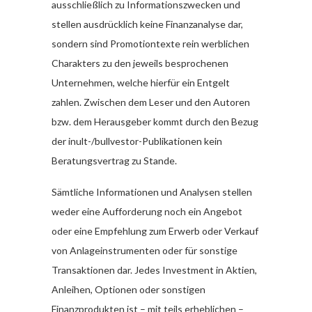
ausschließlich zu Informationszwecken und
stellen ausdrücklich keine Finanzanalyse dar,
sondern sind Promotiontexte rein werblichen
Charakters zu den jeweils besprochenen
Unternehmen, welche hierfür ein Entgelt
zahlen. Zwischen dem Leser und den Autoren
bzw. dem Herausgeber kommt durch den Bezug
der inult-/bullvestor-Publikationen kein
Beratungsvertrag zu Stande.
Sämtliche Informationen und Analysen stellen
weder eine Aufforderung noch ein Angebot
oder eine Empfehlung zum Erwerb oder Verkauf
von Anlageinstrumenten oder für sonstige
Transaktionen dar. Jedes Investment in Aktien,
Anleihen, Optionen oder sonstigen
Finanzprodukten ist – mit teils erheblichen –