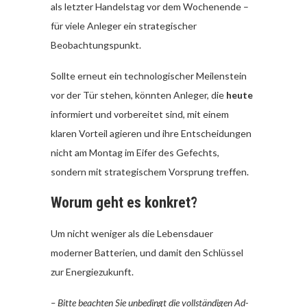
als letzter Handelstag vor dem Wochenende –
für viele Anleger ein strategischer
Beobachtungspunkt.
Sollte erneut ein technologischer Meilenstein
vor der Tür stehen, könnten Anleger, die
heute
informiert und vorbereitet sind, mit einem
klaren Vorteil agieren und ihre Entscheidungen
nicht am Montag im Eifer des Gefechts,
sondern mit strategischem Vorsprung treffen.
Worum geht es konkret?
Um nicht weniger als die Lebensdauer
moderner Batterien, und damit den Schlüssel
zur Energiezukunft.
– Bitte beachten Sie unbedingt die vollständigen Ad-