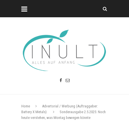
Home
Advertorial / Werbung (Auftraggeber:
Battery X Metals)
Sonderausgabe 2.5.2025: Noch
heute verstehen, was Montag bewegen könnte