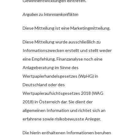
Gewinnentwicklungen eintreten.
Angaben zu Interessenkonflikten
Diese Mitteilung ist eine Marketingmitteilung.
Diese Mitteilung wurde ausschließlich zu
Informationszwecken erstellt und stellt weder
eine Empfehlung, Finanzanalyse noch eine
Anlageberatung im Sinne des
Wertpapierhandelsgesetzes (WpHG) in
Deutschland oder des
Wertpapieraufsichtsgesetzes 2018 (WAG
2018) in Österreich dar. Sie dient der
allgemeinen Information und richtet sich an
erfahrene sowie risikobewusste Anleger.
Die hierin enthaltenen Informationen beruhen