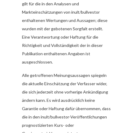
gilt für die in den Analysen und
Markteinschätzungen von inult/bullvestor
enthaltenen Wertungen und Aussagen; diese
wurden mit der gebotenen Sorgfalt erstellt.
Eine Verantwortung oder Haftung für die
Richtigkeit und Vollständigkeit der in dieser
Publikation enthaltenen Angaben ist
ausgeschlossen.
Alle getroffenen Meinungsaussagen spiegeln
die aktuelle Einschätzung der Verfasser wider,
die sich jederzeit ohne vorherige Ankündigung
ändern kann. Es wird ausdrücklich keine
Garantie oder Haftung dafür übernommen, dass
die in den inult/bullvestor-Veröffentlichungen
prognostizierten Kurs- oder