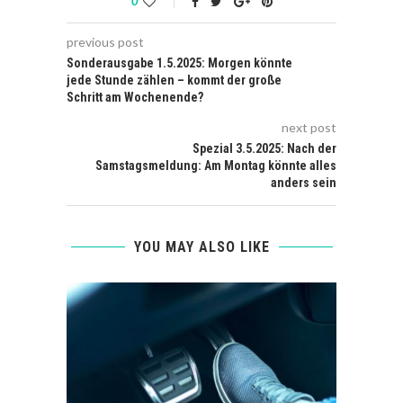
0
previous post
Sonderausgabe 1.5.2025: Morgen könnte
jede Stunde zählen – kommt der große
Schritt am Wochenende?
next post
Spezial 3.5.2025: Nach der
Samstagsmeldung: Am Montag könnte alles
anders sein
YOU MAY ALSO LIKE