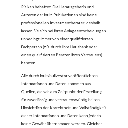
Risiken behaftet. Die Herausgeberin und
Autoren der inult-Publikationen sind keine
professionellen Investmentberater; deshalb
lassen Sie sich bei ihren Anlageentscheidungen
unbedingt immer von einer qualifizierten
Fachperson (z.B. durch Ihre Hausbank oder
einen qualifizierten Berater Ihres Vertrauens)
beraten.
Alle durch inult/bullvestor veröffentlichten
Informationen und Daten stammen aus
Quellen, die wir zum Zeitpunkt der Erstellung
für zuverlässig und vertrauenswürdig halten.
Hinsichtlich der Korrektheit und Vollständigkeit
dieser Informationen und Daten kann jedoch
keine Gewähr übernommen werden. Gleiches