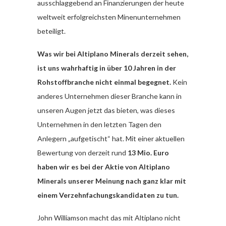
ausschlaggebend an Finanzierungen der heute
weltweit erfolgreichsten Minenunternehmen
beteiligt.
Was wir bei Altiplano Minerals derzeit sehen,
ist uns wahrhaftig in über 10 Jahren in der
Rohstoffbranche nicht einmal begegnet.
Kein
anderes Unternehmen dieser Branche kann in
unseren Augen jetzt das bieten, was dieses
Unternehmen in den letzten Tagen den
Anlegern „aufgetischt“ hat. Mit einer aktuellen
Bewertung von derzeit rund
13 Mio. Euro
haben wir es bei der Aktie von Altiplano
Minerals unserer Meinung nach ganz klar mit
einem Verzehnfachungskandidaten zu tun.
John Williamson macht das mit Altiplano nicht