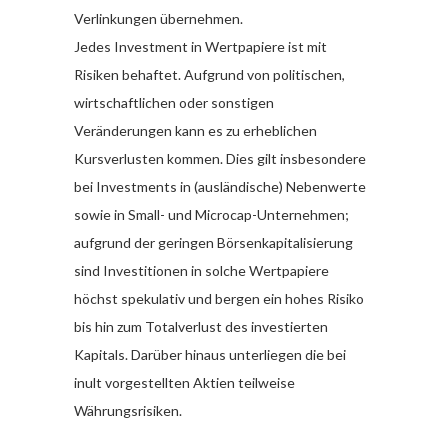
Verlinkungen übernehmen.
Jedes Investment in Wertpapiere ist mit
Risiken behaftet. Aufgrund von politischen,
wirtschaftlichen oder sonstigen
Veränderungen kann es zu erheblichen
Kursverlusten kommen. Dies gilt insbesondere
bei Investments in (ausländische) Nebenwerte
sowie in Small- und Microcap-Unternehmen;
aufgrund der geringen Börsenkapitalisierung
sind Investitionen in solche Wertpapiere
höchst spekulativ und bergen ein hohes Risiko
bis hin zum Totalverlust des investierten
Kapitals. Darüber hinaus unterliegen die bei
inult vorgestellten Aktien teilweise
Währungsrisiken.