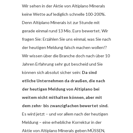
Wir sehen in der Aktie von Altiplano Minerals
keine Wette auf lediglich schnelle 100-200%.
Denn Altiplano Minerals ist zur Stunde mit
gerade einmal rund 13 Mio. Euro bewertet. Wir
fragen Sie: Erzählen Sie uns einmal, was Sie nach
der heutigen Meldung falsch machen wollen!?
Wir wissen über die Branche doch nach über 10
Jahren Erfahrung sehr gut bescheid und Sie
können sich absolut sicher sein:
Da sind
etliche Unternehmen da draußen, die nach
der heutigen Meldung von Altiplano bei
weitem nicht mithalten können, aber mit
dem zehn- bis zwanzigfachen bewertet sind.
Es wird jetzt – und vor allem nach der heutigen
Meldung – eine erhebliche Korrektur in der
Aktie von Altiplano Minerals geben MÜSSEN,