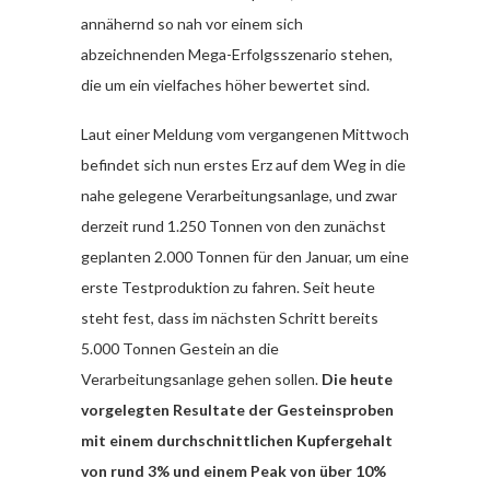
annähernd so nah vor einem sich
abzeichnenden Mega-Erfolgsszenario stehen,
die um ein vielfaches höher bewertet sind.
Laut einer Meldung vom vergangenen Mittwoch
befindet sich nun erstes Erz auf dem Weg in die
nahe gelegene Verarbeitungsanlage, und zwar
derzeit rund 1.250 Tonnen von den zunächst
geplanten 2.000 Tonnen für den Januar, um eine
erste Testproduktion zu fahren. Seit heute
steht fest, dass im nächsten Schritt bereits
5.000 Tonnen Gestein an die
Verarbeitungsanlage gehen sollen.
Die heute
vorgelegten Resultate der Gesteinsproben
mit einem durchschnittlichen Kupfergehalt
von rund 3% und einem Peak von über 10%