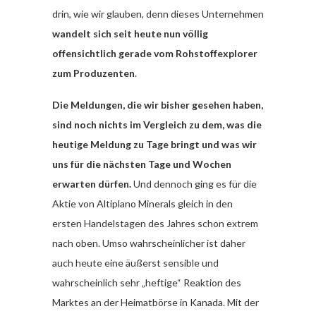
drin, wie wir glauben, denn dieses Unternehmen
wandelt sich seit heute nun völlig
offensichtlich gerade vom Rohstoffexplorer
zum Produzenten
.
Die Meldungen, die wir bisher gesehen haben,
sind noch nichts im Vergleich zu dem, was die
heutige Meldung zu Tage bringt und was wir
uns für die nächsten Tage und Wochen
erwarten dürfen.
Und dennoch ging es für die
Aktie von Altiplano Minerals gleich in den
ersten Handelstagen des Jahres schon extrem
nach oben. Umso wahrscheinlicher ist daher
auch heute eine äußerst sensible und
wahrscheinlich sehr „heftige“ Reaktion des
Marktes an der Heimatbörse in Kanada. Mit der