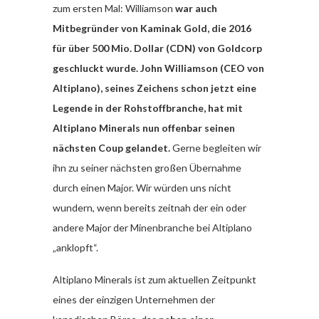
zum ersten Mal: Williamson
war auch
Mitbegründer von Kaminak Gold, die 2016
für über 500 Mio. Dollar (CDN) von Goldcorp
geschluckt wurde. John Williamson (CEO von
Altiplano), seines Zeichens schon jetzt eine
Legende in der Rohstoffbranche, hat mit
Altiplano Minerals nun offenbar seinen
nächsten Coup gelandet.
Gerne begleiten wir
ihn zu seiner nächsten großen Übernahme
durch einen Major. Wir würden uns nicht
wundern, wenn bereits zeitnah der ein oder
andere Major der Minenbranche bei Altiplano
„anklopft“.
Altiplano Minerals ist zum aktuellen Zeitpunkt
eines der einzigen Unternehmen der