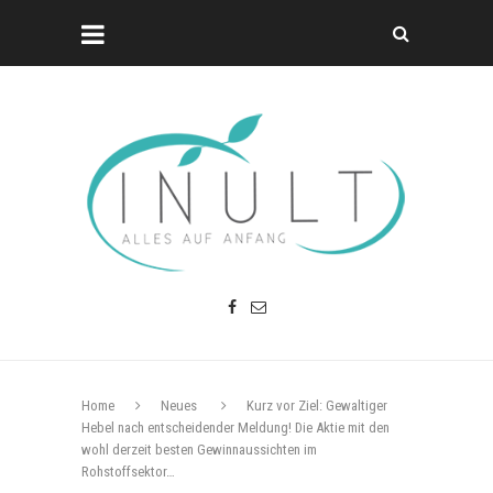
Home
Neues
Kurz vor Ziel: Gewaltiger
Hebel nach entscheidender Meldung! Die Aktie mit den
wohl derzeit besten Gewinnaussichten im
Rohstoffsektor…