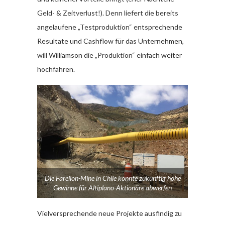
Geld- & Zeitverlust!). Denn liefert die bereits
angelaufene „Testproduktion“ entsprechende
Resultate und Cashflow für das Unternehmen,
will Williamson die „Produktion“ einfach weiter
hochfahren.
Die Farellon-Mine in Chile könnte zukünftig hohe
Gewinne für Altiplano-Aktionäre abwerfen
Vielversprechende neue Projekte ausfindig zu