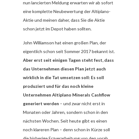
nun lancierten Meldung erwarten wir ab sofort
eine komplette Neubewertung der Altiplano-
Aktie und meinen daher, dass Sie die Aktie
schon jetzt im Depot haben sollten.
John Williamson hat einen großen Plan, der
eigentlich schon seit Sommer 2017 bekannt ist.
Aber erst seit einigen Tagen steht fest, dass
das Unternehmen diesen Plan jetzt auch
wirklich in die Tat umsetzen soll: Es soll
produziert und für das noch kleine
Unternehmen Altiplano Minerals Cashflow
generiert werden
– und zwar nicht erst in
Monaten oder Jahren, sondern schon in den
nächsten Wochen. Seit heute gibt es einen
noch klareren Plan – denn schon in Kürze soll
die bisherige Erzverarbeitung von den vorab