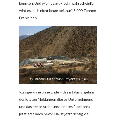
konnten. Und wie gesagt – sehr wahrscheinlich
wird es auch nicht lange bei „nur“ 5.000 Tonnen
Erz bleiben.
In Betrieb: Das Farellon-Projekt in Chile
Kursgewinne ohne Ende – das ist das Ergebnis
der letzten Meldungen dieses Unternehmens
und das beste steht uns unseres Erachtens
jetzt erst noch bevor. Da ist jetzt richtig viel