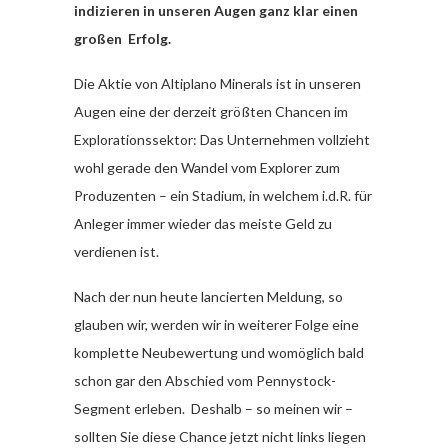
indizieren in unseren Augen ganz klar einen
großen Erfolg.
Die Aktie von Altiplano Minerals ist in unseren
Augen eine der derzeit größten Chancen im
Explorationssektor: Das Unternehmen vollzieht
wohl gerade den Wandel vom Explorer zum
Produzenten – ein Stadium, in welchem i.d.R. für
Anleger immer wieder das meiste Geld zu
verdienen ist.
Nach der nun heute lancierten Meldung, so
glauben wir, werden wir in weiterer Folge eine
komplette Neubewertung und womöglich bald
schon gar den Abschied vom Pennystock-
Segment erleben. Deshalb – so meinen wir –
sollten Sie diese Chance jetzt nicht links liegen