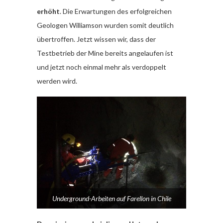
erhöht
. Die Erwartungen des erfolgreichen
Geologen Williamson wurden somit deutlich
übertroffen. Jetzt wissen wir, dass der
Testbetrieb der Mine bereits angelaufen ist
und jetzt noch einmal mehr als verdoppelt
werden wird.
Underground-Arbeiten auf Farellon in Chile