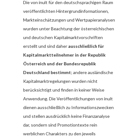
Die von inult für den deutschsprachigen Raum
veröffentlichten Hintergrundinformationen,
Markteinschätzungen und Wertpapieranalysen
wurden unter Beachtung der österreichischen
und deutschen Kapitalmarktvorschriften
erstellt und sind daher
ausschließlich für
Kapitalmarktteilnehmer in der Republik
Österreich und der Bundesrepublik
Deutschland bestimmt
; andere ausländische
Kapitalmarktregelungen wurden nicht
berücksichtigt und finden in keiner Weise
Anwendung. Die Veröffentlichungen von inult
dienen ausschließlich zu Informationszwecken
und stellen ausdrücklich keine Finanzanalyse
dar, sondern sind Promotiontexte rein
werblichen Charakters zu den jeweils