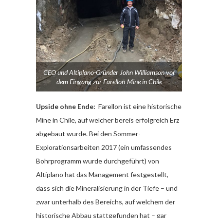
CEO und Altiplano-Gründer John Williamson vor
dem Eingang zur Farellon-Mine in Chile
Upside ohne Ende:
Farellon ist eine historische
Mine in Chile, auf welcher bereis erfolgreich Erz
abgebaut wurde. Bei den Sommer-
Explorationsarbeiten 2017 (ein umfassendes
Bohrprogramm wurde durchgeführt) von
Altiplano hat das Management festgestellt,
dass sich die Mineralisierung in der Tiefe – und
zwar unterhalb des Bereichs, auf welchem der
historische Abbau stattgefunden hat – gar