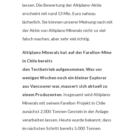
lassen. Die Bewertung der Altiplano-Aktie
erscheint mit rund 13 Mio. Euro nahezu
lächerlich. Sie können unserer Meinung nach mit
der Aktie von Altiplano Minerals nicht so viel
falsch machen, aber sehr viel richtig.
Altiplano Minerals hat auf der Farellon-Mine
in Chile bereits
den Testbetrieb aufgenommen. Was vor
wenigen Wochen noch ein kleiner Explorer
aus Vancouver war, mausert sich aktuell zu
einem Produzenten.
Insgesamt wird Altiplano
Minerals mit seinem Farellon-Projekt in Chile
zunächst 2.000 Tonnen Gestein in der Anlage
verarbeiten lassen. Heute wurde bekannt, dass
im nächsten Schritt bereits 5.000 Tonnen