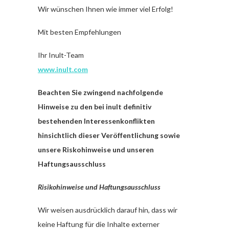
Wir wünschen Ihnen wie immer viel Erfolg!
Mit besten Empfehlungen
Ihr Inult-Team
www.inult.com
Beachten Sie zwingend nachfolgende
Hinweise zu den bei inult definitiv
bestehenden Interessenkonflikten
hinsichtlich dieser Veröffentlichung sowie
unsere Riskohinweise und unseren
Haftungsausschluss
Risikohinweise und Haftungsausschluss
Wir weisen ausdrücklich darauf hin, dass wir
keine Haftung für die Inhalte externer