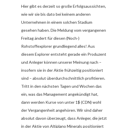
Hier gibt es derzeit so große Erfolgsaussichten,
wie wir sie bis dato bei keinem anderen
Unternehmen in einem solchen Stadium
gesehen haben. Die Meldung vom vergangenen
Freitag ändert für diesen (Noch-)
Rohstoffexplorer grundliegend alles! Aus
diesem Explorer entsteht gerade ein Produzent
und Anleger können unserer Meinung nach –
insofern sie in der Aktie frühzeitig positioniert
sind – absolut überdurchschnittlich profitieren.
Tritt in den nächsten Tagen und Wochen das
ein, was das Management angekündigt hat,
dann werden Kurse von unter 1$ (CDN) wohl
der Vergangenheit angehören. Wir sind daher
absolut davon überzeugt, dass Anleger, die jetzt
in der Aktie von Altiplano Minerals positioniert