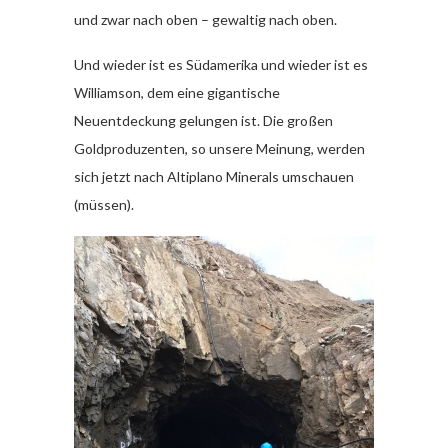
und zwar nach oben – gewaltig nach oben.
Und wieder ist es Südamerika und wieder ist es
Williamson, dem eine gigantische
Neuentdeckung gelungen ist. Die großen
Goldproduzenten, so unsere Meinung, werden
sich jetzt nach Altiplano Minerals umschauen
(müssen).