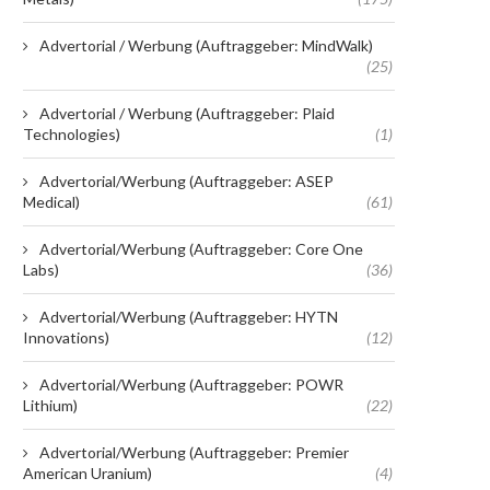
Advertorial / Werbung (Auftraggeber: MindWalk)
(25)
Advertorial / Werbung (Auftraggeber: Plaid
Technologies)
(1)
Advertorial/Werbung (Auftraggeber: ASEP
Medical)
(61)
Advertorial/Werbung (Auftraggeber: Core One
Labs)
(36)
Advertorial/Werbung (Auftraggeber: HYTN
Innovations)
(12)
Advertorial/Werbung (Auftraggeber: POWR
Lithium)
(22)
Advertorial/Werbung (Auftraggeber: Premier
American Uranium)
(4)