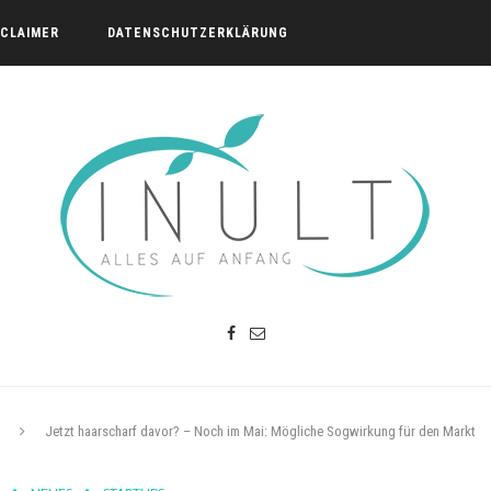
SCLAIMER
DATENSCHUTZERKLÄRUNG
Jetzt haarscharf davor? – Noch im Mai: Mögliche Sogwirkung für den Markt