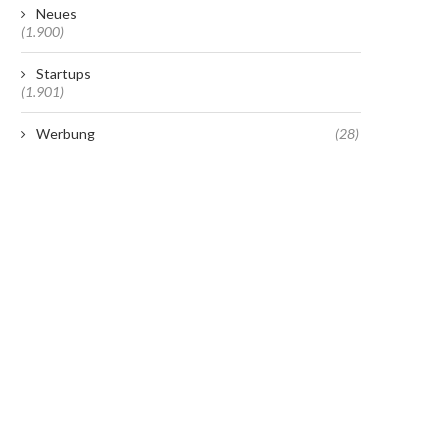
Neues
(1.900)
Startups
(1.901)
Werbung
(28)