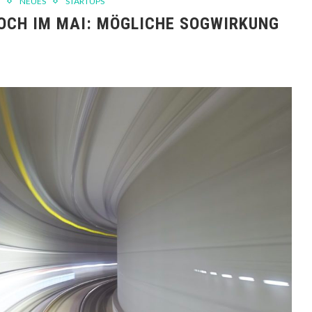
NEUES
STARTUPS
OCH IM MAI: MÖGLICHE SOGWIRKUNG