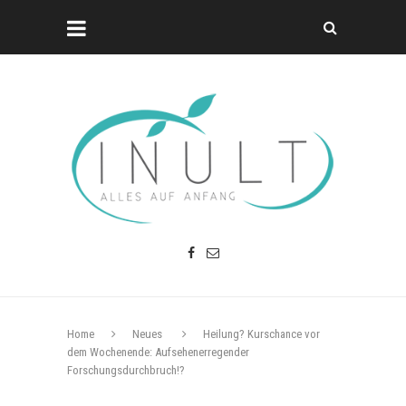
Home
Neues
Heilung? Kurschance vor
dem Wochenende: Aufsehenerregender
Forschungsdurchbruch!?