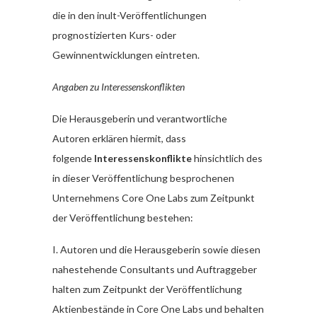
die in den inult-Veröffentlichungen
prognostizierten Kurs- oder
Gewinnentwicklungen eintreten.
Angaben zu Interessenskonflikten
Die Herausgeberin und verantwortliche
Autoren erklären hiermit, dass
folgende
Interessenskonflikte
hinsichtlich des
in dieser Veröffentlichung besprochenen
Unternehmens Core One Labs zum Zeitpunkt
der Veröffentlichung bestehen:
I. Autoren und die Herausgeberin sowie diesen
nahestehende Consultants und Auftraggeber
halten zum Zeitpunkt der Veröffentlichung
Aktienbestände in Core One Labs und behalten