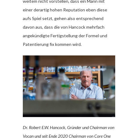
weitem nicht vorstellen, dass ein Mann mit
einer derartig hohen Reputation eben diese
aufs Spiel setzt, gehen also entsprechend
davon aus, dass die von Hancock mehrfach
angekündigte Fertigstellung der Formel und
Patentierung fix kommen wird.
Dr. Robert E.W. Hancock, Gründer und Chairman von
Vocan und seit Ende 2020 Chairman von Core One