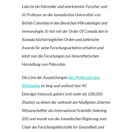
Labs ist ein führender und anerkannter Forscher und
ist Professor an der kanadischen Universität von
British Columbia in den Bereichen Mikrobiologie und
Immunologie. Er hat mit der Order Of Canada den in
Kanada höchstmöglichen Orden und zahlreiche
Awards für seine Forschungsarbeiten erhalten und
leitet nun die Forschungen zur biosynthetischen
Herstellung von Psilocybin.
Die Liste der Auszeichungen
des Professors bei
Wikipedia
ist lang und umfasst fast 40
Einträge! Hancock gehört (mit mehr als 108.000
Zitaten) zu einem der weltweit am häufigsten zitierten
Wissenschaftler des International Scientific Indexing
(ISI) und wurde von der kanadischen Regierung zum
Chair des Forschungslehrstuhls für Gesundheit und