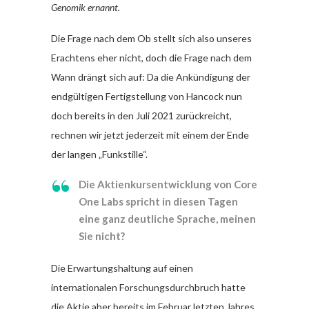
Genomik ernannt.
Die Frage nach dem Ob stellt sich also unseres
Erachtens eher nicht, doch die Frage nach dem
Wann drängt sich auf: Da die Ankündigung der
endgültigen Fertigstellung von Hancock nun
doch bereits in den Juli 2021 zurückreicht,
rechnen wir jetzt jederzeit mit einem der Ende
der langen „Funkstille“.
Die Aktienkursentwicklung von Core
One Labs spricht in diesen Tagen
eine ganz deutliche Sprache, meinen
Sie nicht?
Die Erwartungshaltung auf einen
internationalen Forschungsdurchbruch hatte
die Aktie aber bereits im Februar letzten Jahres