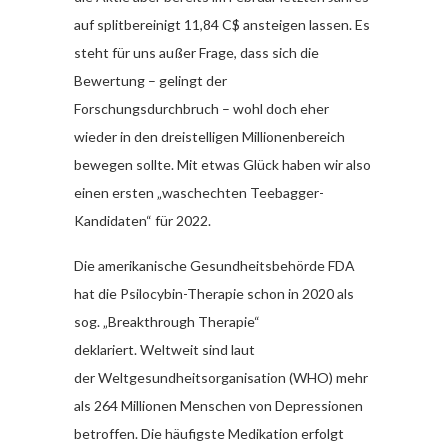
auf splitbereinigt 11,84 C$ ansteigen lassen. Es
steht für uns außer Frage, dass sich die
Bewertung – gelingt der
Forschungsdurchbruch – wohl doch eher
wieder in den dreistelligen Millionenbereich
bewegen sollte. Mit etwas Glück haben wir also
einen ersten „waschechten Teebagger-
Kandidaten“ für 2022.
Die amerikanische Gesundheitsbehörde FDA
hat die Psilocybin-Therapie schon in 2020 als
sog. „Breakthrough Therapie“
deklariert. Weltweit sind laut
der Weltgesundheitsorganisation (WHO) mehr
als 264 Millionen Menschen von Depressionen
betroffen. Die häufigste Medikation erfolgt