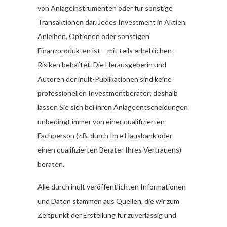
von Anlageinstrumenten oder für sonstige
Transaktionen dar. Jedes Investment in Aktien,
Anleihen, Optionen oder sonstigen
Finanzprodukten ist – mit teils erheblichen –
Risiken behaftet. Die Herausgeberin und
Autoren der inult-Publikationen sind keine
professionellen Investmentberater; deshalb
lassen Sie sich bei ihren Anlageentscheidungen
unbedingt immer von einer qualifizierten
Fachperson (z.B. durch Ihre Hausbank oder
einen qualifizierten Berater Ihres Vertrauens)
beraten.
Alle durch inult veröffentlichten Informationen
und Daten stammen aus Quellen, die wir zum
Zeitpunkt der Erstellung für zuverlässig und