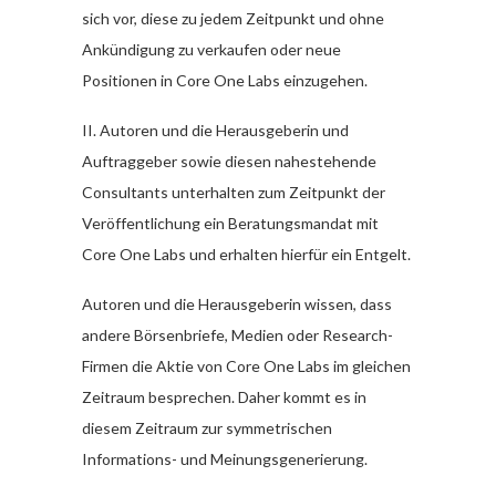
sich vor, diese zu jedem Zeitpunkt und ohne
Ankündigung zu verkaufen oder neue
Positionen in Core One Labs einzugehen.
II. Autoren und die Herausgeberin und
Auftraggeber sowie diesen nahestehende
Consultants unterhalten zum Zeitpunkt der
Veröffentlichung ein Beratungsmandat mit
Core One Labs und erhalten hierfür ein Entgelt.
Autoren und die Herausgeberin wissen, dass
andere Börsenbriefe, Medien oder Research-
Firmen die Aktie von Core One Labs im gleichen
Zeitraum besprechen. Daher kommt es in
diesem Zeitraum zur symmetrischen
Informations- und Meinungsgenerierung.