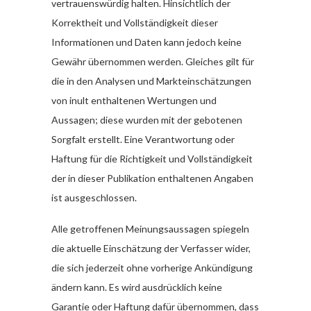
vertrauenswürdig halten. Hinsichtlich der
Korrektheit und Vollständigkeit dieser
Informationen und Daten kann jedoch keine
Gewähr übernommen werden. Gleiches gilt für
die in den Analysen und Markteinschätzungen
von inult enthaltenen Wertungen und
Aussagen; diese wurden mit der gebotenen
Sorgfalt erstellt. Eine Verantwortung oder
Haftung für die Richtigkeit und Vollständigkeit
der in dieser Publikation enthaltenen Angaben
ist ausgeschlossen.
Alle getroffenen Meinungsaussagen spiegeln
die aktuelle Einschätzung der Verfasser wider,
die sich jederzeit ohne vorherige Ankündigung
ändern kann. Es wird ausdrücklich keine
Garantie oder Haftung dafür übernommen, dass