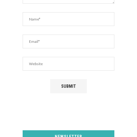
NEWSLETTER