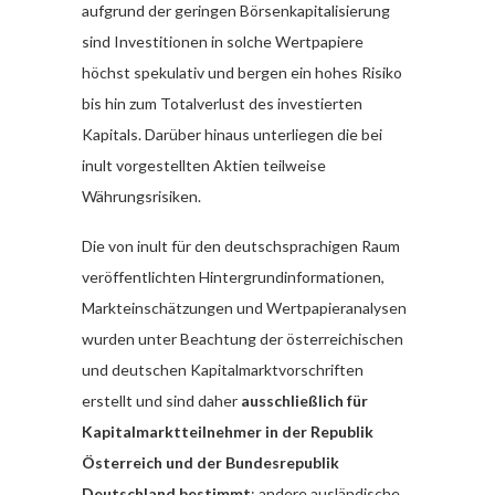
aufgrund der geringen Börsenkapitalisierung
sind Investitionen in solche Wertpapiere
höchst spekulativ und bergen ein hohes Risiko
bis hin zum Totalverlust des investierten
Kapitals. Darüber hinaus unterliegen die bei
inult vorgestellten Aktien teilweise
Währungsrisiken.
Die von inult für den deutschsprachigen Raum
veröffentlichten Hintergrundinformationen,
Markteinschätzungen und Wertpapieranalysen
wurden unter Beachtung der österreichischen
und deutschen Kapitalmarktvorschriften
erstellt und sind daher
ausschließlich für
Kapitalmarktteilnehmer in der Republik
Österreich und der Bundesrepublik
Deutschland bestimmt
; andere ausländische