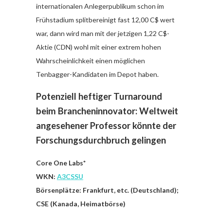
internationalen Anlegerpublikum schon im
Frühstadium splitbereinigt fast 12,00 C$ wert
war, dann wird man mit der jetzigen 1,22 C$-
Aktie (CDN) wohl mit einer extrem hohen
Wahrscheinlichkeit einen möglichen
Tenbagger-Kandidaten im Depot haben.
Potenziell heftiger Turnaround
beim Brancheninnovator: Weltweit
angesehener Professor könnte der
Forschungsdurchbruch gelingen
Core One Labs*
WKN:
A3CSSU
Börsenplätze: Frankfurt, etc. (Deutschland);
CSE (Kanada, Heimatbörse)