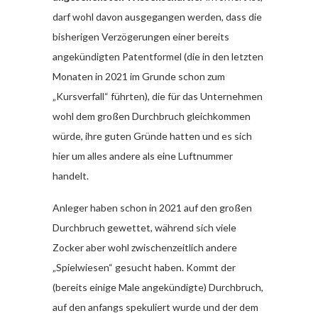
darf wohl davon ausgegangen werden, dass die
bisherigen Verzögerungen einer bereits
angekündigten Patentformel (die in den letzten
Monaten in 2021 im Grunde schon zum
„Kursverfall“ führten), die für das Unternehmen
wohl dem großen Durchbruch gleichkommen
würde, ihre guten Gründe hatten und es sich
hier um alles andere als eine Luftnummer
handelt.
Anleger haben schon in 2021 auf den großen
Durchbruch gewettet, während sich viele
Zocker aber wohl zwischenzeitlich andere
„Spielwiesen“ gesucht haben. Kommt der
(bereits einige Male angekündigte) Durchbruch,
auf den anfangs spekuliert wurde und der dem