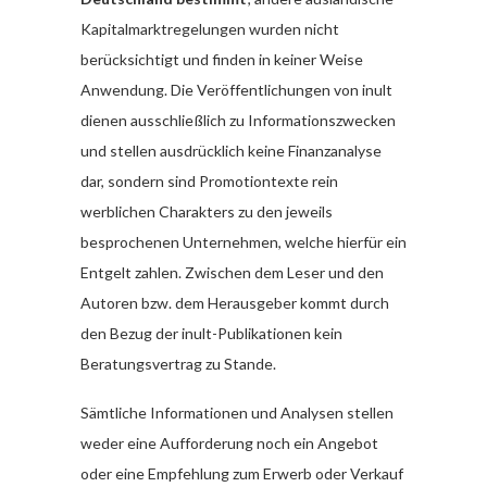
Kapitalmarktregelungen wurden nicht
berücksichtigt und finden in keiner Weise
Anwendung. Die Veröffentlichungen von inult
dienen ausschließlich zu Informationszwecken
und stellen ausdrücklich keine Finanzanalyse
dar, sondern sind Promotiontexte rein
werblichen Charakters zu den jeweils
besprochenen Unternehmen, welche hierfür ein
Entgelt zahlen. Zwischen dem Leser und den
Autoren bzw. dem Herausgeber kommt durch
den Bezug der inult-Publikationen kein
Beratungsvertrag zu Stande.
Sämtliche Informationen und Analysen stellen
weder eine Aufforderung noch ein Angebot
oder eine Empfehlung zum Erwerb oder Verkauf