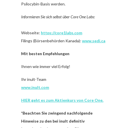
Psilocybin-Basis werden.
Informieren Sie sich selbst über Core One Labs:
Webseite:
https://core1labs.com
Filings (Börsenbehörden Kanada):
www.sedi.ca
Mit besten Empfehlungen
Ihnen wie immer viel Erfolg!
Ihr inult-Team
www.inult.com
HIER geht es zum Aktienkurs von Core One.
*Beachten Sie zwingend nachfolgende
Hinweise zu den bei inult definitiv