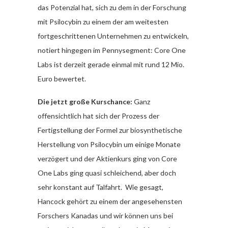
das Potenzial hat, sich zu dem in der Forschung
mit Psilocybin zu einem der am weitesten
fortgeschrittenen Unternehmen zu entwickeln,
notiert hingegen im Pennysegment: Core One
Labs ist derzeit gerade einmal mit rund 12 Mio.
Euro bewertet.
Die jetzt große Kurschance:
Ganz
offensichtlich hat sich der Prozess der
Fertigstellung der Formel zur biosynthetische
Herstellung von Psilocybin um einige Monate
verzögert und der Aktienkurs ging von Core
One Labs ging quasi schleichend, aber doch
sehr konstant auf Talfahrt. Wie gesagt,
Hancock gehört zu einem der angesehensten
Forschers Kanadas und wir können uns bei