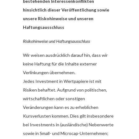
bestehenden Interessenkonflikten
hinsichtlich dieser Veröffentlichung sowie
unsere Riskohinweise und unseren
Haftungsausschluss
Risikohinweise und Haftungsausschluss
Wir weisen ausdrücklich darauf hin, dass wir
keine Haftung für die Inhalte externer
Verlinkungen übernehmen.
Jedes Investment in Wertpapiere ist mit
Risiken behaftet. Aufgrund von politischen,
wirtschaftlichen oder sonstigen
Veränderungen kann es zu erheblichen
Kursverlusten kommen. Dies gilt insbesondere
bei Investments in (ausländische) Nebenwerte
sowie in Small- und Microcap-Unternehmen;