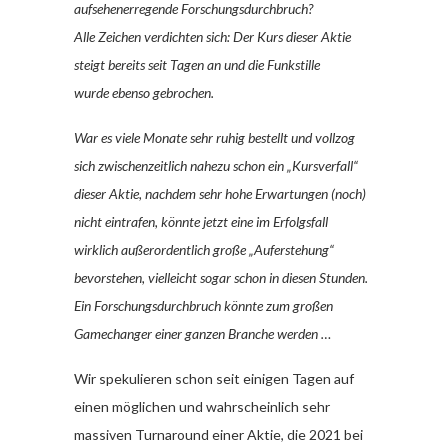
aufsehenerregende Forschungsdurchbruch?
Alle Zeichen verdichten sich: Der Kurs dieser Aktie
steigt bereits seit Tagen an und die Funkstille
wurde ebenso gebrochen.
War es viele Monate sehr ruhig bestellt und vollzog
sich zwischenzeitlich nahezu schon ein „Kursverfall“
dieser Aktie, nachdem sehr hohe Erwartungen (noch)
nicht eintrafen, könnte jetzt eine im Erfolgsfall
wirklich außerordentlich große „Auferstehung“
bevorstehen, vielleicht sogar schon in diesen Stunden.
Ein Forschungsdurchbruch könnte zum großen
Gamechanger einer ganzen Branche werden …
Wir spekulieren schon seit einigen Tagen auf
einen möglichen und wahrscheinlich sehr
massiven Turnaround einer Aktie, die 2021 bei