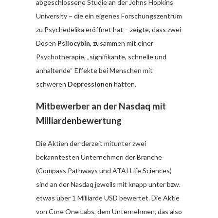
abgeschlossene Studie an der Johns Hopkins
University – die ein eigenes Forschungszentrum
zu Psychedelika eröffnet hat – zeigte, dass zwei
Dosen
Psilocybin
, zusammen mit einer
Psychotherapie, „signifikante, schnelle und
anhaltende“ Effekte bei Menschen mit
schweren
Depressionen
hatten.
Mitbewerber an der Nasdaq mit
Milliardenbewertung
Die Aktien der derzeit mitunter zwei
bekanntesten Unternehmen der Branche
(Compass Pathways und ATAI Life Sciences)
sind an der Nasdaq jeweils mit knapp unter bzw.
etwas über 1 Milliarde USD bewertet. Die Aktie
von Core One Labs, dem Unternehmen, das also