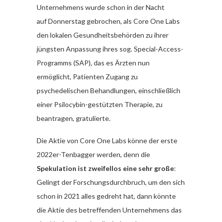
Unternehmens wurde schon in der Nacht
auf Donnerstag gebrochen, als Core One Labs
den lokalen Gesundheitsbehörden zu ihrer
jüngsten Anpassung ihres sog. Special-Access-
Programms (SAP), das es Ärzten nun
ermöglicht, Patienten Zugang zu
psychedelischen Behandlungen, einschließlich
einer Psilocybin-gestützten Therapie, zu
beantragen, gratulierte.
Die Aktie von Core One Labs könne der erste
2022er-Tenbagger werden, denn die
Spekulation ist zweifellos eine sehr große
:
Gelingt der Forschungsdurchbruch, um den sich
schon in 2021 alles gedreht hat, dann könnte
die Aktie des betreffenden Unternehmens das