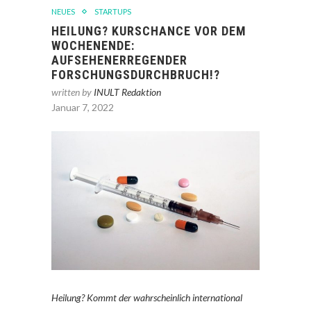
NEUES
STARTUPS
HEILUNG? KURSCHANCE VOR DEM
WOCHENENDE:
AUFSEHENERREGENDER
FORSCHUNGSDURCHBRUCH!?
written by
INULT Redaktion
Januar 7, 2022
Heilung? Kommt der wahrscheinlich international