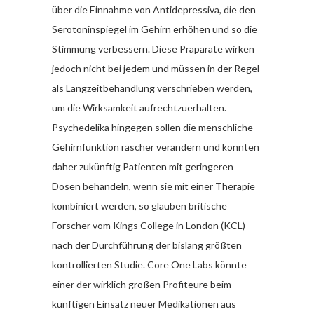
über die Einnahme von Antidepressiva, die den
Serotoninspiegel im Gehirn erhöhen und so die
Stimmung verbessern. Diese Präparate wirken
jedoch nicht bei jedem und müssen in der Regel
als Langzeitbehandlung verschrieben werden,
um die Wirksamkeit aufrechtzuerhalten.
Psychedelika hingegen sollen die menschliche
Gehirnfunktion rascher verändern und könnten
daher zukünftig Patienten mit geringeren
Dosen behandeln, wenn sie mit einer Therapie
kombiniert werden, so glauben britische
Forscher vom Kings College in London (KCL)
nach der Durchführung der bislang größten
kontrollierten Studie. Core One Labs könnte
einer der wirklich großen Profiteure beim
künftigen Einsatz neuer Medikationen aus