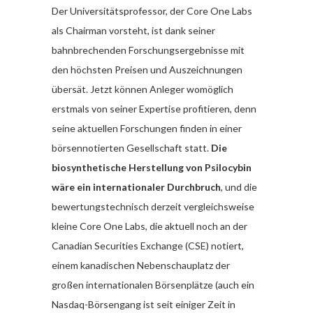
Der Universitätsprofessor, der Core One Labs
als Chairman vorsteht, ist dank seiner
bahnbrechenden Forschungsergebnisse mit
den höchsten Preisen und Auszeichnungen
übersät. Jetzt können Anleger womöglich
erstmals von seiner Expertise profitieren, denn
seine aktuellen Forschungen finden in einer
börsennotierten Gesellschaft statt.
Die
biosynthetische Herstellung von Psilocybin
wäre ein internationaler Durchbruch
, und die
bewertungstechnisch derzeit vergleichsweise
kleine Core One Labs, die aktuell noch an der
Canadian Securities Exchange (CSE) notiert,
einem kanadischen Nebenschauplatz der
großen internationalen Börsenplätze (auch ein
Nasdaq-Börsengang ist seit einiger Zeit in