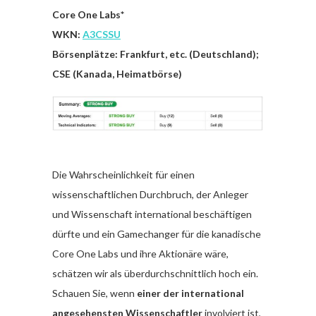
Core One Labs*
WKN:
A3CSSU
Börsenplätze: Frankfurt, etc. (Deutschland);
CSE (Kanada, Heimatbörse)
Die Wahrscheinlichkeit für einen
wissenschaftlichen Durchbruch, der Anleger
und Wissenschaft international beschäftigen
dürfte und ein Gamechanger für die kanadische
Core One Labs und ihre Aktionäre wäre,
schätzen wir als überdurchschnittlich hoch ein.
Schauen Sie, wenn
einer der international
angesehensten Wissenschaftler
involviert ist,