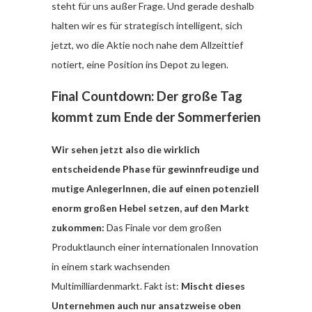
steht für uns außer Frage. Und gerade deshalb
halten wir es für strategisch intelligent, sich
jetzt, wo die Aktie noch nahe dem Allzeittief
notiert, eine Position ins Depot zu legen.
Final Countdown: Der große Tag
kommt zum Ende der Sommerferien
Wir sehen jetzt also die wirklich
entscheidende Phase für gewinnfreudige und
mutige AnlegerInnen, die auf einen potenziell
enorm großen Hebel setzen, auf den Markt
zukommen:
Das Finale vor dem großen
Produktlaunch einer internationalen Innovation
in einem stark wachsenden
Multimilliardenmarkt. Fakt ist:
Mischt dieses
Unternehmen auch nur ansatzweise oben