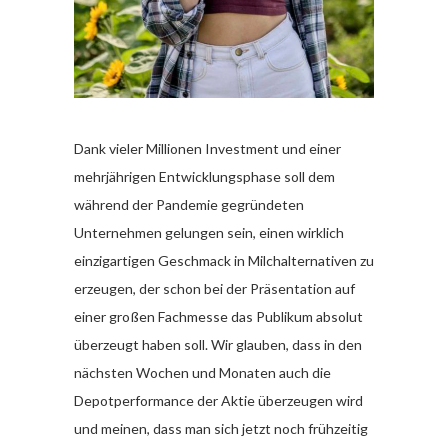
Dank vieler Millionen Investment und einer
mehrjährigen Entwicklungsphase soll dem
während der Pandemie gegründeten
Unternehmen gelungen sein, einen wirklich
einzigartigen Geschmack in Milchalternativen zu
erzeugen, der schon bei der Präsentation auf
einer großen Fachmesse das Publikum absolut
überzeugt haben soll. Wir glauben, dass in den
nächsten Wochen und Monaten auch die
Depotperformance der Aktie überzeugen wird
und meinen, dass man sich jetzt noch frühzeitig