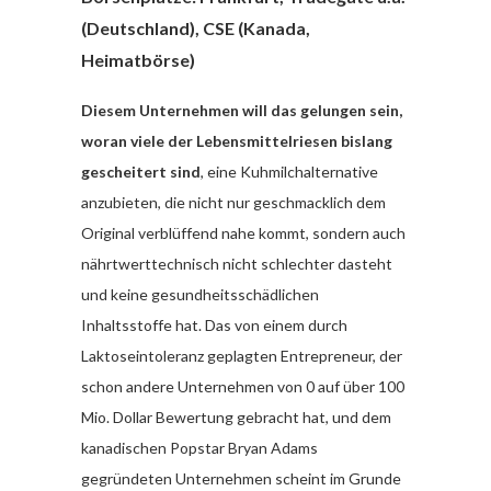
(Deutschland), CSE (Kanada,
Heimatbörse)
Diesem Unternehmen will das gelungen sein,
woran viele der Lebensmittelriesen bislang
gescheitert sind
, eine Kuhmilchalternative
anzubieten, die nicht nur geschmacklich dem
Original verblüffend nahe kommt, sondern auch
nährtwerttechnisch nicht schlechter dasteht
und keine gesundheitsschädlichen
Inhaltsstoffe hat. Das von einem durch
Laktoseintoleranz geplagten Entrepreneur, der
schon andere Unternehmen von 0 auf über 100
Mio. Dollar Bewertung gebracht hat, und dem
kanadischen Popstar Bryan Adams
gegründeten Unternehmen scheint im Grunde