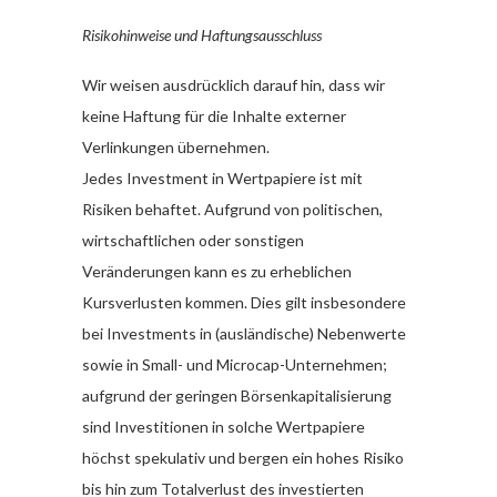
Risikohinweise und Haftungsausschluss
Wir weisen ausdrücklich darauf hin, dass wir
keine Haftung für die Inhalte externer
Verlinkungen übernehmen.
Jedes Investment in Wertpapiere ist mit
Risiken behaftet. Aufgrund von politischen,
wirtschaftlichen oder sonstigen
Veränderungen kann es zu erheblichen
Kursverlusten kommen. Dies gilt insbesondere
bei Investments in (ausländische) Nebenwerte
sowie in Small- und Microcap-Unternehmen;
aufgrund der geringen Börsenkapitalisierung
sind Investitionen in solche Wertpapiere
höchst spekulativ und bergen ein hohes Risiko
bis hin zum Totalverlust des investierten