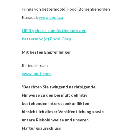
Filings von bettermoo(d) Food (Börsenbehörden
Kanada):
www.sedi.ca
HIER geht es zum Aktienkurs der
bettermoo(d) Food Corp.
Mit besten Empfehlungen
Ihr inult-Team
www.inult.com
*Beachten Sie zwingend nachfolgende
Hinweise zu den bei inult definitiv
bestehenden Interessenkonflikten
hinsichtlich dieser Veröffentlichung sowie
unsere Riskohinweise und unseren
Haftungsausschluss