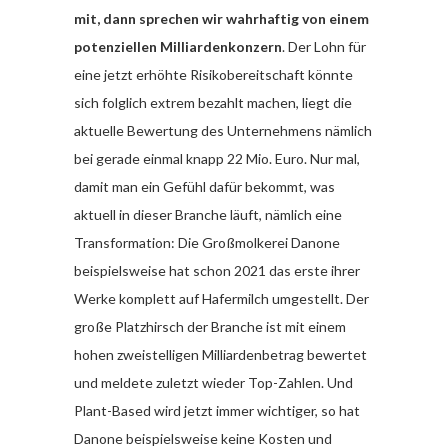
mit, dann sprechen wir wahrhaftig von einem
potenziellen Milliardenkonzern
. Der Lohn für
eine jetzt erhöhte Risikobereitschaft könnte
sich folglich extrem bezahlt machen, liegt die
aktuelle Bewertung des Unternehmens nämlich
bei gerade einmal knapp 22 Mio. Euro. Nur mal,
damit man ein Gefühl dafür bekommt, was
aktuell in dieser Branche läuft, nämlich eine
Transformation: Die Großmolkerei Danone
beispielsweise hat schon 2021 das erste ihrer
Werke komplett auf Hafermilch umgestellt. Der
große Platzhirsch der Branche ist mit einem
hohen zweistelligen Milliardenbetrag bewertet
und meldete zuletzt wieder Top-Zahlen. Und
Plant-Based wird jetzt immer wichtiger, so hat
Danone beispielsweise keine Kosten und