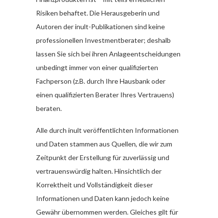
Risiken behaftet. Die Herausgeberin und
Autoren der inult-Publikationen sind keine
professionellen Investmentberater; deshalb
lassen Sie sich bei ihren Anlageentscheidungen
unbedingt immer von einer qualifizierten
Fachperson (z.B. durch Ihre Hausbank oder
einen qualifizierten Berater Ihres Vertrauens)
beraten.
Alle durch inult veröffentlichten Informationen
und Daten stammen aus Quellen, die wir zum
Zeitpunkt der Erstellung für zuverlässig und
vertrauenswürdig halten. Hinsichtlich der
Korrektheit und Vollständigkeit dieser
Informationen und Daten kann jedoch keine
Gewähr übernommen werden. Gleiches gilt für