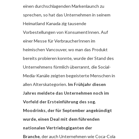
einen durchschlagenden Markenlaunch zu
sprechen, so hat das Unternehmen in seinem
Heimatland Kanada zig tausende
Vorbestellungen von KonsumentInnen. Auf
einer Messe für VerbraucherInnen im
heimischen Vancouver, wo man das Produkt
bereits probieren konnte, wurde der Stand des
Unternehmens förmlich überrannt, die Social-
Media-Kanäle zeigten begeisterte Menschen in
allen Alterskategorien.
Im Frühjahr diesen
Jahres meldete das Unternehmen noch im
Vorfeld der Ersteinführung des sog.
Moodrinks, der für September angekündigt
wurde, einen Deal mit dem führenden
nationalen Vertriebsgiganten der
Branche
, der auch Unternehmen wie Coca-Cola