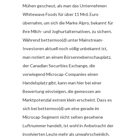
Mühen gescheut, als man das Unternehmen
Whitewave Foods für über 11 Mrd. Euro
übernahm, um sich die Marke Alpro, bekannt für
ihre Milch- und Joghurtalternativen, zu sichern.
Während bettermoo(d) unter Mainstream-
Investoren aktuell noch völlig unbekannt ist,
man notiert an einem Börsennebenschauplatz,
der Canadian Securities Exchange, die
vorwiegend Microcap-Companies einen
Handelsplatz gibt, kann man hier bei einer
Bewertung einsteigen, die gemessen am
Marktpotenzial extrem klein erscheint. Dass es
sich bei bettermoo(d) um eine gerade im
Microcap-Segment nicht selten gesehene
Luftnummer handelt, ist wohl in Anbetracht der
involvierten Leute mehr als unwahrscheinlich.