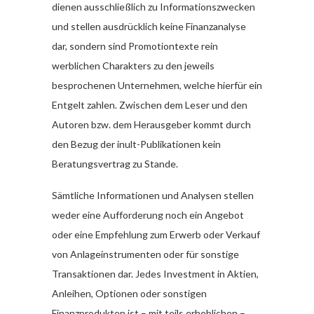
dienen ausschließlich zu Informationszwecken
und stellen ausdrücklich keine Finanzanalyse
dar, sondern sind Promotiontexte rein
werblichen Charakters zu den jeweils
besprochenen Unternehmen, welche hierfür ein
Entgelt zahlen. Zwischen dem Leser und den
Autoren bzw. dem Herausgeber kommt durch
den Bezug der inult-Publikationen kein
Beratungsvertrag zu Stande.
Sämtliche Informationen und Analysen stellen
weder eine Aufforderung noch ein Angebot
oder eine Empfehlung zum Erwerb oder Verkauf
von Anlageinstrumenten oder für sonstige
Transaktionen dar. Jedes Investment in Aktien,
Anleihen, Optionen oder sonstigen
Finanzprodukten ist – mit teils erheblichen –