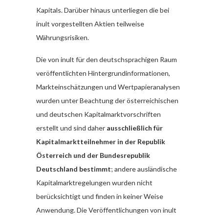
Kapitals. Darüber hinaus unterliegen die bei
inult vorgestellten Aktien teilweise
Währungsrisiken.
Die von inult für den deutschsprachigen Raum
veröffentlichten Hintergrundinformationen,
Markteinschätzungen und Wertpapieranalysen
wurden unter Beachtung der österreichischen
und deutschen Kapitalmarktvorschriften
erstellt und sind daher
ausschließlich für
Kapitalmarktteilnehmer in der Republik
Österreich und der Bundesrepublik
Deutschland bestimmt
; andere ausländische
Kapitalmarktregelungen wurden nicht
berücksichtigt und finden in keiner Weise
Anwendung. Die Veröffentlichungen von inult