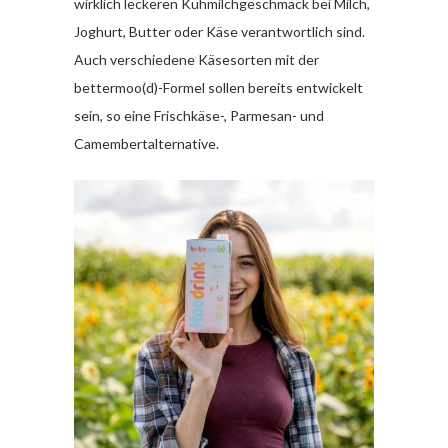
wirklich leckeren Kuhmilchgeschmack bei Milch,
Joghurt, Butter oder Käse verantwortlich sind.
Auch verschiedene Käsesorten mit der
bettermoo(d)-Formel sollen bereits entwickelt
sein, so eine Frischkäse-, Parmesan- und
Camembertalternative.