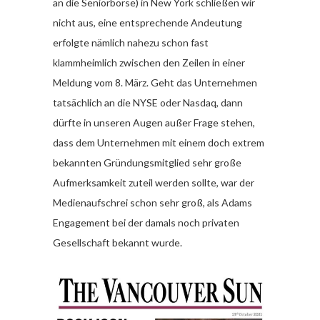
an die Seniorbörse) in New York schließen wir
nicht aus, eine entsprechende Andeutung
erfolgte nämlich nahezu schon fast
klammheimlich zwischen den Zeilen in einer
Meldung vom 8. März. Geht das Unternehmen
tatsächlich an die NYSE oder Nasdaq, dann
dürfte in unseren Augen außer Frage stehen,
dass dem Unternehmen mit einem doch extrem
bekannten Gründungsmitglied sehr große
Aufmerksamkeit zuteil werden sollte, war der
Medienaufschrei schon sehr groß, als Adams
Engagement bei der damals noch privaten
Gesellschaft bekannt wurde.