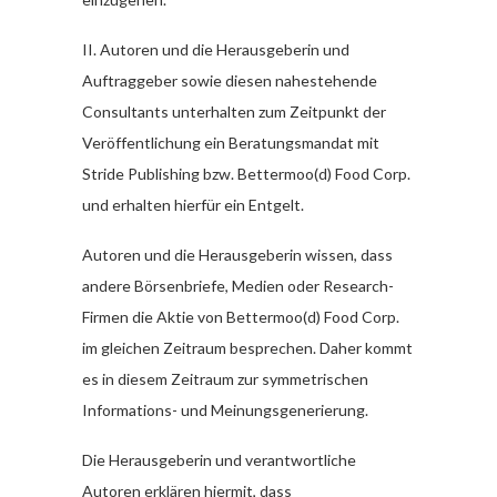
II. Autoren und die Herausgeberin und
Auftraggeber sowie diesen nahestehende
Consultants unterhalten zum Zeitpunkt der
Veröffentlichung ein Beratungsmandat mit
Stride Publishing bzw. Bettermoo(d) Food Corp.
und erhalten hierfür ein Entgelt.
Autoren und die Herausgeberin wissen, dass
andere Börsenbriefe, Medien oder Research-
Firmen die Aktie von Bettermoo(d) Food Corp.
im gleichen Zeitraum besprechen. Daher kommt
es in diesem Zeitraum zur symmetrischen
Informations- und Meinungsgenerierung.
Die Herausgeberin und verantwortliche
Autoren erklären hiermit, dass