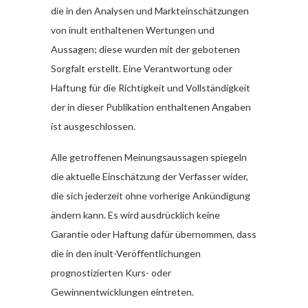
die in den Analysen und Markteinschätzungen
von inult enthaltenen Wertungen und
Aussagen; diese wurden mit der gebotenen
Sorgfalt erstellt. Eine Verantwortung oder
Haftung für die Richtigkeit und Vollständigkeit
der in dieser Publikation enthaltenen Angaben
ist ausgeschlossen.
Alle getroffenen Meinungsaussagen spiegeln
die aktuelle Einschätzung der Verfasser wider,
die sich jederzeit ohne vorherige Ankündigung
ändern kann. Es wird ausdrücklich keine
Garantie oder Haftung dafür übernommen, dass
die in den inult-Veröffentlichungen
prognostizierten Kurs- oder
Gewinnentwicklungen eintreten.