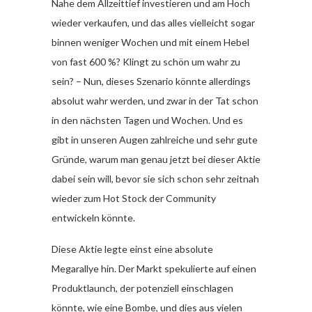
Nahe dem Allzeittief investieren und am Hoch
wieder verkaufen, und das alles vielleicht sogar
binnen weniger Wochen und mit einem Hebel
von fast 600 %? Klingt zu schön um wahr zu
sein? – Nun, dieses Szenario könnte allerdings
absolut wahr werden, und zwar in der Tat schon
in den nächsten Tagen und Wochen. Und es
gibt in unseren Augen zahlreiche und sehr gute
Gründe, warum man genau jetzt bei dieser Aktie
dabei sein will, bevor sie sich schon sehr zeitnah
wieder zum Hot Stock der Community
entwickeln könnte.
Diese Aktie legte einst eine absolute
Megarallye hin. Der Markt spekulierte auf einen
Produktlaunch, der potenziell einschlagen
könnte, wie eine Bombe, und dies aus vielen