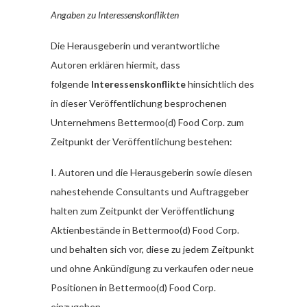
Angaben zu Interessenskonflikten
Die Herausgeberin und verantwortliche
Autoren erklären hiermit, dass
folgende
Interessenskonflikte
hinsichtlich des
in dieser Veröffentlichung besprochenen
Unternehmens Bettermoo(d) Food Corp. zum
Zeitpunkt der Veröffentlichung bestehen:
I. Autoren und die Herausgeberin sowie diesen
nahestehende Consultants und Auftraggeber
halten zum Zeitpunkt der Veröffentlichung
Aktienbestände in Bettermoo(d) Food Corp.
und behalten sich vor, diese zu jedem Zeitpunkt
und ohne Ankündigung zu verkaufen oder neue
Positionen in Bettermoo(d) Food Corp.
einzugehen.