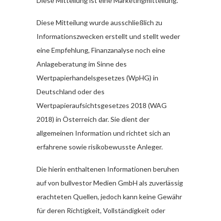
Diese Mitteilung ist eine Marketingmitteilung.
Diese Mitteilung wurde ausschließlich zu
Informationszwecken erstellt und stellt weder
eine Empfehlung, Finanzanalyse noch eine
Anlageberatung im Sinne des
Wertpapierhandelsgesetzes (WpHG) in
Deutschland oder des
Wertpapieraufsichtsgesetzes 2018 (WAG
2018) in Österreich dar. Sie dient der
allgemeinen Information und richtet sich an
erfahrene sowie risikobewusste Anleger.
Die hierin enthaltenen Informationen beruhen
auf von bullvestor Medien GmbH als zuverlässig
erachteten Quellen, jedoch kann keine Gewähr
für deren Richtigkeit, Vollständigkeit oder