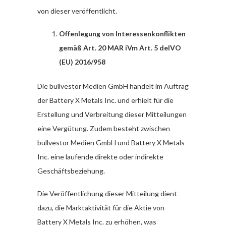
von dieser veröffentlicht.
Offenlegung von Interessenkonflikten
gemäß Art. 20 MAR iVm Art. 5 delVO
(EU) 2016/958
Die bullvestor Medien GmbH handelt im Auftrag
der Battery X Metals Inc. und erhielt für die
Erstellung und Verbreitung dieser Mitteilungen
eine Vergütung. Zudem besteht zwischen
bullvestor Medien GmbH und Battery X Metals
Inc. eine laufende direkte oder indirekte
Geschäftsbeziehung.
Die Veröffentlichung dieser Mitteilung dient
dazu, die Marktaktivität für die Aktie von
Battery X Metals Inc. zu erhöhen, was