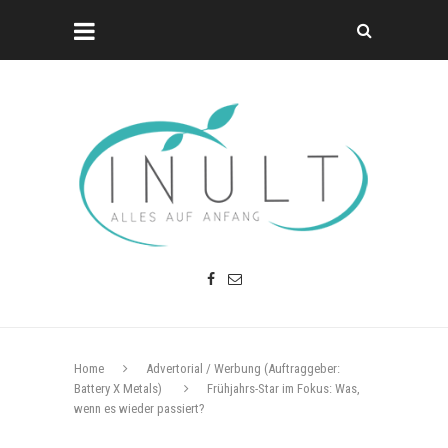
Home
Advertorial / Werbung (Auftraggeber:
Battery X Metals)
Frühjahrs-Star im Fokus: Was,
wenn es wieder passiert?