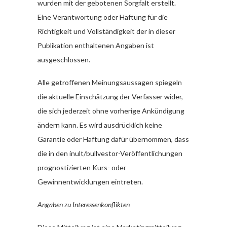
wurden mit der gebotenen Sorgfalt erstellt.
Eine Verantwortung oder Haftung für die
Richtigkeit und Vollständigkeit der in dieser
Publikation enthaltenen Angaben ist
ausgeschlossen.
Alle getroffenen Meinungsaussagen spiegeln
die aktuelle Einschätzung der Verfasser wider,
die sich jederzeit ohne vorherige Ankündigung
ändern kann. Es wird ausdrücklich keine
Garantie oder Haftung dafür übernommen, dass
die in den inult/bullvestor-Veröffentlichungen
prognostizierten Kurs- oder
Gewinnentwicklungen eintreten.
Angaben zu Interessenkonflikten