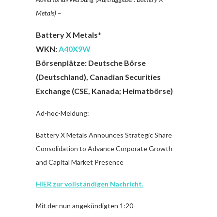
Metals) –
Battery X Metals*
WKN:
A40X9W
Börsenplätze: Deutsche Börse
(Deutschland), Canadian Securities
Exchange (CSE, Kanada; Heimatbörse)
Ad-hoc-Meldung:
Battery X Metals Announces Strategic Share
Consolidation to Advance Corporate Growth
and Capital Market Presence
HIER zur vollständigen Nachricht.
Mit der nun angekündigten 1:20-