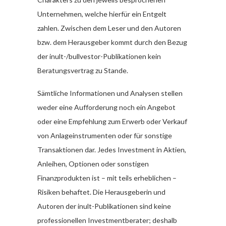
Unternehmen, welche hierfür ein Entgelt
zahlen. Zwischen dem Leser und den Autoren
bzw. dem Herausgeber kommt durch den Bezug
der inult-/bullvestor-Publikationen kein
Beratungsvertrag zu Stande.
Sämtliche Informationen und Analysen stellen
weder eine Aufforderung noch ein Angebot
oder eine Empfehlung zum Erwerb oder Verkauf
von Anlageinstrumenten oder für sonstige
Transaktionen dar. Jedes Investment in Aktien,
Anleihen, Optionen oder sonstigen
Finanzprodukten ist – mit teils erheblichen –
Risiken behaftet. Die Herausgeberin und
Autoren der inult-Publikationen sind keine
professionellen Investmentberater; deshalb