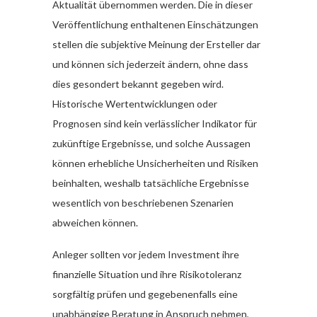
Aktualität übernommen werden. Die in dieser
Veröffentlichung enthaltenen Einschätzungen
stellen die subjektive Meinung der Ersteller dar
und können sich jederzeit ändern, ohne dass
dies gesondert bekannt gegeben wird.
Historische Wertentwicklungen oder
Prognosen sind kein verlässlicher Indikator für
zukünftige Ergebnisse, und solche Aussagen
können erhebliche Unsicherheiten und Risiken
beinhalten, weshalb tatsächliche Ergebnisse
wesentlich von beschriebenen Szenarien
abweichen können.
Anleger sollten vor jedem Investment ihre
finanzielle Situation und ihre Risikotoleranz
sorgfältig prüfen und gegebenenfalls eine
unabhängige Beratung in Anspruch nehmen,