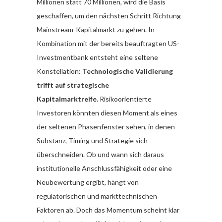
Millionen statt 70 Millionen, wird die Basis
geschaffen, um den nächsten Schritt Richtung
Mainstream-Kapitalmarkt zu gehen. In
Kombination mit der bereits beauftragten US-
Investmentbank entsteht eine seltene
Konstellation:
Technologische Validierung
trifft auf strategische
Kapitalmarktreife.
Risikoorientierte
Investoren könnten diesen Moment als eines
der seltenen Phasenfenster sehen, in denen
Substanz, Timing und Strategie sich
überschneiden. Ob und wann sich daraus
institutionelle Anschlussfähigkeit oder eine
Neubewertung ergibt, hängt von
regulatorischen und markttechnischen
Faktoren ab. Doch das Momentum scheint klar