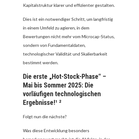
Kapitalstruktur klarer und effizienter gestalten.
Dies ist ein notwendiger Schritt, um langfristig
in einem Umfeld zu agieren, in dem
Bewertungen nicht mehr vom Microcap-Status,
sondern von Fundamentaldaten,
technologischer Validität und Skalierbarkeit
bestimmt werden.
Die erste „Hot-Stock-Phase“ –
Mai bis Sommer 2025: Die
vorläufigen technologischen
Ergebnisse!¹ ²
Folgt nun die nächste?
Was diese Entwicklung besonders