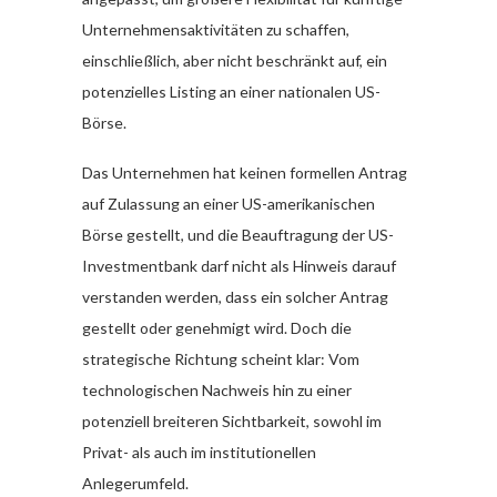
Unternehmensaktivitäten zu schaffen,
einschließlich, aber nicht beschränkt auf, ein
potenzielles Listing an einer nationalen US-
Börse.
Das Unternehmen hat keinen formellen Antrag
auf Zulassung an einer US-amerikanischen
Börse gestellt, und die Beauftragung der US-
Investmentbank darf nicht als Hinweis darauf
verstanden werden, dass ein solcher Antrag
gestellt oder genehmigt wird. Doch die
strategische Richtung scheint klar: Vom
technologischen Nachweis hin zu einer
potenziell breiteren Sichtbarkeit, sowohl im
Privat- als auch im institutionellen
Anlegerumfeld.