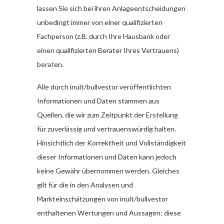
lassen Sie sich bei ihren Anlageentscheidungen
unbedingt immer von einer qualifizierten
Fachperson (z.B. durch Ihre Hausbank oder
einen qualifizierten Berater Ihres Vertrauens)
beraten.
Alle durch inult/bullvestor veröffentlichten
Informationen und Daten stammen aus
Quellen, die wir zum Zeitpunkt der Erstellung
für zuverlässig und vertrauenswürdig halten.
Hinsichtlich der Korrektheit und Vollständigkeit
dieser Informationen und Daten kann jedoch
keine Gewähr übernommen werden. Gleiches
gilt für die in den Analysen und
Markteinschätzungen von inult/bullvestor
enthaltenen Wertungen und Aussagen; diese