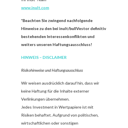
www.inult.com
*
Beachten Sie zwingend nachfolgende
Hinweise zu den bei inult/bullVestor definitiv
bestehenden Interessenkonflikten und
weiters unseren Haftungsausschluss!
HINWEIS – DISCLAIMER
Risikohinweise und Haftungsausschluss
Wir weisen ausdrücklich darauf hin, dass wir
keine Haftung für die Inhalte externer
Verlinkungen übernehmen.
Jedes Investment in Wertpapiere ist mit
Risiken behaftet. Aufgrund von politischen,
wirtschaftlichen oder sonstigen