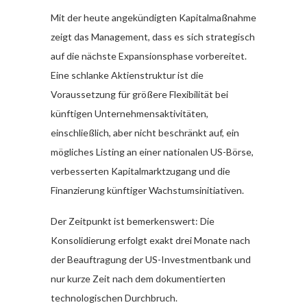
Mit der heute angekündigten Kapitalmaßnahme
zeigt das Management, dass es sich strategisch
auf die nächste Expansionsphase vorbereitet.
Eine schlanke Aktienstruktur ist die
Voraussetzung für größere Flexibilität bei
künftigen Unternehmensaktivitäten,
einschließlich, aber nicht beschränkt auf, ein
mögliches Listing an einer nationalen US-Börse,
verbesserten Kapitalmarktzugang und die
Finanzierung künftiger Wachstumsinitiativen.
Der Zeitpunkt ist bemerkenswert: Die
Konsolidierung erfolgt exakt drei Monate nach
der Beauftragung der US-Investmentbank und
nur kurze Zeit nach dem dokumentierten
technologischen Durchbruch.