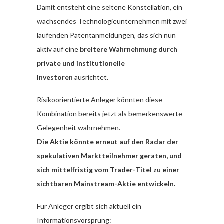
Damit entsteht eine seltene Konstellation, ein
wachsendes Technologieunternehmen mit zwei
laufenden Patentanmeldungen, das sich nun
aktiv auf eine
breitere Wahrnehmung durch
private und institutionelle
Investoren
ausrichtet.
Risikoorientierte Anleger könnten diese
Kombination bereits jetzt als bemerkenswerte
Gelegenheit wahrnehmen.
Die Aktie könnte erneut auf den Radar der
spekulativen Marktteilnehmer geraten, und
sich mittelfristig vom Trader-Titel zu einer
sichtbaren Mainstream-Aktie entwickeln.
Für Anleger ergibt sich aktuell ein
Informationsvorsprung: