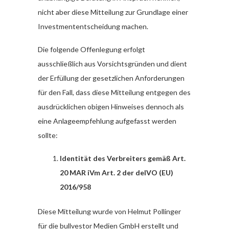
nicht aber diese Mitteilung zur Grundlage einer
Investmententscheidung machen.
Die folgende Offenlegung erfolgt
ausschließlich aus Vorsichtsgründen und dient
der Erfüllung der gesetzlichen Anforderungen
für den Fall, dass diese Mitteilung entgegen des
ausdrücklichen obigen Hinweises dennoch als
eine Anlageempfehlung aufgefasst werden
sollte:
Identität des Verbreiters gemäß Art.
20 MAR iVm Art. 2 der delVO (EU)
2016/958
Diese Mitteilung wurde von Helmut Pollinger
für die bullvestor Medien GmbH erstellt und