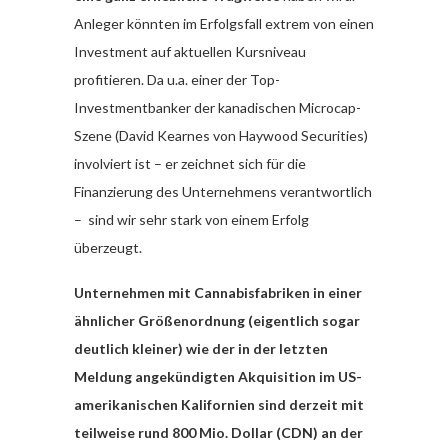
Anleger könnten im Erfolgsfall extrem von einen
Investment auf aktuellen Kursniveau
profitieren. Da u.a. einer der Top-
Investmentbanker der kanadischen Microcap-
Szene (David Kearnes von Haywood Securities)
involviert ist – er zeichnet sich für die
Finanzierung des Unternehmens verantwortlich
– sind wir sehr stark von einem Erfolg
überzeugt.
Unternehmen mit Cannabisfabriken in einer
ähnlicher Größenordnung (eigentlich sogar
deutlich kleiner) wie der in der letzten
Meldung angekündigten Akquisition im US-
amerikanischen Kalifornien sind derzeit mit
teilweise rund 800 Mio. Dollar (CDN) an der