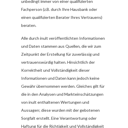
unbedingt immer von einer qualifizierten
Fachperson (z.B. durch Ihre Hausbank oder
einen qualifizierten Berater Ihres Vertrauens)
beraten.
Alle durch inult veröffentlichten Informationen
und Daten stammen aus Quellen, die wir zum
Zeitpunkt der Erstellung für zuverlässig und
vertrauenswürdig halten. Hinsichtlich der
Korrektheit und Vollständigkeit dieser
Informationen und Daten kann jedoch keine
Gewähr übernommen werden. Gleiches gilt für
die in den Analysen und Markteinschätzungen
von inult enthaltenen Wertungen und
Aussagen; diese wurden mit der gebotenen
Sorgfalt erstellt. Eine Verantwortung oder
Haftung für die Richtigkeit und Vollständigkeit