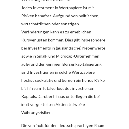
Jedes Investment in Wertpapiere ist mit
Risiken behaftet. Aufgrund von politischen,
wirtschaftlichen oder sonstigen
Veränderungen kann es zu erheblichen
Kursverlusten kommen. Dies gilt insbesondere
bei Investments in (ausländische) Nebenwerte
sowie in Small- und Microcap-Unternehmen;
aufgrund der geringen Börsenkapitalisierung
sind Investitionen in solche Wertpapiere
höchst spekulativ und bergen ein hohes Risiko
bis hin zum Totalverlust des investierten
Kapitals. Darüber hinaus unterliegen die bei
inult vorgestellten Aktien teilweise
Währungsrisiken.
Die von inult für den deutschsprachigen Raum