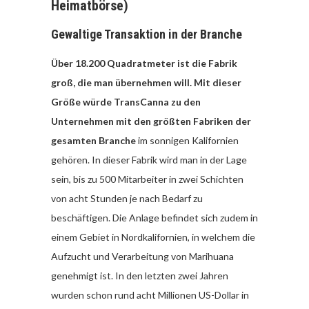
Heimatbörse)
Gewaltige Transaktion in der Branche
Über 18.200 Quadratmeter ist die Fabrik
groß, die man übernehmen will.
Mit dieser
Größe würde TransCanna zu den
Unternehmen mit den größten Fabriken der
gesamten Branche
im sonnigen Kalifornien
gehören. In dieser Fabrik wird man in der Lage
sein, bis zu 500 Mitarbeiter in zwei Schichten
von acht Stunden je nach Bedarf zu
beschäftigen. Die Anlage befindet sich zudem in
einem Gebiet in Nordkalifornien, in welchem die
Aufzucht und Verarbeitung von Marihuana
genehmigt ist. In den letzten zwei Jahren
wurden schon rund acht Millionen US-Dollar in