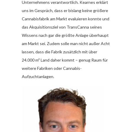
Unternehmens verantwortlich. Kearnes erklärt
uns im Gespräch, dass er bislang keine größere
Cannabisfabrik am Markt evaluieren konnte und
das Akquisitionsziel von TransCanna seines
Wissens nach gar die größte Anlage überhaupt
am Markt sei. Zudem solle man nicht außer Acht
lassen, dass die Fabrik zusätzlich mit über
24.000 m² Land daher kommt – genug Raum für
weitere Fabriken oder Cannabis-
Aufzuchtanlagen.