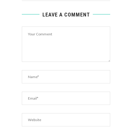
LEAVE A COMMENT