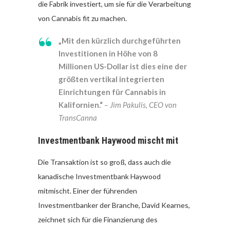
die Fabrik investiert, um sie für die Verarbeitung
von Cannabis fit zu machen.
„Mit den kürzlich durchgeführten
Investitionen in Höhe von 8
Millionen US-Dollar ist dies eine der
größten vertikal integrierten
Einrichtungen für Cannabis in
Kalifornien.“
– Jim Pakulis, CEO von
TransCanna
Investmentbank Haywood mischt mit
Die Transaktion ist so groß, dass auch die
kanadische Investmentbank Haywood
mitmischt. Einer der führenden
Investmentbanker der Branche, David Kearnes,
zeichnet sich für die Finanzierung des