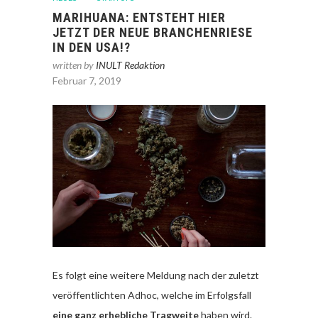
MARIHUANA: ENTSTEHT HIER
JETZT DER NEUE BRANCHENRIESE
IN DEN USA!?
written by
INULT Redaktion
Februar 7, 2019
Es folgt eine weitere Meldung nach der zuletzt
veröffentlichten Adhoc, welche im Erfolgsfall
eine ganz erhebliche Tragweite
haben wird.