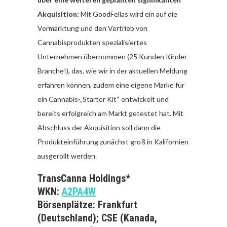
Akquisition:
Mit GoodFellas wird ein auf die
Vermarktung und den Vertrieb von
Cannabisprodukten spezialisiertes
Unternehmen übernommen (25 Kunden Kinder
Branche!), das, wie wir in der aktuellen Meldung
erfahren können, zudem eine eigene Marke für
ein Cannabis-„Starter Kit“ entwickelt und
bereits erfolgreich am Markt getestet hat. Mit
Abschluss der Akquisition soll dann die
Produkteinführung zunächst groß in Kalifornien
ausgerollt werden.
TransCanna Holdings*
WKN:
A2PA4W
Börsenplätze: Frankfurt
(Deutschland); CSE (Kanada,