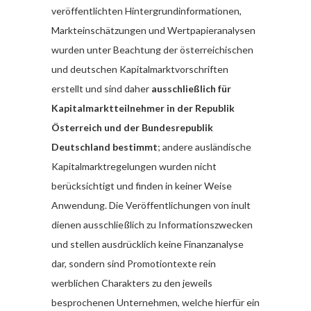
veröffentlichten Hintergrundinformationen,
Markteinschätzungen und Wertpapieranalysen
wurden unter Beachtung der österreichischen
und deutschen Kapitalmarktvorschriften
erstellt und sind daher
ausschließlich für
Kapitalmarktteilnehmer in der Republik
Österreich und der Bundesrepublik
Deutschland bestimmt
; andere ausländische
Kapitalmarktregelungen wurden nicht
berücksichtigt und finden in keiner Weise
Anwendung. Die Veröffentlichungen von inult
dienen ausschließlich zu Informationszwecken
und stellen ausdrücklich keine Finanzanalyse
dar, sondern sind Promotiontexte rein
werblichen Charakters zu den jeweils
besprochenen Unternehmen, welche hierfür ein