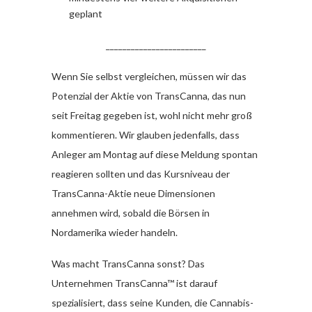
geplant
________________________
Wenn Sie selbst vergleichen, müssen wir das
Potenzial der Aktie von TransCanna, das nun
seit Freitag gegeben ist, wohl nicht mehr groß
kommentieren. Wir glauben jedenfalls, dass
Anleger am Montag auf diese Meldung spontan
reagieren sollten und das Kursniveau der
TransCanna-Aktie neue Dimensionen
annehmen wird, sobald die Börsen in
Nordamerika wieder handeln.
Was macht TransCanna sonst? Das
Unternehmen TransCanna™ ist darauf
spezialisiert, dass seine Kunden, die Cannabis-