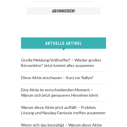
AKTUELLE ARTIKEL
Große Meldung/Volltreffer? – Wieder großes
Börsenkino? Jetzt kommt alles zusammen
Diese Aktie anschauen – Kurz vor Rallye?
Eine Aktie im entscheidenden Moment –
Warum sich jetzt genaueres Hinsehen lohnt
Warum diese Aktie jetzt auffällt – Problem,
Lösung und Nasdaq-Fantasie treffen zusammen
Wenn sich das bestätigt – Warum diese Aktie