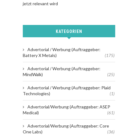
jetzt relevant wird
KATEGORIEN
Advertorial / Werbung (Auftraggeber:
Battery X Metals)
(175)
Advertorial / Werbung (Auftraggeber:
MindWalk)
(25)
Advertorial / Werbung (Auftraggeber: Plaid
Technologies)
(1)
Advertorial/Werbung (Auftraggeber: ASEP
Medical)
(61)
Advertorial/Werbung (Auftraggeber: Core
One Labs)
(36)