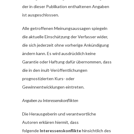
der in dieser Publikation enthaltenen Angaben
ist ausgeschlossen.
Alle getroffenen Meinungsaussagen spiegeln
die aktuelle Einschätzung der Verfasser wider,
die sich jederzeit ohne vorherige Ankündigung
ändern kann. Es wird ausdrücklich keine
Garantie oder Haftung dafür übernommen, dass
die in den inult-Veröffentlichungen
prognostizierten Kurs- oder
Gewinnentwicklungen eintreten.
Angaben zu Interessenskonflikten
Die Herausgeberin und verantwortliche
Autoren erklären hiermit, dass
folgende
Interessenskonflikte
hinsichtlich des