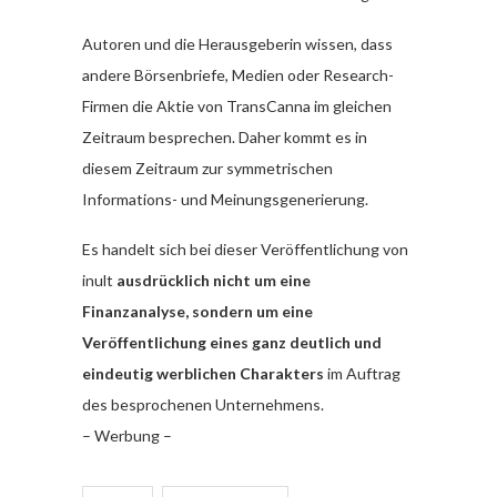
Autoren und die Herausgeberin wissen, dass
andere Börsenbriefe, Medien oder Research-
Firmen die Aktie von TransCanna im gleichen
Zeitraum besprechen. Daher kommt es in
diesem Zeitraum zur symmetrischen
Informations- und Meinungsgenerierung.
Es handelt sich bei dieser Veröffentlichung von
inult
ausdrücklich nicht um eine
Finanzanalyse, sondern um eine
Veröffentlichung eines ganz deutlich und
eindeutig werblichen Charakters
im Auftrag
des besprochenen Unternehmens.
– Werbung –