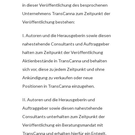
in dieser Veröffentlichung des besprochenen
Unternehmens TransCanna zum Zeitpunkt der
Veröffentlichung bestehen:
I. Autoren und die Herausgeberin sowie diesen
nahestehende Consultants und Auftraggeber
halten zum Zeitpunkt der Veröffentlichung
Aktienbestände in TransCanna und behalten
sich vor, diese zu jedem Zeitpunkt und ohne
Ankündigung zu verkaufen oder neue
Positionen in TransCanna einzugehen.
II. Autoren und die Herausgeberin und
Auftraggeber sowie diesen nahestehende
Consultants unterhalten zum Zeitpunkt der
Veröffentlichung ein Beratungsmandat mit
TransCanna und erhalten hierfür ein Entgelt.