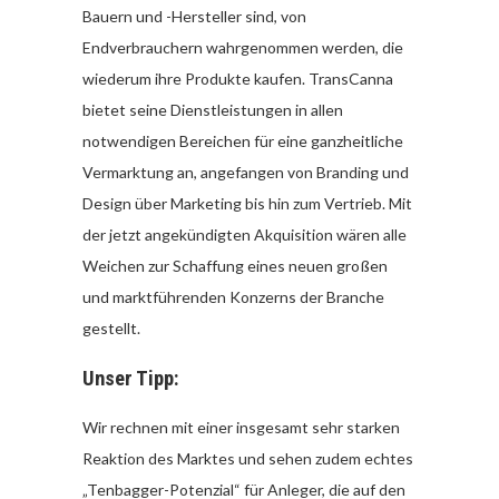
Bauern und -Hersteller sind, von
Endverbrauchern wahrgenommen werden, die
wiederum ihre Produkte kaufen. TransCanna
bietet seine Dienstleistungen in allen
notwendigen Bereichen für eine ganzheitliche
Vermarktung an, angefangen von Branding und
Design über Marketing bis hin zum Vertrieb. Mit
der jetzt angekündigten Akquisition wären alle
Weichen zur Schaffung eines neuen großen
und marktführenden Konzerns der Branche
gestellt.
Unser Tipp:
Wir rechnen mit einer insgesamt sehr starken
Reaktion des Marktes und sehen zudem echtes
„Tenbagger-Potenzial“ für Anleger, die auf den