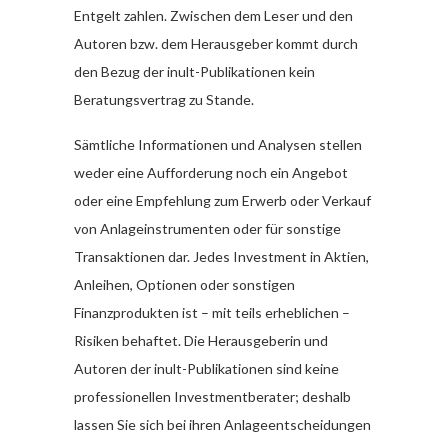
Entgelt zahlen. Zwischen dem Leser und den
Autoren bzw. dem Herausgeber kommt durch
den Bezug der inult-Publikationen kein
Beratungsvertrag zu Stande.
Sämtliche Informationen und Analysen stellen
weder eine Aufforderung noch ein Angebot
oder eine Empfehlung zum Erwerb oder Verkauf
von Anlageinstrumenten oder für sonstige
Transaktionen dar. Jedes Investment in Aktien,
Anleihen, Optionen oder sonstigen
Finanzprodukten ist – mit teils erheblichen –
Risiken behaftet. Die Herausgeberin und
Autoren der inult-Publikationen sind keine
professionellen Investmentberater; deshalb
lassen Sie sich bei ihren Anlageentscheidungen