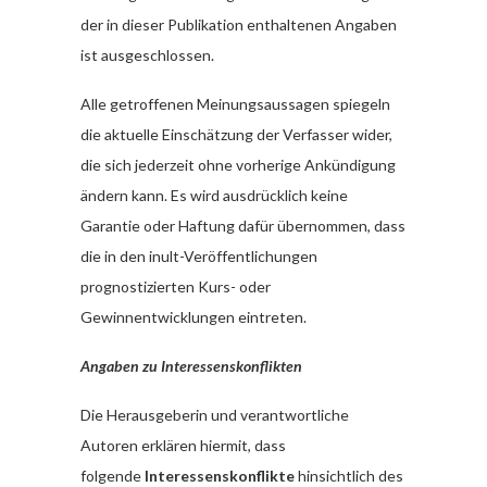
der in dieser Publikation enthaltenen Angaben
ist ausgeschlossen.
Alle getroffenen Meinungsaussagen spiegeln
die aktuelle Einschätzung der Verfasser wider,
die sich jederzeit ohne vorherige Ankündigung
ändern kann. Es wird ausdrücklich keine
Garantie oder Haftung dafür übernommen, dass
die in den inult-Veröffentlichungen
prognostizierten Kurs- oder
Gewinnentwicklungen eintreten.
Angaben zu Interessenskonflikten
Die Herausgeberin und verantwortliche
Autoren erklären hiermit, dass
folgende
Interessenskonflikte
hinsichtlich des