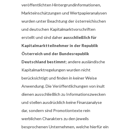
veröffentlichten Hintergrundinformationen,
Markteinschätzungen und Wertpapieranalysen
wurden unter Beachtung der österreichischen
und deutschen Kapitalmarktvorschriften
erstellt und sind daher
ausschließlich für
Kapitalmarktteilnehmer in der Republik
Österreich und der Bundesrepublik
Deutschland bestimmt
; andere ausländische
Kapitalmarktregelungen wurden nicht
berücksichtigt und finden in keiner Weise
Anwendung. Die Veröffentlichungen von inult
dienen ausschließlich zu Informationszwecken
und stellen ausdrücklich keine Finanzanalyse
dar, sondern sind Promotiontexte rein
werblichen Charakters zu den jeweils
besprochenen Unternehmen, welche hierfür ein