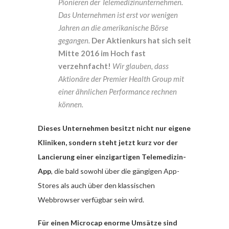
Pionieren der Telemedizinunternehmen.
Das Unternehmen ist erst vor wenigen
Jahren an die amerikanische Börse
gegangen.
Der Aktienkurs hat sich seit
Mitte 2016 im Hoch fast
verzehnfacht!
Wir glauben, dass
Aktionäre der Premier Health Group mit
einer ähnlichen Performance rechnen
können.
Dieses Unternehmen besitzt nicht nur eigene
Kliniken, sondern steht jetzt kurz vor der
Lancierung einer einzigartigen Telemedizin-
App
, die bald sowohl über die gängigen App-
Stores als auch über den klassischen
Webbrowser verfügbar sein wird.
Für einen Microcap enorme Umsätze sind