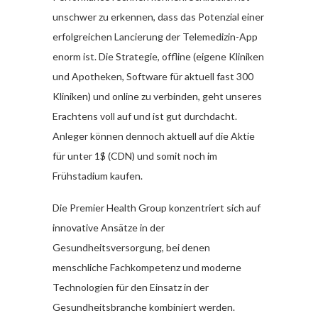
unschwer zu erkennen, dass das Potenzial einer
erfolgreichen Lancierung der Telemedizin-App
enorm ist. Die Strategie, offline (eigene Kliniken
und Apotheken, Software für aktuell fast 300
Kliniken) und online zu verbinden, geht unseres
Erachtens voll auf und ist gut durchdacht.
Anleger können dennoch aktuell auf die Aktie
für unter 1$ (CDN) und somit noch im
Frühstadium kaufen.
Die Premier Health Group konzentriert sich auf
innovative Ansätze in der
Gesundheitsversorgung, bei denen
menschliche Fachkompetenz und moderne
Technologien für den Einsatz in der
Gesundheitsbranche kombiniert werden.