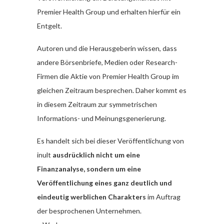
Premier Health Group und erhalten hierfür ein
Entgelt.
Autoren und die Herausgeberin wissen, dass
andere Börsenbriefe, Medien oder Research-
Firmen die Aktie von Premier Health Group im
gleichen Zeitraum besprechen. Daher kommt es
in diesem Zeitraum zur symmetrischen
Informations- und Meinungsgenerierung.
Es handelt sich bei dieser Veröffentlichung von
inult
ausdrücklich nicht um eine
Finanzanalyse, sondern um eine
Veröffentlichung eines ganz deutlich und
eindeutig werblichen Charakters
im Auftrag
der besprochenen Unternehmen.