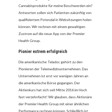
Cannabisprodukte für meine Beschwerden ein?
Antworten sollen sich Patienten zukünftig von
qualifiziertem Potenzial in Websitzungen holen
können. Wir rechnen mit einem gewaltigen
Zustrom auf die neue App von der Premier
Health Group.
Pionier extrem erfolgreich
Die amerikanische Teladoc gehört zu den
Pionieren der Telemedizinunternehmen. Das
Unternehmen ist erst vor wenigen Jahren an
die amerikanische Börse gegangen. Der
Aktienkurs hat sich seit Mitte 2016 im Hoch
fast verzehnfacht! Wir glauben, dass Aktionäre
der Premier Health Group mit einer ähnlichen
Performance rechnen können. Schließlich ist