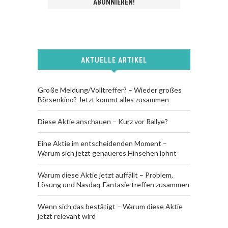
AKTUELLE ARTIKEL
Große Meldung/Volltreffer? – Wieder großes
Börsenkino? Jetzt kommt alles zusammen
Diese Aktie anschauen – Kurz vor Rallye?
Eine Aktie im entscheidenden Moment –
Warum sich jetzt genaueres Hinsehen lohnt
Warum diese Aktie jetzt auffällt – Problem,
Lösung und Nasdaq-Fantasie treffen zusammen
Wenn sich das bestätigt – Warum diese Aktie
jetzt relevant wird