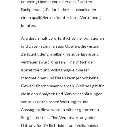
unbedingt immer von einer qualifizierten
Fachperson (z.B. durch Ihre Hausbank oder
einen qualifizierten Berater Ihres Vertrauens)
beraten.
Alle durch inult veröffentlichten Informationen
und Daten stammen aus Quellen, die wir zum
Zeitpunkt der Erstellung für zuverlässig und
vertrauenswürdig halten. Hinsichtlich der
Korrektheit und Vollständigkeit dieser
Informationen und Daten kann jedoch keine
Gewähr übernommen werden. Gleiches gilt für
die in den Analysen und Markteinschätzungen
von inult enthaltenen Wertungen und
Aussagen; diese wurden mit der gebotenen
Sorgfalt erstellt. Eine Verantwortung oder
Haftung für die Richtigkeit und Vollständigkeit