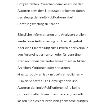
Entgelt zahlen. Zwischen dem Leser und den
Autoren bzw. dem Herausgeber kommt durch
den Bezug der inult-Publikationen kein
Beratungsvertrag zu Stande.
Sämtliche Informationen und Analysen stellen
weder eine Aufforderung noch ein Angebot
oder eine Empfehlung zum Erwerb oder Verkauf
von Anlageinstrumenten oder für sonstige
Transaktionen dar. Jedes Investment in Aktien,
Anleihen, Optionen oder sonstigen
Finanzprodukten ist – mit teils erheblichen –
Risiken behaftet. Die Herausgeberin und
Autoren der inult-Publikationen sind keine
professionellen Investmentberater; deshalb
lassen Sie sich bei ihren Anlageentscheidungen