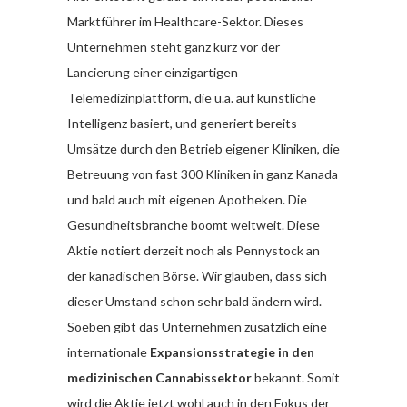
Marktführer im Healthcare-Sektor. Dieses
Unternehmen steht ganz kurz vor der
Lancierung einer einzigartigen
Telemedizinplattform, die u.a. auf künstliche
Intelligenz basiert, und generiert bereits
Umsätze durch den Betrieb eigener Kliniken, die
Betreuung von fast 300 Kliniken in ganz Kanada
und bald auch mit eigenen Apotheken. Die
Gesundheitsbranche boomt weltweit. Diese
Aktie notiert derzeit noch als Pennystock an
der kanadischen Börse. Wir glauben, dass sich
dieser Umstand schon sehr bald ändern wird.
Soeben gibt das Unternehmen zusätzlich eine
internationale
Expansionsstrategie in den
medizinischen Cannabissektor
bekannt. Somit
wird die Aktie jetzt wohl auch in den Fokus der