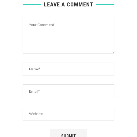
LEAVE A COMMENT