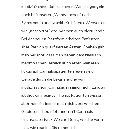
medizinischem Rat zu suchen. Wir alle googeln
doch bei unseren „Wehwehchen“ nach
Symptomen und Krankheitsbildern. Webseiten
wie „netdoktor“ etc. boomen auch hierzulande.
Bei der neuen Plattform erhalten Patienten
aber Rat von qualifizierten Ärzten. Soeben gab
man bekannt, dass man neben dem klassisch-
medizinischen Bereich auch einen weiteren
Fokus auf Cannabispatienten legen wird.
Gerade durch die Legalisierung von
medizinischem Cannabis in immer mehr Ländern
ist dies ein riesiges Thema. Patienten wissen
aber zumeist immer noch nicht, bei welchen
Gebieten Therapieformen mit Cannabis
einzusetzen ist. – Welche Dosis, welche Form
etc., wie regelmäßig nehme ich