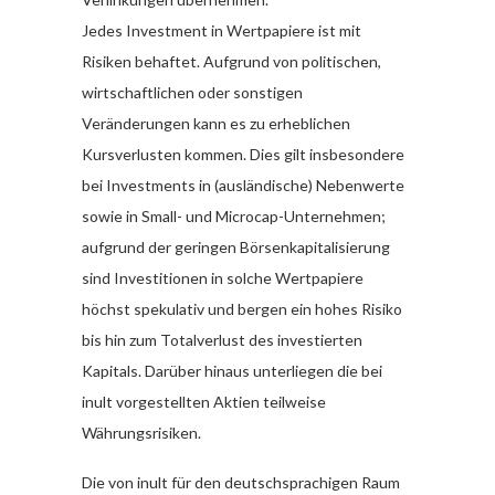
Jedes Investment in Wertpapiere ist mit
Risiken behaftet. Aufgrund von politischen,
wirtschaftlichen oder sonstigen
Veränderungen kann es zu erheblichen
Kursverlusten kommen. Dies gilt insbesondere
bei Investments in (ausländische) Nebenwerte
sowie in Small- und Microcap-Unternehmen;
aufgrund der geringen Börsenkapitalisierung
sind Investitionen in solche Wertpapiere
höchst spekulativ und bergen ein hohes Risiko
bis hin zum Totalverlust des investierten
Kapitals. Darüber hinaus unterliegen die bei
inult vorgestellten Aktien teilweise
Währungsrisiken.
Die von inult für den deutschsprachigen Raum