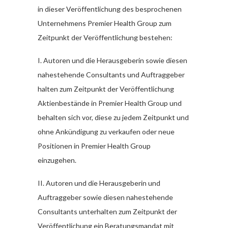
in dieser Veröffentlichung des besprochenen
Unternehmens Premier Health Group zum
Zeitpunkt der Veröffentlichung bestehen:
I. Autoren und die Herausgeberin sowie diesen
nahestehende Consultants und Auftraggeber
halten zum Zeitpunkt der Veröffentlichung
Aktienbestände in Premier Health Group und
behalten sich vor, diese zu jedem Zeitpunkt und
ohne Ankündigung zu verkaufen oder neue
Positionen in Premier Health Group
einzugehen.
II. Autoren und die Herausgeberin und
Auftraggeber sowie diesen nahestehende
Consultants unterhalten zum Zeitpunkt der
Veröffentlichung ein Beratungsmandat mit