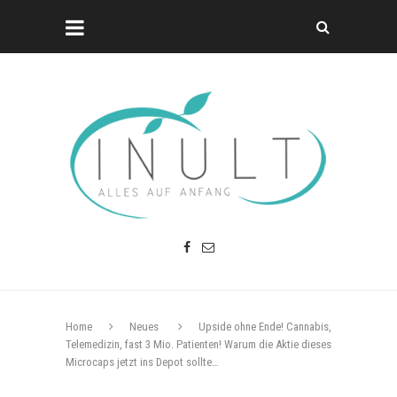
Home
Neues
Upside ohne Ende! Cannabis,
Telemedizin, fast 3 Mio. Patienten! Warum die Aktie dieses
Microcaps jetzt ins Depot sollte…