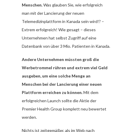
Menschen.
Was glauben Sie, wie erfolgreich
man mit der Lancierung der neuen
Telemedizinplattform in Kanada sein wird!? –
Extrem erfolgreich! Wie gesagt – dieses
Unternehmen hat selbst Zugriff auf eine
Datenbank von über 3 Mio. Patienten in Kanada.
Andere Unternehmen müssten groß die
Werbetrommel rühren und extrem viel Geld
ausgeben, um eine solche Menge an
Menschen bei der Lancierung einer neuen
Plattform erreichen zu können.
Mit dem
erfolgreichen Launch sollte die Aktie der
Premier Health Group komplett neu bewertet
werden.
Nichts ist zeitgemäßer, als im Web nach