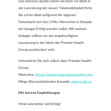
Das massive Upside sehen wir jetzt vor allem in
der Lancierung der neuen Telemedizinplattform,
die schon allein aufgrund der eigenen
Datenbank von fast 3 Mio. Menschen in Kanada
ein riesiger Erfolg werden sollte. Wir meinen,
Anleger sollten vor der angekündigten
Lancierung in der Aktie der Premier Health
Group positioniert sein.
Informieren Sie sich selbst über Premier Health
Group:
Webseite:
https://www.mypremierhealth.com
Filings (Börsenbehörden Kanada):
www.sedi.ca
Mit besten Empfehlungen
Ihnen wie immer viel Erfolg!