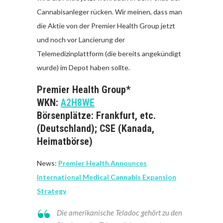
Cannabisanleger rücken. Wir meinen, dass man
die Aktie von der Premier Health Group jetzt
und noch vor Lancierung der
Telemedizinplattform (die bereits angekündigt
wurde) im Depot haben sollte.
Premier Health Group*
WKN:
A2H8WE
Börsenplätze: Frankfurt, etc.
(Deutschland); CSE (Kanada,
Heimatbörse)
News:
Premier Health Announces
International Medical Cannabis Expansion
Strategy
Die amerikanische Teladoc gehört zu den