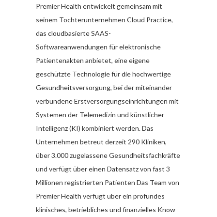
Premier Health entwickelt gemeinsam mit
seinem Tochterunternehmen Cloud Practice,
das cloudbasierte SAAS-
Softwareanwendungen für elektronische
Patientenakten anbietet, eine eigene
geschützte Technologie für die hochwertige
Gesundheitsversorgung, bei der miteinander
verbundene Erstversorgungseinrichtungen mit
Systemen der Telemedizin und künstlicher
Intelligenz (KI) kombiniert werden. Das
Unternehmen betreut derzeit 290 Kliniken,
über 3.000 zugelassene Gesundheitsfachkräfte
und verfügt über einen Datensatz von fast 3
Millionen registrierten Patienten Das Team von
Premier Health verfügt über ein profundes
klinisches, betriebliches und finanzielles Know-