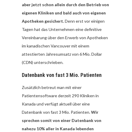
aber jetzt schon allein durch den Betrieb von
eigenen Kliniken und bald auch von eigenen
Apotheken gesichert.
Denn erst vor einigen
Tagen hat das Unternehmen eine definitive
Vereinbarung über den Erwerb von Apotheken
im kanadischen Vancouver mit einem
attestierten Jahresumsatz von 6 Mio. Dollar
(CDN) unterschrieben.
Datenbank von fast 3 Mio. Patienten
Zusätzlich betreut man mit einer
Patientensoftware derzeit 290 Kliniken in
Kanada und verfügt aktuell über eine
Datenbank von fast 3 Mio. Patienten.
Wir
sprechen somit von einer Datenbank von
nahezu 10% aller in Kanada lebenden