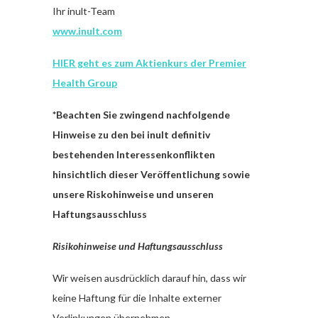
Ihr inult-Team
www.inult.com
HIER geht es zum Aktienkurs der Premier
Health Group
*Beachten Sie zwingend nachfolgende
Hinweise zu den bei inult definitiv
bestehenden Interessenkonflikten
hinsichtlich dieser Veröffentlichung sowie
unsere Riskohinweise und unseren
Haftungsausschluss
Risikohinweise und Haftungsausschluss
Wir weisen ausdrücklich darauf hin, dass wir
keine Haftung für die Inhalte externer
Verlinkungen übernehmen.