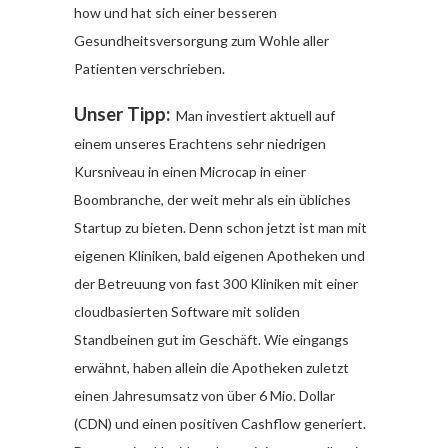
how und hat sich einer besseren
Gesundheitsversorgung zum Wohle aller
Patienten verschrieben.
Unser Tipp:
Man investiert aktuell auf
einem unseres Erachtens sehr niedrigen
Kursniveau in einen Microcap in einer
Boombranche, der weit mehr als ein übliches
Startup zu bieten. Denn schon jetzt ist man mit
eigenen Kliniken, bald eigenen Apotheken und
der Betreuung von fast 300 Kliniken mit einer
cloudbasierten Software mit soliden
Standbeinen gut im Geschäft. Wie eingangs
erwähnt, haben allein die Apotheken zuletzt
einen Jahresumsatz von über 6 Mio. Dollar
(CDN) und einen positiven Cashflow generiert.