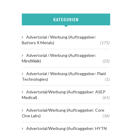
KATEGORIEN
Advertorial / Werbung (Auftraggeber:
Battery X Metals)
(175)
Advertorial / Werbung (Auftraggeber:
MindWalk)
(25)
Advertorial / Werbung (Auftraggeber: Plaid
Technologies)
(1)
Advertorial/Werbung (Auftraggeber: ASEP
Medical)
(61)
Advertorial/Werbung (Auftraggeber: Core
One Labs)
(36)
Advertorial/Werbung (Auftraggeber: HYTN