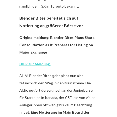
nämlich der TSX in Toronto bekannt.
Blender Bites bereitet sich auf
Notierung an größerer Börse vor
Originalmeldung: Blender Bites Plans Share
Consolidation as It Prepares for Listing on
Major Exchange
HIER zur Meldung.
AHA! Blender Bites geht plant nun also
tatsächlich den Weg in den Mainstream. Die
Aktie notiert derzeit noch an der Juniorbörse
für Start-ups in Kanada, der CSE, die von vielen
AnlegerInnen oft wenig bis kaum Beachtung
findet.
Eine Notierung im Main Board der