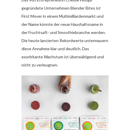
gegründete Unternehmen Blender Bites ist
First Mover in einem Multimilliardenmarkt und
der Name könnte der neue Haushaltsname in
der Fruchtsaft- und Smoothiebranche werden.
Die heute lancierten Rekordwerte untermauern
diese Annahme klar und deutlich. Das
exorbitante Wachstum ist überwältigend und
nicht zu verleugnen.