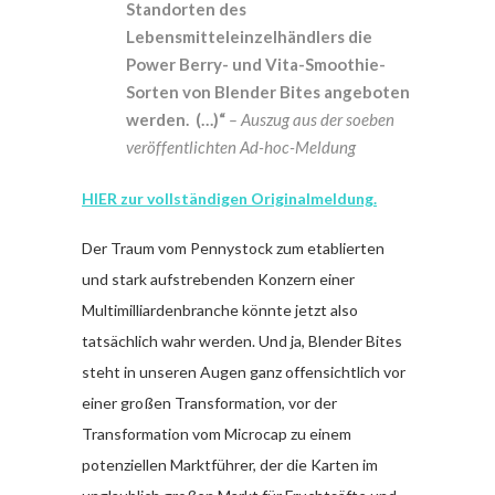
Standorten des
Lebensmitteleinzelhändlers die
Power Berry- und Vita-Smoothie-
Sorten von Blender Bites angeboten
werden. (…)“
– Auszug aus der soeben
veröffentlichten Ad-hoc-Meldung
HIER zur vollständigen Originalmeldung.
Der Traum vom Pennystock zum etablierten
und stark aufstrebenden Konzern einer
Multimilliardenbranche könnte jetzt also
tatsächlich wahr werden. Und ja, Blender Bites
steht in unseren Augen ganz offensichtlich vor
einer großen Transformation, vor der
Transformation vom Microcap zu einem
potenziellen Marktführer, der die Karten im