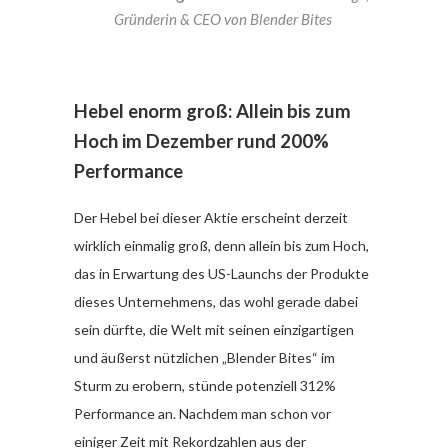
Gründerin & CEO von Blender Bites
Hebel enorm groß: Allein bis zum
Hoch im Dezember rund 200%
Performance
Der Hebel bei dieser Aktie erscheint derzeit
wirklich einmalig groß, denn allein bis zum Hoch,
das in Erwartung des US-Launchs der Produkte
dieses Unternehmens, das wohl gerade dabei
sein dürfte, die Welt mit seinen einzigartigen
und äußerst nützlichen „Blender Bites“ im
Sturm zu erobern, stünde potenziell 312%
Performance an. Nachdem man schon vor
einiger Zeit mit Rekordzahlen aus der