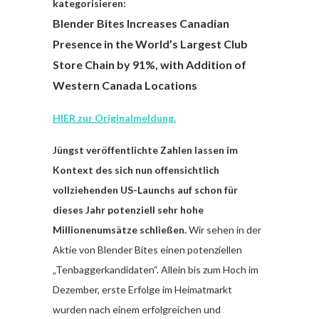
kategorisieren:
Blender Bites Increases Canadian
Presence in the World’s Largest Club
Store Chain by 91%, with Addition of
Western Canada Locations
HIER zur Originalmeldung.
Jüngst veröffentlichte Zahlen lassen im
Kontext des sich nun offensichtlich
vollziehenden US-Launchs auf schon für
dieses Jahr potenziell sehr hohe
Millionenumsätze schließen.
Wir sehen in der
Aktie von Blender Bites einen potenziellen
„Tenbaggerkandidaten“. Allein bis zum Hoch im
Dezember, erste Erfolge im Heimatmarkt
wurden nach einem erfolgreichen und