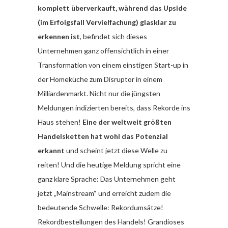
komplett überverkauft, während das Upside
(im Erfolgsfall Vervielfachung) glasklar zu
erkennen ist
, befindet sich dieses
Unternehmen ganz offensichtlich in einer
Transformation von einem einstigen Start-up in
der Homeküche zum Disruptor in einem
Milliardenmarkt. Nicht nur die jüngsten
Meldungen indizierten bereits, dass Rekorde ins
Haus stehen!
Eine der weltweit größten
Handelsketten hat wohl das Potenzial
erkannt
und scheint jetzt diese Welle zu
reiten! Und die heutige Meldung spricht eine
ganz klare Sprache: Das Unternehmen geht
jetzt „Mainstream“ und erreicht zudem die
bedeutende Schwelle: Rekordumsätze!
Rekordbestellungen des Handels! Grandioses