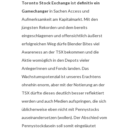
Toronto Stock Exchange ist definitiv ein
Gamechanger
in Sachen Access und
Aufmerksamkeit am Kapitalmarkt. Mit den
jüngsten Rekorden und dem bereits
eingeschlagenen und offensichtlich äußerst
erfolgreichen Weg dürfe Blender Bites viel
Awareness an der TSX bekommen und die
Aktie womöglich in den Depots vieler
AnlegerInnen und Fonds landen. Das
Wachstumspotenzial ist unseres Erachtens
ohnehin enorm, aber mit der Notierung an der
TSX dürfte dieses deutlich besser reflektiert
werden und auch Medien aufspringen, die sich
üblicherweise eben nicht mit Pennystocks
auseinandersetzen (wollen). Der Abschied vom
Pennystockdasein soll somit eingeläutet