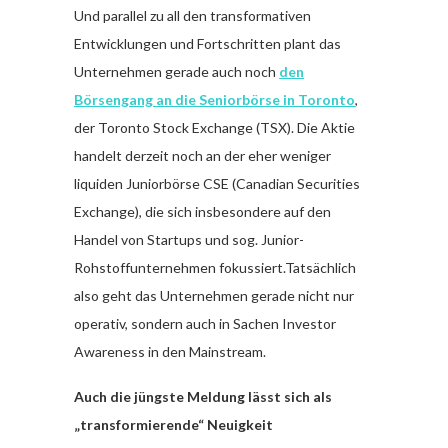
Und parallel zu all den transformativen
Entwicklungen und Fortschritten plant das
Unternehmen gerade auch noch
den
Börsengang an die Seniorbörse in Toronto
,
der Toronto Stock Exchange (TSX). Die Aktie
handelt derzeit noch an der eher weniger
liquiden Juniorbörse CSE (Canadian Securities
Exchange), die sich insbesondere auf den
Handel von Startups und sog. Junior-
Rohstoffunternehmen fokussiert.Tatsächlich
also geht das Unternehmen gerade nicht nur
operativ, sondern auch in Sachen Investor
Awareness in den Mainstream.
Auch die jüngste Meldung lässt sich als
„transformierende“ Neuigkeit