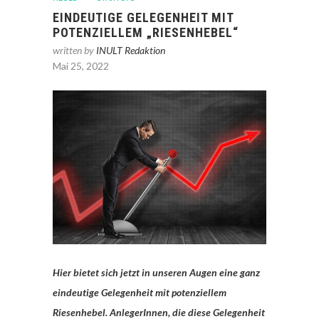
EINDEUTIGE GELEGENHEIT MIT
POTENZIELLEM „RIESENHEBEL“
written by
INULT Redaktion
Mai 25, 2022
Hier bietet sich jetzt in unseren Augen eine ganz
eindeutige Gelegenheit mit potenziellem
Riesenhebel. AnlegerInnen, die diese Gelegenheit