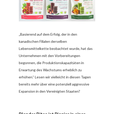
„Basierend auf dem Erfolg, der in den
kanadischen Filialen derselben
Lebensmittelkette beobachtet wurde, hat das
Unternehmen mit den Vorbereitungen
begonnen, die Produktionskapazitäten in
Erwartung des Wachstums erheblich zu
erhöhen.“ Lesen wir vielleicht in diesen Tagen
bereits mehr über eine potenziell aggressive
Expansion in den Vereinigten Staaten?