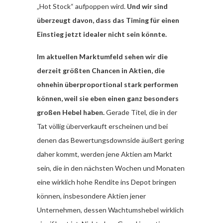
„Hot Stock“ aufpoppen wird.
Und wir sind
überzeugt davon, dass das Timing für einen
Einstieg jetzt idealer nicht sein könnte.
Im aktuellen Marktumfeld sehen wir die
derzeit größten Chancen in Aktien, die
ohnehin überproportional stark performen
können, weil sie eben einen ganz besonders
großen Hebel haben.
Gerade Titel, die in der
Tat völlig überverkauft erscheinen und bei
denen das Bewertungsdownside äußert gering
daher kommt, werden jene Aktien am Markt
sein, die in den nächsten Wochen und Monaten
eine wirklich hohe Rendite ins Depot bringen
können, insbesondere Aktien jener
Unternehmen, dessen Wachtumshebel wirklich