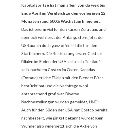
Kapitalspritze hat man allein von da weg bis
Ende April im Vergleich zu den vorherigen 12
Monaten rund 500% Wachstum hingelegt!
Das ist enorm viel für den kurzen Zeitraum, und
dennoch wohl erst der Anfang, steht jetzt der
US-Launch doch ganz offensichtlich in den
Startlöchern. Die Bestückung erster Costco-
Filialen im Süden der USA sollte ein Testlauf
sein, nachdem Costco im Osten Kanadas
(Ontario) etliche Filialen mit den Blender Bites
bestückt hat und die Nachfrage wohl
entsprechend groß war. Diverse
Nachbestellungen wurden gemeldet, UND:
Auch für den Süden der USA hat Costco bereits
nachbestellt, wie jüngst bekannt wurde! Kein
Wunder also widersetzt sich die Aktie von