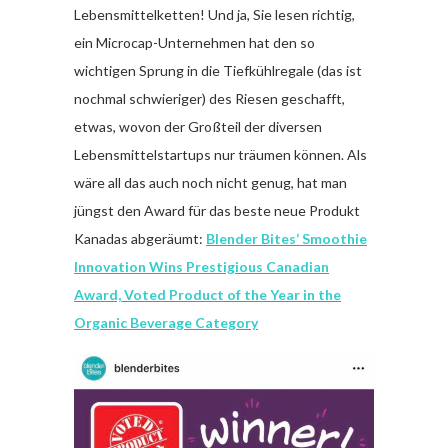
Lebensmittelketten! Und ja, Sie lesen richtig,
ein Microcap-Unternehmen hat den so
wichtigen Sprung in die Tiefkühlregale (das ist
nochmal schwieriger) des Riesen geschafft,
etwas, wovon der Großteil der diversen
Lebensmittelstartups nur träumen können. Als
wäre all das auch noch nicht genug, hat man
jüngst den Award für das beste neue Produkt
Kanadas abgeräumt:
Blender Bites‘ Smoothie
Innovation Wins Prestigious Canadian
Award, Voted Product of the Year in the
Organic Beverage Category