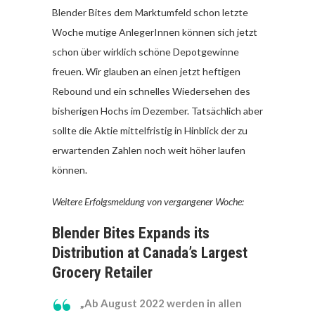
Blender Bites dem Marktumfeld schon letzte
Woche mutige AnlegerInnen können sich jetzt
schon über wirklich schöne Depotgewinne
freuen. Wir glauben an einen jetzt heftigen
Rebound und ein schnelles Wiedersehen des
bisherigen Hochs im Dezember. Tatsächlich aber
sollte die Aktie mittelfristig in Hinblick der zu
erwartenden Zahlen noch weit höher laufen
können.
Weitere Erfolgsmeldung von vergangener Woche:
Blender Bites Expands its
Distribution at Canada’s Largest
Grocery Retailer
„Ab August 2022 werden in allen