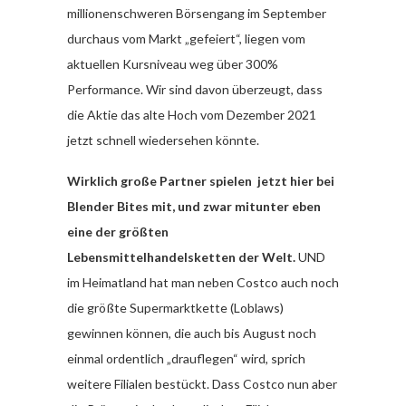
millionenschweren Börsengang im September
durchaus vom Markt „gefeiert“, liegen vom
aktuellen Kursniveau weg über 300%
Performance. Wir sind davon überzeugt, dass
die Aktie das alte Hoch vom Dezember 2021
jetzt schnell wiedersehen könnte.
Wirklich große Partner spielen jetzt hier bei
Blender Bites mit, und zwar mitunter eben
eine der größten
Lebensmittelhandelsketten der Welt.
UND
im Heimatland hat man neben Costco auch noch
die größte Supermarktkette (Loblaws)
gewinnen können, die auch bis August noch
einmal ordentlich „drauflegen“ wird, sprich
weitere Filialen bestückt. Dass Costco nun aber