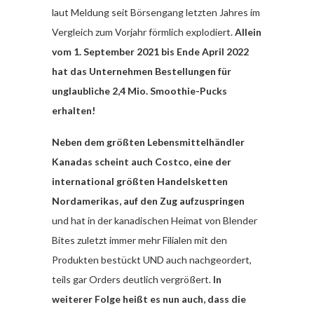
laut Meldung seit Börsengang letzten Jahres im
Vergleich zum Vorjahr förmlich explodiert.
Allein
vom 1. September 2021 bis Ende April 2022
hat das Unternehmen Bestellungen für
unglaubliche 2,4 Mio. Smoothie-Pucks
erhalten!
Neben dem größten Lebensmittelhändler
Kanadas scheint auch Costco, eine der
international größten Handelsketten
Nordamerikas, auf den Zug aufzuspringen
und hat in der kanadischen Heimat von Blender
Bites zuletzt immer mehr Filialen mit den
Produkten bestückt UND auch nachgeordert,
teils gar Orders deutlich vergrößert.
In
weiterer Folge heißt es nun auch, dass die