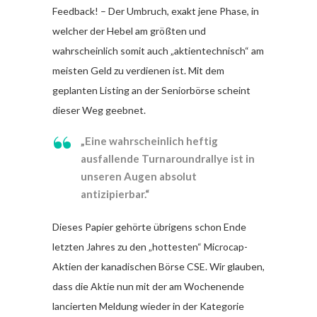
Feedback! – Der Umbruch, exakt jene Phase, in
welcher der Hebel am größten und
wahrscheinlich somit auch „aktientechnisch“ am
meisten Geld zu verdienen ist. Mit dem
geplanten Listing an der Seniorbörse scheint
dieser Weg geebnet.
„Eine wahrscheinlich heftig
ausfallende Turnaroundrallye ist in
unseren Augen absolut
antizipierbar.“
Dieses Papier gehörte übrigens schon Ende
letzten Jahres zu den „hottesten“ Microcap-
Aktien der kanadischen Börse CSE. Wir glauben,
dass die Aktie nun mit der am Wochenende
lancierten Meldung wieder in der Kategorie