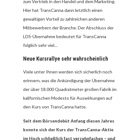
zum Vertrieb in den Handel und dem Marketing.
Hier hat TransCanna dann letztlich einen
gewaltigen Vorteil zu zahlreichen anderen
Mitbewerbern der Branche. Der Abschluss der
LDS-Übernahme bedeutet für TransCanna
folglich sehr viel…
Neue Kursrallye sehr wahrscheinlich
Viele unter Ihnen werden sich sicherlich noch
erinnern, was die Ankündigung der Übernahme
der über 18.000 Quadratmeter großen Fabrik im
kalifornischen Modesto für Auswirkungen auf
den Kurs von TransCanna hatte.
Seit dem Börsendebüt Anfang diesen Jahres
konnte sich der Kurs der TransCanna-Aktie
im Hoch schließlich fast verzehnfachen – und