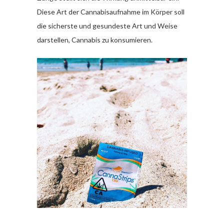
Diese Art der Cannabisaufnahme im Körper soll
die sicherste und gesundeste Art und Weise
darstellen, Cannabis zu konsumieren.