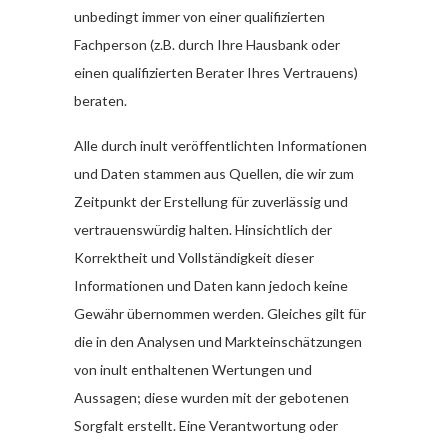
unbedingt immer von einer qualifizierten
Fachperson (z.B. durch Ihre Hausbank oder
einen qualifizierten Berater Ihres Vertrauens)
beraten.
Alle durch inult veröffentlichten Informationen
und Daten stammen aus Quellen, die wir zum
Zeitpunkt der Erstellung für zuverlässig und
vertrauenswürdig halten. Hinsichtlich der
Korrektheit und Vollständigkeit dieser
Informationen und Daten kann jedoch keine
Gewähr übernommen werden. Gleiches gilt für
die in den Analysen und Markteinschätzungen
von inult enthaltenen Wertungen und
Aussagen; diese wurden mit der gebotenen
Sorgfalt erstellt. Eine Verantwortung oder