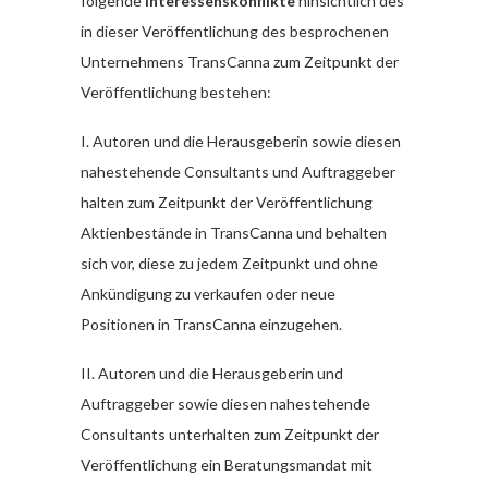
folgende
Interessenskonflikte
hinsichtlich des
in dieser Veröffentlichung des besprochenen
Unternehmens TransCanna zum Zeitpunkt der
Veröffentlichung bestehen:
I. Autoren und die Herausgeberin sowie diesen
nahestehende Consultants und Auftraggeber
halten zum Zeitpunkt der Veröffentlichung
Aktienbestände in TransCanna und behalten
sich vor, diese zu jedem Zeitpunkt und ohne
Ankündigung zu verkaufen oder neue
Positionen in TransCanna einzugehen.
II. Autoren und die Herausgeberin und
Auftraggeber sowie diesen nahestehende
Consultants unterhalten zum Zeitpunkt der
Veröffentlichung ein Beratungsmandat mit