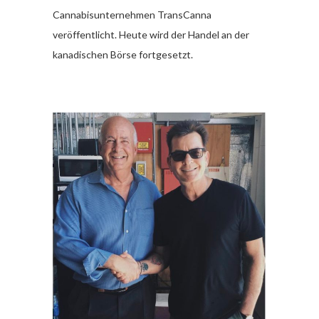
Cannabisunternehmen TransCanna
veröffentlicht. Heute wird der Handel an der
kanadischen Börse fortgesetzt.