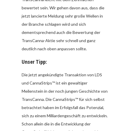
bewertet sein. Wir gehen davon aus, dass die
jetzt lancierte Meldung sehr große Wellen in
der Branche schlagen wird und sich
dementsprechend auch die Bewertung der
TransCanna-Aktie sehr schnell und ganz
deutlich nach oben anpassen sollte.
Unser Tipp:
Die jetzt angekündigte Transaktion von LDS
und CannaStrips™ ist ein gewaltiger
Meilenstein in der noch jungen Geschichte von
TransCanna. Die CannaStrips™ für sich selbst
betrachtet haben im Erfolgsfall das Potenzial,
sich zu einem Milliardengeschäft zu entwickeln.
Schon allein die in die Entwicklung der