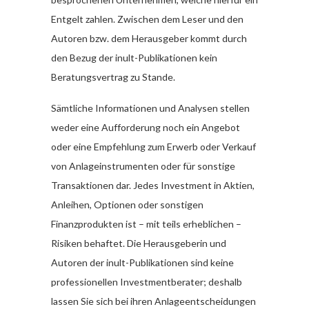
Entgelt zahlen. Zwischen dem Leser und den
Autoren bzw. dem Herausgeber kommt durch
den Bezug der inult-Publikationen kein
Beratungsvertrag zu Stande.
Sämtliche Informationen und Analysen stellen
weder eine Aufforderung noch ein Angebot
oder eine Empfehlung zum Erwerb oder Verkauf
von Anlageinstrumenten oder für sonstige
Transaktionen dar. Jedes Investment in Aktien,
Anleihen, Optionen oder sonstigen
Finanzprodukten ist – mit teils erheblichen –
Risiken behaftet. Die Herausgeberin und
Autoren der inult-Publikationen sind keine
professionellen Investmentberater; deshalb
lassen Sie sich bei ihren Anlageentscheidungen