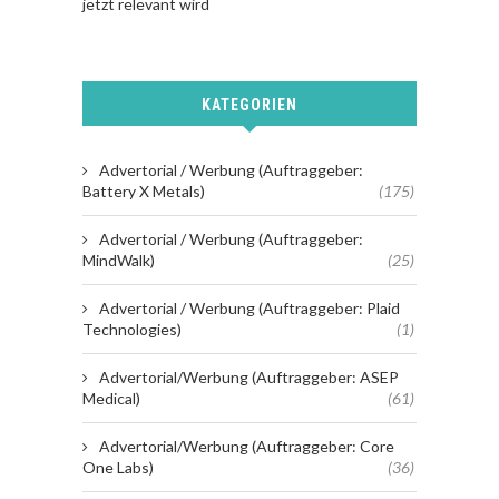
jetzt relevant wird
KATEGORIEN
Advertorial / Werbung (Auftraggeber:
Battery X Metals)
(175)
Advertorial / Werbung (Auftraggeber:
MindWalk)
(25)
Advertorial / Werbung (Auftraggeber: Plaid
Technologies)
(1)
Advertorial/Werbung (Auftraggeber: ASEP
Medical)
(61)
Advertorial/Werbung (Auftraggeber: Core
One Labs)
(36)