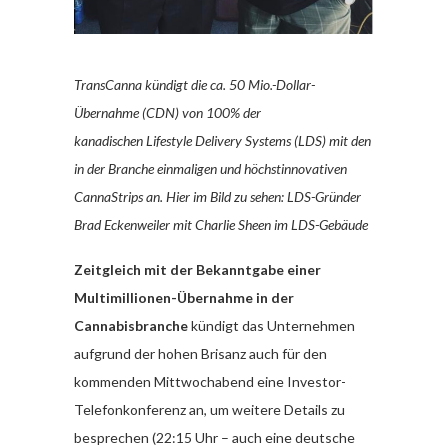
TransCanna kündigt die ca. 50 Mio.-Dollar-
Übernahme (CDN) von 100% der
kanadischen Lifestyle Delivery Systems (LDS) mit den
in der Branche einmaligen und höchstinnovativen
CannaStrips an. Hier im Bild zu sehen: LDS-Gründer
Brad Eckenweiler mit Charlie Sheen im LDS-Gebäude
Zeitgleich mit der Bekanntgabe einer
Multimillionen-Übernahme in der
Cannabisbranche
kündigt das Unternehmen
aufgrund der hohen Brisanz auch für den
kommenden Mittwochabend eine Investor-
Telefonkonferenz an, um weitere Details zu
besprechen (22:15 Uhr – auch eine deutsche