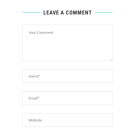
LEAVE A COMMENT