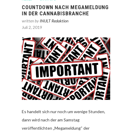
COUNTDOWN NACH MEGAMELDUNG
IN DER CANNABISBRANCHE
written by
INULT Redaktion
Juli 2, 2019
Es handelt sich nur noch um wenige Stunden,
dann wird nach der am Samstag
veröffentlichten „Megameldung“ der