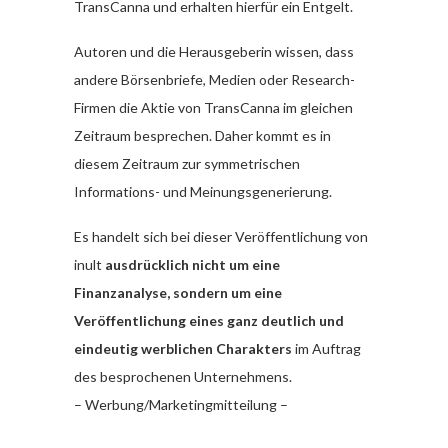
TransCanna und erhalten hierfür ein Entgelt.
Autoren und die Herausgeberin wissen, dass
andere Börsenbriefe, Medien oder Research-
Firmen die Aktie von TransCanna im gleichen
Zeitraum besprechen. Daher kommt es in
diesem Zeitraum zur symmetrischen
Informations- und Meinungsgenerierung.
Es handelt sich bei dieser Veröffentlichung von
inult
ausdrücklich nicht um eine
Finanzanalyse, sondern um eine
Veröffentlichung eines ganz deutlich und
eindeutig werblichen Charakters
im Auftrag
des besprochenen Unternehmens.
– Werbung/Marketingmitteilung –