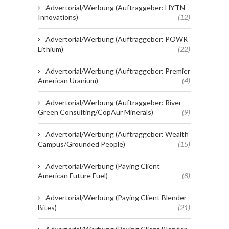
Advertorial/Werbung (Auftraggeber: HYTN
Innovations)
(12)
Advertorial/Werbung (Auftraggeber: POWR
Lithium)
(22)
Advertorial/Werbung (Auftraggeber: Premier
American Uranium)
(4)
Advertorial/Werbung (Auftraggeber: River
Green Consulting/CopAur Minerals)
(9)
Advertorial/Werbung (Auftraggeber: Wealth
Campus/Grounded People)
(15)
Advertorial/Werbung (Paying Client
American Future Fuel)
(8)
Advertorial/Werbung (Paying Client Blender
Bites)
(21)