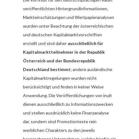
veröffentlichten Hintergrundinformationen,
Markteinschätzungen und Wertpapieranalysen
wurden unter Beachtung der österreichischen
und deutschen Kapitalmarktvorschriften
erstellt und sind daher
ausschließlich für
Kapitalmarktteilnehmer in der Republik
Österreich und der Bundesrepublik
Deutschland bestimmt
; andere ausländische
Kapitalmarktregelungen wurden nicht
berücksichtigt und finden in keiner Weise
Anwendung. Die Veröffentlichungen von inult
dienen ausschließlich zu Informationszwecken
und stellen ausdrücklich keine Finanzanalyse
dar, sondern sind Promotiontexte rein
werblichen Charakters zu den jeweils
besprochenen Unternehmen, welche hierfür ein