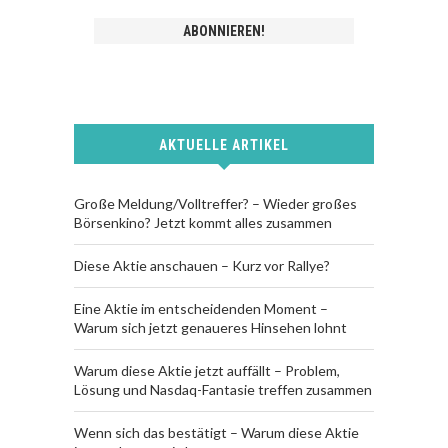
AKTUELLE ARTIKEL
Große Meldung/Volltreffer? – Wieder großes
Börsenkino? Jetzt kommt alles zusammen
Diese Aktie anschauen – Kurz vor Rallye?
Eine Aktie im entscheidenden Moment –
Warum sich jetzt genaueres Hinsehen lohnt
Warum diese Aktie jetzt auffällt – Problem,
Lösung und Nasdaq-Fantasie treffen zusammen
Wenn sich das bestätigt – Warum diese Aktie