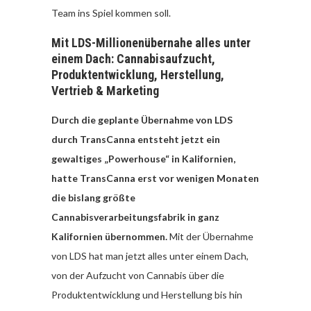
Team ins Spiel kommen soll.
Mit LDS-Millionenübernahe alles unter
einem Dach: Cannabisaufzucht,
Produktentwicklung, Herstellung,
Vertrieb & Marketing
Durch die geplante Übernahme von LDS
durch TransCanna entsteht jetzt ein
gewaltiges „Powerhouse“ in Kalifornien,
hatte TransCanna erst vor wenigen Monaten
die bislang größte
Cannabisverarbeitungsfabrik in ganz
Kalifornien übernommen.
Mit der Übernahme
von LDS hat man jetzt alles unter einem Dach,
von der Aufzucht von Cannabis über die
Produktentwicklung und Herstellung bis hin