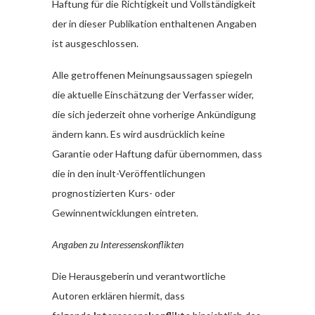
Haftung für die Richtigkeit und Vollständigkeit
der in dieser Publikation enthaltenen Angaben
ist ausgeschlossen.
Alle getroffenen Meinungsaussagen spiegeln
die aktuelle Einschätzung der Verfasser wider,
die sich jederzeit ohne vorherige Ankündigung
ändern kann. Es wird ausdrücklich keine
Garantie oder Haftung dafür übernommen, dass
die in den inult-Veröffentlichungen
prognostizierten Kurs- oder
Gewinnentwicklungen eintreten.
Angaben zu Interessenskonflikten
Die Herausgeberin und verantwortliche
Autoren erklären hiermit, dass