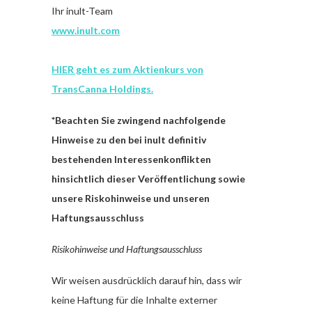
Ihr inult-Team
www.inult.com
HIER geht es zum Aktienkurs von
TransCanna Holdings.
*Beachten Sie zwingend nachfolgende
Hinweise zu den bei inult definitiv
bestehenden Interessenkonflikten
hinsichtlich dieser Veröffentlichung sowie
unsere Riskohinweise und unseren
Haftungsausschluss
Risikohinweise und Haftungsausschluss
Wir weisen ausdrücklich darauf hin, dass wir
keine Haftung für die Inhalte externer