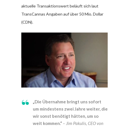
aktuelle Transaktionswert beläuft sich laut
TransCannas Angaben auf über 50 Mio. Dollar
(CDN).
„Die Übernahme bringt uns sofort
um mindestens zwei Jahre weiter, die
wir sonst benötigt hätten, um so
weit kommen.“
– Jim Pakulis, CEO von