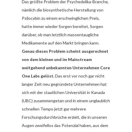
Das größte Problem der Psychedelika-Branche,
nämlich die biosynthetische Herstellung von
Psilocybin zu einem erschwinglichen Preis,
hatte immer wieder Sorgen bereitet, Sorgen
darüber, ob man letztlich massentaugliche
Medikamente auf den Markt bringen kann.
Genau dieses Problem scheint ausgerechnet
von dem kleinen und im Mainstream
weitgehend unbekannten Unternehmen Core
One Labs gelöst.
Das erst vor noch gar nicht
langer Zeit neu gegründete Unternehmen hat
sich mit der staatlichen Universität in Kanada
(UBC) zusammengetan und in einem unglaublich
schnellen Tempo jetzt gar mehrere
Forschungsdurchbrüche erzielt, die in unseren
Augen zweifellos das Potenzial haben, aus dem