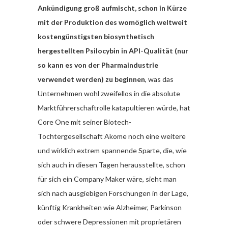
Ankündigung groß aufmischt, schon in Kürze
mit der Produktion des womöglich weltweit
kostengünstigsten biosynthetisch
hergestellten Psilocybin in API-Qualität (nur
so kann es von der Pharmaindustrie
verwendet werden) zu beginnen
, was das
Unternehmen wohl zweifellos in die absolute
Marktführerschaftrolle katapultieren würde, hat
Core One mit seiner Biotech-
Tochtergesellschaft Akome noch eine weitere
und wirklich extrem spannende Sparte, die, wie
sich auch in diesen Tagen herausstellte, schon
für sich ein Company Maker wäre, sieht man
sich nach ausgiebigen Forschungen in der Lage,
künftig Krankheiten wie Alzheimer, Parkinson
oder schwere Depressionen mit proprietären