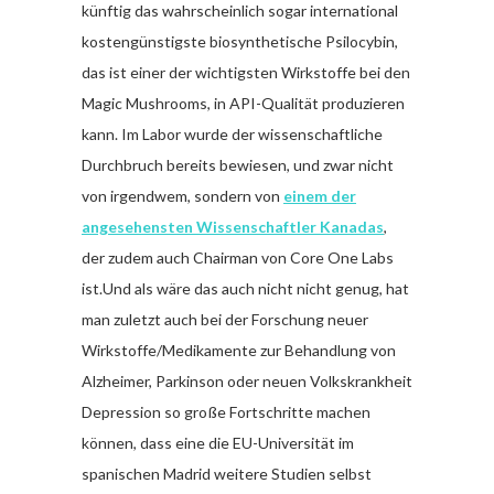
künftig das wahrscheinlich sogar international
kostengünstigste biosynthetische Psilocybin,
das ist einer der wichtigsten Wirkstoffe bei den
Magic Mushrooms, in API-Qualität produzieren
kann. Im Labor wurde der wissenschaftliche
Durchbruch bereits bewiesen, und zwar nicht
von irgendwem, sondern von
einem der
angesehensten Wissenschaftler Kanadas
,
der zudem auch Chairman von Core One Labs
ist.Und als wäre das auch nicht nicht genug, hat
man zuletzt auch bei der Forschung neuer
Wirkstoffe/Medikamente zur Behandlung von
Alzheimer, Parkinson oder neuen Volkskrankheit
Depression so große Fortschritte machen
können, dass eine die EU-Universität im
spanischen Madrid weitere Studien selbst