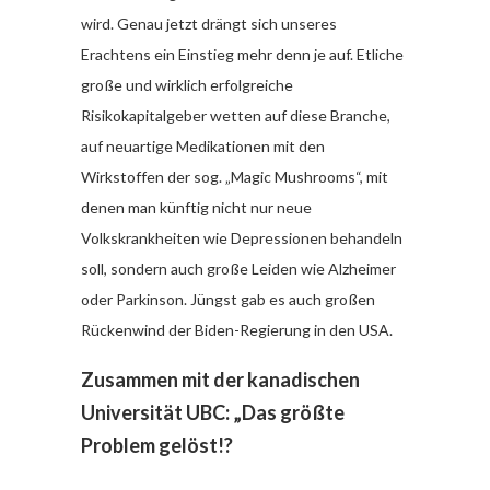
wird. Genau jetzt drängt sich unseres
Erachtens ein Einstieg mehr denn je auf. Etliche
große und wirklich erfolgreiche
Risikokapitalgeber wetten auf diese Branche,
auf neuartige Medikationen mit den
Wirkstoffen der sog. „Magic Mushrooms“, mit
denen man künftig nicht nur neue
Volkskrankheiten wie Depressionen behandeln
soll, sondern auch große Leiden wie Alzheimer
oder Parkinson. Jüngst gab es auch großen
Rückenwind der Biden-Regierung in den USA.
Zusammen mit der kanadischen
Universität UBC: „Das größte
Problem gelöst!?