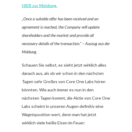
HIER zur Meldung.
„Once a suitable offer has been received and an
agreement is reached, the Company will update
shareholders and the market and provide all
necessary details of the transaction.“ – Auszug aus der
Meldung.
Schauen Sie selbst, es sieht jetzt wirklich alles
danach aus, als ob wir schon in den nächsten
Tagen sehr Großes von Core One Labs hören
könnten. Wie auch immer es nun in den
nächsten Tagen kommt, die Aktie von Core One
Labs scheint in unseren Augen definitiv eine
Wagnisposition wert, denn man hat jetzt
wirklich viele heiße Eisen im Feuer: