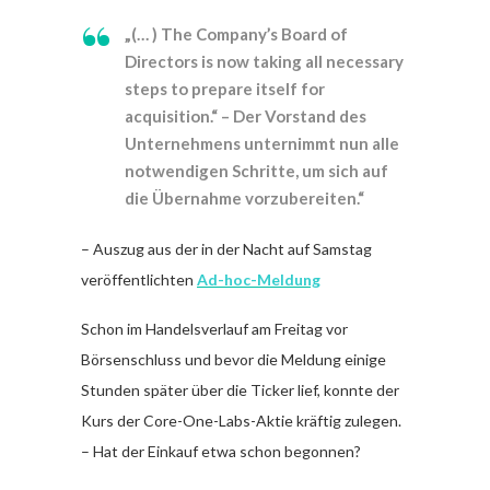
„(… ) The Company’s Board of
Directors is now taking all necessary
steps to prepare itself for
acquisition.“ – Der Vorstand des
Unternehmens unternimmt nun alle
notwendigen Schritte, um sich auf
die Übernahme vorzubereiten.“
– Auszug aus der in der Nacht auf Samstag
veröffentlichten
Ad-hoc-Meldung
Schon im Handelsverlauf am Freitag vor
Börsenschluss und bevor die Meldung einige
Stunden später über die Ticker lief, konnte der
Kurs der Core-One-Labs-Aktie kräftig zulegen.
– Hat der Einkauf etwa schon begonnen?