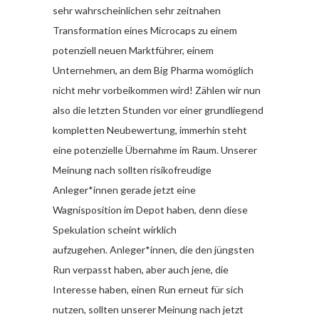
sehr wahrscheinlichen sehr zeitnahen
Transformation eines Microcaps zu einem
potenziell neuen Marktführer, einem
Unternehmen, an dem Big Pharma womöglich
nicht mehr vorbeikommen wird! Zählen wir nun
also die letzten Stunden vor einer grundliegend
kompletten Neubewertung, immerhin steht
eine potenzielle Übernahme im Raum. Unserer
Meinung nach sollten risikofreudige
Anleger*innen gerade jetzt eine
Wagnisposition im Depot haben, denn diese
Spekulation scheint wirklich
aufzugehen. Anleger*innen, die den jüngsten
Run verpasst haben, aber auch jene, die
Interesse haben, einen Run erneut für sich
nutzen, sollten unserer Meinung nach jetzt