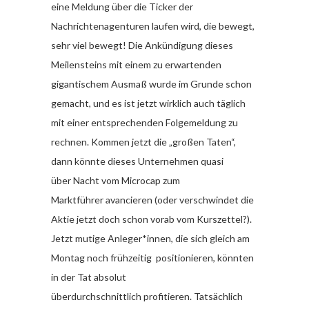
eine Meldung über die Ticker der
Nachrichtenagenturen laufen wird, die bewegt,
sehr viel bewegt! Die Ankündigung dieses
Meilensteins mit einem zu erwartenden
gigantischem Ausmaß wurde im Grunde schon
gemacht, und es ist jetzt wirklich auch täglich
mit einer entsprechenden Folgemeldung zu
rechnen. Kommen jetzt die „großen Taten“,
dann könnte dieses Unternehmen quasi
über Nacht vom Microcap zum
Marktführer avancieren (oder verschwindet die
Aktie jetzt doch schon vorab vom Kurszettel?).
Jetzt mutige Anleger*innen, die sich gleich am
Montag noch frühzeitig positionieren, könnten
in der Tat absolut
überdurchschnittlich profitieren. Tatsächlich