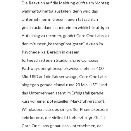
Die Reaktion auf die Meldung dürfte am Montag
wahrhaftig heftig ausfallen, denn wird das
Unternehmen in diesen Tagen tatsächlich
geschluckt, dann ist mit einem wirklich kräftigen
Aufschlag zu rechnen, gehört Core One Labs zu
den mitunter „kostengünstigsten“ Aktien im
Psychedelika-Bereich in diesem
fortgeschrittenen Stadium. Eine Compass
Pathways bringt beispielsweise mehr als 400
Mio. USD auf die Börsenwaage, Core One Labs
hingegen gerade einmal rund 23 Mio. USD. Und
das Unternehmen steht im Erfolgsfall gerade
kurz vor einer potenziellen Marktführerschaft.
Wir glauben, dass es ein großer Pharmakonzern
sein könnte, der vielleicht beherzt zugreift, ist
Core One Labs genau das Unternehmen, das