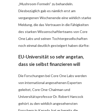
„Mushroom-Formeln“ zu behandeln.
Diesbezüglich gab es nämlich erst am
vergangenen Wochenende eine wirklich starke
Meldung, die das Vertrauen in die Fähigkeiten
des starken Wissenschaftlerteams von Core
One Labs und seinen Tochtergesellschaften
noch einmal deutlich gesteigert haben dürfte:
EU-Universität so sehr angetan,
dass sie selbst finanzieren will
Die Forschungen bei Core One Labs werden
von international angesehenen Experten
geleitet, Core One-Chairman und
Universitätsprofessor Dr. Robert Hancock
gehört zu den wirklich angesehensten
Forschern in Kanada, hat er bereits die