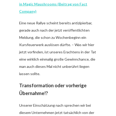
in Magic Maushrooms (Beitrag von Fact
Company)
Eine neue Rallye scheint bereits antizipierbar,
gerade auch nach der jetzt veröffentlichten
Meldung, die schon zu Wochenbeginn ein
Kursfeuerwerk auslösen dürfte. – Was wir hier
jetzt vorfinden, ist unseres Erachtens in der Tat
eine wirklich einmalig große Gewinnchance, die
man auch dieses Mal nicht unberührt liegen
lassen sollte.
Transformation oder vorherige
Übernahme!?
Unserer Einschätzung nach sprechen wir bei
diesem Unternehmen jetzt tatsächlich von der