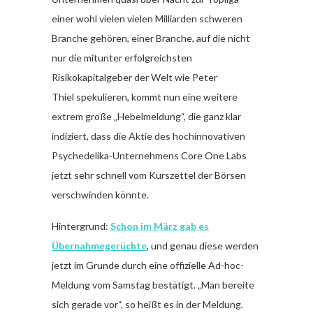
einer wohl vielen vielen Milliarden schweren
Branche gehören, einer Branche, auf die nicht
nur die mitunter erfolgreichsten
Risikokapitalgeber der Welt wie Peter
Thiel spekulieren, kommt nun eine weitere
extrem große „Hebelmeldung“, die ganz klar
indiziert, dass die Aktie des hochinnovativen
Psychedelika-Unternehmens Core One Labs
jetzt sehr schnell vom Kurszettel der Börsen
verschwinden könnte.
Hintergrund:
Schon im März gab es
Übernahmegerüchte
, und genau diese werden
jetzt im Grunde durch eine offizielle Ad-hoc-
Meldung vom Samstag bestätigt. „Man bereite
sich gerade vor“, so heißt es in der Meldung.