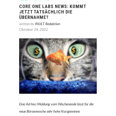
CORE ONE LABS NEWS: KOMMT
JETZT TATSÄCHLICH DIE
ÜBERNAHME?
written by
INULT Redaktion
Oktober 24, 2022
Eine Ad-hoc-Meldung vom Wochenende lässt für die
neue Börsenwoche sehr hohe Kursgewinne