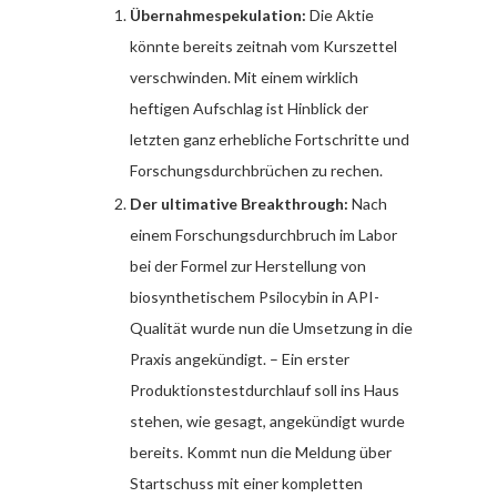
Übernahmespekulation:
Die Aktie
könnte bereits zeitnah vom Kurszettel
verschwinden. Mit einem wirklich
heftigen Aufschlag ist Hinblick der
letzten ganz erhebliche Fortschritte und
Forschungsdurchbrüchen zu rechen.
Der ultimative Breakthrough:
Nach
einem Forschungsdurchbruch im Labor
bei der Formel zur Herstellung von
biosynthetischem Psilocybin in API-
Qualität wurde nun die Umsetzung in die
Praxis angekündigt. – Ein erster
Produktionstestdurchlauf soll ins Haus
stehen, wie gesagt, angekündigt wurde
bereits. Kommt nun die Meldung über
Startschuss mit einer kompletten