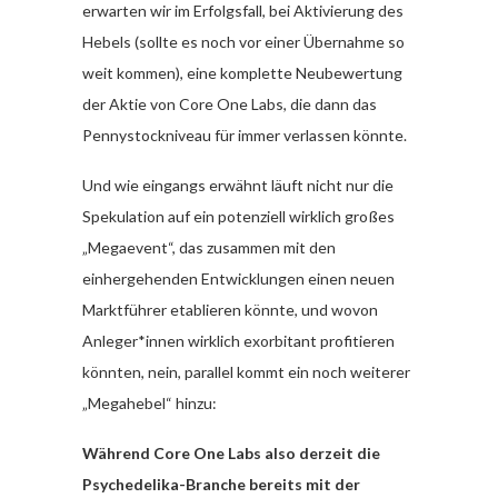
erwarten wir im Erfolgsfall, bei Aktivierung des
Hebels (sollte es noch vor einer Übernahme so
weit kommen), eine komplette Neubewertung
der Aktie von Core One Labs, die dann das
Pennystockniveau für immer verlassen könnte.
Und wie eingangs erwähnt läuft nicht nur die
Spekulation auf ein potenziell wirklich großes
„Megaevent“, das zusammen mit den
einhergehenden Entwicklungen einen neuen
Marktführer etablieren könnte, und wovon
Anleger*innen wirklich exorbitant profitieren
könnten, nein, parallel kommt ein noch weiterer
„Megahebel“ hinzu:
Während Core One Labs also derzeit die
Psychedelika-Branche bereits mit der