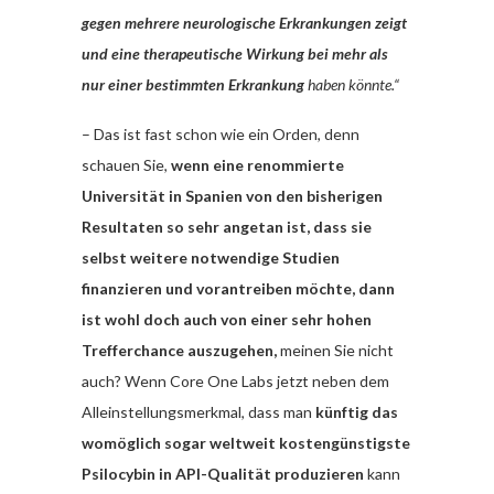
gegen mehrere neurologische Erkrankungen zeigt
und eine therapeutische Wirkung bei mehr als
nur einer bestimmten Erkrankung
haben könnte.“
– Das ist fast schon wie ein Orden, denn
schauen Sie,
wenn eine renommierte
Universität in Spanien von den bisherigen
Resultaten so sehr angetan ist, dass sie
selbst weitere notwendige Studien
finanzieren und vorantreiben möchte, dann
ist wohl doch auch von einer sehr hohen
Trefferchance auszugehen,
meinen Sie nicht
auch? Wenn Core One Labs jetzt neben dem
Alleinstellungsmerkmal, dass man
künftig das
womöglich sogar weltweit kostengünstigste
Psilocybin in API-Qualität produzieren
kann