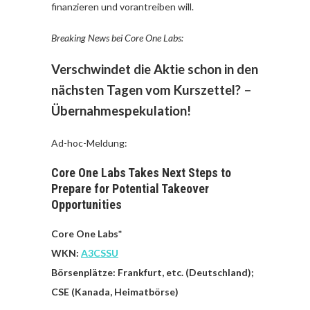
finanzieren und vorantreiben will.
Breaking News bei Core One Labs:
Verschwindet die Aktie schon in den
nächsten Tagen vom Kurszettel? –
Übernahmespekulation!
Ad-hoc-Meldung:
Core One Labs Takes Next Steps to
Prepare for Potential Takeover
Opportunities
Core One Labs*
WKN:
A3CSSU
Börsenplätze: Frankfurt, etc. (Deutschland);
CSE (Kanada, Heimatbörse)