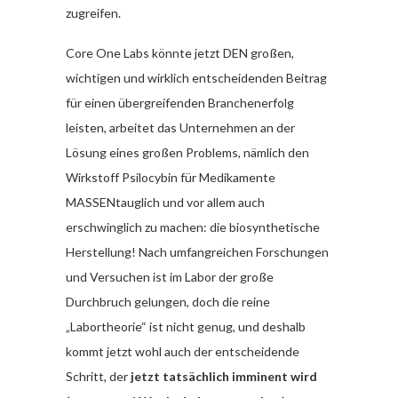
zugreifen.
Core One Labs könnte jetzt DEN großen,
wichtigen und wirklich entscheidenden Beitrag
für einen übergreifenden Branchenerfolg
leisten, arbeitet das Unternehmen an der
Lösung eines großen Problems, nämlich den
Wirkstoff Psilocybin für Medikamente
MASSENtauglich und vor allem auch
erschwinglich zu machen: die biosynthetische
Herstellung! Nach umfangreichen Forschungen
und Versuchen ist im Labor der große
Durchbruch gelungen, doch die reine
„Labortheorie“ ist nicht genug, und deshalb
kommt jetzt wohl auch der entscheidende
Schritt, der
jetzt tatsächlich imminent wird