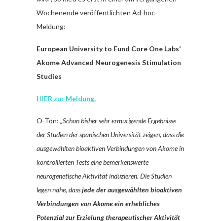
Wochenende veröffentlichten Ad-hoc-
Meldung:
European University to Fund Core One Labs‘
Akome Advanced Neurogenesis Stimulation
Studies
HIER zur Meldung.
O-Ton:
„Schon bisher sehr ermutigende Ergebnisse
der Studien der spanischen Universität zeigen, dass die
ausgewählten bioaktiven Verbindungen von Akome in
kontrollierten Tests eine bemerkenswerte
neurogenetische Aktivität induzieren. Die Studien
legen nahe, dass
jede der ausgewählten bioaktiven
Verbindungen von Akome ein erhebliches
Potenzial zur Erzielung therapeutischer Aktivität