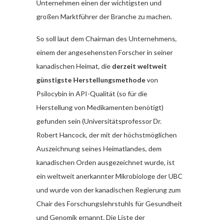
Unternehmen einen der wichtigsten und
großen Marktführer der Branche zu machen.
So soll laut dem Chairman des Unternehmens,
einem der angesehensten Forscher in seiner
kanadischen Heimat, die
derzeit weltweit
günstigste Herstellungsmethode
von
Psilocybin in API-Qualität (so für die
Herstellung von Medikamenten benötigt)
gefunden sein (Universitätsprofessor Dr.
Robert Hancock, der mit der höchstmöglichen
Auszeichnung seines Heimatlandes, dem
kanadischen Orden ausgezeichnet wurde, ist
ein weltweit anerkannter Mikrobiologe der UBC
und wurde von der kanadischen Regierung zum
Chair des Forschungslehrstuhls für Gesundheit
und Genomik ernannt. Die Liste der