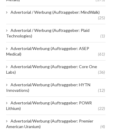
Advertorial / Werbung (Auftraggeber: MindWalk)
(25)
Advertorial / Werbung (Auftraggeber: Plaid
Technologies)
(1)
Advertorial/Werbung (Auftraggeber: ASEP
Medical)
(61)
Advertorial/Werbung (Auftraggeber: Core One
Labs)
(36)
Advertorial/Werbung (Auftraggeber: HYTN
Innovations)
(12)
Advertorial/Werbung (Auftraggeber: POWR
Lithium)
(22)
Advertorial/Werbung (Auftraggeber: Premier
American Uranium)
(4)