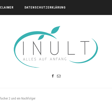
SCLAIMER
DATENSCHUTZERKLÄRUNG
facher 2 und ein Nachfolger