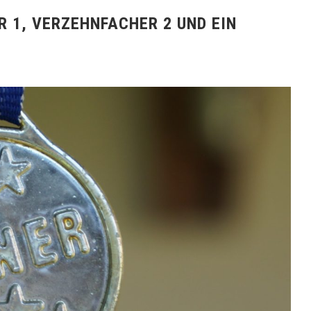
R 1, VERZEHNFACHER 2 UND EIN