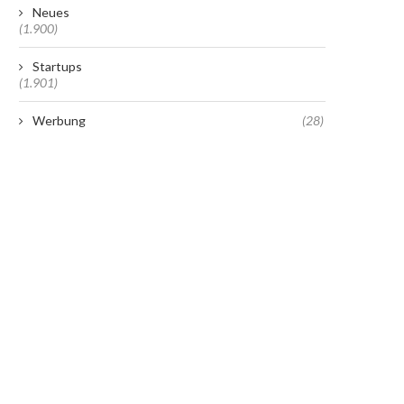
Neues
(1.900)
Startups
(1.901)
Werbung
(28)