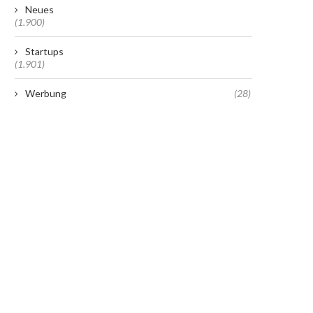
Neues
(1.900)
Startups
(1.901)
Werbung
(28)