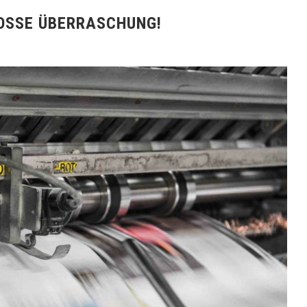
OSSE ÜBERRASCHUNG!