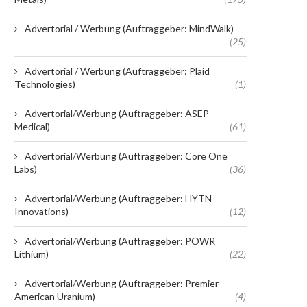
Advertorial / Werbung (Auftraggeber: MindWalk)
(25)
Advertorial / Werbung (Auftraggeber: Plaid
Technologies)
(1)
Advertorial/Werbung (Auftraggeber: ASEP
Medical)
(61)
Advertorial/Werbung (Auftraggeber: Core One
Labs)
(36)
Advertorial/Werbung (Auftraggeber: HYTN
Innovations)
(12)
Advertorial/Werbung (Auftraggeber: POWR
Lithium)
(22)
Advertorial/Werbung (Auftraggeber: Premier
American Uranium)
(4)