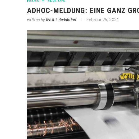
NEUES
STARTUPS
ADHOC-MELDUNG: EINE GANZ GR
written by
INULT Redaktion
Februar 25, 2021