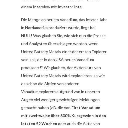
einem Interview mit Investor Intel.
Die Menge an neuem Vanadium, das letztes Jahr
in Nordamerika produziert wurde, liegt bei
NULL! Was glauben Sie, wie sich nun die Presse
und Analysten überschlagen werden, wenn
United Battery Metals einer der ersten Explorer
sein soll, der in den USA neues Vanadium
produziert!? Wir glauben, der Aktienkurs von
United Battery Metals wird explodieren, so wie
es schon die Aktien von anderen
Vanadiumexplorern aufgrund von in unseren
Augen viel weniger gewichtigen Meldungen
gemacht haben (z.B. die von
First Vanadium
mit zweitweise über 800% Kursgewinn in den
letzten 52 Wochen
oder auch die Aktie von