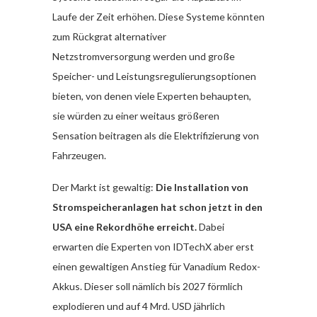
Laufe der Zeit erhöhen.
Diese Systeme könnten
zum Rückgrat alternativer
Netzstromversorgung werden und große
Speicher- und Leistungsregulierungsoptionen
bieten, von denen viele Experten behaupten,
sie würden zu einer weitaus größeren
Sensation beitragen als die Elektrifizierung von
Fahrzeugen.
Der Markt ist gewaltig:
Die Installation von
Stromspeicheranlagen hat schon jetzt in den
USA eine Rekordhöhe erreicht.
Dabei
erwarten die Experten von IDTechX aber erst
einen gewaltigen Anstieg für Vanadium Redox-
Akkus. Dieser soll nämlich bis 2027 förmlich
explodieren und auf 4 Mrd. USD jährlich