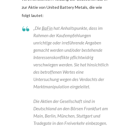
zur Aktie von United Battery Metals, die wie
folgt lautet:
„Die
BaFin
hat Anhaltspunkte, dass im
Rahmen der Kaufempfehlungen
unrichtige oder irreführende Angaben
gemacht werden und/oder bestehende
Interessenskonflikte pflichtwidrig
verschwiegen werden. Sie hat hinsichtlich
des betroffenen Wertes eine
Untersuchung wegen des Verdachts der
Marktmanipulation eingeleitet.
Die Aktien der Gesellschaft sind in
Deutschland an den Börsen Frankfurt am
Main, Berlin, München, Stuttgart und
Tradegate in den Freiverkehr einbezogen.