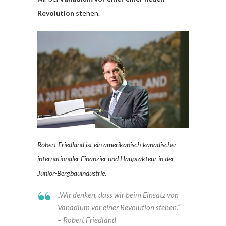
Revolution
stehen.
Robert Friedland ist ein amerikanisch-kanadischer
internationaler Finanzier und Hauptakteur in der
Junior-Bergbauindustrie.
„
Wir denken, dass wir beim Einsatz von
Vanadium vor einer Revolution stehen.“
– Robert Friedland