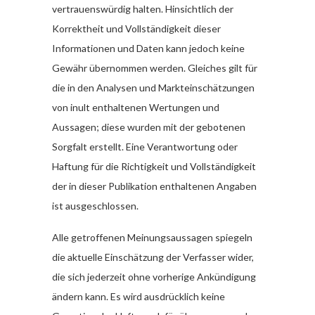
vertrauenswürdig halten. Hinsichtlich der
Korrektheit und Vollständigkeit dieser
Informationen und Daten kann jedoch keine
Gewähr übernommen werden. Gleiches gilt für
die in den Analysen und Markteinschätzungen
von inult enthaltenen Wertungen und
Aussagen; diese wurden mit der gebotenen
Sorgfalt erstellt. Eine Verantwortung oder
Haftung für die Richtigkeit und Vollständigkeit
der in dieser Publikation enthaltenen Angaben
ist ausgeschlossen.
Alle getroffenen Meinungsaussagen spiegeln
die aktuelle Einschätzung der Verfasser wider,
die sich jederzeit ohne vorherige Ankündigung
ändern kann. Es wird ausdrücklich keine