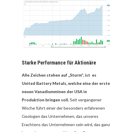
Starke Performance für Aktionäre
Alle Zeichen stehen auf „Sturm“, ist es
United Battery Metals, welche eine der erste
neuen Vanadiumminen der USA in
Produktion bringen soll.
Seit vergangener
Woche führt einer der besonders erfahrenen
Geologen das Unternehmen, das unseres
Erachtens das Unternehmen sein wird, das ganz