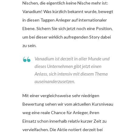
Nischen, die eigentlich keine Nische mehr ist:
Vanadium! Was kürzlich bekannt wurde, bewegt
in diesen Taggen Anleger auf internationaler
Ebene. Sichern Sie sich jetzt noch eine Position,
um bei dieser wirklich aufregenden Story dabei
zu sein.
Vanadium ist derzeit in aller Munde und
dieses Unternehmen gibt jetzt einen
Anlass, sich intensiv mit diesem Thema
auseinanderzusetzen.
Mit einer vergleichsweise sehr niedrigen
Bewertung sehen wir vom aktuellen Kursniveau
weg eine reale Chance für Anleger, ihren
Einsatz schon innerhalb relativ kurzer Zeit zu
vervielfachen. Die Aktie notiert derzeit bei