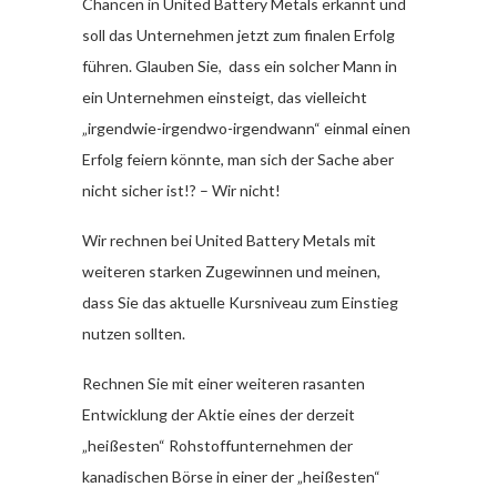
Chancen in United Battery Metals erkannt und
soll das Unternehmen jetzt zum finalen Erfolg
führen. Glauben Sie, dass ein solcher Mann in
ein Unternehmen einsteigt, das vielleicht
„irgendwie-irgendwo-irgendwann“ einmal einen
Erfolg feiern könnte, man sich der Sache aber
nicht sicher ist!? – Wir nicht!
Wir rechnen bei United Battery Metals mit
weiteren starken Zugewinnen und meinen,
dass Sie das aktuelle Kursniveau zum Einstieg
nutzen sollten.
Rechnen Sie mit einer weiteren rasanten
Entwicklung der Aktie eines der derzeit
„heißesten“ Rohstoffunternehmen der
kanadischen Börse in einer der „heißesten“