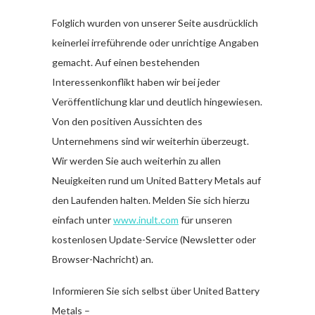
Folglich wurden von unserer Seite ausdrücklich
keinerlei irreführende oder unrichtige Angaben
gemacht. Auf einen bestehenden
Interessenkonflikt haben wir bei jeder
Veröffentlichung klar und deutlich hingewiesen.
Von den positiven Aussichten des
Unternehmens sind wir weiterhin überzeugt.
Wir werden Sie auch weiterhin zu allen
Neuigkeiten rund um United Battery Metals auf
den Laufenden halten. Melden Sie sich hierzu
einfach unter
www.inult.com
für unseren
kostenlosen Update-Service (Newsletter oder
Browser-Nachricht) an.
Informieren Sie sich selbst über United Battery
Metals –