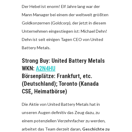
Der Hebel ist enorm! Elf Jahre lang war der
Mann Manager bei einem der weltweit größten
Goldkonzernen (Goldcorp), der jetzt in diesem
Unternehmen eingestiegen ist: Michael Dehn!
Dehn ist seit einigen Tagen CEO von United
Battery Metals.
Strong Buy: United Battery Metals
WKN:
A2N4HU
Börsenplätze: Frankfurt, etc.
(Deutschland); Toronto (Kanada
CSE, Heimatbörse)
Die Aktie von United Battery Metals hat in
unseren Augen definitiv das Zeug dazu, zu
einem potenziellen Verzehnfacher zu werden,
arbeitet das Team derzeit daran,
Geschichte zu