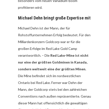
besonders vom neuen Vanadium-Boom
profitieren wird.
Michael Dehn bringt große Expertise mit
Michael Dehn ist der Mann, der für
Rohstoffunternehmen Erfolg bedeutet. Für den
Milliardenkonzern Goldcorp war er für die
großen Erfolge im Red Lake Gold Camp
verantwortlich. – Die
Red Lake-Mine ist nicht
nur eine der größten Goldminen in Kanada,
sondern weltweit eine der größten Minen.
Die Mine befindet sich im nordwestlichen
Ontario bei Red Lake. Ferner war Dehn der
Mann, der Goldcorp stets bei den zahlreichen
Conventions nach außen repräsentierte. Genau
dieser Mann hat offensichtlich die gewaltigen