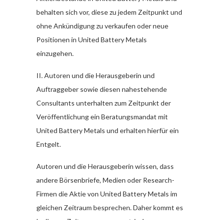
behalten sich vor, diese zu jedem Zeitpunkt und
ohne Ankündigung zu verkaufen oder neue
Positionen in United Battery Metals
einzugehen.
II. Autoren und die Herausgeberin und
Auftraggeber sowie diesen nahestehende
Consultants unterhalten zum Zeitpunkt der
Veröffentlichung ein Beratungsmandat mit
United Battery Metals und erhalten hierfür ein
Entgelt.
Autoren und die Herausgeberin wissen, dass
andere Börsenbriefe, Medien oder Research-
Firmen die Aktie von United Battery Metals im
gleichen Zeitraum besprechen. Daher kommt es