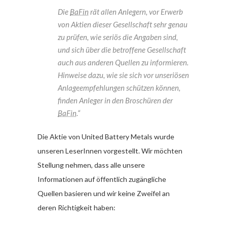
Die
BaFin
rät allen Anlegern, vor Erwerb
von Aktien dieser Gesellschaft sehr genau
zu prüfen, wie seriös die Angaben sind,
und sich über die betroffene Gesellschaft
auch aus anderen Quellen zu informieren.
Hinweise dazu, wie sie sich vor unseriösen
Anlageempfehlungen schützen können,
finden Anleger in den Broschüren der
BaFin
.“
Die Aktie von United Battery Metals wurde
unseren LeserInnen vorgestellt. Wir möchten
Stellung nehmen, dass alle unsere
Informationen auf öffentlich zugängliche
Quellen basieren und wir keine Zweifel an
deren Richtigkeit haben: