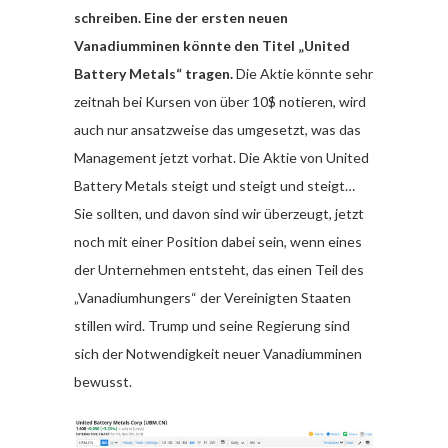
schreiben.
Eine der ersten neuen
Vanadiumminen könnte den Titel „United
Battery Metals“ tragen.
Die Aktie könnte sehr
zeitnah bei Kursen von über 10$ notieren, wird
auch nur ansatzweise das umgesetzt, was das
Management jetzt vorhat. Die Aktie von United
Battery Metals steigt und steigt und steigt…
Sie sollten, und davon sind wir überzeugt, jetzt
noch mit einer Position dabei sein, wenn eines
der Unternehmen entsteht, das einen Teil des
„Vanadiumhungers“ der Vereinigten Staaten
stillen wird. Trump und seine Regierung sind
sich der Notwendigkeit neuer Vanadiumminen
bewusst.