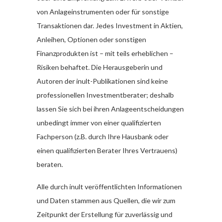
von Anlageinstrumenten oder für sonstige
Transaktionen dar. Jedes Investment in Aktien,
Anleihen, Optionen oder sonstigen
Finanzprodukten ist – mit teils erheblichen –
Risiken behaftet. Die Herausgeberin und
Autoren der inult-Publikationen sind keine
professionellen Investmentberater; deshalb
lassen Sie sich bei ihren Anlageentscheidungen
unbedingt immer von einer qualifizierten
Fachperson (z.B. durch Ihre Hausbank oder
einen qualifizierten Berater Ihres Vertrauens)
beraten.
Alle durch inult veröffentlichten Informationen
und Daten stammen aus Quellen, die wir zum
Zeitpunkt der Erstellung für zuverlässig und