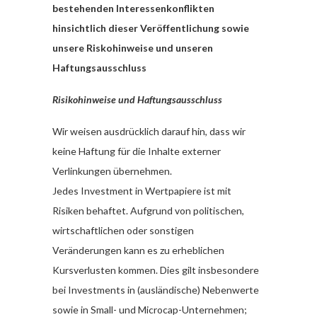
bestehenden Interessenkonflikten
hinsichtlich dieser Veröffentlichung sowie
unsere Riskohinweise und unseren
Haftungsausschluss
Risikohinweise und Haftungsausschluss
Wir weisen ausdrücklich darauf hin, dass wir
keine Haftung für die Inhalte externer
Verlinkungen übernehmen.
Jedes Investment in Wertpapiere ist mit
Risiken behaftet. Aufgrund von politischen,
wirtschaftlichen oder sonstigen
Veränderungen kann es zu erheblichen
Kursverlusten kommen. Dies gilt insbesondere
bei Investments in (ausländische) Nebenwerte
sowie in Small- und Microcap-Unternehmen;