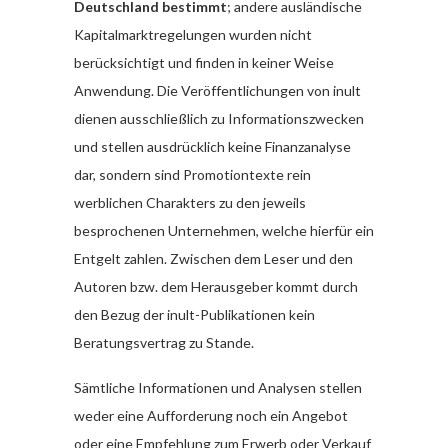
Deutschland bestimmt
; andere ausländische
Kapitalmarktregelungen wurden nicht
berücksichtigt und finden in keiner Weise
Anwendung. Die Veröffentlichungen von inult
dienen ausschließlich zu Informationszwecken
und stellen ausdrücklich keine Finanzanalyse
dar, sondern sind Promotiontexte rein
werblichen Charakters zu den jeweils
besprochenen Unternehmen, welche hierfür ein
Entgelt zahlen. Zwischen dem Leser und den
Autoren bzw. dem Herausgeber kommt durch
den Bezug der inult-Publikationen kein
Beratungsvertrag zu Stande.
Sämtliche Informationen und Analysen stellen
weder eine Aufforderung noch ein Angebot
oder eine Empfehlung zum Erwerb oder Verkauf