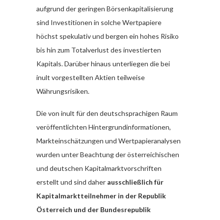
aufgrund der geringen Börsenkapitalisierung
sind Investitionen in solche Wertpapiere
höchst spekulativ und bergen ein hohes Risiko
bis hin zum Totalverlust des investierten
Kapitals. Darüber hinaus unterliegen die bei
inult vorgestellten Aktien teilweise
Währungsrisiken.
Die von inult für den deutschsprachigen Raum
veröffentlichten Hintergrundinformationen,
Markteinschätzungen und Wertpapieranalysen
wurden unter Beachtung der österreichischen
und deutschen Kapitalmarktvorschriften
erstellt und sind daher
ausschließlich für
Kapitalmarktteilnehmer in der Republik
Österreich und der Bundesrepublik