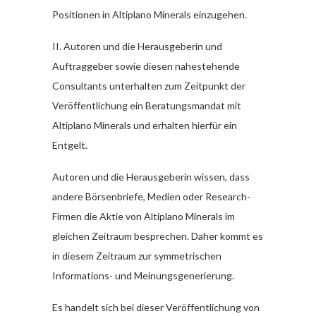
Positionen in Altiplano Minerals einzugehen.
II. Autoren und die Herausgeberin und
Auftraggeber sowie diesen nahestehende
Consultants unterhalten zum Zeitpunkt der
Veröffentlichung ein Beratungsmandat mit
Altiplano Minerals und erhalten hierfür ein
Entgelt.
Autoren und die Herausgeberin wissen, dass
andere Börsenbriefe, Medien oder Research-
Firmen die Aktie von Altiplano Minerals im
gleichen Zeitraum besprechen. Daher kommt es
in diesem Zeitraum zur symmetrischen
Informations- und Meinungsgenerierung.
Es handelt sich bei dieser Veröffentlichung von