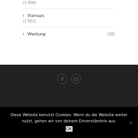
(1.900)
Startups
(1.901)
Werbung
(28)
Diese Website benutzt Cookies. Wenn du die Website weiter
nutzt, gehen wir von deinem Einverständnis aus.
OK