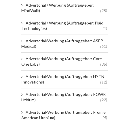
Advertorial / Werbung (Auftraggeber:
MindWalk)
(25)
Advertorial / Werbung (Auftraggeber: Plaid
Technologies)
(1)
Advertorial/Werbung (Auftraggeber: ASEP
Medical)
(61)
Advertorial/Werbung (Auftraggeber: Core
One Labs)
(36)
Advertorial/Werbung (Auftraggeber: HYTN
Innovations)
(12)
Advertorial/Werbung (Auftraggeber: POWR
Lithium)
(22)
Advertorial/Werbung (Auftraggeber: Premier
American Uranium)
(4)