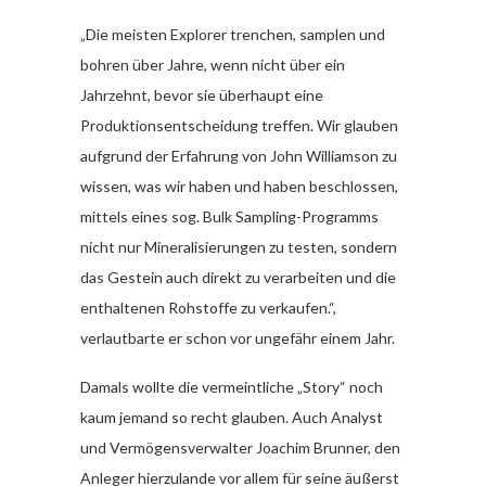
„Die meisten Explorer trenchen, samplen und
bohren über Jahre, wenn nicht über ein
Jahrzehnt, bevor sie überhaupt eine
Produktionsentscheidung treffen. Wir glauben
aufgrund der Erfahrung von John Williamson zu
wissen, was wir haben und haben beschlossen,
mittels eines sog. Bulk Sampling-Programms
nicht nur Mineralisierungen zu testen, sondern
das Gestein auch direkt zu verarbeiten und die
enthaltenen Rohstoffe zu verkaufen.“,
verlautbarte er schon vor ungefähr einem Jahr.
Damals wollte die vermeintliche „Story“ noch
kaum jemand so recht glauben. Auch Analyst
und Vermögensverwalter Joachim Brunner, den
Anleger hierzulande vor allem für seine äußerst