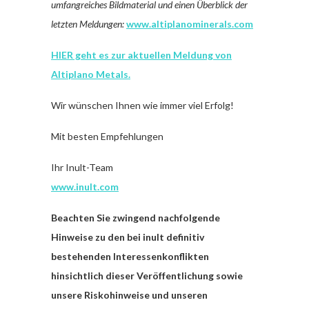
umfangreiches Bildmaterial und einen Überblick der
letzten Meldungen:
www.altiplanominerals.com
HIER geht es zur aktuellen Meldung von
Altiplano
Metals
.
Wir wünschen Ihnen wie immer viel Erfolg!
Mit besten Empfehlungen
Ihr Inult-Team
www.inult.com
Beachten Sie zwingend nachfolgende
Hinweise zu den bei inult definitiv
bestehenden Interessenkonflikten
hinsichtlich dieser Veröffentlichung sowie
unsere Riskohinweise und unseren