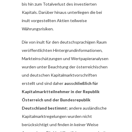
bis hin zum Totalverlust des investierten
Kapitals. Darüber hinaus unterliegen die bei
inult vorgestellten Aktien teilweise
Währungsrisiken.
Die von inult für den deutschsprachigen Raum
veröffentlichten Hintergrundinformationen,
Markteinschätzungen und Wertpapieranalysen
wurden unter Beachtung der österreichischen
und deutschen Kapitalmarktvorschriften
erstellt und sind daher
ausschließlich für
Kapitalmarktteilnehmer in der Republik
Österreich und der Bundesrepublik
Deutschland bestimmt
; andere ausländische
Kapitalmarktregelungen wurden nicht
berücksichtigt und finden in keiner Weise