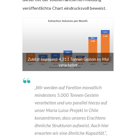
veröffentlichte Chart eindrucksvoll beweist.
Zuletzt insgesamt 4,311 Tonnen Gestein im Mai
verarbeitet
„Wir werden auf Farellon monatlich
mindestens 5.000 Tonnen Gestein
verarbeiten und uns parallel hierzu auf
unser Maria Luisa-Projekt in Chile
konzentrieren, dass unseres Erachtens
ähnliche Strukturen aufweist. Auch hier
erwarten wir eine ähnliche Kapazität.“,