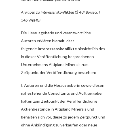
Angaben zu Interessenskonflikten ($ 48f BörseG, §
34b WpHG)
Die Herausgeberin und verantwortliche
Autoren erklären hiermit, dass
folgende
Interessenskonflikte
hinsichtlich des
in dieser Veröffentlichung besprochenen
Unternehmens Altiplano Minerals zum
Zeitpunkt der Veröffentlichung bestehen:
I. Autoren und die Herausgeberin sowie diesen
nahestehende Consultants und Auftraggeber
halten zum Zeitpunkt der Veröffentlichung
Aktienbestände in Altiplano Minerals und
behalten sich vor, diese zu jedem Zeitpunkt und
ohne Ankündigung zu verkaufen oder neue