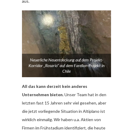
aus.
Neuerliche Neuentdeckung auf dem Projekt-
Korridor „Rosario“ auf dem Farellon-Projekt in
Chile
All das kann derzeit kein anderes
Unternehmen bieten.
Unser Team hat in den
letzten fast 15 Jahren sehr viel gesehen, aber
die jetzt vorliegende Situation in Altiplano ist
wirklich einmalig. Wir haben u.a. Aktien von
Firmen im Frühstadium identifiziert, die heute