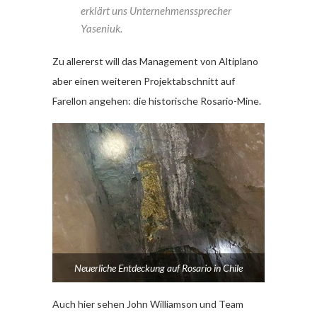
erklärt uns Unternehmenssprecher
Yaseniuk.
Zu allererst will das Management von Altiplano
aber einen weiteren Projektabschnitt auf
Farellon angehen: die historische Rosario-Mine.
Neuerliche Entdeckung auf Rosario in Chile
Auch hier sehen John Williamson und Team