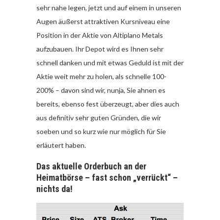
sehr nahe legen, jetzt und auf einem in unseren
Augen äußerst attraktiven Kursniveau eine
Position in der Aktie von Altiplano Metals
aufzubauen. Ihr Depot wird es Ihnen sehr
schnell danken und mit etwas Geduld ist mit der
Aktie weit mehr zu holen, als schnelle 100-
200% – davon sind wir, nunja, Sie ahnen es
bereits, ebenso fest überzeugt, aber dies auch
aus definitiv sehr guten Gründen, die wir
soeben und so kurz wie nur möglich für Sie
erläutert haben.
Das aktuelle Orderbuch an der
Heimatbörse – fast schon „verrückt“ –
nichts da!