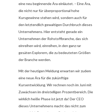
eine neu beginnende Ära einläutet. – Eine Ära,
die nicht nur für überproportional hohe
Kursgewinne stehen wird, sondern auch für
den letztendlich gewaltigen Durchbruch dieses
Unternehmens. Hier entsteht gerade ein
Unternehmen der Rohstoffbranche, das sich
einreihen wird, einreihen, in den ganz rar
gesäten Explorern, die zu bedeuteten Größen
der Branche werden.
Mit der heutigen Meldung erwarten wir zudem
eine neue Ära für die zukünftige
Kursentwicklung. Wir rechnen noch im Juni mit
Zuwächsen im dreistelligen Prozentbereich. Die
wirklich heiße Phase ist jetzt da! Der CEO
dieses Unternehmens macht das nicht zum