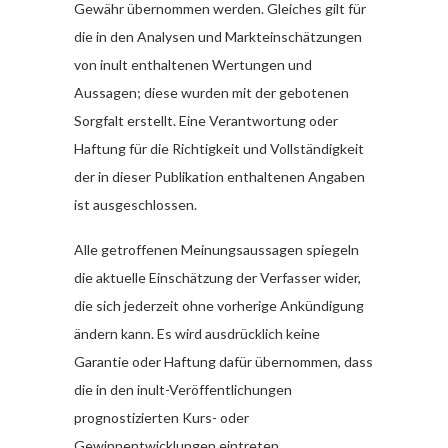
Gewähr übernommen werden. Gleiches gilt für
die in den Analysen und Markteinschätzungen
von inult enthaltenen Wertungen und
Aussagen; diese wurden mit der gebotenen
Sorgfalt erstellt. Eine Verantwortung oder
Haftung für die Richtigkeit und Vollständigkeit
der in dieser Publikation enthaltenen Angaben
ist ausgeschlossen.
Alle getroffenen Meinungsaussagen spiegeln
die aktuelle Einschätzung der Verfasser wider,
die sich jederzeit ohne vorherige Ankündigung
ändern kann. Es wird ausdrücklich keine
Garantie oder Haftung dafür übernommen, dass
die in den inult-Veröffentlichungen
prognostizierten Kurs- oder
Gewinnentwicklungen eintreten.