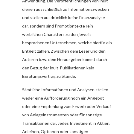
Anwendung. Die Veröffentlichungen von inult
dienen ausschließlich zu Informationszwecken
und stellen ausdrücklich keine Finanzanalyse
dar, sondern sind Promotiontexte rein
werblichen Charakters zu den jeweils
besprochenen Unternehmen, welche hierfür ein
Entgelt zahlen. Zwischen dem Leser und den
Autoren bzw. dem Herausgeber kommt durch
den Bezug der inult-Publikationen kein
Beratungsvertrag zu Stande.
Sämtliche Informationen und Analysen stellen
weder eine Aufforderung noch ein Angebot
oder eine Empfehlung zum Erwerb oder Verkauf
von Anlageinstrumenten oder für sonstige
Transaktionen dar. Jedes Investment in Aktien,
Anleihen, Optionen oder sonstigen