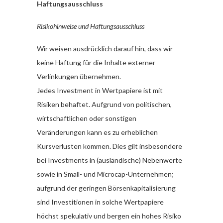
Haftungsausschluss
Risikohinweise und Haftungsausschluss
Wir weisen ausdrücklich darauf hin, dass wir
keine Haftung für die Inhalte externer
Verlinkungen übernehmen.
Jedes Investment in Wertpapiere ist mit
Risiken behaftet. Aufgrund von politischen,
wirtschaftlichen oder sonstigen
Veränderungen kann es zu erheblichen
Kursverlusten kommen. Dies gilt insbesondere
bei Investments in (ausländische) Nebenwerte
sowie in Small- und Microcap-Unternehmen;
aufgrund der geringen Börsenkapitalisierung
sind Investitionen in solche Wertpapiere
höchst spekulativ und bergen ein hohes Risiko