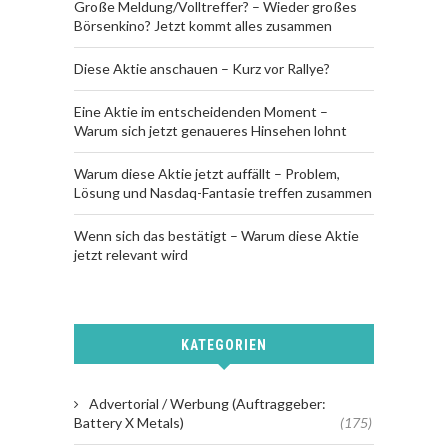
Große Meldung/Volltreffer? – Wieder großes
Börsenkino? Jetzt kommt alles zusammen
Diese Aktie anschauen – Kurz vor Rallye?
Eine Aktie im entscheidenden Moment –
Warum sich jetzt genaueres Hinsehen lohnt
Warum diese Aktie jetzt auffällt – Problem,
Lösung und Nasdaq-Fantasie treffen zusammen
Wenn sich das bestätigt – Warum diese Aktie
jetzt relevant wird
KATEGORIEN
Advertorial / Werbung (Auftraggeber:
Battery X Metals)
(175)