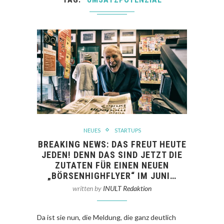
NEUES
STARTUPS
BREAKING NEWS: DAS FREUT HEUTE
JEDEN! DENN DAS SIND JETZT DIE
ZUTATEN FÜR EINEN NEUEN
„BÖRSENHIGHFLYER“ IM JUNI…
written by
INULT Redaktion
Da ist sie nun, die Meldung, die ganz deutlich