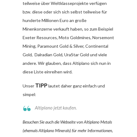
teilweise über Weltklasseprojekte verfügen
bzw. diese oder sich sich selbst teilweise für
hunderte Millionen Euro an große
Minenkonzerne verkauft haben, so zum Beispiel
Exeter Resources, Moto Goldmines, Norsemont
Mining, Paramount Gold & Silver, Continental
Gold, Dalradian Gold, UraStar Gold und viele
andere. Wir glauben, dass Altiplano sich nun in
diese Liste einreihen wird.
TIPP
Unser
lautet daher ganz einfach und
simpel:
Altiplano jetzt kaufen.
Besuchen Sie auch die Webseite von Altiplano Metals
(ehemals Altiplano Minerals) für mehr Informationen,