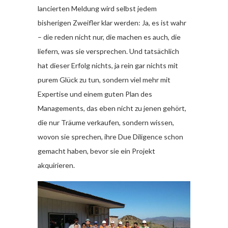
lancierten Meldung wird selbst jedem
bisherigen Zweifler klar werden: Ja, es ist wahr
– die reden nicht nur, die machen es auch, die
liefern, was sie versprechen. Und tatsächlich
hat dieser Erfolg nichts, ja rein gar nichts mit
purem Glück zu tun, sondern viel mehr mit
Expertise und einem guten Plan des
Managements, das eben nicht zu jenen gehört,
die nur Träume verkaufen, sondern wissen,
wovon sie sprechen, ihre Due Diligence schon
gemacht haben, bevor sie ein Projekt
akquirieren.