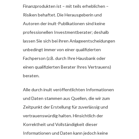
Finanzprodukten ist – mit teils erheblichen –
Risiken behaftet. Die Herausgeberin und
Autoren der inult-Publikationen sind keine
professionellen Investmentberater; deshalb
lassen Sie sich bei ihren Anlageentscheidungen
unbedingt immer von einer qualifizierten
Fachperson (z.B. durch Ihre Hausbank oder
einen qualifizierten Berater Ihres Vertrauens)
beraten.
Alle durch inult veröffentlichten Informationen
und Daten stammen aus Quellen, die wir zum
Zeitpunkt der Erstellung für zuverlässig und
vertrauenswürdig halten. Hinsichtlich der
Korrektheit und Vollständigkeit dieser
Informationen und Daten kann jedoch keine