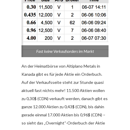
Fast keine Verkaufsorders im Markt
An der Heimatbörse von Altiplano Metals in
Kanada gibt es für jede Aktie ein Orderbuch.
Auf der Verkaufsseite steht zur Stunde quasi
aktuell fast nichts mehr! 11.500 Aktien wollen
zu 0,30$ (CDN) verkauft werden, danach gibt es
ganze 12.000 Aktien zu 0,43$ (CDN), bis dahin
gerade einmal 17.000 Aktien bis 0,96$ (CDN) –
so sieht das „Overnight“-Orderbuch der Aktie