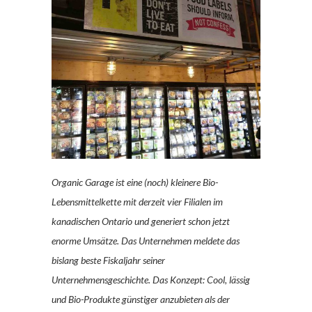
Organic Garage ist eine (noch) kleinere Bio-
Lebensmittelkette mit derzeit vier Filialen im
kanadischen Ontario und generiert schon jetzt
enorme Umsätze. Das Unternehmen meldete das
bislang beste Fiskaljahr seiner
Unternehmensgeschichte. Das Konzept: Cool, lässig
und Bio-Produkte günstiger anzubieten als der