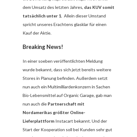
dem Umsatz des letzten Jahres,
das KUV somit
tatsächlich unter 1
. Allein dieser Umstand
spricht unseres Erachtens glasklar für einen
Kauf der Aktie.
Breaking News!
In einer soeben veröffentlichten Meldung
wurde bekannt, dass sich jetzt bereits weitere
Stores in Planung befinden. Außerdem setzt
nun auch ein Multimilliardenkonzern in Sachen
Bio-Lebensmittel auf Organic Garage, gab man
nun auch die
Partnerschaft mit
Nordamerikas größter Online-
Lieferplattform
Instacart bekannt. Und der
Start der Kooperation soll bei Kunden sehr gut