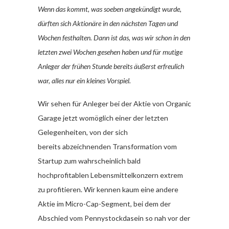
Wenn das kommt, was soeben angekündigt wurde,
dürften sich Aktionäre in den nächsten Tagen und
Wochen festhalten. Dann ist das, was wir schon in den
letzten zwei Wochen gesehen haben und für mutige
Anleger der frühen Stunde bereits äußerst erfreulich
war, alles nur ein kleines Vorspiel.
Wir sehen für Anleger bei der Aktie von Organic
Garage jetzt womöglich einer der letzten
Gelegenheiten, von der sich
bereits abzeichnenden Transformation vom
Startup zum wahrscheinlich bald
hochprofitablen Lebensmittelkonzern extrem
zu profitieren. Wir kennen kaum eine andere
Aktie im Micro-Cap-Segment, bei dem der
Abschied vom Pennystockdasein so nah vor der