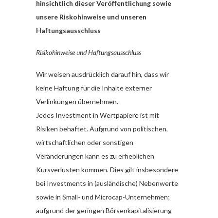
hinsichtlich dieser Veröffentlichung sowie
unsere Riskohinweise und unseren
Haftungsausschluss
Risikohinweise und Haftungsausschluss
Wir weisen ausdrücklich darauf hin, dass wir
keine Haftung für die Inhalte externer
Verlinkungen übernehmen.
Jedes Investment in Wertpapiere ist mit
Risiken behaftet. Aufgrund von politischen,
wirtschaftlichen oder sonstigen
Veränderungen kann es zu erheblichen
Kursverlusten kommen. Dies gilt insbesondere
bei Investments in (ausländische) Nebenwerte
sowie in Small- und Microcap-Unternehmen;
aufgrund der geringen Börsenkapitalisierung