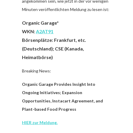
angekommen sein, wie jetzt in der vor wenigen
Minuten veröffentlichten Meldung zu lesen ist:
Organic Garage*
WKN:
A2AT91
Börsenplätze: Frankfurt, etc.
(Deutschland); CSE (Kanada,
Heimatbörse)
Breaking News:
Organic Garage Provides Insight Into
Ongoing Initiatives; Expansion
Opportunities, Instacart Agreement, and
Plant-based Food Progress
HIER zur Meldung.