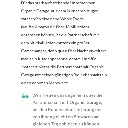
Für das stark aufstrebende Unternehmen
Organic Garage, aus dem in unseren Augen
tatsächlich eine neue Whole Foods
(kaufte Amazon für über 13 Milliarden)
entstehen könnte, ist die Partnerschaft mit
dem Multimilliardenkonzern ein großer
Gamechanger, denn quasi über Nacht erweitert
man sein Kundenpotenzial enorm. Und für
Instacart bietet die Partnerschaft mit Organic
Garage mit seinen günstigen Bio-Lebensmitteln
einen enormen Mehrwert:
„Wir freuen uns ungemein über die
Partnerschaft mit Organic Garage,
um den Kunden eine Lieferung der
von ihnen geliebten Biowaren am
gleichen Tag anbieten zu können