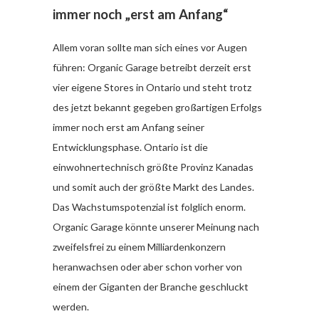
immer noch „erst am Anfang“
Allem voran sollte man sich eines vor Augen
führen: Organic Garage betreibt derzeit erst
vier eigene Stores in Ontario und steht trotz
des jetzt bekannt gegeben großartigen Erfolgs
immer noch erst am Anfang seiner
Entwicklungsphase. Ontario ist die
einwohnertechnisch größte Provinz Kanadas
und somit auch der größte Markt des Landes.
Das Wachstumspotenzial ist folglich enorm.
Organic Garage könnte unserer Meinung nach
zweifelsfrei zu einem Milliardenkonzern
heranwachsen oder aber schon vorher von
einem der Giganten der Branche geschluckt
werden.