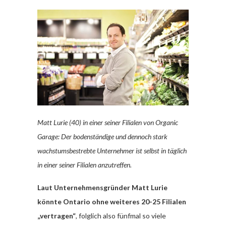
Matt Lurie (40) in einer seiner Filialen von Organic
Garage: Der bodenständige und dennoch stark
wachstumsbestrebte Unternehmer ist selbst in täglich
in einer seiner Filialen anzutreffen.
Laut Unternehmensgründer Matt Lurie
könnte Ontario ohne weiteres 20-25 Filialen
„vertragen“
, folglich also fünfmal so viele