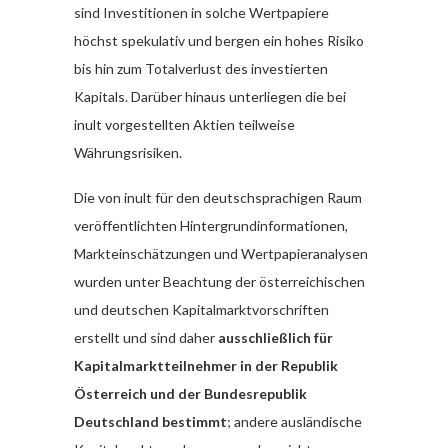
sind Investitionen in solche Wertpapiere
höchst spekulativ und bergen ein hohes Risiko
bis hin zum Totalverlust des investierten
Kapitals. Darüber hinaus unterliegen die bei
inult vorgestellten Aktien teilweise
Währungsrisiken.
Die von inult für den deutschsprachigen Raum
veröffentlichten Hintergrundinformationen,
Markteinschätzungen und Wertpapieranalysen
wurden unter Beachtung der österreichischen
und deutschen Kapitalmarktvorschriften
erstellt und sind daher
ausschließlich für
Kapitalmarktteilnehmer in der Republik
Österreich und der Bundesrepublik
Deutschland bestimmt
; andere ausländische