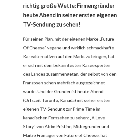
richtig große Wette: Firmengründer
heute Abend in seiner ersten eigenen
TV-Sendung zu sehen!
Für seinen Plan, mit der eigenen Marke „Future
Of Cheese“ vegane und wirklich schmackhafte
Käsealternativen auf den Markt zu bringen, hat
er sich mit dem bekanntesten Käseexperten
des Landes zusammengetan, der selbst von den
Franzosen schon mehrfach ausgezeichnet
wurde. Und der Gründer ist heute Abend
(Ortszeit Toronto, Kanada) mit seiner ersten
eigenen TV-Sendung zur Prime Time im
kanadischen Fernsehen zu sehen: „A Love
Story“ von Afrim Pristine, Mitbegründer und
Maître Fromager von Future of Cheese, hat