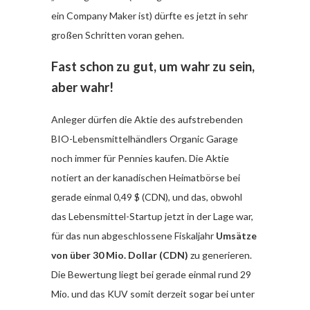
ein Company Maker ist) dürfte es jetzt in sehr
großen Schritten voran gehen.
Fast schon zu gut, um wahr zu sein,
aber wahr!
Anleger dürfen die Aktie des aufstrebenden
BIO-Lebensmittelhändlers Organic Garage
noch immer für Pennies kaufen. Die Aktie
notiert an der kanadischen Heimatbörse bei
gerade einmal 0,49 $ (CDN), und das, obwohl
das Lebensmittel-Startup jetzt in der Lage war,
für das nun abgeschlossene Fiskaljahr
Umsätze
von über 30 Mio. Dollar (CDN)
zu generieren.
Die Bewertung liegt bei gerade einmal rund 29
Mio. und das KUV somit derzeit sogar bei unter