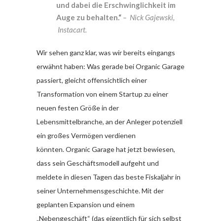
und dabei die Erschwinglichkeit im
Auge zu behalten.“
– Nick Gajewski,
Instacart.
Wir sehen ganz klar, was wir bereits eingangs
erwähnt haben: Was gerade bei Organic Garage
passiert, gleicht offensichtlich einer
Transformation von einem Startup zu einer
neuen festen Größe in der
Lebensmittelbranche, an der Anleger potenziell
ein großes Vermögen verdienen
könnten. Organic Garage hat jetzt bewiesen,
dass sein Geschäftsmodell aufgeht und
meldete in diesen Tagen das beste Fiskaljahr in
seiner Unternehmensgeschichte. Mit der
geplanten Expansion und einem
„Nebengeschäft“ (das eigentlich für sich selbst