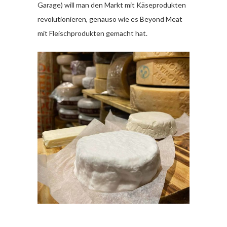
Garage) will man den Markt mit Käseprodukten
revolutionieren, genauso wie es Beyond Meat
mit Fleischprodukten gemacht hat.