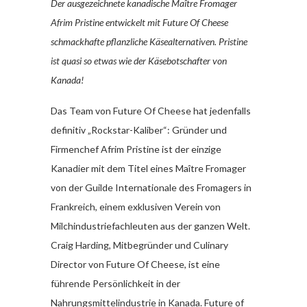
Der ausgezeichnete kanadische Maître Fromager
Afrim Pristine entwickelt mit Future Of Cheese
schmackhafte pflanzliche Käsealternativen. Pristine
ist quasi so etwas wie der Käsebotschafter von
Kanada!
Das Team von Future Of Cheese hat jedenfalls
definitiv „Rockstar-Kaliber“: Gründer und
Firmenchef Afrim Pristine ist der einzige
Kanadier mit dem Titel eines Maître Fromager
von der Guilde Internationale des Fromagers in
Frankreich, einem exklusiven Verein von
Milchindustriefachleuten aus der ganzen Welt.
Craig Harding, Mitbegründer und Culinary
Director von Future Of Cheese, ist eine
führende Persönlichkeit in der
Nahrungsmittelindustrie in Kanada. Future of