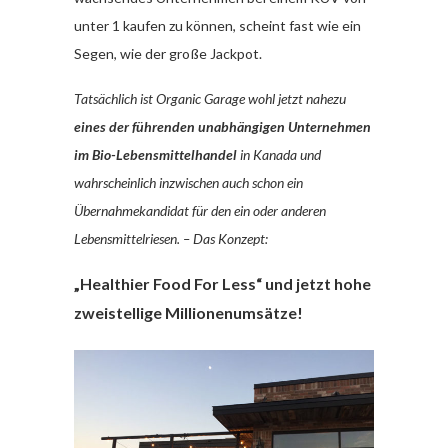
unter 1 kaufen zu können, scheint fast wie ein
Segen, wie der große Jackpot.
Tatsächlich ist Organic Garage wohl jetzt nahezu
eines der führenden unabhängigen Unternehmen
im Bio-Lebensmittelhandel
in Kanada und
wahrscheinlich inzwischen auch schon ein
Übernahmekandidat für den ein oder anderen
Lebensmittelriesen. – Das Konzept:
„Healthier Food For Less“ und jetzt hohe
zweistellige Millionenumsätze!