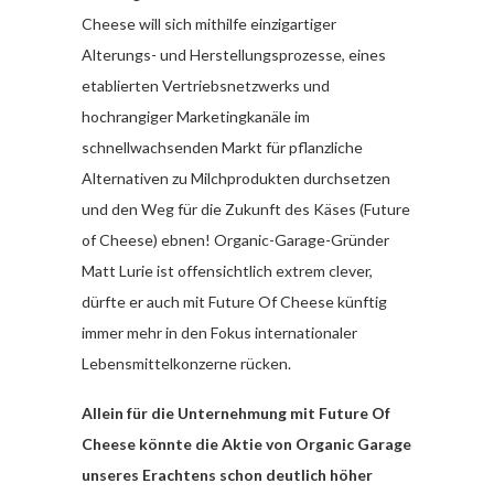
Cheese will sich mithilfe einzigartiger
Alterungs- und Herstellungsprozesse, eines
etablierten Vertriebsnetzwerks und
hochrangiger Marketingkanäle im
schnellwachsenden Markt für pflanzliche
Alternativen zu Milchprodukten durchsetzen
und den Weg für die Zukunft des Käses (Future
of Cheese) ebnen! Organic-Garage-Gründer
Matt Lurie ist offensichtlich extrem clever,
dürfte er auch mit Future Of Cheese künftig
immer mehr in den Fokus internationaler
Lebensmittelkonzerne rücken.
Allein für die Unternehmung mit Future Of
Cheese könnte die Aktie von Organic Garage
unseres Erachtens schon deutlich höher