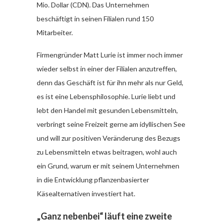
Mio. Dollar (CDN). Das Unternehmen
beschäftigt in seinen Filialen rund 150
Mitarbeiter.
Firmengründer Matt Lurie ist immer noch immer
wieder selbst in einer der Filialen anzutreffen,
denn das Geschäft ist für ihn mehr als nur Geld,
es ist eine Lebensphilosophie. Lurie liebt und
lebt den Handel mit gesunden Lebensmitteln,
verbringt seine Freizeit gerne am idyllischen See
und will zur positiven Veränderung des Bezugs
zu Lebensmitteln etwas beitragen, wohl auch
ein Grund, warum er mit seinem Unternehmen
in die Entwicklung pflanzenbasierter
Käsealternativen investiert hat.
„Ganz nebenbei“ läuft eine zweite