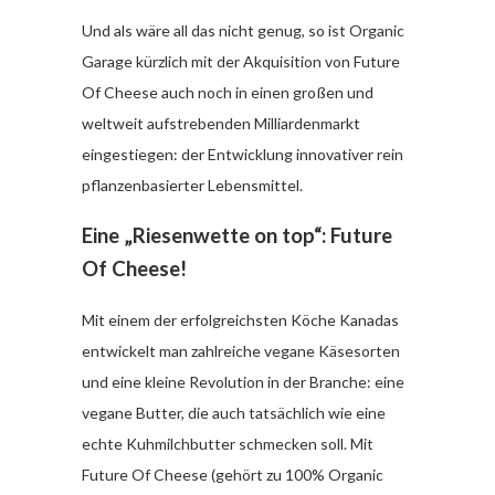
Und als wäre all das nicht genug, so ist Organic
Garage kürzlich mit der Akquisition von Future
Of Cheese auch noch in einen großen und
weltweit aufstrebenden Milliardenmarkt
eingestiegen: der Entwicklung innovativer rein
pflanzenbasierter Lebensmittel.
Eine „Riesenwette on top“: Future
Of Cheese!
Mit einem der erfolgreichsten Köche Kanadas
entwickelt man zahlreiche vegane Käsesorten
und eine kleine Revolution in der Branche: eine
vegane Butter, die auch tatsächlich wie eine
echte Kuhmilchbutter schmecken soll. Mit
Future Of Cheese (gehört zu 100% Organic