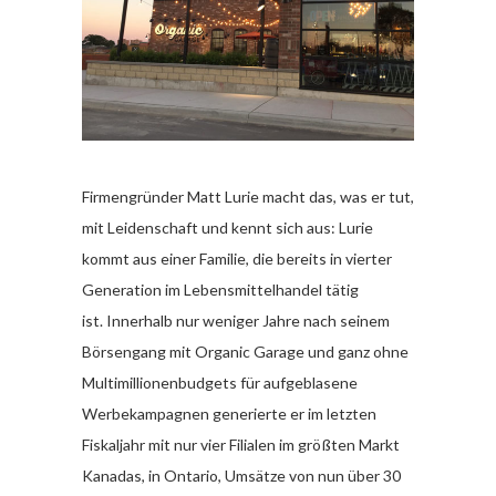
Firmengründer Matt Lurie macht das, was er tut,
mit Leidenschaft und kennt sich aus: Lurie
kommt aus einer Familie, die bereits in vierter
Generation im Lebensmittelhandel tätig
ist. Innerhalb nur weniger Jahre nach seinem
Börsengang mit Organic Garage und ganz ohne
Multimillionenbudgets für aufgeblasene
Werbekampagnen generierte er im letzten
Fiskaljahr mit nur vier Filialen im größten Markt
Kanadas, in Ontario, Umsätze von nun über 30