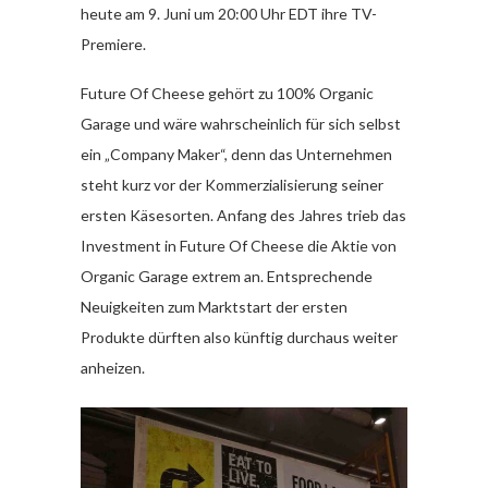
heute am 9. Juni um 20:00 Uhr EDT ihre TV-
Premiere.
Future Of Cheese gehört zu 100% Organic
Garage und wäre wahrscheinlich für sich selbst
ein „Company Maker“, denn das Unternehmen
steht kurz vor der Kommerzialisierung seiner
ersten Käsesorten. Anfang des Jahres trieb das
Investment in Future Of Cheese die Aktie von
Organic Garage extrem an. Entsprechende
Neuigkeiten zum Marktstart der ersten
Produkte dürften also künftig durchaus weiter
anheizen.