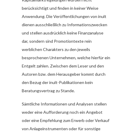
berücksichtigt und finden in keiner Weise
Anwendung. Die Veröffentlichungen von inult
dienen ausschließlich zu Informationszwecken
und stellen ausdrücklich keine Finanzanalyse
dar, sondern sind Promotiontexte rein
werblichen Charakters zu den jeweils
besprochenen Unternehmen, welche hierfür ein
Entgelt zahlen. Zwischen dem Leser und den
Autoren bzw. dem Herausgeber kommt durch
den Bezug der inult-Publikationen kein
Beratungsvertrag zu Stande.
Sämtliche Informationen und Analysen stellen
weder eine Aufforderung noch ein Angebot
oder eine Empfehlung zum Erwerb oder Verkauf
von Anlageinstrumenten oder für sonstige