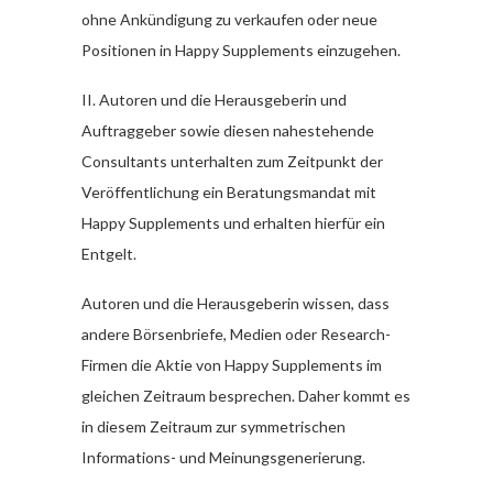
ohne Ankündigung zu verkaufen oder neue
Positionen in Happy Supplements einzugehen.
II. Autoren und die Herausgeberin und
Auftraggeber sowie diesen nahestehende
Consultants unterhalten zum Zeitpunkt der
Veröffentlichung ein Beratungsmandat mit
Happy Supplements und erhalten hierfür ein
Entgelt.
Autoren und die Herausgeberin wissen, dass
andere Börsenbriefe, Medien oder Research-
Firmen die Aktie von Happy Supplements im
gleichen Zeitraum besprechen. Daher kommt es
in diesem Zeitraum zur symmetrischen
Informations- und Meinungsgenerierung.