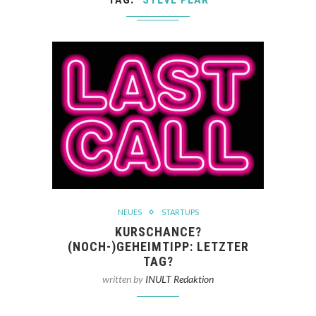
NEUES
STARTUPS
KURSCHANCE?
(NOCH-)GEHEIMTIPP: LETZTER
TAG?
written by
INULT Redaktion