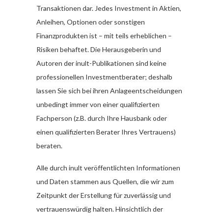
Transaktionen dar. Jedes Investment in Aktien,
Anleihen, Optionen oder sonstigen
Finanzprodukten ist – mit teils erheblichen –
Risiken behaftet. Die Herausgeberin und
Autoren der inult-Publikationen sind keine
professionellen Investmentberater; deshalb
lassen Sie sich bei ihren Anlageentscheidungen
unbedingt immer von einer qualifizierten
Fachperson (z.B. durch Ihre Hausbank oder
einen qualifizierten Berater Ihres Vertrauens)
beraten.
Alle durch inult veröffentlichten Informationen
und Daten stammen aus Quellen, die wir zum
Zeitpunkt der Erstellung für zuverlässig und
vertrauenswürdig halten. Hinsichtlich der