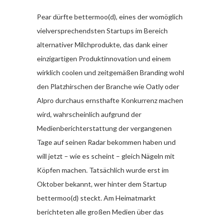
Pear dürfte bettermoo(d), eines der womöglich
vielversprechendsten Startups im Bereich
alternativer Milchprodukte, das dank einer
einzigartigen Produktinnovation und einem
wirklich coolen und zeitgemäßen Branding wohl
den Platzhirschen der Branche wie Oatly oder
Alpro durchaus ernsthafte Konkurrenz machen
wird, wahrscheinlich aufgrund der
Medienberichterstattung der vergangenen
Tage auf seinen Radar bekommen haben und
will jetzt – wie es scheint – gleich Nägeln mit
Köpfen machen. Tatsächlich wurde erst im
Oktober bekannt, wer hinter dem Startup
bettermoo(d) steckt. Am Heimatmarkt
berichteten alle großen Medien über das