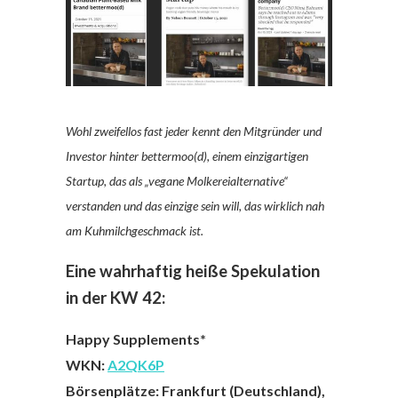
Wohl zweifellos fast jeder kennt den Mitgründer und
Investor hinter bettermoo(d), einem einzigartigen
Startup, das als „vegane Molkereialternative“
verstanden und das einzige sein will, das wirklich nah
am Kuhmilchgeschmack ist.
Eine wahrhaftig heiße Spekulation
in der KW 42:
Happy Supplements*
WKN:
A2QK6P
Börsenplätze: Frankfurt (Deutschland),