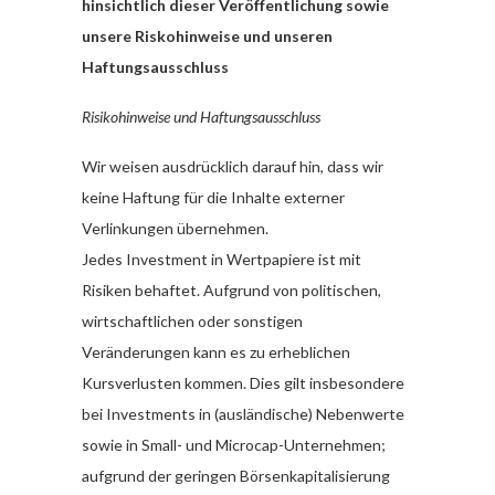
hinsichtlich dieser Veröffentlichung sowie
unsere Riskohinweise und unseren
Haftungsausschluss
Risikohinweise und Haftungsausschluss
Wir weisen ausdrücklich darauf hin, dass wir
keine Haftung für die Inhalte externer
Verlinkungen übernehmen.
Jedes Investment in Wertpapiere ist mit
Risiken behaftet. Aufgrund von politischen,
wirtschaftlichen oder sonstigen
Veränderungen kann es zu erheblichen
Kursverlusten kommen. Dies gilt insbesondere
bei Investments in (ausländische) Nebenwerte
sowie in Small- und Microcap-Unternehmen;
aufgrund der geringen Börsenkapitalisierung