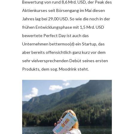
Bewertung von rund 8,6 Mrd. USD, der Peak des
Aktienkurses seit Börsengang im Mai diesen
Jahres lag bei 29,00 USD. So wie die noch in der
frühen Entwicklungsphase mit 1,5 Mrd. USD
bewertete Perfect Day ist auch das
Unternehmen bettermoo(d) ein Startup, das
aber bereits offensichtlich ganz kurz vor dem
sehr vielversprechenden Debüt seines ersten
Produkts, dem sog. Moodrink steht.