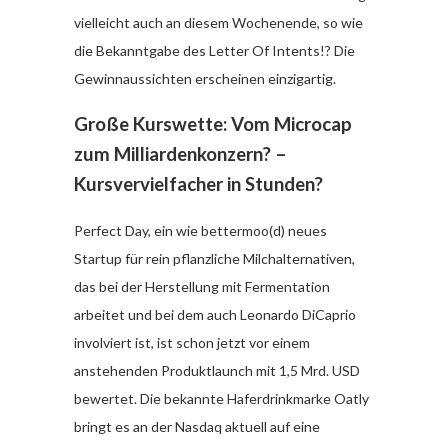
vielleicht auch an diesem Wochenende, so wie
die Bekanntgabe des Letter Of Intents!? Die
Gewinnaussichten erscheinen einzigartig.
Große Kurswette: Vom Microcap
zum Milliardenkonzern? –
Kursvervielfacher in Stunden?
Perfect Day, ein wie bettermoo(d) neues
Startup für rein pflanzliche Milchalternativen,
das bei der Herstellung mit Fermentation
arbeitet und bei dem auch Leonardo DiCaprio
involviert ist, ist schon jetzt vor einem
anstehenden Produktlaunch mit 1,5 Mrd. USD
bewertet. Die bekannte Haferdrinkmarke Oatly
bringt es an der Nasdaq aktuell auf eine