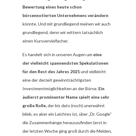
Bewertung eines heute schon
börsennotierten Unternehmens verändern
könnte. Und mit grundliegend meinen wir auch
grundliegend, denn wir wittern tatsächlich
einen Kursvervielfacher.
Es handelt sich in unseren Augen um
eine
der vielleicht spannendsten Spekulationen
für den Rest des Jahres 2021
und vielleicht
eine der derzeit gewinnträchtigsten
Investmentmöglichkeiten an der Börse.
Ein
äußerst prominenter Name spielt eine sehr
große Rolle,
der bis dato (noch) unerwähnt
blieb, es aber ein Leichtes ist, über „Dr. Google“
die Zusammenhänge herauszufinden (erst in
der letzten Woche ging groß durch die Melden,