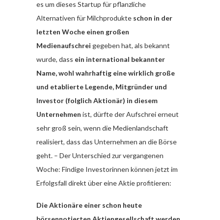
es um dieses Startup für pflanzliche
Alternativen für Milchprodukte
schon in der
letzten Woche einen großen
Medienaufschrei
gegeben hat, als bekannt
wurde, dass
ein international bekannter
Name, wohl wahrhaftig eine wirklich große
und etablierte Legende, Mitgründer und
Investor (folglich Aktionär) in diesem
Unternehmen
ist, dürfte der Aufschrei erneut
sehr groß sein, wenn die Medienlandschaft
realisiert, dass das Unternehmen an die Börse
geht. – Der Unterschied zur vergangenen
Woche: Findige Investorinnen können jetzt im
Erfolgsfall direkt über eine Aktie profitieren:
Die Aktionäre einer schon heute
börsennotierten Aktiengesellschaft werden