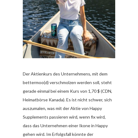
Der Aktienkurs des Unternehmens, mit dem
bettermoo(d) verschmolzen werden soll, steht
gerade einmal bei einem Kurs von 1,70 $ (CDN,
Heimatbörse Kanada). Es ist nicht schwer, sich
auszumalen, was mit der Aktie von Happy
Supplements passieren wird, wenn fix wird,
dass das Unternehmen einer Ikone in Happy
gehen wird. Im Erfolgsfall könnte der