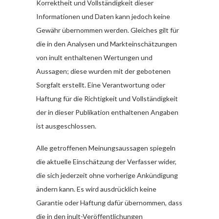
Korrektheit und Vollständigkeit dieser
Informationen und Daten kann jedoch keine
Gewähr übernommen werden. Gleiches gilt für
die in den Analysen und Markteinschätzungen
von inult enthaltenen Wertungen und
Aussagen; diese wurden mit der gebotenen
Sorgfalt erstellt. Eine Verantwortung oder
Haftung für die Richtigkeit und Vollständigkeit
der in dieser Publikation enthaltenen Angaben
ist ausgeschlossen.
Alle getroffenen Meinungsaussagen spiegeln
die aktuelle Einschätzung der Verfasser wider,
die sich jederzeit ohne vorherige Ankündigung
ändern kann. Es wird ausdrücklich keine
Garantie oder Haftung dafür übernommen, dass
die in den inult-Veröffentlichungen