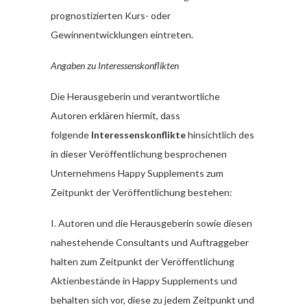
prognostizierten Kurs- oder
Gewinnentwicklungen eintreten.
Angaben zu Interessenskonflikten
Die Herausgeberin und verantwortliche
Autoren erklären hiermit, dass
folgende
Interessenskonflikte
hinsichtlich des
in dieser Veröffentlichung besprochenen
Unternehmens Happy Supplements zum
Zeitpunkt der Veröffentlichung bestehen:
I. Autoren und die Herausgeberin sowie diesen
nahestehende Consultants und Auftraggeber
halten zum Zeitpunkt der Veröffentlichung
Aktienbestände in Happy Supplements und
behalten sich vor, diese zu jedem Zeitpunkt und