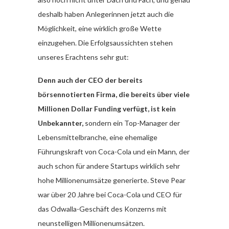
deshalb haben Anlegerinnen jetzt auch die
Möglichkeit, eine wirklich große Wette
einzugehen. Die Erfolgsaussichten stehen
unseres Erachtens sehr gut:
Denn auch der CEO der bereits
börsennotierten Firma, die bereits über viele
Millionen Dollar Funding verfügt, ist kein
Unbekannter,
sondern ein Top-Manager der
Lebensmittelbranche, eine ehemalige
Führungskraft von Coca-Cola und ein Mann, der
auch schon für andere Startups wirklich sehr
hohe Millionenumsätze generierte. Steve Pear
war über 20 Jahre bei Coca-Cola und CEO für
das Odwalla-Geschäft des Konzerns mit
neunstelligen Millionenumsätzen.