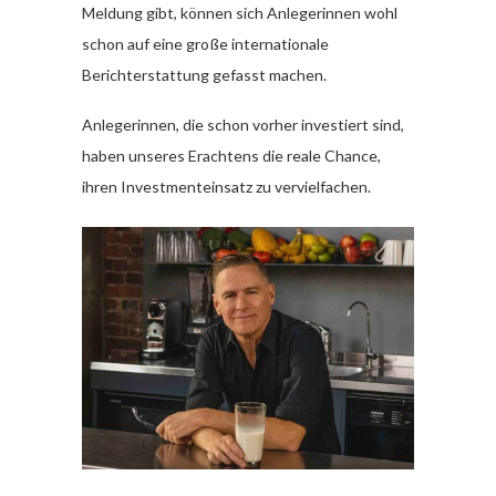
Meldung gibt, können sich Anlegerinnen wohl
schon auf eine große internationale
Berichterstattung gefasst machen.
Anlegerinnen, die schon vorher investiert sind,
haben unseres Erachtens die reale Chance,
ihren Investmenteinsatz zu vervielfachen.