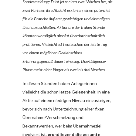
Sondermeldung: Es ist jetzt circa zwei Wochen her, als
zwei Parteien ihre Absicht erklärten, einen potenziell
für die Branche äußerst gewichtigen und einmaligen
Deal abzuschließen. Aktionäre der frühen Stunde
könnten womöglich absolut überdurchschnittlich
profitieren. Vielleicht ist heute schon der letzte Tag
vor einem möglichen Dealabschluss.
Erfahrungsgemäß dauert eine sog. Due-Diligence-
Phase meist nicht länger als zwei bis drei Wochen …
In diesen Stunden haben Anlegerinnen
vielleicht die schon letzte Gelegenheit, in eine
Aktie auf einem niedrigen Niveau einzusteigen,
bevor sich nach Unterzeichnung einer fixen
Übernahme/Verschmelzung und
Bekanntwerden, wer beim Übernahmeziel
involviert ist,
grundliegend die gesamte