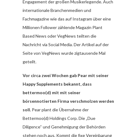
Engagement der großen Musikerlegende. Auch
internationale Branchenmedien und
Fachmagazine wie das auf Instagram über eine
Millionen Follower zählende Magazin Plant
Based News oder VegNews teilten die
Nachricht via Social Media. Der Artikel auf der
Seite von VegNews wurde zigtausende Mal
geteilt.
Vor circa zwei Wochen gab Pear mit seiner
Happy Supplements bekannt, dass
bettermoo(d) mit mit seiner
börsennotierten Firma verschmolzen werden
soll.
Pear plant die Übernahme der
Bettermoo(d) Holdings Corp. Die „Due
Diligence“ und Genehmigung der Behörden
stehen noch aus. Kommt die fixe Vereinbarung