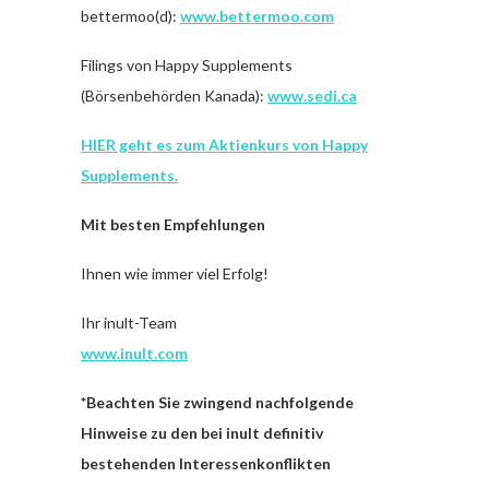
bettermoo(d):
www.bettermoo.com
Filings von Happy Supplements
(Börsenbehörden Kanada):
www.sedi.ca
HIER geht es zum Aktienkurs von Happy
Supplements.
Mit besten Empfehlungen
Ihnen wie immer viel Erfolg!
Ihr inult-Team
www.inult.com
*Beachten Sie zwingend nachfolgende
Hinweise zu den bei inult definitiv
bestehenden Interessenkonflikten