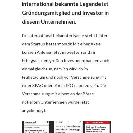
international bekannte Legende ist
Gründungsmitglied und Investor in
diesem Unternehmen.
Ein international bekannter Name steht hinter
dem Startup bettermoo(d): Mit einer Aktie
können Anleger jetzt mitwetten und im
Erfolgsfall den großen Investmentbanken auch
einmal gleichtun, nämlich wirklich im
Frühstadium und noch vor Verschmelzung mit
einer SPAC oder einem IPO dabei zu sein. Die
Verschmelzung mit einem an der Börse
notierten Unternehmen wurde jetzt
angekündigt.