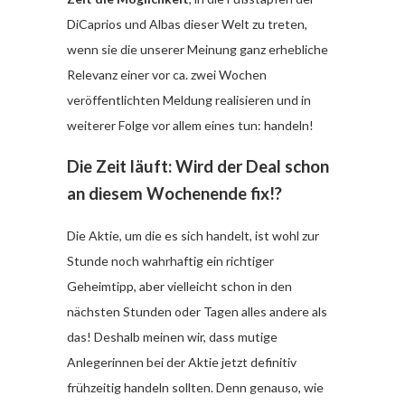
DiCaprios und Albas dieser Welt zu treten,
wenn sie die unserer Meinung ganz erhebliche
Relevanz einer vor ca. zwei Wochen
veröffentlichten Meldung realisieren und in
weiterer Folge vor allem eines tun: handeln!
Die Zeit läuft: Wird der Deal schon
an diesem Wochenende fix!?
Die Aktie, um die es sich handelt, ist wohl zur
Stunde noch wahrhaftig ein richtiger
Geheimtipp, aber vielleicht schon in den
nächsten Stunden oder Tagen alles andere als
das! Deshalb meinen wir, dass mutige
Anlegerinnen bei der Aktie jetzt definitiv
frühzeitig handeln sollten. Denn genauso, wie