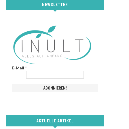
NEWSLETTER
E-Mail
*
AKTUELLE ARTIKEL