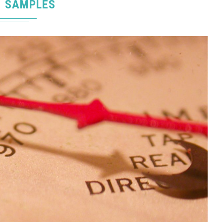
SAMPLES