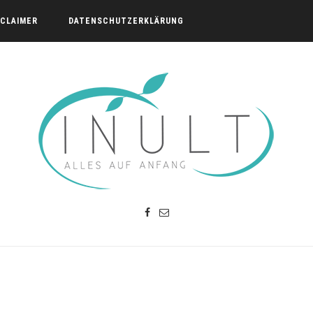
SCLAIMER
DATENSCHUTZERKLÄRUNG