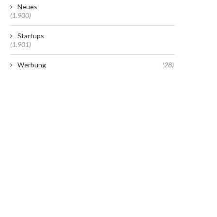
Neues
(1.900)
Startups
(1.901)
Werbung
(28)