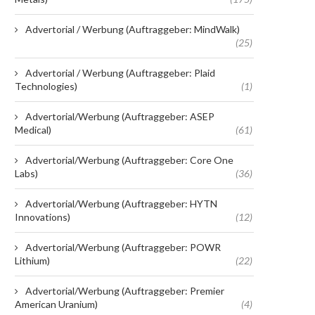
Advertorial / Werbung (Auftraggeber: MindWalk)
(25)
Advertorial / Werbung (Auftraggeber: Plaid
Technologies)
(1)
Advertorial/Werbung (Auftraggeber: ASEP
Medical)
(61)
Advertorial/Werbung (Auftraggeber: Core One
Labs)
(36)
Advertorial/Werbung (Auftraggeber: HYTN
Innovations)
(12)
Advertorial/Werbung (Auftraggeber: POWR
Lithium)
(22)
Advertorial/Werbung (Auftraggeber: Premier
American Uranium)
(4)