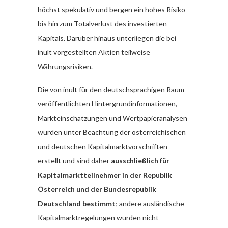
höchst spekulativ und bergen ein hohes Risiko
bis hin zum Totalverlust des investierten
Kapitals. Darüber hinaus unterliegen die bei
inult vorgestellten Aktien teilweise
Währungsrisiken.
Die von inult für den deutschsprachigen Raum
veröffentlichten Hintergrundinformationen,
Markteinschätzungen und Wertpapieranalysen
wurden unter Beachtung der österreichischen
und deutschen Kapitalmarktvorschriften
erstellt und sind daher
ausschließlich für
Kapitalmarktteilnehmer in der Republik
Österreich und der Bundesrepublik
Deutschland bestimmt
; andere ausländische
Kapitalmarktregelungen wurden nicht