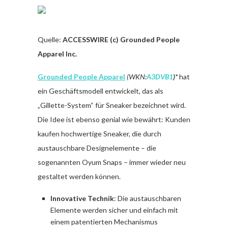
Quelle:
ACCESSWIRE (c) Grounded People
Apparel Inc.
Grounded People Apparel
(WKN:
A3DVB1
)*
hat
ein Geschäftsmodell entwickelt, das als
„Gillette-System“ für Sneaker bezeichnet wird.
Die Idee ist ebenso genial wie bewährt: Kunden
kaufen hochwertige Sneaker, die durch
austauschbare Designelemente – die
sogenannten Oyum Snaps – immer wieder neu
gestaltet werden können.
Innovative Technik
: Die austauschbaren
Elemente werden sicher und einfach mit
einem patentierten Mechanismus