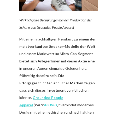
Wirklich faire Bedingungen bei der Produktion der
Schuhe von Grounded People Apparel
Mit einem nachhaltigen
Pendant zu einem der
meistverkauften Sneaker-Modelle der Welt
und einem Marktwert im Micro-Cap-Segment
bietet sich AnlegerInnen mit dieser Aktie eine
in unseren Augen einmalige Gelegenheit,
frühzeitig dabei zu sein.
Die
Erfolgsgeschichten ähnlicher Marken
zeigen,
dass sich dieses Investment vervielfachen
könnte.
Grounded People
Apparel
(WKN:
A3DVB1
)*
verbindet modernes
Design mit einem ethischen und nachhaltigen