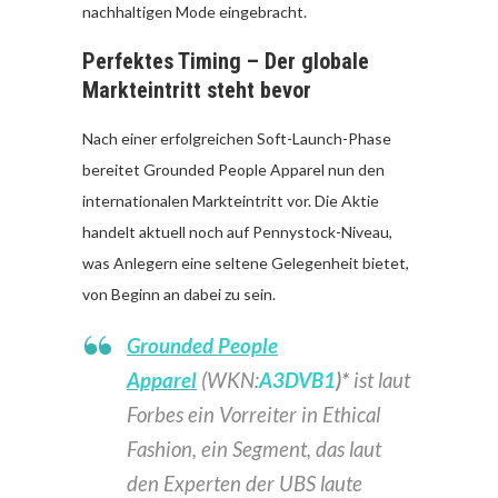
nachhaltigen Mode eingebracht.
Perfektes Timing – Der globale
Markteintritt steht bevor
Nach einer erfolgreichen Soft-Launch-Phase
bereitet Grounded People Apparel nun den
internationalen Markteintritt vor. Die Aktie
handelt aktuell noch auf Pennystock-Niveau,
was Anlegern eine seltene Gelegenheit bietet,
von Beginn an dabei zu sein.
Grounded People
Apparel
(WKN:
A3DVB1
)*
ist laut
Forbes ein Vorreiter in Ethical
Fashion, ein Segment, das laut
den Experten der UBS laute