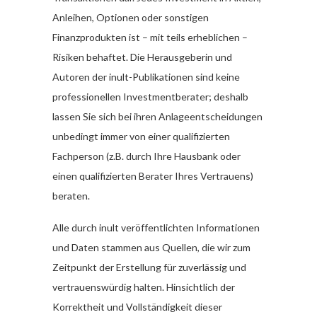
Anleihen, Optionen oder sonstigen
Finanzprodukten ist – mit teils erheblichen –
Risiken behaftet. Die Herausgeberin und
Autoren der inult-Publikationen sind keine
professionellen Investmentberater; deshalb
lassen Sie sich bei ihren Anlageentscheidungen
unbedingt immer von einer qualifizierten
Fachperson (z.B. durch Ihre Hausbank oder
einen qualifizierten Berater Ihres Vertrauens)
beraten.
Alle durch inult veröffentlichten Informationen
und Daten stammen aus Quellen, die wir zum
Zeitpunkt der Erstellung für zuverlässig und
vertrauenswürdig halten. Hinsichtlich der
Korrektheit und Vollständigkeit dieser