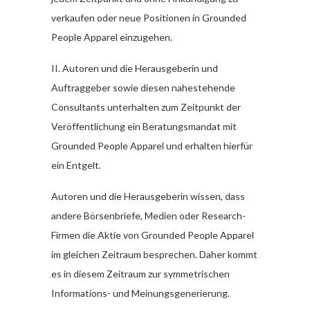
verkaufen oder neue Positionen in Grounded
People Apparel einzugehen.
II. Autoren und die Herausgeberin und
Auftraggeber sowie diesen nahestehende
Consultants unterhalten zum Zeitpunkt der
Veröffentlichung ein Beratungsmandat mit
Grounded People Apparel und erhalten hierfür
ein Entgelt.
Autoren und die Herausgeberin wissen, dass
andere Börsenbriefe, Medien oder Research-
Firmen die Aktie von Grounded People Apparel
im gleichen Zeitraum besprechen. Daher kommt
es in diesem Zeitraum zur symmetrischen
Informations- und Meinungsgenerierung.