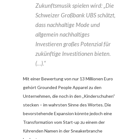
Zukunftsmusik spielen wird: „
Die
Schweizer Großbank UBS schätzt,
dass nachhaltige Mode und
allgemein nachhaltiges
Investieren großes Potenzial für
zukünftige Investitionen bieten.
(…).“
Mit einer Bewertung von nur 13 Millionen Euro
gehört Grounded People Apparel zu den
Unternehmen, die noch in den „Kinderschuhen“
stecken – im wahrsten Sinne des Wortes. Die
bevorstehende Expansion könnte jedoch eine
Transformation vom Start-up zu einem der
führenden Namen in der Sneakerbranche