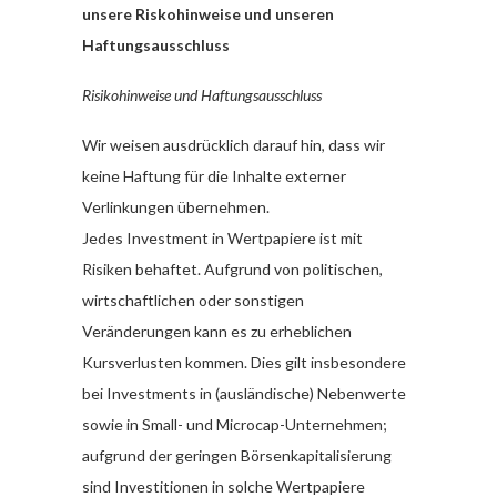
unsere Riskohinweise und unseren
Haftungsausschluss
Risikohinweise und Haftungsausschluss
Wir weisen ausdrücklich darauf hin, dass wir
keine Haftung für die Inhalte externer
Verlinkungen übernehmen.
Jedes Investment in Wertpapiere ist mit
Risiken behaftet. Aufgrund von politischen,
wirtschaftlichen oder sonstigen
Veränderungen kann es zu erheblichen
Kursverlusten kommen. Dies gilt insbesondere
bei Investments in (ausländische) Nebenwerte
sowie in Small- und Microcap-Unternehmen;
aufgrund der geringen Börsenkapitalisierung
sind Investitionen in solche Wertpapiere