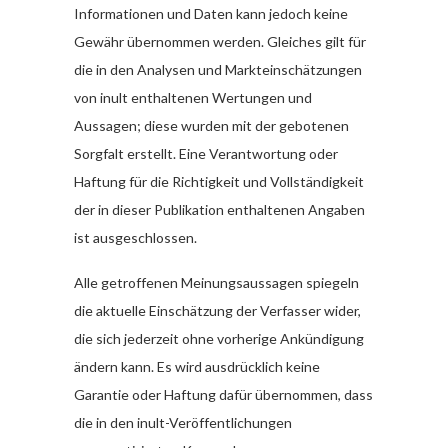
Informationen und Daten kann jedoch keine
Gewähr übernommen werden. Gleiches gilt für
die in den Analysen und Markteinschätzungen
von inult enthaltenen Wertungen und
Aussagen; diese wurden mit der gebotenen
Sorgfalt erstellt. Eine Verantwortung oder
Haftung für die Richtigkeit und Vollständigkeit
der in dieser Publikation enthaltenen Angaben
ist ausgeschlossen.
Alle getroffenen Meinungsaussagen spiegeln
die aktuelle Einschätzung der Verfasser wider,
die sich jederzeit ohne vorherige Ankündigung
ändern kann. Es wird ausdrücklich keine
Garantie oder Haftung dafür übernommen, dass
die in den inult-Veröffentlichungen