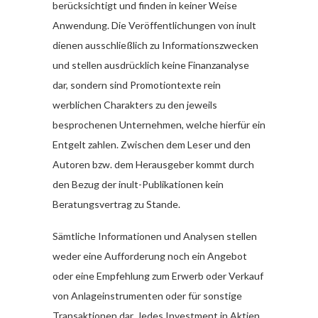
berücksichtigt und finden in keiner Weise
Anwendung. Die Veröffentlichungen von inult
dienen ausschließlich zu Informationszwecken
und stellen ausdrücklich keine Finanzanalyse
dar, sondern sind Promotiontexte rein
werblichen Charakters zu den jeweils
besprochenen Unternehmen, welche hierfür ein
Entgelt zahlen. Zwischen dem Leser und den
Autoren bzw. dem Herausgeber kommt durch
den Bezug der inult-Publikationen kein
Beratungsvertrag zu Stande.
Sämtliche Informationen und Analysen stellen
weder eine Aufforderung noch ein Angebot
oder eine Empfehlung zum Erwerb oder Verkauf
von Anlageinstrumenten oder für sonstige
Transaktionen dar. Jedes Investment in Aktien,