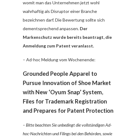
womit man das Unternehmen jetzt wohl
wahrhaftig als Disruptor einer Branche
bezeichnen darf. Die Bewertung sollte sich
dementsprechend anpassen.
Der
Markenschutz wurde bereits beantragt, die
Anmeldung zum Patent veranlasst.
– Ad-hoc Meldung vom Wochenende:
Grounded People Apparel to
Pursue Innovation of Shoe Market
with New ‘Oyum Snap’ System,
Files for Trademark Registration
and Prepares for Patent Protection
– Bitte beachten Sie unbedingt die vollständigen Ad-
hoc-Nachrichten und Filings bei den Behörden, sowie