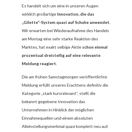
Es handelt sich um eine in unseren Augen
wirklich großartige
Innovation, die das
„Gilette“-System quasi auf Schuhe anwendet
.
Wir erwarten bei Wiederaufnahme des Handels
am Montag eine sehr starke Reaktion des
Marktes, hat exakt selbige Aktie
schon einmal
prozentual dreistellig auf eine relevante
Meldung reagiert
.
Die am frühen Samstagmorgen veröffentlichte
Meldung erfüllt unseres Erachtens definitiv die
Kategorie „stark kursrelevant“, stellt die
bekannt gegebene Innovation das
Unternehmen in Hinblick der möglichen
Einnahmequellen und einem absoluten
Alleinstellungsmerkmal quasi komplett neu auf,