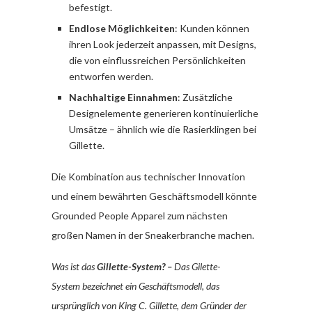
befestigt.
Endlose Möglichkeiten
: Kunden können
ihren Look jederzeit anpassen, mit Designs,
die von einflussreichen Persönlichkeiten
entworfen werden.
Nachhaltige Einnahmen
: Zusätzliche
Designelemente generieren kontinuierliche
Umsätze – ähnlich wie die Rasierklingen bei
Gillette.
Die Kombination aus technischer Innovation
und einem bewährten Geschäftsmodell könnte
Grounded People Apparel zum nächsten
großen Namen in der Sneakerbranche machen.
Was ist das
Gillette-System? –
Das Gilette-
System bezeichnet ein Geschäftsmodell, das
ursprünglich von King C. Gillette, dem Gründer der