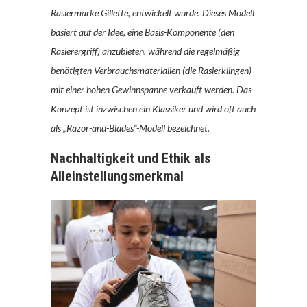
Rasiermarke Gillette, entwickelt wurde. Dieses Modell
basiert auf der Idee, eine Basis-Komponente (den
Rasierergriff) anzubieten, während die regelmäßig
benötigten Verbrauchsmaterialien (die Rasierklingen)
mit einer hohen Gewinnspanne verkauft werden. Das
Konzept ist inzwischen ein Klassiker und wird oft auch
als „Razor-and-Blades“-Modell bezeichnet.
Nachhaltigkeit und Ethik als
Alleinstellungsmerkmal