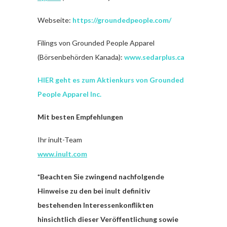
Webseite:
https://groundedpeople.com/
Filings von Grounded People Apparel
(Börsenbehörden Kanada):
www.sedarplus.ca
HIER geht es zum Aktienkurs von Grounded
People Apparel Inc.
Mit besten Empfehlungen
Ihr inult-Team
www.inult.com
*Beachten Sie zwingend nachfolgende
Hinweise zu den bei inult definitiv
bestehenden Interessenkonflikten
hinsichtlich dieser Veröffentlichung sowie