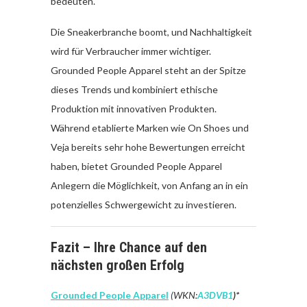
bedeuten.
Die Sneakerbranche boomt, und Nachhaltigkeit
wird für Verbraucher immer wichtiger.
Grounded People Apparel steht an der Spitze
dieses Trends und kombiniert ethische
Produktion mit innovativen Produkten.
Während etablierte Marken wie On Shoes und
Veja bereits sehr hohe Bewertungen erreicht
haben, bietet Grounded People Apparel
Anlegern die Möglichkeit, von Anfang an in ein
potenzielles Schwergewicht zu investieren.
Fazit – Ihre Chance auf den
nächsten großen Erfolg
Grounded People Apparel
(WKN:
A3DVB1
)*