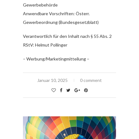
Gewerbebehörde
Anwendbare Vorschriften: Österr.
Gewerbeordnung (Bundesgesetzblatt)
Verantwortlich für den Inhalt nach § 55 Abs. 2
RStV: Helmut Pollinger
– Werbung/Marketingmitteilung –
Januar 10, 2025
0 comment