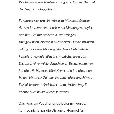
Wochenende eine Neubewertung zu erfahren. Noch ist
der Zug nicht abgefahren…
Es handelt sich um eine Aktie im Microcap-Segment,
die bereits zuvor sehr sensitiv auf Meldungen reagiert
hat, nämlich mit prozentual dreistelligen
Kursgewinnen innerhalb nur weniger Handelsstunden.
Jetzt gibt es eine Meldung, die dieses Unternehmen
komplett neu aufstellen und möglicherweise zum
Disruptor einer milliardenschweren Branche machen
könnte. Die bisherige Mini-Bewertung könnte schon
binnen kürzester Zeit der Vergangenheit angehören.
Das altbekannte Sprichwort vom „frühen Vogel“
könnte auch heute wieder zutreffen.
Das, was am Wochenende bekannt wurde,
könnte nicht nur die Disruptor-Formel für