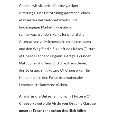
Cheese will sich mithilfe einzigartiger
Alterungs- und Herstellungsprozesse, eines
etablierten Vertriebsnetzwerks und
hochrangiger Marketingkanäle im
schnellwachsenden Markt für pflanzliche
Alternativen zu Milchprodukten durchsetzen
und den Weg für die Zukunft des Käses (Future
of Cheese) ebnen! Organic-Garage-Gründer
Matt Lurie ist offensichtlich extrem clever,
dürfte er auch mit Future Of Cheese künftig
immer mehr in den Fokus internationaler
Lebensmittelkonzerne rücken.
Allein für die Unternehmung mit Future Of
Cheese könnte die Aktie von Organic Garage
unseres Erachtens schon deutlich höher