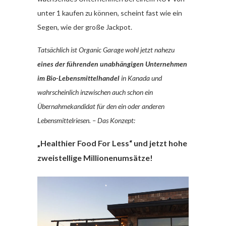
unter 1 kaufen zu können, scheint fast wie ein
Segen, wie der große Jackpot.
Tatsächlich ist Organic Garage wohl jetzt nahezu
eines der führenden unabhängigen Unternehmen
im Bio-Lebensmittelhandel
in Kanada und
wahrscheinlich inzwischen auch schon ein
Übernahmekandidat für den ein oder anderen
Lebensmittelriesen. – Das Konzept:
„Healthier Food For Less“ und jetzt hohe
zweistellige Millionenumsätze!