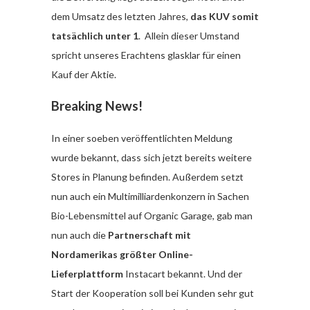
dem Umsatz des letzten Jahres,
das KUV somit
tatsächlich unter 1
. Allein dieser Umstand
spricht unseres Erachtens glasklar für einen
Kauf der Aktie.
Breaking News!
In einer soeben veröffentlichten Meldung
wurde bekannt, dass sich jetzt bereits weitere
Stores in Planung befinden. Außerdem setzt
nun auch ein Multimilliardenkonzern in Sachen
Bio-Lebensmittel auf Organic Garage, gab man
nun auch die
Partnerschaft mit
Nordamerikas größter Online-
Lieferplattform
Instacart bekannt. Und der
Start der Kooperation soll bei Kunden sehr gut