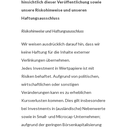
hinsichtlich dieser Veröffentlichung sowie
unsere Riskohinweise und unseren
Haftungsausschluss
Risikohinweise und Haftungsausschluss
Wir weisen ausdrücklich darauf hin, dass wir
keine Haftung für die Inhalte externer
Verlinkungen übernehmen.
Jedes Investment in Wertpapiere ist mit
Risiken behaftet. Aufgrund von politischen,
wirtschaftlichen oder sonstigen
Veränderungen kann es zu erheblichen
Kursverlusten kommen. Dies gilt insbesondere
bei Investments in (ausländische) Nebenwerte
sowie in Small- und Microcap-Unternehmen;
aufgrund der geringen Börsenkapitalisierung