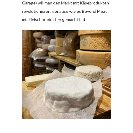
Garage) will man den Markt mit Käseprodukten
revolutionieren, genauso wie es Beyond Meat
mit Fleischprodukten gemacht hat.