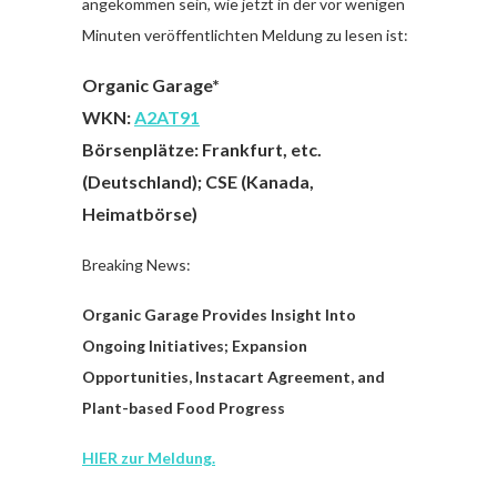
angekommen sein, wie jetzt in der vor wenigen
Minuten veröffentlichten Meldung zu lesen ist:
Organic Garage*
WKN:
A2AT91
Börsenplätze: Frankfurt, etc.
(Deutschland); CSE (Kanada,
Heimatbörse)
Breaking News:
Organic Garage Provides Insight Into
Ongoing Initiatives; Expansion
Opportunities, Instacart Agreement, and
Plant-based Food Progress
HIER zur Meldung.