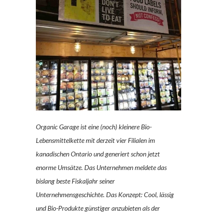
Organic Garage ist eine (noch) kleinere Bio-
Lebensmittelkette mit derzeit vier Filialen im
kanadischen Ontario und generiert schon jetzt
enorme Umsätze. Das Unternehmen meldete das
bislang beste Fiskaljahr seiner
Unternehmensgeschichte. Das Konzept: Cool, lässig
und Bio-Produkte günstiger anzubieten als der