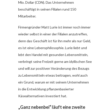
Mio. Dollar (CDN). Das Unternehmen
beschäftigt in seinen Filialen rund 150
Mitarbeiter.
Firmengründer Matt Lurie ist immer noch immer
wieder selbst in einer der Filialen anzutreffen,
denn das Geschäft ist für ihn mehr als nur Geld,
es ist eine Lebensphilosophie. Lurie liebt und
lebt den Handel mit gesunden Lebensmitteln,
verbringt seine Freizeit gerne am idyllischen See
und will zur positiven Veränderung des Bezugs
zu Lebensmitteln etwas beitragen, wohl auch
ein Grund, warum er mit seinem Unternehmen
in die Entwicklung pflanzenbasierter
Käsealternativen investiert hat.
„Ganz nebenbei“ läuft eine zweite