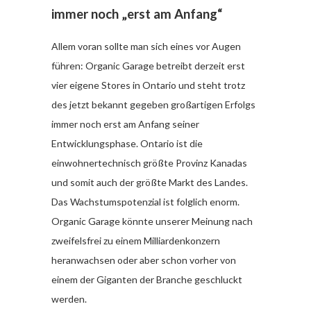
immer noch „erst am Anfang“
Allem voran sollte man sich eines vor Augen
führen: Organic Garage betreibt derzeit erst
vier eigene Stores in Ontario und steht trotz
des jetzt bekannt gegeben großartigen Erfolgs
immer noch erst am Anfang seiner
Entwicklungsphase. Ontario ist die
einwohnertechnisch größte Provinz Kanadas
und somit auch der größte Markt des Landes.
Das Wachstumspotenzial ist folglich enorm.
Organic Garage könnte unserer Meinung nach
zweifelsfrei zu einem Milliardenkonzern
heranwachsen oder aber schon vorher von
einem der Giganten der Branche geschluckt
werden.