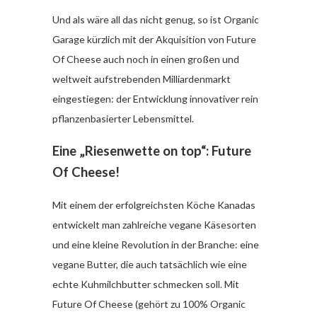
Und als wäre all das nicht genug, so ist Organic
Garage kürzlich mit der Akquisition von Future
Of Cheese auch noch in einen großen und
weltweit aufstrebenden Milliardenmarkt
eingestiegen: der Entwicklung innovativer rein
pflanzenbasierter Lebensmittel.
Eine „Riesenwette on top“: Future
Of Cheese!
Mit einem der erfolgreichsten Köche Kanadas
entwickelt man zahlreiche vegane Käsesorten
und eine kleine Revolution in der Branche: eine
vegane Butter, die auch tatsächlich wie eine
echte Kuhmilchbutter schmecken soll. Mit
Future Of Cheese (gehört zu 100% Organic