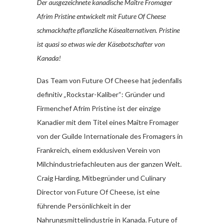
Der ausgezeichnete kanadische Maître Fromager
Afrim Pristine entwickelt mit Future Of Cheese
schmackhafte pflanzliche Käsealternativen. Pristine
ist quasi so etwas wie der Käsebotschafter von
Kanada!
Das Team von Future Of Cheese hat jedenfalls
definitiv „Rockstar-Kaliber“: Gründer und
Firmenchef Afrim Pristine ist der einzige
Kanadier mit dem Titel eines Maître Fromager
von der Guilde Internationale des Fromagers in
Frankreich, einem exklusiven Verein von
Milchindustriefachleuten aus der ganzen Welt.
Craig Harding, Mitbegründer und Culinary
Director von Future Of Cheese, ist eine
führende Persönlichkeit in der
Nahrungsmittelindustrie in Kanada. Future of