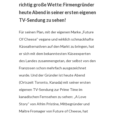
richtig große Wette: Firmengründer
heute Abend in seiner ersten eigenen
TV-Sendung zu sehen!
Für seinen Plan, mit der eigenen Marke „Future
Of Cheese“ vegane und wirklich schmackhafte
Käsealternativen auf den Markt zu bringen, hat
er sich mit dem bekanntesten Käseexperten
des Landes zusammengetan, der selbst von den
Franzosen schon mehrfach ausgezeichnet
wurde. Und der Gründer ist heute Abend
(Ortszeit Toronto, Kanada) mit seiner ersten
eigenen TV-Sendung zur Prime Time im
kanadischen Fernsehen zu sehen: „A Love
Story“ von Afrim Pristine, Mitbegründer und
Maître Fromager von Future of Cheese, hat