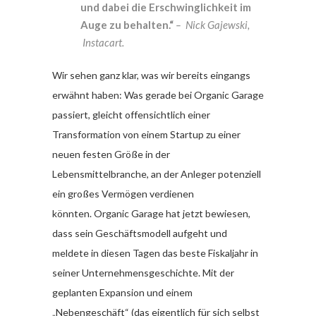
und dabei die Erschwinglichkeit im
Auge zu behalten.“
– Nick Gajewski,
Instacart.
Wir sehen ganz klar, was wir bereits eingangs
erwähnt haben: Was gerade bei Organic Garage
passiert, gleicht offensichtlich einer
Transformation von einem Startup zu einer
neuen festen Größe in der
Lebensmittelbranche, an der Anleger potenziell
ein großes Vermögen verdienen
könnten. Organic Garage hat jetzt bewiesen,
dass sein Geschäftsmodell aufgeht und
meldete in diesen Tagen das beste Fiskaljahr in
seiner Unternehmensgeschichte. Mit der
geplanten Expansion und einem
„Nebengeschäft“ (das eigentlich für sich selbst