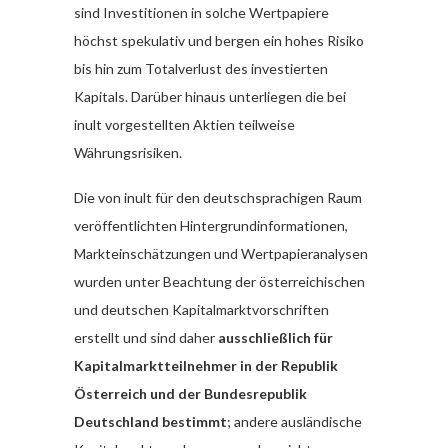
sind Investitionen in solche Wertpapiere
höchst spekulativ und bergen ein hohes Risiko
bis hin zum Totalverlust des investierten
Kapitals. Darüber hinaus unterliegen die bei
inult vorgestellten Aktien teilweise
Währungsrisiken.
Die von inult für den deutschsprachigen Raum
veröffentlichten Hintergrundinformationen,
Markteinschätzungen und Wertpapieranalysen
wurden unter Beachtung der österreichischen
und deutschen Kapitalmarktvorschriften
erstellt und sind daher
ausschließlich für
Kapitalmarktteilnehmer in der Republik
Österreich und der Bundesrepublik
Deutschland bestimmt
; andere ausländische