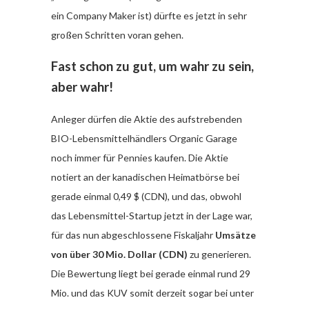
ein Company Maker ist) dürfte es jetzt in sehr
großen Schritten voran gehen.
Fast schon zu gut, um wahr zu sein,
aber wahr!
Anleger dürfen die Aktie des aufstrebenden
BIO-Lebensmittelhändlers Organic Garage
noch immer für Pennies kaufen. Die Aktie
notiert an der kanadischen Heimatbörse bei
gerade einmal 0,49 $ (CDN), und das, obwohl
das Lebensmittel-Startup jetzt in der Lage war,
für das nun abgeschlossene Fiskaljahr
Umsätze
von über 30 Mio. Dollar (CDN)
zu generieren.
Die Bewertung liegt bei gerade einmal rund 29
Mio. und das KUV somit derzeit sogar bei unter