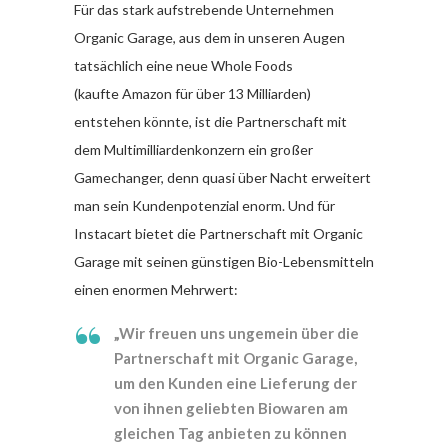
Für das stark aufstrebende Unternehmen
Organic Garage, aus dem in unseren Augen
tatsächlich eine neue Whole Foods
(kaufte Amazon für über 13 Milliarden)
entstehen könnte, ist die Partnerschaft mit
dem Multimilliardenkonzern ein großer
Gamechanger, denn quasi über Nacht erweitert
man sein Kundenpotenzial enorm. Und für
Instacart bietet die Partnerschaft mit Organic
Garage mit seinen günstigen Bio-Lebensmitteln
einen enormen Mehrwert:
„Wir freuen uns ungemein über die
Partnerschaft mit Organic Garage,
um den Kunden eine Lieferung der
von ihnen geliebten Biowaren am
gleichen Tag anbieten zu können