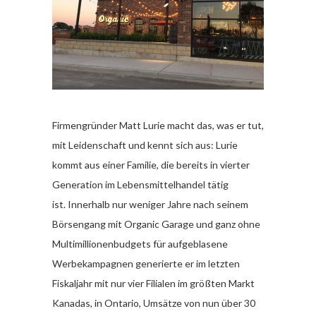
Firmengründer Matt Lurie macht das, was er tut,
mit Leidenschaft und kennt sich aus: Lurie
kommt aus einer Familie, die bereits in vierter
Generation im Lebensmittelhandel tätig
ist. Innerhalb nur weniger Jahre nach seinem
Börsengang mit Organic Garage und ganz ohne
Multimillionenbudgets für aufgeblasene
Werbekampagnen generierte er im letzten
Fiskaljahr mit nur vier Filialen im größten Markt
Kanadas, in Ontario, Umsätze von nun über 30