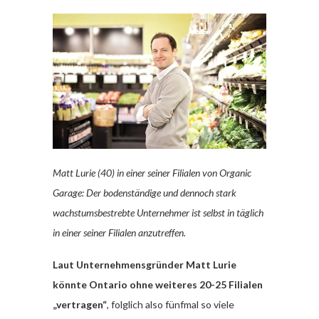
Matt Lurie (40) in einer seiner Filialen von Organic
Garage: Der bodenständige und dennoch stark
wachstumsbestrebte Unternehmer ist selbst in täglich
in einer seiner Filialen anzutreffen.
Laut Unternehmensgründer Matt Lurie
könnte Ontario ohne weiteres 20-25 Filialen
„vertragen“
, folglich also fünfmal so viele