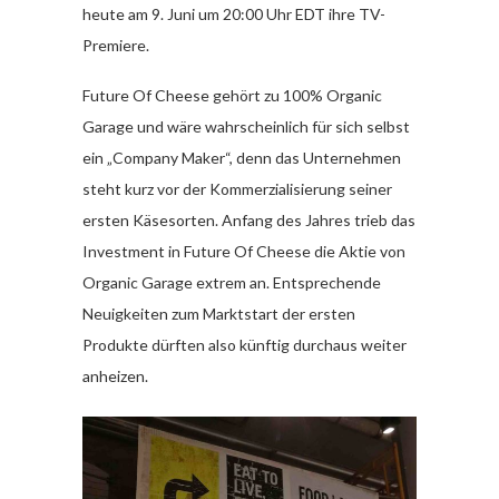
heute am 9. Juni um 20:00 Uhr EDT ihre TV-
Premiere.
Future Of Cheese gehört zu 100% Organic
Garage und wäre wahrscheinlich für sich selbst
ein „Company Maker“, denn das Unternehmen
steht kurz vor der Kommerzialisierung seiner
ersten Käsesorten. Anfang des Jahres trieb das
Investment in Future Of Cheese die Aktie von
Organic Garage extrem an. Entsprechende
Neuigkeiten zum Marktstart der ersten
Produkte dürften also künftig durchaus weiter
anheizen.