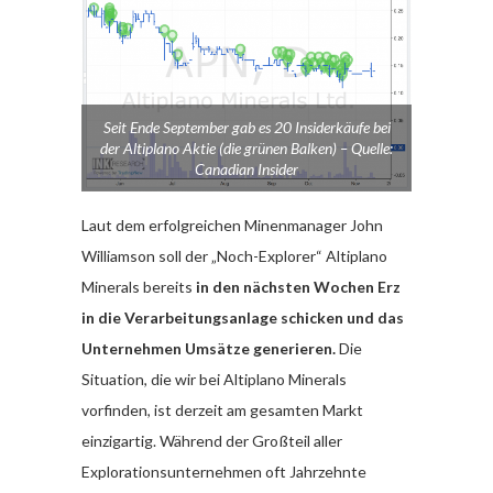
Seit Ende September gab es 20 Insiderkäufe bei
der Altiplano Aktie (die grünen Balken) – Quelle:
Canadian Insider
Laut dem erfolgreichen Minenmanager John
Williamson soll der „Noch-Explorer“ Altiplano
Minerals bereits
in den nächsten Wochen Erz
in die Verarbeitungsanlage schicken und das
Unternehmen Umsätze generieren.
Die
Situation, die wir bei Altiplano Minerals
vorfinden, ist derzeit am gesamten Markt
einzigartig. Während der Großteil aller
Explorationsunternehmen oft Jahrzehnte