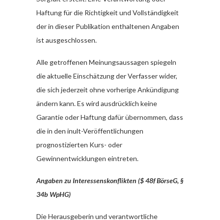
Haftung für die Richtigkeit und Vollständigkeit
der in dieser Publikation enthaltenen Angaben
ist ausgeschlossen.
Alle getroffenen Meinungsaussagen spiegeln
die aktuelle Einschätzung der Verfasser wider,
die sich jederzeit ohne vorherige Ankündigung
ändern kann. Es wird ausdrücklich keine
Garantie oder Haftung dafür übernommen, dass
die in den inult-Veröffentlichungen
prognostizierten Kurs- oder
Gewinnentwicklungen eintreten.
Angaben zu Interessenskonflikten ($ 48f BörseG, §
34b WpHG)
Die Herausgeberin und verantwortliche