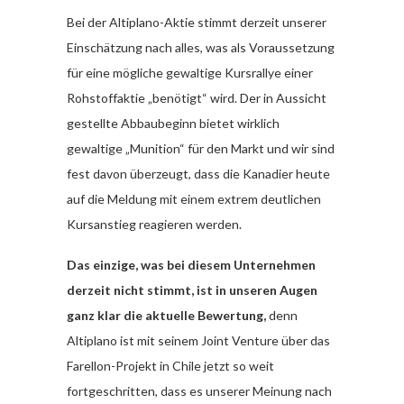
Bei der Altiplano-Aktie stimmt derzeit unserer
Einschätzung nach alles, was als Voraussetzung
für eine mögliche gewaltige Kursrallye einer
Rohstoffaktie „benötigt“ wird. Der in Aussicht
gestellte Abbaubeginn bietet wirklich
gewaltige „Munition“ für den Markt und wir sind
fest davon überzeugt, dass die Kanadier heute
auf die Meldung mit einem extrem deutlichen
Kursanstieg reagieren werden.
Das einzige, was bei diesem Unternehmen
derzeit nicht stimmt, ist in unseren Augen
ganz klar die aktuelle Bewertung,
denn
Altiplano ist mit seinem Joint Venture über das
Farellon-Projekt in Chile jetzt so weit
fortgeschritten, dass es unserer Meinung nach