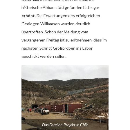
historische Abbau stattgefunden hat – gar
erhöht
. Die Erwartungen des erfolgreichen
Geologen Williamson wurden deutlich
übertroffen. Schon der Meldung vom
vergangenen Freitag ist zu entnehmen, dass im
nächsten Schritt Großproben ins Labor
geschickt werden sollen.
Das Farellon-Projekt in Chile