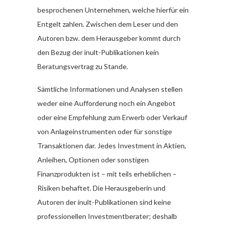
besprochenen Unternehmen, welche hierfür ein
Entgelt zahlen. Zwischen dem Leser und den
Autoren bzw. dem Herausgeber kommt durch
den Bezug der inult-Publikationen kein
Beratungsvertrag zu Stande.
Sämtliche Informationen und Analysen stellen
weder eine Aufforderung noch ein Angebot
oder eine Empfehlung zum Erwerb oder Verkauf
von Anlageinstrumenten oder für sonstige
Transaktionen dar. Jedes Investment in Aktien,
Anleihen, Optionen oder sonstigen
Finanzprodukten ist – mit teils erheblichen –
Risiken behaftet. Die Herausgeberin und
Autoren der inult-Publikationen sind keine
professionellen Investmentberater; deshalb