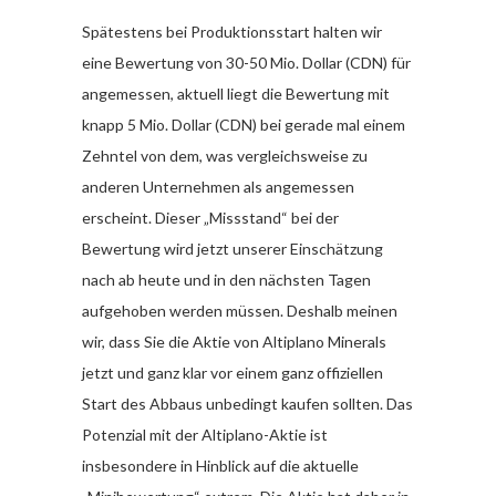
Spätestens bei Produktionsstart halten wir
eine Bewertung von 30-50 Mio. Dollar (CDN) für
angemessen, aktuell liegt die Bewertung mit
knapp 5 Mio. Dollar (CDN) bei gerade mal einem
Zehntel von dem, was vergleichsweise zu
anderen Unternehmen als angemessen
erscheint. Dieser „Missstand“ bei der
Bewertung wird jetzt unserer Einschätzung
nach ab heute und in den nächsten Tagen
aufgehoben werden müssen. Deshalb meinen
wir, dass Sie die Aktie von Altiplano Minerals
jetzt und ganz klar vor einem ganz offiziellen
Start des Abbaus unbedingt kaufen sollten. Das
Potenzial mit der Altiplano-Aktie ist
insbesondere in Hinblick auf die aktuelle