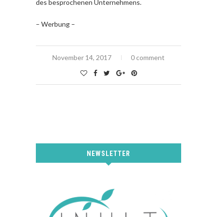
des besprochenen Unternehmens.
– Werbung –
November 14, 2017
0 comment
NEWSLETTER