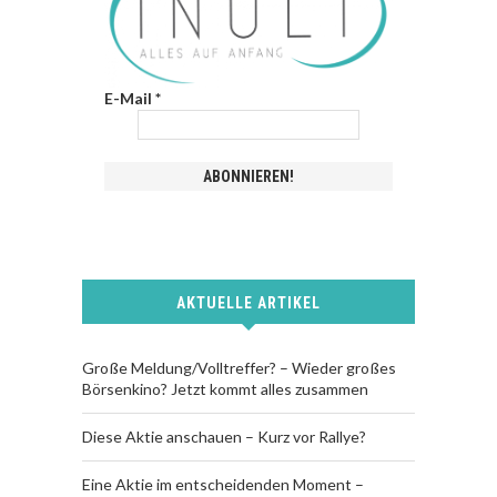
E-Mail
*
AKTUELLE ARTIKEL
Große Meldung/Volltreffer? – Wieder großes
Börsenkino? Jetzt kommt alles zusammen
Diese Aktie anschauen – Kurz vor Rallye?
Eine Aktie im entscheidenden Moment –