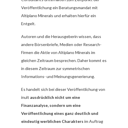
Veröffentlichung ein Beratungsmandat mit
Altiplano Minerals und erhalten hierfür ein
Entgelt.
Autoren und die Herausgeberin wissen, dass
andere Börsenbriefe, Medien oder Research-
Firmen die Aktie von Altiplano Minerals im
gleichen Zeitraum besprechen. Daher kommt es
in diesem Zeitraum zur symmetrischen
Informations- und Meinungsgenerierung.
Es handelt sich bei dieser Veröffentlichung von
inult
ausdrücklich nicht um eine
Finanzanalyse, sondern um eine
Veröffentlichung eines ganz deutlich und
eindeutig werblichen Charakters
im Auftrag