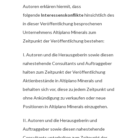
Autoren erklären hiermit, dass
folgende
Interessenskonflikte
hinsichtlich des
in dieser Veröffentlichung besprochenen
Unternehmens Altiplano Minerals zum
Zeitpunkt der Veröffentlichung bestehen:
I. Autoren und die Herausgeberin sowie diesen
nahestehende Consultants und Auftraggeber
halten zum Zeitpunkt der Veröffentlichung
Aktienbestände in Altiplano Minerals und
behalten sich vor, diese zu jedem Zeitpunkt und
ohne Ankündigung zu verkaufen oder neue
Positionen in Altiplano Minerals einzugehen.
II. Autoren und die Herausgeberin und
Auftraggeber sowie diesen nahestehende
Consultants unterhalten zum Zeitpunkt der