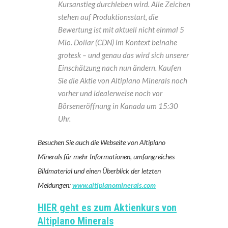
Kursanstieg durchleben wird. Alle Zeichen
stehen auf Produktionsstart, die
Bewertung ist mit aktuell nicht einmal 5
Mio. Dollar (CDN) im Kontext beinahe
grotesk – und genau das wird sich unserer
Einschätzung nach nun ändern. Kaufen
Sie die Aktie von Altiplano Minerals noch
vorher und idealerweise noch vor
Börseneröffnung in Kanada um 15:30
Uhr.
Besuchen Sie auch die Webseite von Altiplano
Minerals für mehr Informationen, umfangreiches
Bildmaterial und einen Überblick der letzten
Meldungen:
www.altiplanominerals.com
HIER geht es zum Aktienkurs von
Altiplano Minerals