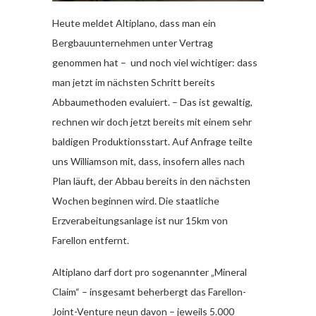
Heute meldet Altiplano, dass man ein
Bergbauunternehmen unter Vertrag
genommen hat – und noch viel wichtiger: dass
man jetzt im nächsten Schritt bereits
Abbaumethoden evaluiert. – Das ist gewaltig,
rechnen wir doch jetzt bereits mit einem sehr
baldigen Produktionsstart. Auf Anfrage teilte
uns Williamson mit, dass, insofern alles nach
Plan läuft, der Abbau bereits in den nächsten
Wochen beginnen wird. Die staatliche
Erzverabeitungsanlage ist nur 15km von
Farellon entfernt.
Altiplano darf dort pro sogenannter „Mineral
Claim“ – insgesamt beherbergt das Farellon-
Joint-Venture neun davon – jeweils 5.000