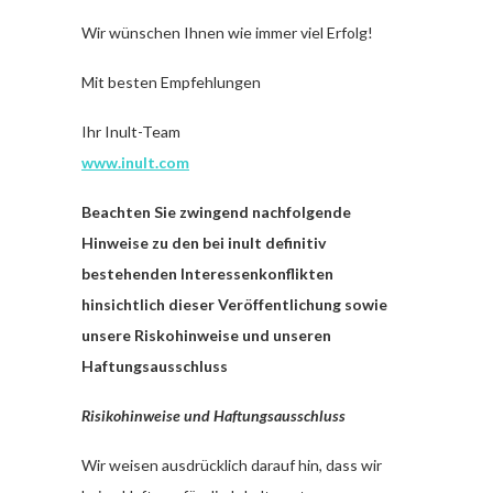
Wir wünschen Ihnen wie immer viel Erfolg!
Mit besten Empfehlungen
Ihr Inult-Team
www.inult.com
Beachten Sie zwingend nachfolgende
Hinweise zu den bei inult definitiv
bestehenden Interessenkonflikten
hinsichtlich dieser Veröffentlichung sowie
unsere Riskohinweise und unseren
Haftungsausschluss
Risikohinweise und Haftungsausschluss
Wir weisen ausdrücklich darauf hin, dass wir