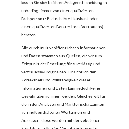
lassen Sie sich bei ihren Anlageentscheidungen
unbedingt immer von einer qualifizierten
Fachperson (z.B. durch Ihre Hausbank oder
einen qualifizierten Berater Ihres Vertrauens)
beraten.
Alle durch inult veröffentlichten Informationen
und Daten stammen aus Quellen, die wir zum
Zeitpunkt der Erstellung für zuverlässig und
vertrauenswürdig halten. Hinsichtlich der
Korrektheit und Vollständigkeit dieser
Informationen und Daten kann jedoch keine
Gewähr übernommen werden. Gleiches gilt für
die in den Analysen und Markteinschätzungen
von inult enthaltenen Wertungen und
Aussagen; diese wurden mit der gebotenen
Sorgfalt erstellt. Eine Verantwortung oder