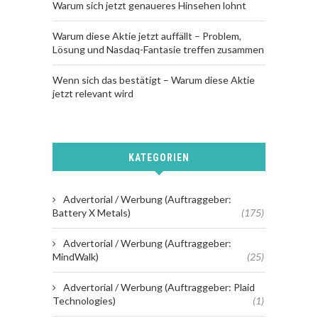
Warum sich jetzt genaueres Hinsehen lohnt
Warum diese Aktie jetzt auffällt – Problem,
Lösung und Nasdaq-Fantasie treffen zusammen
Wenn sich das bestätigt – Warum diese Aktie
jetzt relevant wird
KATEGORIEN
Advertorial / Werbung (Auftraggeber:
Battery X Metals)
(175)
Advertorial / Werbung (Auftraggeber:
MindWalk)
(25)
Advertorial / Werbung (Auftraggeber: Plaid
Technologies)
(1)