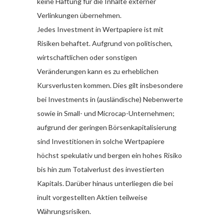
keine Haftung für die Inhalte externer
Verlinkungen übernehmen.
Jedes Investment in Wertpapiere ist mit
Risiken behaftet. Aufgrund von politischen,
wirtschaftlichen oder sonstigen
Veränderungen kann es zu erheblichen
Kursverlusten kommen. Dies gilt insbesondere
bei Investments in (ausländische) Nebenwerte
sowie in Small- und Microcap-Unternehmen;
aufgrund der geringen Börsenkapitalisierung
sind Investitionen in solche Wertpapiere
höchst spekulativ und bergen ein hohes Risiko
bis hin zum Totalverlust des investierten
Kapitals. Darüber hinaus unterliegen die bei
inult vorgestellten Aktien teilweise
Währungsrisiken.