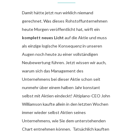
Damit hätte jetzt nun wirklich niemand
gerechnet. Was dieses Rohstoffunternehmen
heute Morgen veröffentlicht hat, wirft ein
komplett neues Licht
auf die Aktie und muss
als einzige logische Konsequenz in unseren
Augen noch heute zu einer vollständigen
Neubewertung führen. Jetzt wissen wir auch,
warum sich das Management des
Unternehmens bei dieser Aktie schon seit
nunmehr über einem halben Jahr konstant
selbst mit Aktien eindeckt! Altiplano-CEO John
Williamson kaufte allein in den letzten Wochen
immer wieder selbst Aktien seines
Unternehmens, wie Sie dem unterstehenden
Chart entnehmen können. Tatsächlich kauften