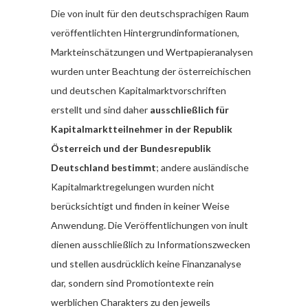
Die von inult für den deutschsprachigen Raum
veröffentlichten Hintergrundinformationen,
Markteinschätzungen und Wertpapieranalysen
wurden unter Beachtung der österreichischen
und deutschen Kapitalmarktvorschriften
erstellt und sind daher
ausschließlich für
Kapitalmarktteilnehmer in der Republik
Österreich und der Bundesrepublik
Deutschland bestimmt
; andere ausländische
Kapitalmarktregelungen wurden nicht
berücksichtigt und finden in keiner Weise
Anwendung. Die Veröffentlichungen von inult
dienen ausschließlich zu Informationszwecken
und stellen ausdrücklich keine Finanzanalyse
dar, sondern sind Promotiontexte rein
werblichen Charakters zu den jeweils