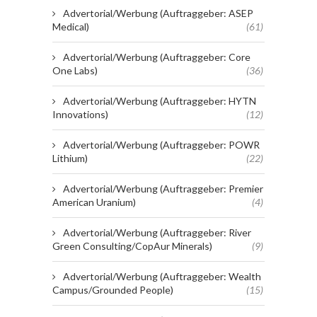
Advertorial/Werbung (Auftraggeber: ASEP
Medical)
(61)
Advertorial/Werbung (Auftraggeber: Core
One Labs)
(36)
Advertorial/Werbung (Auftraggeber: HYTN
Innovations)
(12)
Advertorial/Werbung (Auftraggeber: POWR
Lithium)
(22)
Advertorial/Werbung (Auftraggeber: Premier
American Uranium)
(4)
Advertorial/Werbung (Auftraggeber: River
Green Consulting/CopAur Minerals)
(9)
Advertorial/Werbung (Auftraggeber: Wealth
Campus/Grounded People)
(15)