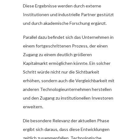
Diese Ergebnisse werden durch externe
Institutionen und industrielle Partner gestützt
und durch akademische Forschung ergänzt.
Parallel dazu befindet sich das Unternehmen in
einem fortgeschrittenen Prozess, der einen
Zugang zu einem deutlich größeren
Kapitalmarkt ermöglichen könnte. Ein solcher
Schritt würde nicht nur die Sichtbarkeit
erhöhen, sondern auch die Vergleichbarkeit mit
anderen Technologieunternehmen herstellen
und den Zugang zu institutionellen Investoren
erweitern.
Die besondere Relevanz der aktuellen Phase
ergibt sich daraus, dass diese Entwicklungen
zeitlich zusammenfallen. Technologische