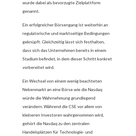
wurde dabei als bevorzugte Zielplattform
genannt.
Ein erfolgreicher Börsengang ist weiterhin an
regulatorische und marktseitige Bedingungen
geknüpft. Gleichzeitig lässt sich festhalten,
dass sich das Unternehmen bereits in einem
Stadium befindet, in dem dieser Schritt konkret
vorbereitet wird.
Ein Wechsel von einem wenig beachteten
Nebenmarkt an eine Börse wie die Nasdaq
würde die Wahrnehmung grundlegend
verändern. Während die CSE vor allem von
kleineren Investoren wahrgenommen wird,
gehört die Nasdaq zu den zentralen
Handelsplätzen für Technologie- und