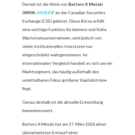
Derzeit ist die Aktie von
Battery X Metals
(WKN:
A41RJF
)*
an der Canadian Securities
Exchange (CSE) gelistet. Diese Börse erfüllt
eine wichtige Funktion für kleinere und frühe
Wachstumsunternehmen, wird jedoch von
vielen institutionellen Investoren nur
eingeschränkt wahrgenommen. Im
internationalen Vergleich handelt es sich um ein
Marktsegment, das häufig außerhalb des
unmittelbaren Fokus größerer Kapitalströme
liegt.
Genau deshalb ist die aktuelle Entwicklung
bemerkenswert.
Battery X Metals hat am 27. März 2026 einen
überarbeiteten Entwurf einer