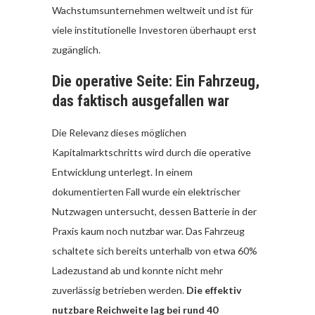
Wachstumsunternehmen weltweit und ist für
viele institutionelle Investoren überhaupt erst
zugänglich.
Die operative Seite: Ein Fahrzeug,
das faktisch ausgefallen war
Die Relevanz dieses möglichen
Kapitalmarktschritts wird durch die operative
Entwicklung unterlegt. In einem
dokumentierten Fall wurde ein elektrischer
Nutzwagen untersucht, dessen Batterie in der
Praxis kaum noch nutzbar war. Das Fahrzeug
schaltete sich bereits unterhalb von etwa 60%
Ladezustand ab und konnte nicht mehr
zuverlässig betrieben werden.
Die effektiv
nutzbare Reichweite lag bei rund 40