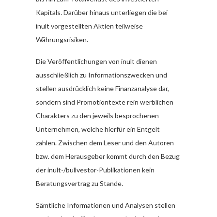
Kapitals. Darüber hinaus unterliegen die bei
inult vorgestellten Aktien teilweise
Währungsrisiken.
Die Veröffentlichungen von inult dienen
ausschließlich zu Informationszwecken und
stellen ausdrücklich keine Finanzanalyse dar,
sondern sind Promotiontexte rein werblichen
Charakters zu den jeweils besprochenen
Unternehmen, welche hierfür ein Entgelt
zahlen. Zwischen dem Leser und den Autoren
bzw. dem Herausgeber kommt durch den Bezug
der inult-/bullvestor-Publikationen kein
Beratungsvertrag zu Stande.
Sämtliche Informationen und Analysen stellen