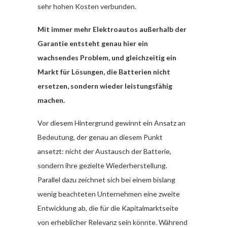
sehr hohen Kosten verbunden.
Mit immer mehr Elektroautos außerhalb der
Garantie entsteht genau hier ein
wachsendes Problem, und gleichzeitig ein
Markt für Lösungen, die Batterien nicht
ersetzen, sondern wieder leistungsfähig
machen.
Vor diesem Hintergrund gewinnt ein Ansatz an
Bedeutung, der genau an diesem Punkt
ansetzt: nicht der Austausch der Batterie,
sondern ihre gezielte Wiederherstellung.
Parallel dazu zeichnet sich bei einem bislang
wenig beachteten Unternehmen eine zweite
Entwicklung ab, die für die Kapitalmarktseite
von erheblicher Relevanz sein könnte. Während