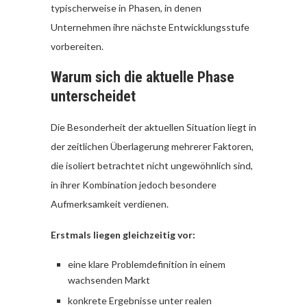
typischerweise in Phasen, in denen
Unternehmen ihre nächste Entwicklungsstufe
vorbereiten.
Warum sich die aktuelle Phase
unterscheidet
Die Besonderheit der aktuellen Situation liegt in
der zeitlichen Überlagerung mehrerer Faktoren,
die isoliert betrachtet nicht ungewöhnlich sind,
in ihrer Kombination jedoch besondere
Aufmerksamkeit verdienen.
Erstmals liegen gleichzeitig vor:
eine klare Problemdefinition in einem
wachsenden Markt
konkrete Ergebnisse unter realen