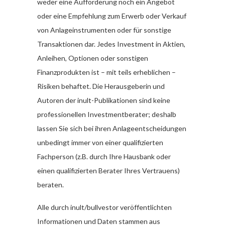
weder eine Aufforderung noch ein Angebot
oder eine Empfehlung zum Erwerb oder Verkauf
von Anlageinstrumenten oder für sonstige
Transaktionen dar. Jedes Investment in Aktien,
Anleihen, Optionen oder sonstigen
Finanzprodukten ist – mit teils erheblichen –
Risiken behaftet. Die Herausgeberin und
Autoren der inult-Publikationen sind keine
professionellen Investmentberater; deshalb
lassen Sie sich bei ihren Anlageentscheidungen
unbedingt immer von einer qualifizierten
Fachperson (z.B. durch Ihre Hausbank oder
einen qualifizierten Berater Ihres Vertrauens)
beraten.
Alle durch inult/bullvestor veröffentlichten
Informationen und Daten stammen aus