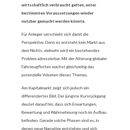
wirtschaftlich verbraucht gelten, unter
bestimmten Voraussetzungen wieder
nutzbar gemacht werden könnte.
Für Anleger verschiebt sich damit die
Perspektive. Denn es entsteht kein Markt aus
dem Nichts, vielmehr wird ein bestehendes
Problem adressierbar. Mit der Alterung globaler
Fahrzeugflotten wächst gleichzeitig das
potenzielle Volumen dieses Themas.
Am Kapitalmarkt zeigt sich jedoch ein
differenziertes Bild. Der jüngste Kursrückgang
deutet darauf hin, dass sich Erwartungen,
Bewertung und Wahrnehmung noch im Aufbau
befinden. Gerade solche Phasen sind es, in
denen neue Narrative entstehen und sich