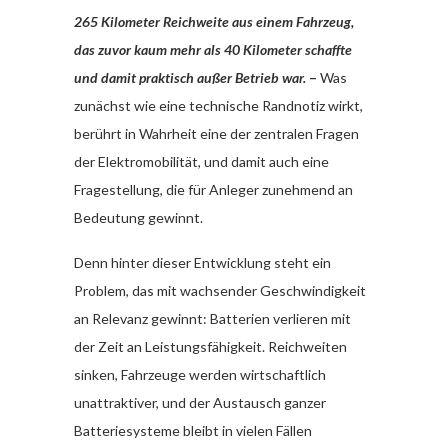
265 Kilometer Reichweite aus einem Fahrzeug,
das zuvor kaum mehr als 40 Kilometer schaffte
und damit praktisch außer Betrieb war.
–
Was
zunächst wie eine technische Randnotiz wirkt,
berührt in Wahrheit eine der zentralen Fragen
der Elektromobilität, und damit auch eine
Fragestellung, die für Anleger zunehmend an
Bedeutung gewinnt.
Denn hinter dieser Entwicklung steht ein
Problem, das mit wachsender Geschwindigkeit
an Relevanz gewinnt: Batterien verlieren mit
der Zeit an Leistungsfähigkeit. Reichweiten
sinken, Fahrzeuge werden wirtschaftlich
unattraktiver, und der Austausch ganzer
Batteriesysteme bleibt in vielen Fällen