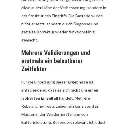
allein in der Höhe der Verbesserung, sondern in
der Struktur des Eingriffs. Die Batterie wurde
nicht ersetzt, sondern durch Diagnose und
gezielte Korrektur wieder funktionsfähig
gemacht.
Mehrere Validierungen und
erstmals ein belastbarer
Zeitfaktor
Für die Einordnung dieser Ergebnisse ist
entscheidend, dass es sich
nicht um einen
isolierten Einzelfall
handelt. Mehrere
Rebalancing-Tests zeigen ein konsistentes
Muster in der Wiederherstellung von
Batterieleistung. Besonders relevant ist jedoch