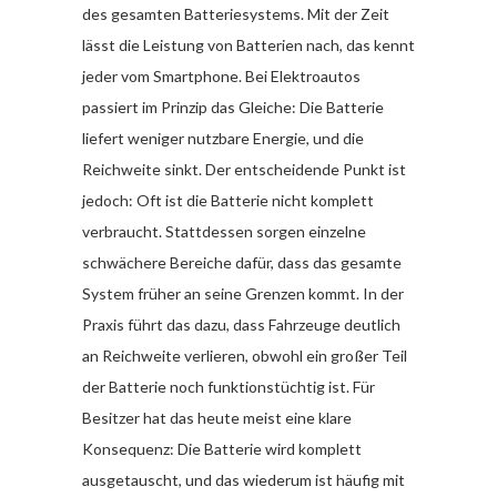
des gesamten Batteriesystems. Mit der Zeit
lässt die Leistung von Batterien nach, das kennt
jeder vom Smartphone. Bei Elektroautos
passiert im Prinzip das Gleiche: Die Batterie
liefert weniger nutzbare Energie, und die
Reichweite sinkt. Der entscheidende Punkt ist
jedoch: Oft ist die Batterie nicht komplett
verbraucht. Stattdessen sorgen einzelne
schwächere Bereiche dafür, dass das gesamte
System früher an seine Grenzen kommt. In der
Praxis führt das dazu, dass Fahrzeuge deutlich
an Reichweite verlieren, obwohl ein großer Teil
der Batterie noch funktionstüchtig ist. Für
Besitzer hat das heute meist eine klare
Konsequenz: Die Batterie wird komplett
ausgetauscht, und das wiederum ist häufig mit