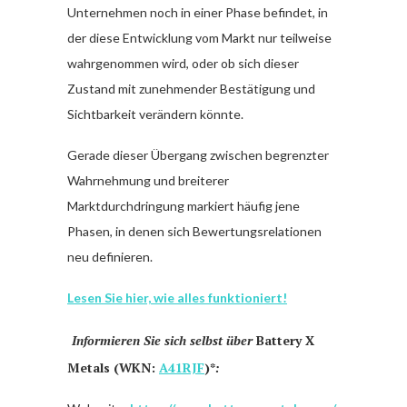
Unternehmen noch in einer Phase befindet, in
der diese Entwicklung vom Markt nur teilweise
wahrgenommen wird, oder ob sich dieser
Zustand mit zunehmender Bestätigung und
Sichtbarkeit verändern könnte.
Gerade dieser Übergang zwischen begrenzter
Wahrnehmung und breiterer
Marktdurchdringung markiert häufig jene
Phasen, in denen sich Bewertungsrelationen
neu definieren.
Lesen Sie hier, wie alles funktioniert!
Informieren Sie sich selbst über
Battery X
Metals (WKN:
A41RJF
)*
: