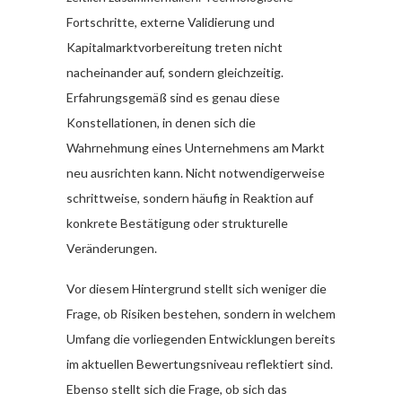
Fortschritte, externe Validierung und
Kapitalmarktvorbereitung treten nicht
nacheinander auf, sondern gleichzeitig.
Erfahrungsgemäß sind es genau diese
Konstellationen, in denen sich die
Wahrnehmung eines Unternehmens am Markt
neu ausrichten kann. Nicht notwendigerweise
schrittweise, sondern häufig in Reaktion auf
konkrete Bestätigung oder strukturelle
Veränderungen.
Vor diesem Hintergrund stellt sich weniger die
Frage, ob Risiken bestehen, sondern in welchem
Umfang die vorliegenden Entwicklungen bereits
im aktuellen Bewertungsniveau reflektiert sind.
Ebenso stellt sich die Frage, ob sich das