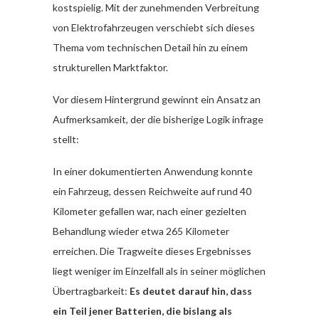
kostspielig. Mit der zunehmenden Verbreitung
von Elektrofahrzeugen verschiebt sich dieses
Thema vom technischen Detail hin zu einem
strukturellen Marktfaktor.
Vor diesem Hintergrund gewinnt ein Ansatz an
Aufmerksamkeit, der die bisherige Logik infrage
stellt:
In einer dokumentierten Anwendung konnte
ein Fahrzeug, dessen Reichweite auf rund 40
Kilometer gefallen war, nach einer gezielten
Behandlung wieder etwa 265 Kilometer
erreichen. Die Tragweite dieses Ergebnisses
liegt weniger im Einzelfall als in seiner möglichen
Übertragbarkeit:
Es deutet darauf hin, dass
ein Teil jener Batterien, die bislang als