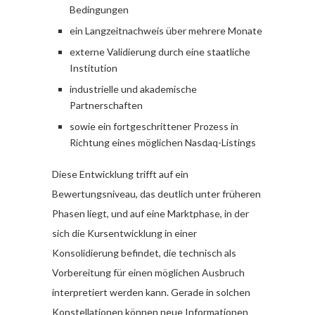
Bedingungen
ein Langzeitnachweis über mehrere Monate
externe Validierung durch eine staatliche
Institution
industrielle und akademische
Partnerschaften
sowie ein fortgeschrittener Prozess in
Richtung eines möglichen Nasdaq-Listings
Diese Entwicklung trifft auf ein
Bewertungsniveau, das deutlich unter früheren
Phasen liegt, und auf eine Marktphase, in der
sich die Kursentwicklung in einer
Konsolidierung befindet, die technisch als
Vorbereitung für einen möglichen Ausbruch
interpretiert werden kann. Gerade in solchen
Konstellationen können neue Informationen