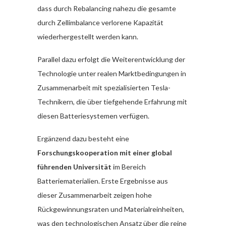
dass durch Rebalancing nahezu die gesamte
durch Zellimbalance verlorene Kapazität
wiederhergestellt werden kann.
Parallel dazu erfolgt die Weiterentwicklung der
Technologie unter realen Marktbedingungen in
Zusammenarbeit mit spezialisierten Tesla-
Technikern, die über tiefgehende Erfahrung mit
diesen Batteriesystemen verfügen.
Ergänzend dazu besteht eine
Forschungskooperation mit einer global
führenden Universität
im Bereich
Batteriematerialien. Erste Ergebnisse aus
dieser Zusammenarbeit zeigen hohe
Rückgewinnungsraten und Materialreinheiten,
was den technologischen Ansatz über die reine