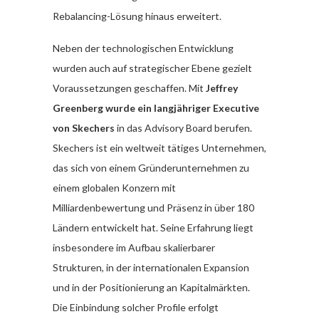
Rebalancing-Lösung hinaus erweitert.
Neben der technologischen Entwicklung
wurden auch auf strategischer Ebene gezielt
Voraussetzungen geschaffen. Mit
Jeffrey
Greenberg wurde ein langjähriger Executive
von Skechers
in das Advisory Board berufen.
Skechers ist ein weltweit tätiges Unternehmen,
das sich von einem Gründerunternehmen zu
einem globalen Konzern mit
Milliardenbewertung und Präsenz in über 180
Ländern entwickelt hat. Seine Erfahrung liegt
insbesondere im Aufbau skalierbarer
Strukturen, in der internationalen Expansion
und in der Positionierung an Kapitalmärkten.
Die Einbindung solcher Profile erfolgt