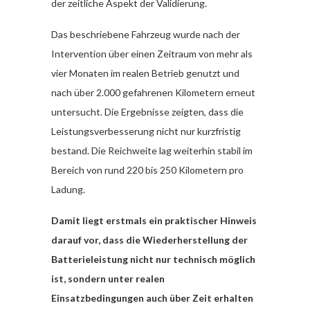
der zeitliche Aspekt der Validierung.
Das beschriebene Fahrzeug wurde nach der
Intervention über einen Zeitraum von mehr als
vier Monaten im realen Betrieb genutzt und
nach über 2.000 gefahrenen Kilometern erneut
untersucht. Die Ergebnisse zeigten, dass die
Leistungsverbesserung nicht nur kurzfristig
bestand. Die Reichweite lag weiterhin stabil im
Bereich von rund 220 bis 250 Kilometern pro
Ladung.
Damit liegt erstmals ein praktischer Hinweis
darauf vor, dass die Wiederherstellung der
Batterieleistung nicht nur technisch möglich
ist, sondern unter realen
Einsatzbedingungen auch über Zeit erhalten