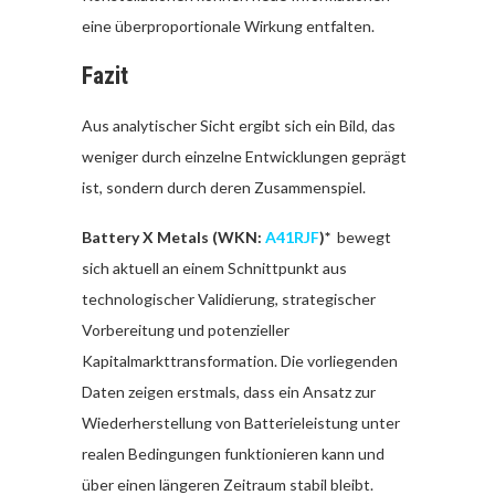
eine überproportionale Wirkung entfalten.
Fazit
Aus analytischer Sicht ergibt sich ein Bild, das
weniger durch einzelne Entwicklungen geprägt
ist, sondern durch deren Zusammenspiel.
Battery X Metals (WKN:
A41RJF
)*
bewegt
sich aktuell an einem Schnittpunkt aus
technologischer Validierung, strategischer
Vorbereitung und potenzieller
Kapitalmarkttransformation. Die vorliegenden
Daten zeigen erstmals, dass ein Ansatz zur
Wiederherstellung von Batterieleistung unter
realen Bedingungen funktionieren kann und
über einen längeren Zeitraum stabil bleibt.