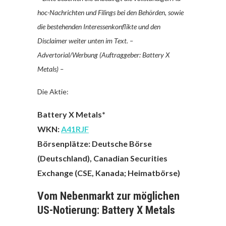
hoc-Nachrichten und Filings bei den Behörden, sowie
die bestehenden Interessenkonflikte und den
Disclaimer weiter unten im Text. –
Advertorial/Werbung (Auftraggeber: Battery X
Metals) –
Die Aktie:
Battery X Metals*
WKN:
A41RJF
Börsenplätze: Deutsche Börse
(Deutschland), Canadian Securities
Exchange (CSE, Kanada; Heimatbörse)
Vom Nebenmarkt zur möglichen
US-Notierung: Battery X Metals