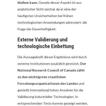
bleiben kann.
Gerade dieser Aspekt ist aus
analytischer Sicht zentral, da er eine der
häufigsten Unsicherheiten bei frühen
technologischen Anwendungen adressiert: die
Frage der Dauerhaftigkeit.
Externe Validierung und
technologische Einbettung
Die Aussagekraft dieser Ergebnisse wird durch
externe Institutionen zusätzlich gestützt.
Der
National Research Council of Canada zählt
zu den wichtigsten staatlichen
Forschungsorganisationen des Landes
und
genießt international hohes Ansehen für die
Validierung industrieller Technologien. In
entsprechenden Tests konnte gezeigt werden,