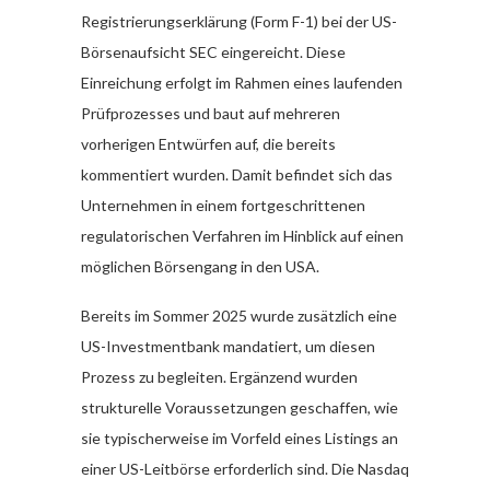
Registrierungserklärung (Form F-1) bei der US-
Börsenaufsicht SEC eingereicht. Diese
Einreichung erfolgt im Rahmen eines laufenden
Prüfprozesses und baut auf mehreren
vorherigen Entwürfen auf, die bereits
kommentiert wurden. Damit befindet sich das
Unternehmen in einem fortgeschrittenen
regulatorischen Verfahren im Hinblick auf einen
möglichen Börsengang in den USA.
Bereits im Sommer 2025 wurde zusätzlich eine
US-Investmentbank mandatiert, um diesen
Prozess zu begleiten. Ergänzend wurden
strukturelle Voraussetzungen geschaffen, wie
sie typischerweise im Vorfeld eines Listings an
einer US-Leitbörse erforderlich sind. Die Nasdaq