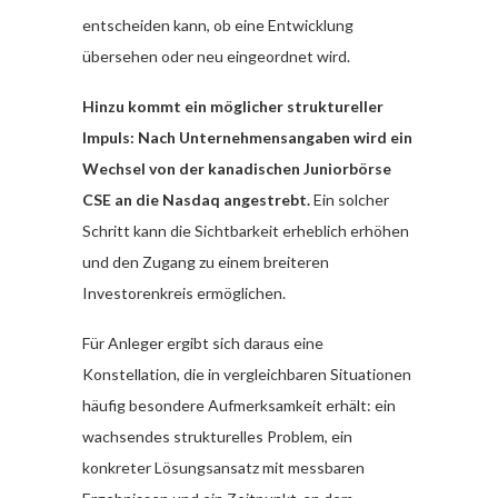
entscheiden kann, ob eine Entwicklung
übersehen oder neu eingeordnet wird.
Hinzu kommt ein möglicher struktureller
Impuls: Nach Unternehmensangaben wird ein
Wechsel von der kanadischen Juniorbörse
CSE an die Nasdaq angestrebt.
Ein solcher
Schritt kann die Sichtbarkeit erheblich erhöhen
und den Zugang zu einem breiteren
Investorenkreis ermöglichen.
Für Anleger ergibt sich daraus eine
Konstellation, die in vergleichbaren Situationen
häufig besondere Aufmerksamkeit erhält: ein
wachsendes strukturelles Problem, ein
konkreter Lösungsansatz mit messbaren