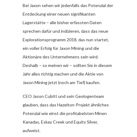
Bei Jaxon sehen wir jedenfalls das Potenzial der
Entdeckung einer neuen signifikanten
Lagerstätte – alle bisher erfassten Daten
sprechen dafür und indizieren, dass das neue
Explorationsprogramm 2018, das nun startet,
ein voller Erfolg für Jaxon Mining und die
Aktionäre des Unternehmens sein wird.
Deshalb – so meinen wir – sollten Sie in diesem
Jahr alles richtig machen und die Aktie von
Jaxon Mining jetzt (noch am Tief) kaufen.
CEO Jason Cubitt und sein Geologenteam
glauben, dass das Hazelton-Projekt ähnliches
Potenzial wie einst die profitabelsten Minen
Kanadas, Eskay Creek und Equity Silver,
aufweist.