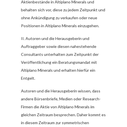
Aktienbestände in Altiplano Minerals und
behalten sich vor, diese zu jedem Zeitpunkt und
ohne Ankündigung zu verkaufen oder neue
Positionen in Altiplano Minerals einzugehen.
II. Autoren und die Herausgeberin und
Auftraggeber sowie diesen nahestehende
Consultants unterhalten zum Zeitpunkt der
Veröffentlichung ein Beratungsmandat mit
Altiplano Minerals und erhalten hierfür ein
Entgelt.
Autoren und die Herausgeberin wissen, dass
andere Börsenbriefe, Medien oder Research-
Firmen die Aktie von Altiplano Minerals im
gleichen Zeitraum besprechen. Daher kommt es
in diesem Zeitraum zur symmetrischen