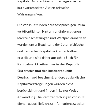
Kapitals. Darüber hinaus unterliegen die bei
inult vorgestellten Aktien teilweise
Währungsrisiken.
Die von inult für den deutschsprachigen Raum
veröffentlichten Hintergrundinformationen,
Markteinschätzungen und Wertpapieranalysen
wurden unter Beachtung der österreichischen
und deutschen Kapitalmarktvorschriften
erstellt und sind daher
ausschließlich für
Kapitalmarktteilnehmer in der Republik
Österreich und der Bundesrepublik
Deutschland bestimmt
; andere ausländische
Kapitalmarktregelungen wurden nicht
berücksichtigt und finden in keiner Weise
Anwendung. Die Veröffentlichungen von inult
dienen ausschließlich zu Informationszwecken