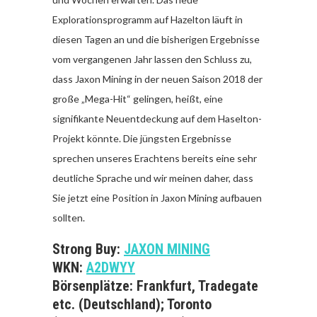
Explorationsprogramm auf Hazelton läuft in
diesen Tagen an und die bisherigen Ergebnisse
vom vergangenen Jahr lassen den Schluss zu,
dass Jaxon Mining in der neuen Saison 2018 der
große „Mega-Hit“ gelingen, heißt, eine
signifikante Neuentdeckung auf dem Haselton-
Projekt könnte. Die jüngsten Ergebnisse
sprechen unseres Erachtens bereits eine sehr
deutliche Sprache und wir meinen daher, dass
Sie jetzt eine Position in Jaxon Mining aufbauen
sollten.
Strong Buy:
JAXON MINING
WKN:
A2DWYY
Börsenplätze: Frankfurt, Tradegate
etc. (Deutschland); Toronto