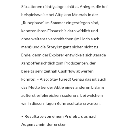
Situationen richtig abgeschätzt. Anleger, die bei
beispielsweise bei Altiplano Minerals in der
„Ruhephase“ im Sommer eingestiegen sind,
konnten ihren Einsatz bis dato wirklich und
ohne weiteres verdreifachen (im Hoch auch
mehr) und die Story ist ganz sicher nicht zu
Ende, denn der Explorer entwickelt sich gerade
ganz offensichtlich zum Produzenten, der
bereits sehr zeitnah Cashflow abwerfen
könnte! – Also: Stay tuned! Genau das ist auch
das Motto bei der Aktie eines anderen bislang
äußerst erfolgreichen Explorers, bei welchem
wir in diesen Tagen Bohrresultate erwarten.
– Resultate von einem Projekt, das nach
Augenschein der ersten