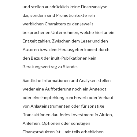
und stellen ausdrücklich keine Finanzanalyse
dar, sondern sind Promotiontexte rein
werblichen Charakters zu den jeweils
besprochenen Unternehmen, welche hierfür ein
Entgelt zahlen. Zwischen dem Leser und den
Autoren bzw. dem Herausgeber kommt durch
den Bezug der inult-Publikationen kein
Beratungsvertrag zu Stande.
Sämtliche Informationen und Analysen stellen
weder eine Aufforderung noch ein Angebot
oder eine Empfehlung zum Erwerb oder Verkauf
von Anlageinstrumenten oder für sonstige
Transaktionen dar. Jedes Investment in Aktien,
Anleihen, Optionen oder sonstigen
Finanzprodukten ist – mit teils erheblichen –