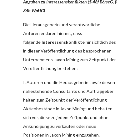
Angaben zu Interessenskonflikten ($ 48f BörseG, §
34b WpHG)
Die Herausgeberin und verantwortliche
Autoren erklären hiermit, dass
folgende
Interessenskonflikte
hinsichtlich des
in dieser Veröffentlichung des besprochenen
Unternehmens Jaxon Mining zum Zeitpunkt der
Veröffentlichung bestehen:
I. Autoren und die Herausgeberin sowie diesen
nahestehende Consultants und Auftraggeber
halten zum Zeitpunkt der Veröffentlichung
Aktienbestände in Jaxon Mining und behalten
sich vor, diese zu jedem Zeitpunkt und ohne
Ankündigung zu verkaufen oder neue
Positionen in Jaxon Mining einzugehen.