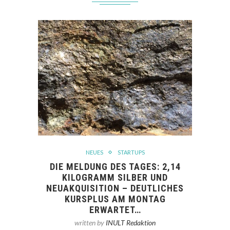
NEUES
STARTUPS
DIE MELDUNG DES TAGES: 2,14
KILOGRAMM SILBER UND
NEUAKQUISITION – DEUTLICHES
KURSPLUS AM MONTAG
ERWARTET…
written by
INULT Redaktion