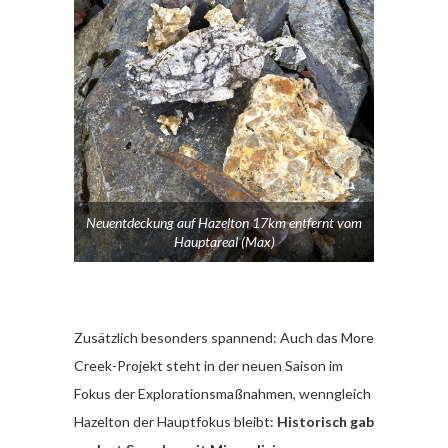
Neuentdeckung auf Hazelton 17km entfernt vom
Hauptareal (Max)
Zusätzlich besonders spannend: Auch das More
Creek-Projekt steht in der neuen Saison im
Fokus der Explorationsmaßnahmen, wenngleich
Hazelton der Hauptfokus bleibt:
Historisch gab