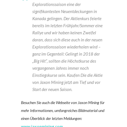
Explorationssaison eine der
signifikantesten Neuentdeckungen in
Kanada gelingen. Der Aktienkurs feierte
bereits im letzten Frühjahr/Sommer eine
Rallye und wir haben keinen Zweifel
daran, dass sich diese auch in der neuen
Explorationssaison wiederholen wird –
ganz im Gegenteil: Gelingt in 2018 der
„Big Hit“, sollten die Höchstkurse des
vergangenen Jahres immer noch
Einstiegskurse sein. Kaufen Die die Aktie
von Jaxon Mining jetzt am Tief und vor
Start der neuen Saison.
Besuchen Sie auch die Webseite von Jaxon Mining für
mehr Informationen, umfangreiches Bildmaterial und
einen Überblick der letzten Meldungen:
www.jaxonmining.com