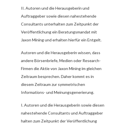
II. Autoren und die Herausgeberin und
Auftraggeber sowie diesen nahestehende
Consultants unterhalten zum Zeitpunkt der
Veröffentlichung ein Beratungsmandat mit
Jaxon Mining und erhalten hierfür ein Entgelt.
Autoren und die Herausgeberin wissen, dass
andere Börsenbriefe, Medien oder Research-
Firmen die Aktie von Jaxon Mining im gleichen
Zeitraum besprechen. Daher kommt es in
diesem Zeitraum zur symmetrischen
Informations- und Meinungsgenerierung.
I. Autoren und die Herausgeberin sowie diesen
nahestehende Consultants und Auftraggeber
halten zum Zeitpunkt der Veröffentlichung