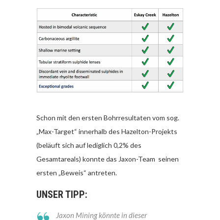
Schon mit den ersten Bohrresultaten vom sog.
„Max-Target“ innerhalb des Hazelton-Projekts
(beläuft sich auf lediglich 0,2% des
Gesamtareals) konnte das Jaxon-Team seinen
ersten „Beweis“ antreten.
UNSER TIPP:
Jaxon Mining könnte in dieser