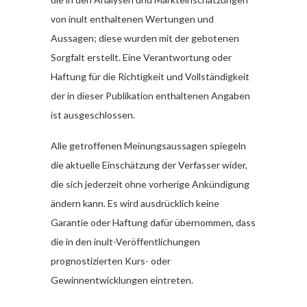
von inult enthaltenen Wertungen und
Aussagen; diese wurden mit der gebotenen
Sorgfalt erstellt. Eine Verantwortung oder
Haftung für die Richtigkeit und Vollständigkeit
der in dieser Publikation enthaltenen Angaben
ist ausgeschlossen.
Alle getroffenen Meinungsaussagen spiegeln
die aktuelle Einschätzung der Verfasser wider,
die sich jederzeit ohne vorherige Ankündigung
ändern kann. Es wird ausdrücklich keine
Garantie oder Haftung dafür übernommen, dass
die in den inult-Veröffentlichungen
prognostizierten Kurs- oder
Gewinnentwicklungen eintreten.