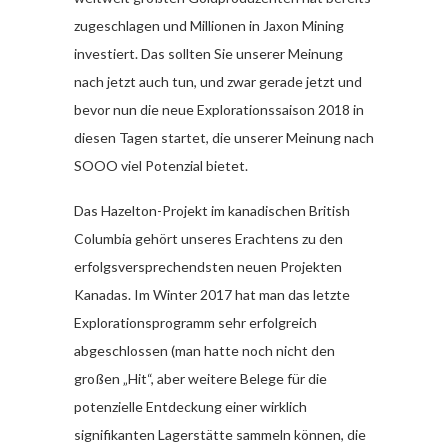
zugeschlagen und Millionen in Jaxon Mining
investiert. Das sollten Sie unserer Meinung
nach jetzt auch tun, und zwar gerade jetzt und
bevor nun die neue Explorationssaison 2018 in
diesen Tagen startet, die unserer Meinung nach
SOOO viel Potenzial bietet.
Das Hazelton-Projekt im kanadischen British
Columbia gehört unseres Erachtens zu den
erfolgsversprechendsten neuen Projekten
Kanadas. Im Winter 2017 hat man das letzte
Explorationsprogramm sehr erfolgreich
abgeschlossen (man hatte noch nicht den
großen „Hit“, aber weitere Belege für die
potenzielle Entdeckung einer wirklich
signifikanten Lagerstätte sammeln können, die