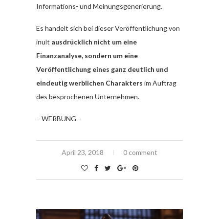
Informations- und Meinungsgenerierung.
Es handelt sich bei dieser Veröffentlichung von
inult
ausdrücklich nicht um eine
Finanzanalyse, sondern um eine
Veröffentlichung eines ganz deutlich und
eindeutig werblichen Charakters
im Auftrag
des besprochenen Unternehmen.
– WERBUNG –
April 23, 2018
0 comment