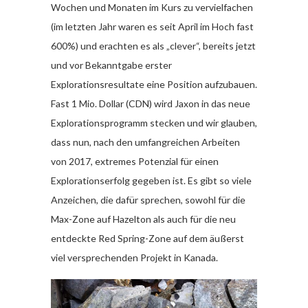
Wochen und Monaten im Kurs zu vervielfachen
(im letzten Jahr waren es seit April im Hoch fast
600%) und erachten es als „clever“, bereits jetzt
und vor Bekanntgabe erster
Explorationsresultate eine Position aufzubauen.
Fast 1 Mio. Dollar (CDN) wird Jaxon in das neue
Explorationsprogramm stecken und wir glauben,
dass nun, nach den umfangreichen Arbeiten
von 2017, extremes Potenzial für einen
Explorationserfolg gegeben ist. Es gibt so viele
Anzeichen, die dafür sprechen, sowohl für die
Max-Zone auf Hazelton als auch für die neu
entdeckte Red Spring-Zone auf dem äußerst
viel versprechenden Projekt in Kanada.