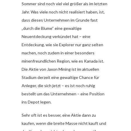
Sommer sind noch viel viel größer als im letzten
Jahr. Was viele noch nicht realisiert haben, ist,
dass dieses Unternehmen im Grunde fast
„durch die Blume“ eine gewaltige
Neuentdeckung verkündet hat – eine
Entdeckung, wie sie Explorer nur ganz selten
machen, noch zudem in einer besonders
minenfreundlichen Region, wie es Kanada ist.
Die Aktie von Jaxon Mining ist im aktuellen
Stadium derzeit eine gewaltige Chance für
Anleger, die sich jetzt – es ist noch ruhig
bestellt um das Unternehmen – eine Position
ins Depot legen.
Sehr oft ist es besser, eine Aktie dann zu
kaufen, wenn die breite Masse nicht kauft und