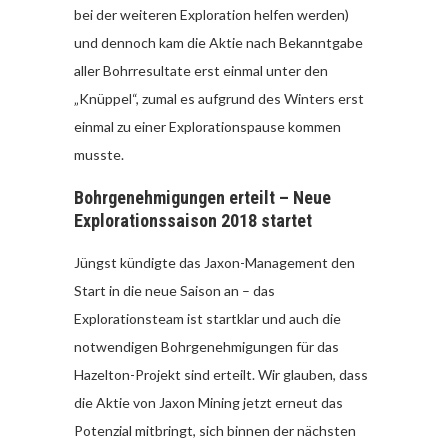
bei der weiteren Exploration helfen werden)
und dennoch kam die Aktie nach Bekanntgabe
aller Bohrresultate erst einmal unter den
„Knüppel“, zumal es aufgrund des Winters erst
einmal zu einer Explorationspause kommen
musste.
Bohrgenehmigungen erteilt – Neue
Explorationssaison 2018 startet
Jüngst kündigte das Jaxon-Management den
Start in die neue Saison an – das
Explorationsteam ist startklar und auch die
notwendigen Bohrgenehmigungen für das
Hazelton-Projekt sind erteilt. Wir glauben, dass
die Aktie von Jaxon Mining jetzt erneut das
Potenzial mitbringt, sich binnen der nächsten