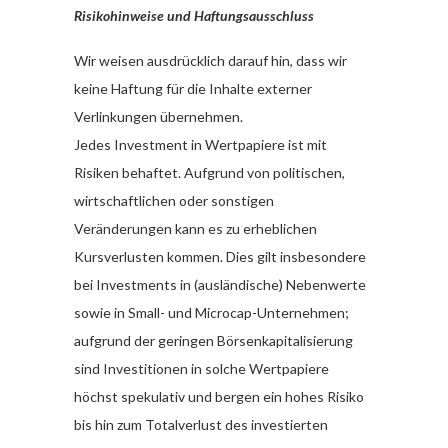
Risikohinweise und Haftungsausschluss
Wir weisen ausdrücklich darauf hin, dass wir
keine Haftung für die Inhalte externer
Verlinkungen übernehmen.
Jedes Investment in Wertpapiere ist mit
Risiken behaftet. Aufgrund von politischen,
wirtschaftlichen oder sonstigen
Veränderungen kann es zu erheblichen
Kursverlusten kommen. Dies gilt insbesondere
bei Investments in (ausländische) Nebenwerte
sowie in Small- und Microcap-Unternehmen;
aufgrund der geringen Börsenkapitalisierung
sind Investitionen in solche Wertpapiere
höchst spekulativ und bergen ein hohes Risiko
bis hin zum Totalverlust des investierten