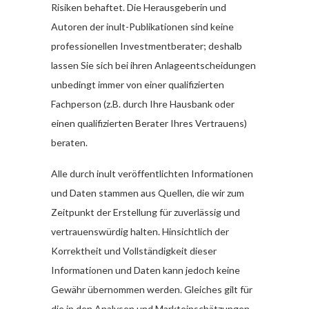
Risiken behaftet. Die Herausgeberin und
Autoren der inult-Publikationen sind keine
professionellen Investmentberater; deshalb
lassen Sie sich bei ihren Anlageentscheidungen
unbedingt immer von einer qualifizierten
Fachperson (z.B. durch Ihre Hausbank oder
einen qualifizierten Berater Ihres Vertrauens)
beraten.
Alle durch inult veröffentlichten Informationen
und Daten stammen aus Quellen, die wir zum
Zeitpunkt der Erstellung für zuverlässig und
vertrauenswürdig halten. Hinsichtlich der
Korrektheit und Vollständigkeit dieser
Informationen und Daten kann jedoch keine
Gewähr übernommen werden. Gleiches gilt für
die in den Analysen und Markteinschätzungen