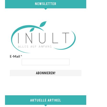
NEWSLETTER
E-Mail
*
AKTUELLE ARTIKEL