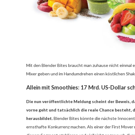
Mit den Blender Bites braucht man zuhause nicht einmal e
Mixer geben und im Handumdrehen einen köstlichen Shake 
Allein mit Smoothies: 17 Mrd. US-Dollar s
Die nun veröffentlichte Meldung scheint der Beweis, da
vorne geht und tatsächlich die reale Chance besteht, d
herausbildet.
Blender Bites könnte die nächste Innocent
ernsthafte Konkurrenz machen. Als einer der First Mover 