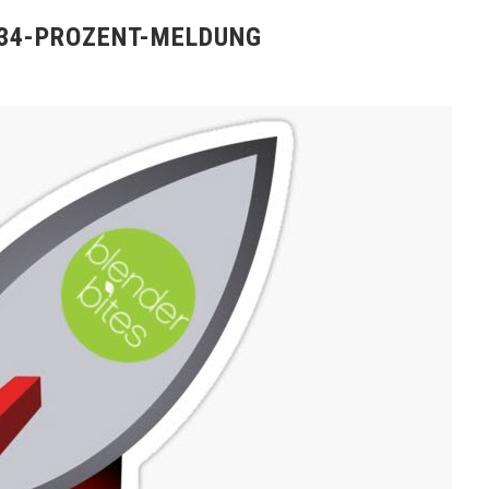
.934-PROZENT-MELDUNG