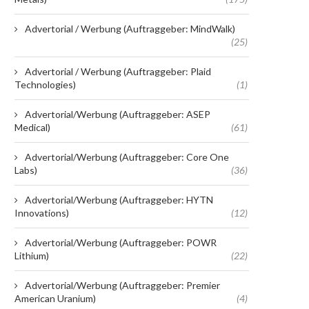
Advertorial / Werbung (Auftraggeber: MindWalk)
(25)
Advertorial / Werbung (Auftraggeber: Plaid
Technologies)
(1)
Advertorial/Werbung (Auftraggeber: ASEP
Medical)
(61)
Advertorial/Werbung (Auftraggeber: Core One
Labs)
(36)
Advertorial/Werbung (Auftraggeber: HYTN
Innovations)
(12)
Advertorial/Werbung (Auftraggeber: POWR
Lithium)
(22)
Advertorial/Werbung (Auftraggeber: Premier
American Uranium)
(4)