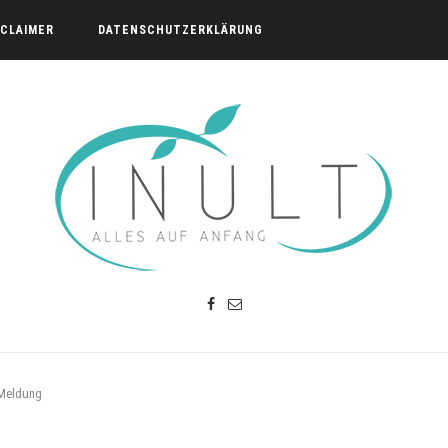
SCLAIMER
DATENSCHUTZERKLÄRUNG
-Meldung