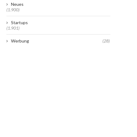
Neues
(1.900)
Startups
(1.901)
Werbung
(28)